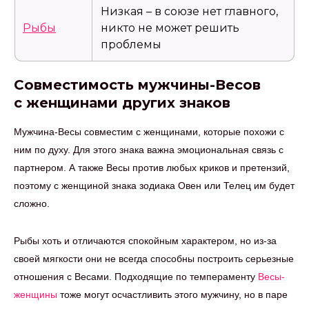
Низкая – в союзе нет главного,
Рыбы
никто не может решить
проблемы
Совместимость мужчины-Весов
с женщинами других знаков
Мужчина-Весы совместим с женщинами, которые похожи с
ним по духу. Для этого знака важна эмоциональная связь с
партнером. А также Весы против любых криков и претензий,
поэтому с женщиной знака зодиака Овен или Телец им будет
сложно.
Рыбы хоть и отличаются спокойным характером, но из-за
своей мягкости они не всегда способны построить серьезные
отношения с Весами. Подходящие по темпераменту
Весы-
женщины
тоже могут осчастливить этого мужчину, но в паре