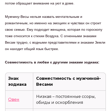
потом обращает внимание на уют в доме.
Мужчину-Весы нельзя назвать мечтательным и
романтичным, но именно на эмоциях и чувствах он строит
свою семью. Ему подходит женщина, которая по гороскопу
тоже относится к стихии Воздуха. С огненными знаками
Весам трудно, с водными представителями и знаками Земли
он находит общий язык быстрее.
Совместимость в любви с другими знаками зодиака:
Знак
Совместимость с мужчиной-
зодиака
Весами
Низкая – постоянные ссоры,
Овен
обиды и оскорбления