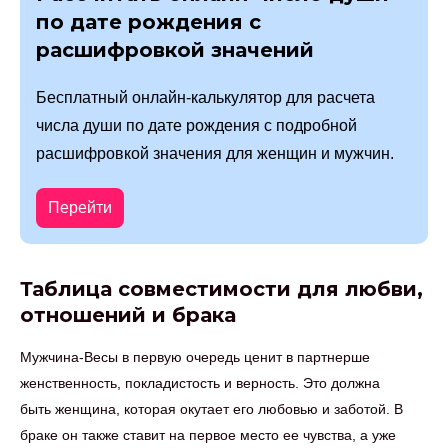
по дате рождения с
расшифровкой значений
Бесплатный онлайн-калькулятор для расчета
числа души по дате рождения с подробной
расшифровкой значения для женщин и мужчин.
Перейти
Таблица совместимости для любви,
отношений и брака
Мужчина-Весы в первую очередь ценит в партнерше
женственность, покладистость и верность. Это должна
быть женщина, которая окутает его любовью и заботой. В
браке он также ставит на первое место ее чувства, а уже