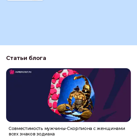
Статьи блога
Совместимость мужчины-Скорпиона с женщинами
всех знаков зодиака