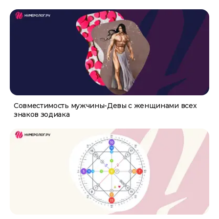
Совместимость мужчины-Девы с женщинами всех
знаков зодиака