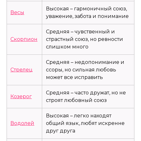
Высокая – гармоничный союз,
Весы
уважение, забота и понимание
Средняя – чувственный и
Скорпион
страстный союз, но ревности
слишком много
Средняя – недопонимание и
Стрелец
ссоры, но сильная любовь
может все исправить
Средняя – часто дружат, но не
Козерог
строят любовный союз
Высокая – легко находят
Водолей
общий язык, любят искренне
друг друга