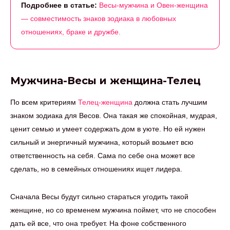
Подробнее в статье:
Весы-мужчина и Овен-женщина
— совместимость знаков зодиака в любовных
отношениях, браке и дружбе.
Мужчина-Весы и женщина-Телец
По всем критериям
Телец-женщина
должна стать лучшим
знаком зодиака для Весов. Она такая же спокойная, мудрая,
ценит семью и умеет содержать дом в уюте. Но ей нужен
сильный и энергичный мужчина, который возьмет всю
ответственность на себя. Сама по себе она может все
сделать, но в семейных отношениях ищет лидера.
Сначала Весы будут сильно стараться угодить такой
женщине, но со временем мужчина поймет, что не способен
дать ей все, что она требует. На фоне собственного