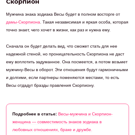
Скорпион
Мужчина знака зодиака Весы будет в полном восторге от
дамы-Скорпиона
. Такая независимая и яркая особа, которая
точно знает, чего хочет в жизни, как раз и нужна ему.
Сначала он будет делать вид, что сможет стать для нее
надежной стеной, но проницательность Скорпиона не даст
ему воплотить задуманное. Она посмеется, а потом возьмет
мужчину-Весы в оборот. Эти отношения будут гармоничными
и долгими, если партнеры поменяются местами, то есть
Весы отдадут бразды правления Скорпиону.
Подробнее в статье:
Весы-мужчина и Скорпион-
женщина — совместимость знаков зодиака в
любовных отношениях, браке и дружбе.