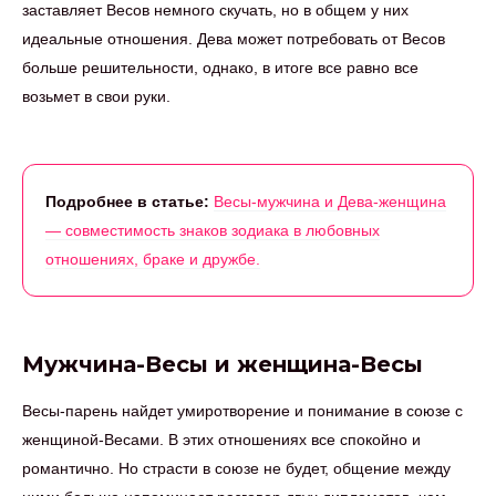
заставляет Весов немного скучать, но в общем у них
идеальные отношения. Дева может потребовать от Весов
больше решительности, однако, в итоге все равно все
возьмет в свои руки.
Подробнее в статье:
Весы-мужчина и Дева-женщина
— совместимость знаков зодиака в любовных
отношениях, браке и дружбе.
Мужчина-Весы и женщина-Весы
Весы-парень найдет умиротворение и понимание в союзе с
женщиной-Весами. В этих отношениях все спокойно и
романтично. Но страсти в союзе не будет, общение между