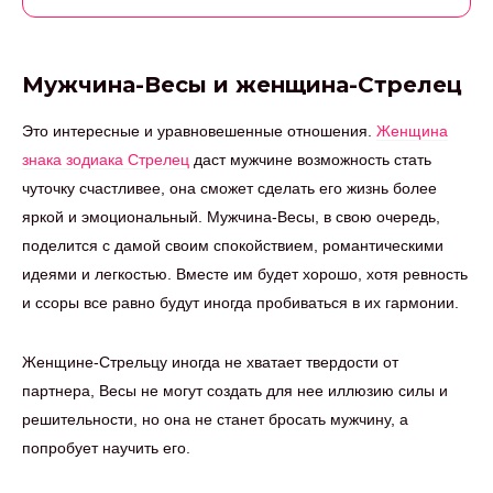
Мужчина-Весы и женщина-Стрелец
Это интересные и уравновешенные отношения.
Женщина
знака зодиака Стрелец
даст мужчине возможность стать
чуточку счастливее, она сможет сделать его жизнь более
яркой и эмоциональный. Мужчина-Весы, в свою очередь,
поделится с дамой своим спокойствием, романтическими
идеями и легкостью. Вместе им будет хорошо, хотя ревность
и ссоры все равно будут иногда пробиваться в их гармонии.
Женщине-Стрельцу иногда не хватает твердости от
партнера, Весы не могут создать для нее иллюзию силы и
решительности, но она не станет бросать мужчину, а
попробует научить его.