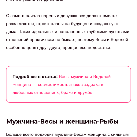
С самого начала парень и девушка все делают вместе:
развлекаются, строят планы на будущее и создают уют
дома. Таких идеальных и наполненных глубокими чувствами
отношений практически не бывает, поэтому Весы и Водолей
особенно ценят друг друга, прощая все недостатки.
Подробнее в статье:
Весы-мужчина и Водолей-
женщина — совместимость знаков зодиака в
любовных отношениях, браке и дружбе.
Мужчина-Весы и женщина-Рыбы
Больше всего подходит мужчине-Весам женщина с сильным