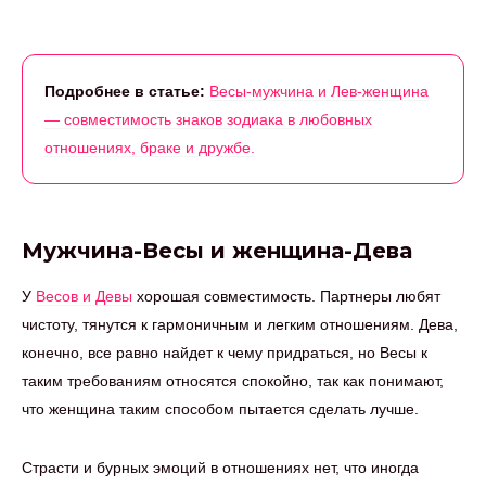
Подробнее в статье:
Весы-мужчина и Лев-женщина
— совместимость знаков зодиака в любовных
отношениях, браке и дружбе.
Мужчина-Весы и женщина-Дева
У
Весов и Девы
хорошая совместимость. Партнеры любят
чистоту, тянутся к гармоничным и легким отношениям. Дева,
конечно, все равно найдет к чему придраться, но Весы к
таким требованиям относятся спокойно, так как понимают,
что женщина таким способом пытается сделать лучше.
Страсти и бурных эмоций в отношениях нет, что иногда