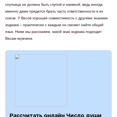
спутница не должна быть глупой и наивной, ведь иногда
именно даме придется брать часть ответственности в их
союзе. У Весов хорошая совместимость с другими знаками
зодиака – практически с каждым он сможет найти общий
язык. Ниже мы расскажем, какой знак зодиака подходит
Весам-мужчине.
Рассчитать онлайн Число души