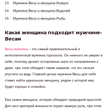
Мужчина-Весы и женщина-Козерог
Мужчина-Весы и женщина-Водолей
Мужчина-Весы и женщина-Рыбы
Какая женщина подходит мужчине-
Весам
Весы-мужчина
– это самый привлекательный и
интеллигентный мужчина гороскопа. Он немного не уверен в
себе, поэтому делает осторожные шаги по направлению к
даме, при этом обладает таким шармом, что его нельзя
упустить из виду. Главной целью мужчина-Весы для себя
ставит найти идеальную женщину, рядом с которой ему
будет хорошо и спокойно.
Ему нужна женщина, которая обладает природной красотой.
Для него критерий внешности играет важную роль, при этом