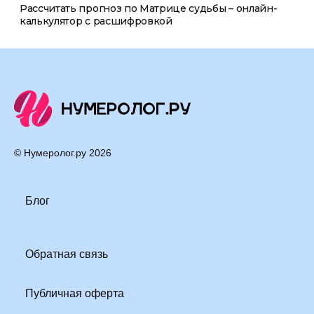
Рассчитать прогноз по Матрице судьбы – онлайн-
калькулятор с расшифровкой
© Нумеролог.ру
2026
Блог
Обратная связь
Публичная оферта