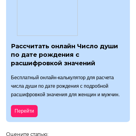
Рассчитать онлайн Число души
по дате рождения с
расшифровкой значений
Бесплатный онлайн-калькулятор для расчета
числа души по дате рождения с подробной
расшифровкой значения для женщин и мужчин.
Перейти
Оцените статью: