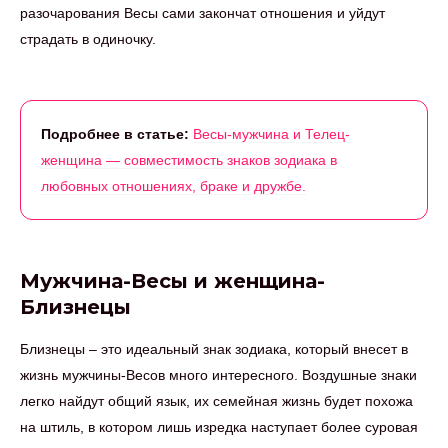
разочарования Весы сами закончат отношения и уйдут
страдать в одиночку.
Подробнее в статье:
Весы-мужчина и Телец-
женщина — совместимость знаков зодиака в
любовных отношениях, браке и дружбе.
Мужчина-Весы и женщина-
Близнецы
Близнецы – это идеальный знак зодиака, который внесет в
жизнь мужчины-Весов много интересного. Воздушные знаки
легко найдут общий язык, их семейная жизнь будет похожа
на штиль, в котором лишь изредка наступает более суровая