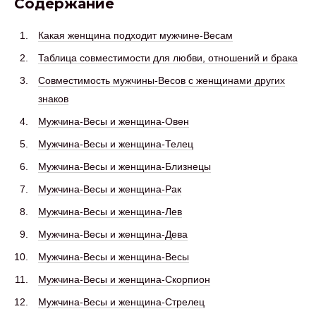
Содержание
Какая женщина подходит мужчине-Весам
Таблица совместимости для любви, отношений и брака
Совместимость мужчины-Весов с женщинами других
знаков
Мужчина-Весы и женщина-Овен
Мужчина-Весы и женщина-Телец
Мужчина-Весы и женщина-Близнецы
Мужчина-Весы и женщина-Рак
Мужчина-Весы и женщина-Лев
Мужчина-Весы и женщина-Дева
Мужчина-Весы и женщина-Весы
Мужчина-Весы и женщина-Скорпион
Мужчина-Весы и женщина-Стрелец