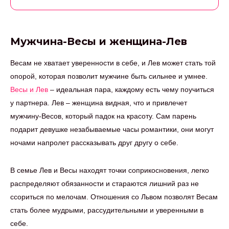
Мужчина-Весы и женщина-Лев
Весам не хватает уверенности в себе, и Лев может стать той
опорой, которая позволит мужчине быть сильнее и умнее.
Весы и Лев
– идеальная пара, каждому есть чему поучиться
у партнера. Лев – женщина видная, что и привлечет
мужчину-Весов, который падок на красоту. Сам парень
подарит девушке незабываемые часы романтики, они могут
ночами напролет рассказывать друг другу о себе.
В семье Лев и Весы находят точки соприкосновения, легко
распределяют обязанности и стараются лишний раз не
ссориться по мелочам. Отношения со Львом позволят Весам
стать более мудрыми, рассудительными и уверенными в
себе.