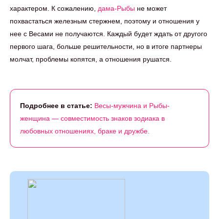
характером. К сожалению,
дама-Рыбы
не может
похвастаться железным стержнем, поэтому и отношения у
нее с Весами не получаются. Каждый будет ждать от другого
первого шага, больше решительности, но в итоге партнеры
молчат, проблемы копятся, а отношения рушатся.
Подробнее в статье:
Весы-мужчина и Рыбы-
женщина — совместимость знаков зодиака в
любовных отношениях, браке и дружбе.