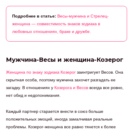
Подробнее в статье:
Весы-мужчина и Стрелец-
женщина — совместимость знаков зодиака в
любовных отношениях, браке и дружбе.
Мужчина-Весы и женщина-Козерог
Женщина по знаку зодиака Козерог
заинтригует Весов. Она
скрытная особа, поэтому мужчина захочет разгадать ее
загадку. В отношениях у
Козерога и Весов
всегда все ровно,
нет обид и недопонимания.
Каждый партнер старается внести в союз больше
положительных эмоций, иногда замалчивая реальные
проблемы. Козерог-женщина все равно тянется к более