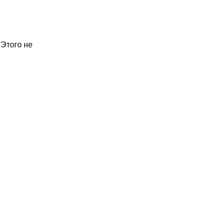
Этого не