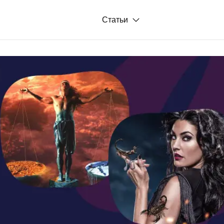
Статьи