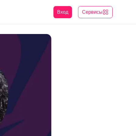
Вход
Сервисы