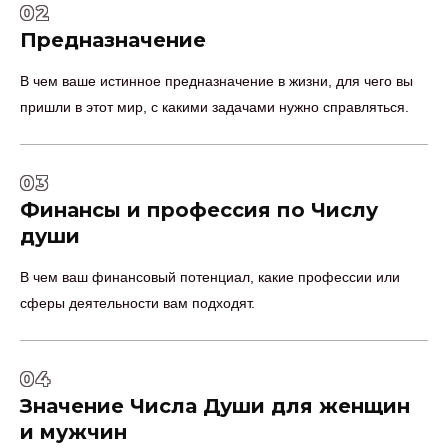
02
Предназначение
В чем ваше истинное предназначение в жизни, для чего вы
пришли в этот мир, с какими задачами нужно справляться.
03
Финансы и профессия по Числу
души
В чем ваш финансовый потенциал, какие профессии или
сферы деятельности вам подходят.
04
Значение Числа Души для женщин
и мужчин