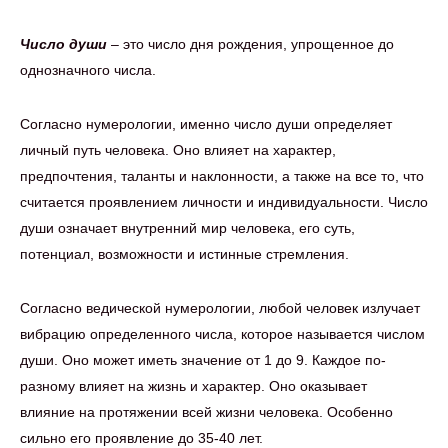
Число души
– это число дня рождения, упрощенное до
однозначного числа.
Согласно нумерологии, именно число души определяет
личный путь человека. Оно влияет на характер,
предпочтения, таланты и наклонности, а также на все то, что
считается проявлением личности и индивидуальности. Число
души означает внутренний мир человека, его суть,
потенциал, возможности и истинные стремления.
Согласно ведической нумерологии, любой человек излучает
вибрацию определенного числа, которое называется числом
души. Оно может иметь значение от 1 до 9. Каждое по-
разному влияет на жизнь и характер. Оно оказывает
влияние на протяжении всей жизни человека. Особенно
сильно его проявление до 35-40 лет.