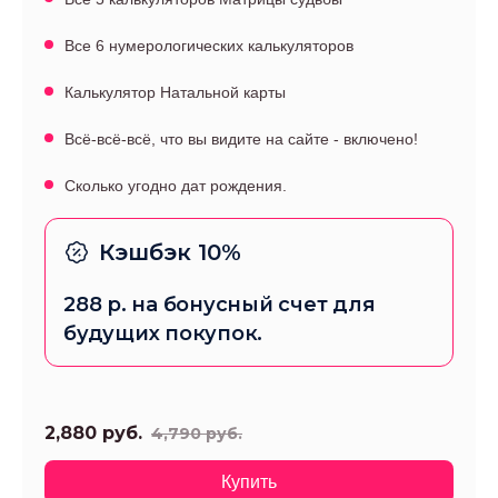
Все 6 нумерологических калькуляторов
Калькулятор Натальной карты
Всё-всё-всё, что вы видите на сайте - включено!
Сколько угодно дат рождения.
Кэшбэк 10%
288
р. на бонусный счет для
будущих покупок.
2,880
руб.
4,790
руб.
Купить