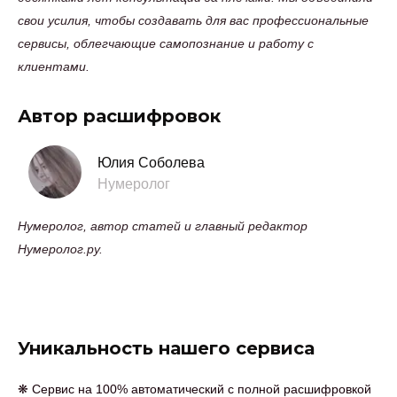
свои усилия, чтобы создавать для вас профессиональные
сервисы, облегчающие самопознание и работу с
клиентами.
Автор расшифровок
Юлия Соболева
Нумеролог
Нумеролог, автор статей и главный редактор
Нумеролог.ру.
Уникальность нашего сервиса
❋
Сервис на 100% автоматический с полной расшифровкой