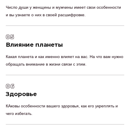
Число души у женщины и мужчины имеет свои особенности
и вы узнаете о них в своей расшифровке.
05
Влияние планеты
Какая планета и как именно влияет на вас. На что вам нужно
обращать внимание в жизни связи с этим.
06
Здоровье
КАковы особенности вашего здоровья, как его укреплять и
чего избегать.