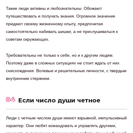
Такие люди активны и любознательны. Обожают
путешествовать и получать знания. Огромное значение
придают своему жизненному опыту, предпочитая
самостоятельно набивать шишки, а не прислушиваться к
советам окружающих.
Требовательны не только к себе, но и к другим людям.
Поэтому даже в сложных ситуациях не стоит ждать от них
снисхождения. Волевые и решительные личности, с твердым
внутренним стержнем.
04
Если число души четное
Люди с четным числом души имеют взрывной, импульсивный
характер. Они любят командовать и управлять другими,