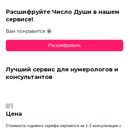
Расшифруйте Число Души в нашем
сервисе!
Вам понравится 🤩
Расшифровать
Лучший сервис для нумерологов и
консультантов
01
Цена
Стоимость годового тарифа окупается за 1-2 консультации с