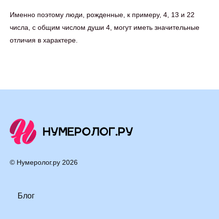
Именно поэтому люди, рожденные, к примеру, 4, 13 и 22
числа, с общим числом души 4, могут иметь значительные
отличия в характере.
© Нумеролог.ру
2026
Блог