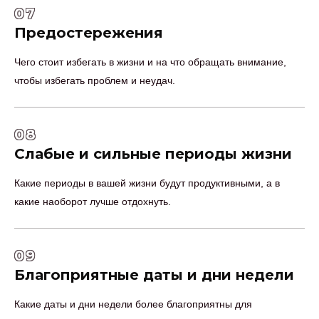
07
Предостережения
Чего стоит избегать в жизни и на что обращать внимание,
чтобы избегать проблем и неудач.
08
Слабые и сильные периоды жизни
Какие периоды в вашей жизни будут продуктивными, а в
какие наоборот лучше отдохнуть.
09
Благоприятные даты и дни недели
Какие даты и дни недели более благоприятны для