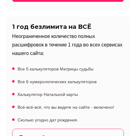
1 год безлимита на ВСЁ
Неограниченное количество полных
расшифровок в течение 1 года во всех сервисах
нашего сайта:
Все 5 калькуляторов Матрицы судьбы
Все 6 нумерологических калькуляторов
Калькулятор Натальной карты
Всё-всё-всё, что вы видите на сайте - включено!
Сколько угодно дат рождения.