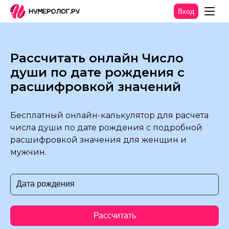
Вход
Рассчитать онлайн Число
души по дате рождения с
расшифровкой значений
Бесплатный онлайн-калькулятор для расчета
числа души по дате рождения с подробной
расшифровкой значения для женщин и
мужчин.
Дата рождения
Рассчитать