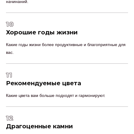
начинаний.
10
Хорошие годы жизни
Какие годы жизни более продуктивные и благоприятные для
вас.
11
Рекомендуемые цвета
Какие цвета вам больше подходят и гармонируют.
12
Драгоценные камни