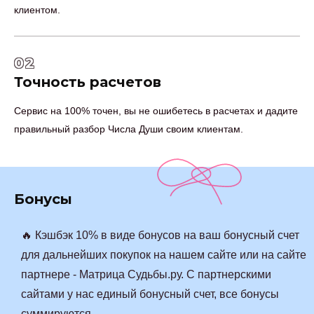
клиентом.
02
Точность расчетов
Сервис на 100% точен, вы не ошибетесь в расчетах и дадите
правильный разбор Числа Души своим клиентам.
Бонусы
🔥 Кэшбэк 10% в виде бонусов на ваш бонусный счет
для дальнейших покупок на нашем сайте или на сайте
партнере - Матрица Судьбы.ру. С партнерскими
сайтами у нас единый бонусный счет, все бонусы
суммируются.