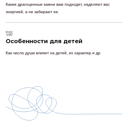
Какие драгоценные камни вам подходят, наделяют вас
энергией, а не забирают ее.
13
Особенности для детей
Как число души влияет на детей, их характер и др.