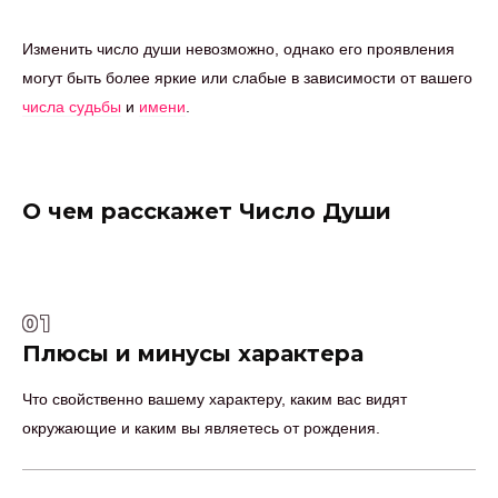
Изменить число души невозможно, однако его проявления
могут быть более яркие или слабые в зависимости от вашего
числа судьбы
и
имени
.
О чем расскажет Число Души
01
Плюсы и минусы характера
Что свойственно вашему характеру, каким вас видят
окружающие и каким вы являетесь от рождения.