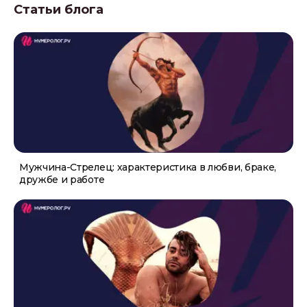
Статьи блога
Мужчина-Стрелец: характеристика в любви, браке,
дружбе и работе