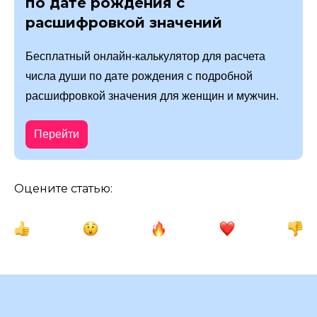
по дате рождения с
расшифровкой значений
Бесплатный онлайн-калькулятор для расчета
числа души по дате рождения с подробной
расшифровкой значения для женщин и мужчин.
Перейти
Оцените статью: