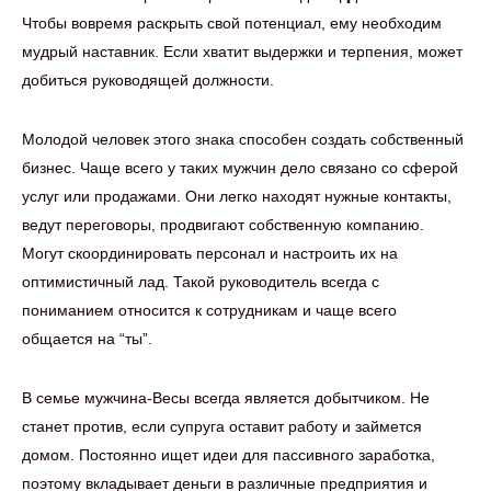
Чтобы вовремя раскрыть свой потенциал, ему необходим
мудрый наставник. Если хватит выдержки и терпения, может
добиться руководящей должности.
Молодой человек этого знака способен создать собственный
бизнес. Чаще всего у таких мужчин дело связано со сферой
услуг или продажами. Они легко находят нужные контакты,
ведут переговоры, продвигают собственную компанию.
Могут скоординировать персонал и настроить их на
оптимистичный лад. Такой руководитель всегда с
пониманием относится к сотрудникам и чаще всего
общается на “ты”.
В семье мужчина-Весы всегда является добытчиком. Не
станет против, если супруга оставит работу и займется
домом. Постоянно ищет идеи для пассивного заработка,
поэтому вкладывает деньги в различные предприятия и