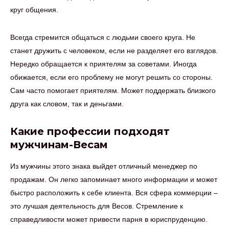
круг общения.
Всегда стремится общаться с людьми своего круга. Не
станет дружить с человеком, если не разделяет его взглядов.
Нередко обращается к приятелям за советами. Иногда
обижается, если его проблему не могут решить со стороны.
Сам часто помогает приятелям. Может поддержать близкого
друга как словом, так и деньгами.
Какие профессии подходят
мужчинам-Весам
Из мужчины этого знака выйдет отличный менеджер по
продажам. Он легко запоминает много информации и может
быстро расположить к себе клиента. Вся сфера коммерции –
это лучшая деятельность для Весов. Стремление к
справедливости может привести парня в юриспруденцию.