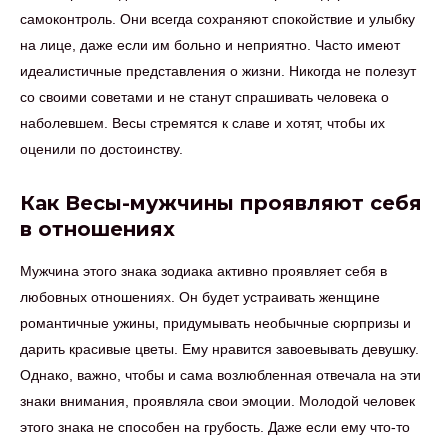
самоконтроль. Они всегда сохраняют спокойствие и улыбку
на лице, даже если им больно и неприятно. Часто имеют
идеалистичные представления о жизни. Никогда не полезут
со своими советами и не станут спрашивать человека о
наболевшем. Весы стремятся к славе и хотят, чтобы их
оценили по достоинству.
Как Весы-мужчины проявляют себя
в отношениях
Мужчина этого знака зодиака активно проявляет себя в
любовных отношениях. Он будет устраивать женщине
романтичные ужины, придумывать необычные сюрпризы и
дарить красивые цветы. Ему нравится завоевывать девушку.
Однако, важно, чтобы и сама возлюбленная отвечала на эти
знаки внимания, проявляла свои эмоции. Молодой человек
этого знака не способен на грубость. Даже если ему что-то