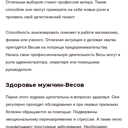
Отличным выбором станет профессия актера. Таким
способом они смогут примерять на себя новые роли и
проявить свой артистический талант.
Способность анализировать поможет в работе математика,
физика или ученого. Отличная интуиция и деловая хватка
пригодятся Весам на поприще предпринимательства.
Начать свою профессиональную деятельность Весы могут в
роли администратора, секретаря или помощника
руководителя.
Здоровье мужчин-Весов
Парни этого зодиака щепетильны в вопросах здоровья. Они
регулярно проходят обследования и при первых признаках
болезни обращаются за помощью. Подвержены
эмоциональному перенапряжению и стрессам. А также легко
подхватывают простудные заболевания. Необходимо