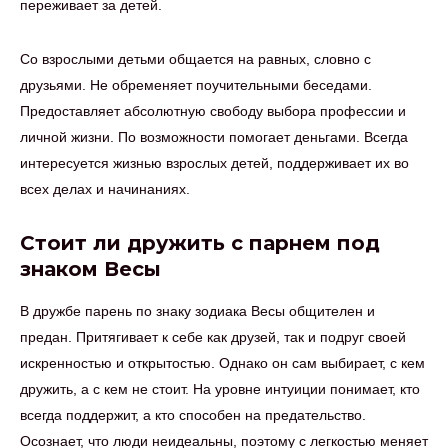
переживает за детей.
Со взрослыми детьми общается на равных, словно с
друзьями. Не обременяет поучительными беседами.
Предоставляет абсолютную свободу выбора профессии и
личной жизни. По возможности помогает деньгами. Всегда
интересуется жизнью взрослых детей, поддерживает их во
всех делах и начинаниях.
Стоит ли дружить с парнем под
знаком Весы
В дружбе парень по знаку зодиака Весы общителен и
предан. Притягивает к себе как друзей, так и подруг своей
искренностью и открытостью. Однако он сам выбирает, с кем
дружить, а с кем не стоит. На уровне интуиции понимает, кто
всегда поддержит, а кто способен на предательство.
Осознает, что люди неидеальны, поэтому с легкостью меняет