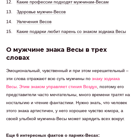
Какие профессии подходят мужчинам-Весам
Здоровье мужчин-Весов
Увлечения Весов
Какие подарки любит парень со знаком зодиака Весы
О мужчине знака Весы в трех
словах
Эмоциональный, чувственный и при этом нерешительный –
эти слова отражают всю суть мужчины по
знаку зодиака
Весы
.
Этим знаком управляет стихия Воздух
, поэтому его
представители часто мечтательны, много времени тратят на
ностальгию и чтение фантастики. Нужно знать, что человек
этого знака артистичен, у него хорошее чувство юмора, а
своей улыбкой мужчина-Весы может зарядить всех вокруг.
Еще 6 интересных фактов о парнях-Весах: