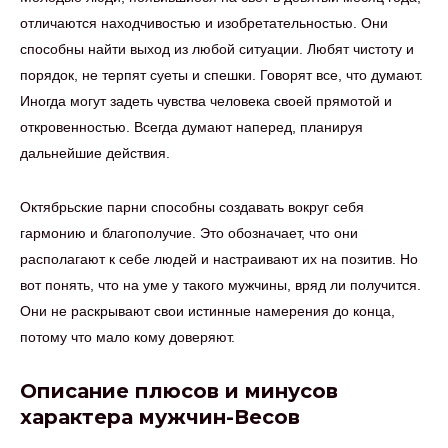
отличаются находчивостью и изобретательностью. Они
способны найти выход из любой ситуации. Любят чистоту и
порядок, не терпят суеты и спешки. Говорят все, что думают.
Иногда могут задеть чувства человека своей прямотой и
откровенностью. Всегда думают наперед, планируя
дальнейшие действия.
Октябрьские парни способны создавать вокруг себя
гармонию и благополучие. Это обозначает, что они
располагают к себе людей и настраивают их на позитив. Но
вот понять, что на уме у такого мужчины, вряд ли получится.
Они не раскрывают свои истинные намерения до конца,
потому что мало кому доверяют.
Описание плюсов и минусов
характера мужчин-Весов