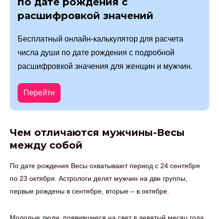
по дате рождения с
расшифровкой значений
Бесплатный онлайн-калькулятор для расчета
числа души по дате рождения с подробной
расшифровкой значения для женщин и мужчин.
Перейти
Чем отличаются мужчины-Весы
между собой
По дате рождения Весы охватывают период с 24 сентября
по 23 октября. Астрологи делят мужчин на две группы,
первые рождены в сентябре, вторые – в октябре.
Молодые люди, появившиеся на свет в девятый месяц года,