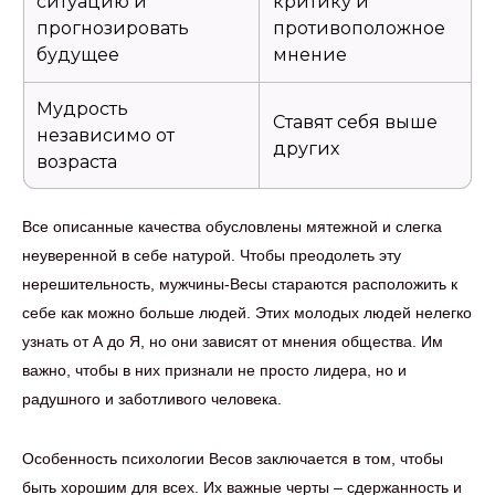
ситуацию и
критику и
прогнозировать
противоположное
будущее
мнение
Мудрость
Ставят себя выше
независимо от
других
возраста
Все описанные качества обусловлены мятежной и слегка
неуверенной в себе натурой. Чтобы преодолеть эту
нерешительность, мужчины-Весы стараются расположить к
себе как можно больше людей. Этих молодых людей нелегко
узнать от А до Я, но они зависят от мнения общества. Им
важно, чтобы в них признали не просто лидера, но и
радушного и заботливого человека.
Особенность психологии Весов заключается в том, чтобы
быть хорошим для всех. Их важные черты – сдержанность и