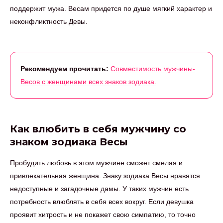
поддержит мужа. Весам придется по душе мягкий характер и
неконфликтность Девы.
Рекомендуем прочитать:
Совместимость мужчины-
Весов с женщинами всех знаков зодиака.
Как влюбить в себя мужчину со
знаком зодиака Весы
Пробудить любовь в этом мужчине сможет смелая и
привлекательная женщина. Знаку зодиака Весы нравятся
недоступные и загадочные дамы. У таких мужчин есть
потребность влюблять в себя всех вокруг. Если девушка
проявит хитрость и не покажет свою симпатию, то точно