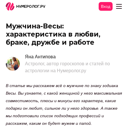
Вход
Мужчина-Весы:
характеристика в любви,
браке, дружбе и работе
Яна Антипова
Астролог, автор гороскопов и статей по
астрологии на Нумеролог.ру
В статье мы расскажем всё о мужчине по знаку зодиака
Весы. Вы узнаете, с какой женщиной у него максимальная
совместимость, плюсы и минусы его характера, какие
подарки он любит, сильное ли у него здоровье. А также
мы подготовили список подходящих профессий и
расскажем, каким он будет мужем и папой.