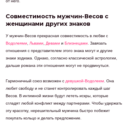
от него.
Совместимость мужчин-Весов с
женщинами других знаков
У мужчин-Весов прекрасная совместимость в любви с
Водолеями
,
Львами
,
Девами
и
Близнецами
. Завязать
отношения с представителем этого знака могут и другие
знаки зодиака. Однако, согласно классической астрологии,
дальше романа эти отношения могут не продвинуться.
Гармоничный союз возможен с
девушкой-Водолеем
. Она
любит свободу и не станет контролировать каждый шаг
Весов. В интимной жизни будут лететь искры, которые
сгладят любой конфликт между партнерами. Чтобы удержать
эту красотку, нерешительный мужчина быстро побежит
покупать кольцо и делать предложение.