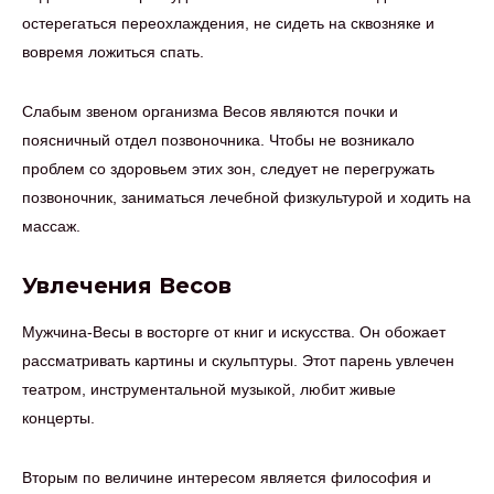
остерегаться переохлаждения, не сидеть на сквозняке и
вовремя ложиться спать.
Слабым звеном организма Весов являются почки и
поясничный отдел позвоночника. Чтобы не возникало
проблем со здоровьем этих зон, следует не перегружать
позвоночник, заниматься лечебной физкультурой и ходить на
массаж.
Увлечения Весов
Мужчина-Весы в восторге от книг и искусства. Он обожает
рассматривать картины и скульптуры. Этот парень увлечен
театром, инструментальной музыкой, любит живые
концерты.
Вторым по величине интересом является философия и