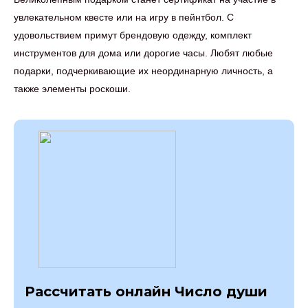
увлекательном квесте или на игру в пейнтбол. С
удовольствием примут брендовую одежду, комплект
инструментов для дома или дорогие часы. Любят любые
подарки, подчеркивающие их неординарную личность, а
также элементы роскоши.
Рассчитать онлайн Число души