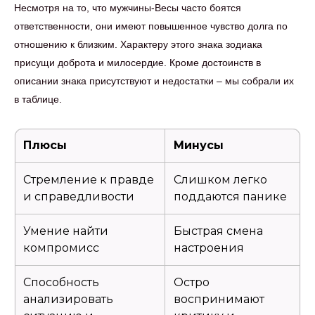
Несмотря на то, что мужчины-Весы часто боятся
ответственности, они имеют повышенное чувство долга по
отношению к близким. Характеру этого знака зодиака
присущи доброта и милосердие. Кроме достоинств в
описании знака присутствуют и недостатки – мы собрали их
в таблице.
Плюсы
Минусы
Стремление к правде
Слишком легко
и справедливости
поддаются панике
Умение найти
Быстрая смена
компромисс
настроения
Способность
Остро
анализировать
воспринимают