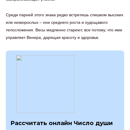
Среди парней этого знака редко встретишь слишком высоких
или низкорослых – они среднего роста и худощавого
телосложения. Весы медленно стареют, все потому, что ими
управляет Венера, дарящая красоту и здоровье.
Рассчитать онлайн Число души