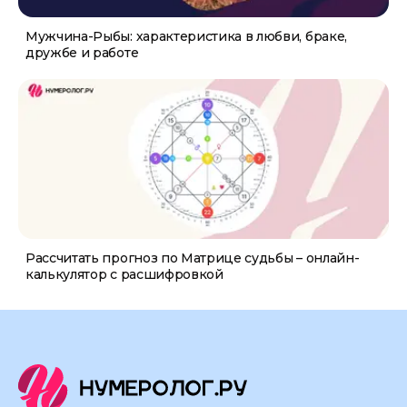
Мужчина-Рыбы: характеристика в любви, браке,
дружбе и работе
Рассчитать прогноз по Матрице судьбы – онлайн-
калькулятор с расшифровкой