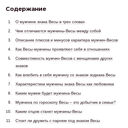
Содержание
О мужчине знака Весы в трех словах
Чем отличаются мужчины-Весы между собой
Описание плюсов и минусов характера мужчин-Весов
Как Весы-мужчины проявляют себя в отношениях
Совместимость мужчин-Весов с женщинами других
знаков
Как влюбить в себя мужчину со знаком зодиака Весы
Характеристика мужчины знака Весы как любовника
Каким мужем будет мужчина-Весы
Мужчина по гороскопу Весы – это добытчик в семье?
Каким отцом станет мужчины-Весы
Стоит ли дружить с парнем под знаком Весы