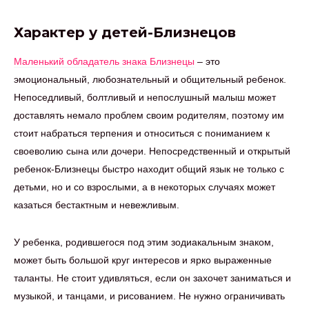
Характер у детей-Близнецов
Маленький обладатель знака Близнецы
– это
эмоциональный, любознательный и общительный ребенок.
Непоседливый, болтливый и непослушный малыш может
доставлять немало проблем своим родителям, поэтому им
стоит набраться терпения и относиться с пониманием к
своеволию сына или дочери. Непосредственный и открытый
ребенок-Близнецы быстро находит общий язык не только с
детьми, но и со взрослыми, а в некоторых случаях может
казаться бестактным и невежливым.
У ребенка, родившегося под этим зодиакальным знаком,
может быть большой круг интересов и ярко выраженные
таланты. Не стоит удивляться, если он захочет заниматься и
музыкой, и танцами, и рисованием. Не нужно ограничивать