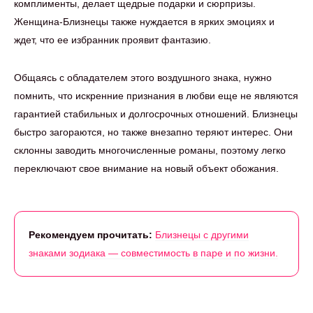
комплименты, делает щедрые подарки и сюрпризы.
Женщина-Близнецы также нуждается в ярких эмоциях и
ждет, что ее избранник проявит фантазию.
Общаясь с обладателем этого воздушного знака, нужно
помнить, что искренние признания в любви еще не являются
гарантией стабильных и долгосрочных отношений. Близнецы
быстро загораются, но также внезапно теряют интерес. Они
склонны заводить многочисленные романы, поэтому легко
переключают свое внимание на новый объект обожания.
Рекомендуем прочитать:
Близнецы с другими
знаками зодиака — совместимость в паре и по жизни.