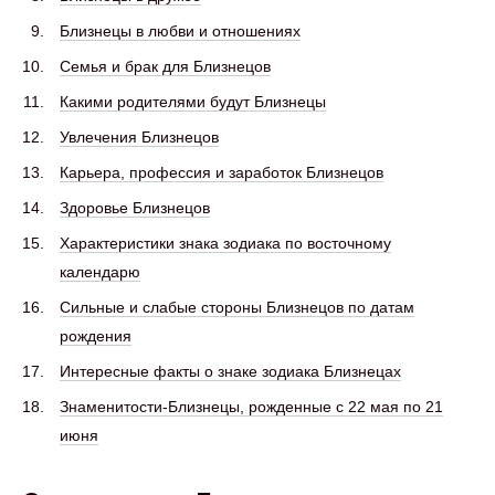
Близнецы в любви и отношениях
Семья и брак для Близнецов
Какими родителями будут Близнецы
Увлечения Близнецов
Карьера, профессия и заработок Близнецов
Здоровье Близнецов
Характеристики знака зодиака по восточному
календарю
Сильные и слабые стороны Близнецов по датам
рождения
Интересные факты о знаке зодиака Близнецах
Знаменитости-Близнецы, рожденные с 22 мая по 21
июня