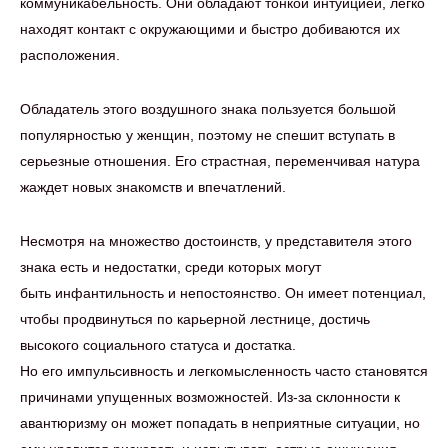
коммуникабельность. Они обладают тонкой интуицией, легко
находят контакт с окружающими и быстро добиваются их
расположения.
Обладатель этого воздушного знака пользуется большой
популярностью у женщин, поэтому не спешит вступать в
серьезные отношения. Его страстная, переменчивая натура
жаждет новых знакомств и впечатлений.
Несмотря на множество достоинств, у представителя этого
знака есть и недостатки, среди которых могут
быть инфантильность и непостоянство. Он имеет потенциал,
чтобы продвинуться по карьерной лестнице, достичь
высокого социального статуса и достатка.
Но его импульсивность и легкомысленность часто становятся
причинами упущенных возможностей. Из-за склонности к
авантюризму он может попадать в неприятные ситуации, но