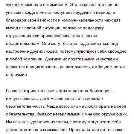
чувством юмора и оптимизмом. Это означает, что они не
унывают, когда в жизни наступает неудачный период, а
благодаря своей гибкости и коммуникабельности находят
выход из сложной ситуации, получают поддержку
окружающих или приспосабливаются к новым
обстоятельствам. Они могут быстро подстраиваться под
настроение других людей, поэтому чувствуют себя свободно
в любой компании. Другими их позитивными качествами
являются инициативность, решительность, амбициозность и
остроумие.
Главные отрицательные черты характера Близнецов –
импульсивность, легкомысленность и возможная
безответственность. Чаще всего они не любят брать на себя
обязательства, бывают нетерпимыми к мнению окружающих.
Им важно выделяться из толпы, поэтому могут вести себя
демонстративно и вызывающе. Представители этого знака