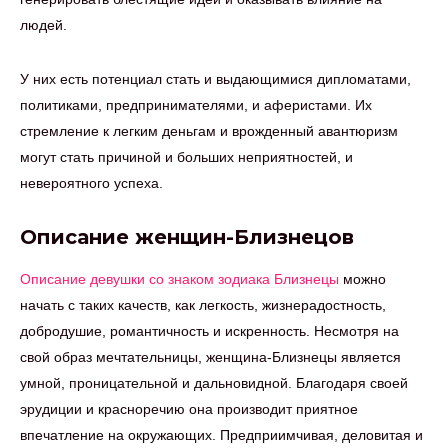
людей.
У них есть потенциал стать и выдающимися дипломатами,
политиками, предпринимателями, и аферистами. Их
стремление к легким деньгам и врожденный авантюризм
могут стать причиной и больших неприятностей, и
невероятного успеха.
Описание женщин-Близнецов
Описание девушки со знаком зодиака Близнецы
можно
начать с таких качеств, как легкость, жизнерадостность,
добродушие, романтичность и искренность. Несмотря на
свой образ мечтательницы, женщина-Близнецы является
умной, проницательной и дальновидной. Благодаря своей
эрудиции и красноречию она производит приятное
впечатление на окружающих. Предприимчивая, деловитая и