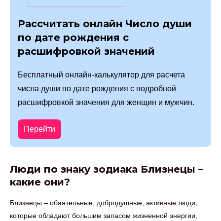
Рассчитать онлайн Число души
по дате рождения с
расшифровкой значений
Бесплатный онлайн-калькулятор для расчета
числа души по дате рождения с подробной
расшифровкой значения для женщин и мужчин.
Перейти
Люди по знаку зодиака Близнецы –
какие они?
Близнецы – обаятельные, добродушные, активные люди,
которые обладают большим запасом жизненной энергии,