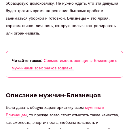
образцовую домохозяйку. Не нужно ждать, что эта девушка
будет тратить время на решение бытовых проблем,
заниматься уборкой и готовкой. Близнецы – это яркая,
харизматичная личность, которую нельзя контролировать
или ограничивать.
Читайте также:
Совместимость женщины-Близнецов с
мужчинами всех знаков зодиака.
Описание мужчин-Близнецов
Если давать общую характеристику всем
мужчинам-
Близнецам
, то прежде всего стоит отметить такие качества,
как смелость, энергичность, любознательность и