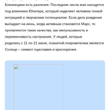
Близнецами есть различия. Последние числа мая находятся
под влиянием Юпитера, который наделяет человека тонкой
интуицией и творческим потенциалом. Если дата рождения
выпадает на июнь, когда активным становится Марс, то
проявляются такие качества, как импульсивность и
переменчивость настроения. У людей, которые
родились с 11 по 21 июня, планетой-покровителем является
Солнце – символ тщеславия и красноречия.