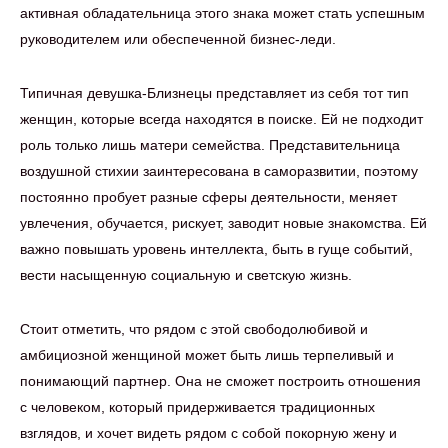
активная обладательница этого знака может стать успешным
руководителем или обеспеченной бизнес-леди.
Типичная девушка-Близнецы представляет из себя тот тип
женщин, которые всегда находятся в поиске. Ей не подходит
роль только лишь матери семейства. Представительница
воздушной стихии заинтересована в саморазвитии, поэтому
постоянно пробует разные сферы деятельности, меняет
увлечения, обучается, рискует, заводит новые знакомства. Ей
важно повышать уровень интеллекта, быть в гуще событий,
вести насыщенную социальную и светскую жизнь.
Стоит отметить, что рядом с этой свободолюбивой и
амбициозной женщиной может быть лишь терпеливый и
понимающий партнер. Она не сможет построить отношения
с человеком, который придерживается традиционных
взглядов, и хочет видеть рядом с собой покорную жену и