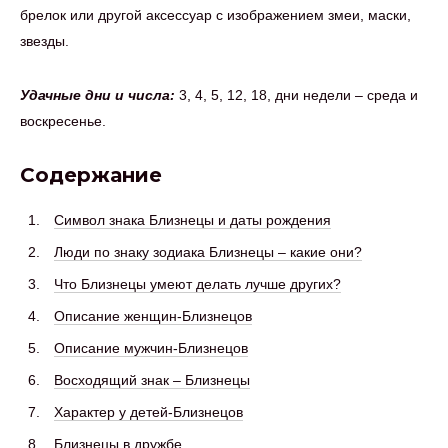
брелок или другой аксессуар с изображением змеи, маски,
звезды.
Удачные дни и числа:
3, 4, 5, 12, 18, дни недели – среда и
воскресенье.
Содержание
Символ знака Близнецы и даты рождения
Люди по знаку зодиака Близнецы – какие они?
Что Близнецы умеют делать лучше других?
Описание женщин-Близнецов
Описание мужчин-Близнецов
Восходящий знак – Близнецы
Характер у детей-Близнецов
Близнецы в дружбе