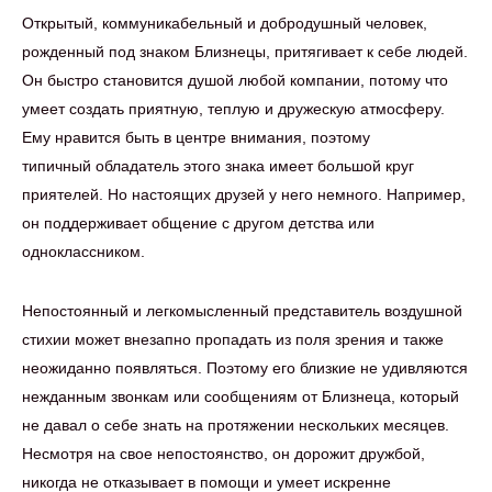
Открытый, коммуникабельный и добродушный человек,
рожденный под знаком Близнецы, притягивает к себе людей.
Он быстро становится душой любой компании, потому что
умеет создать приятную, теплую и дружескую атмосферу.
Ему нравится быть в центре внимания, поэтому
типичный обладатель этого знака имеет большой круг
приятелей. Но настоящих друзей у него немного. Например,
он поддерживает общение с другом детства или
одноклассником.
Непостоянный и легкомысленный представитель воздушной
стихии может внезапно пропадать из поля зрения и также
неожиданно появляться. Поэтому его близкие не удивляются
нежданным звонкам или сообщениям от Близнеца, который
не давал о себе знать на протяжении нескольких месяцев.
Несмотря на свое непостоянство, он дорожит дружбой,
никогда не отказывает в помощи и умеет искренне