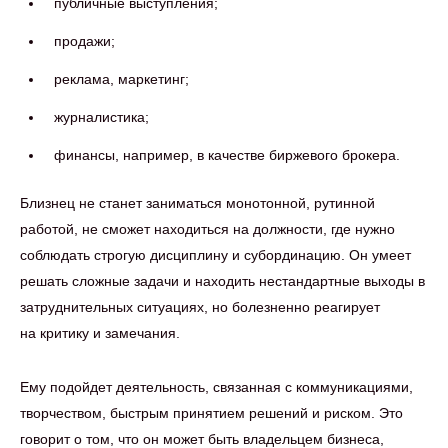
публичные выступления;
продажи;
реклама, маркетинг;
журналистика;
финансы, например, в качестве биржевого брокера.
Близнец не станет заниматься монотонной, рутинной
работой, не сможет находиться на должности, где нужно
соблюдать строгую дисциплину и субординацию. Он умеет
решать сложные задачи и находить нестандартные выходы в
затруднительных ситуациях, но болезненно реагирует
на критику и замечания.
Ему подойдет деятельность, связанная с коммуникациями,
творчеством, быстрым принятием решений и риском. Это
говорит о том, что он может быть владельцем бизнеса,