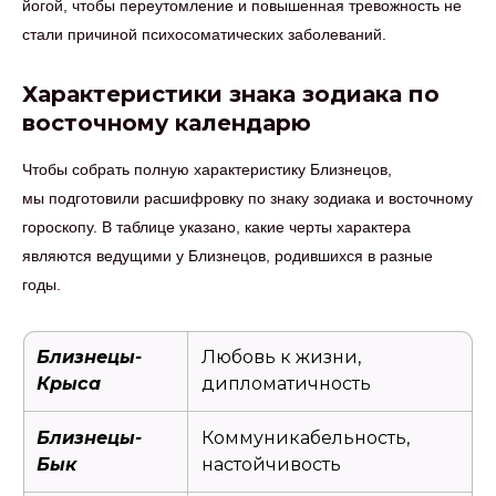
йогой, чтобы переутомление и повышенная тревожность не
стали причиной психосоматических заболеваний.
Характеристики знака зодиака по
восточному календарю
Чтобы собрать полную характеристику Близнецов,
мы подготовили расшифровку по знаку зодиака и восточному
гороскопу. В таблице указано, какие черты характера
являются ведущими у Близнецов, родившихся в разные
годы.
Близнецы-
Любовь к жизни,
Крыса
дипломатичность
Близнецы-
Коммуникабельность,
Бык
настойчивость