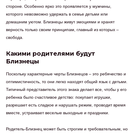
стороне. Особенно ярко это проявляется у мужчины,
которого невозможно удержать в семье детьми или
домашним уютом. Близнецы живут эмоциями и хранят
верность только своим принципам, главный из которых –
свобода.
Какими родителями будут
Близнецы
Поскольку характерные черты Близнецов – это ребячество и
оптимистичность, то они легко находят общий язык с детьми.
Типичный представитель этого знака делает все, чтобы у его
ребенка было счастливое детство: покупает игрушки,
разрешает есть сладкое и нарушать режим, проводит время
вместе, устраивает веселые выходные и праздники.
Родитель-Близнец может быть строгим и требовательным, но