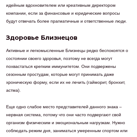
идейным вдохновителем или креативным директором
компании, если за финансовые и юридические вопросы
будут отвечать более прагматичные и ответственные люди.
Здоровье Близнецов
Активные и легкомысленные Близнецы редко беспокоятся о
состоянии своего здоровья, поэтому не всегда могут
похвастаться крепким иммунитетом. Они подвержены
сезонным простудам, которые могут принимать даже
хроническую форму, если их не лечить (гайморит, бронхит,
астма).
Еще одно слабое место представителей данного знака –
нервная система, потому что они часто подвергают свой
организм физическим и эмоциональным нагрузкам. Нужно
соблюдать режим дня, заниматься умеренным спортом или