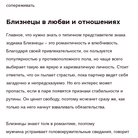
сопереживать.
Близнецы в любви и отношениях
Главное, что нужно знать о типичном представителе знака
зодиака Близнецы – это романтичность и влюбчивость.
Благодаря своей привлекательности, он пользуется
популярностью у противоположного пола, но чаще всего
выбирает такую же яркую и харизматичную личность. Стоит
отметить, что он пылает страстью, пока партнер ведет себя
загадочно и непредсказуемо. Но его интерес может
пропасть, если в паре появятся признаки стабильности и
рутины. Он ценит свободу, поэтому исчезнет сразу же, как
только на него начнут взваливать обязательства.
Близнецы знают толк в романтике, поэтому
мужчина устраивает головокружительные свидания, говорит