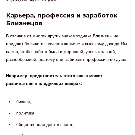
Карьера, профессия и заработок
Близнецов
В отличие от многих других знаков зодиака Близнецы не
придают большого значения карьере и высокому доходу. Им
важно, чтобы работа была интересной, увлекательной,
разнообразной, поэтому они выбирают профессию по душе.
Например, представитель этого знака может
развиваться в следующих сферах:
бизнес;
политика;
общественная деятельность;