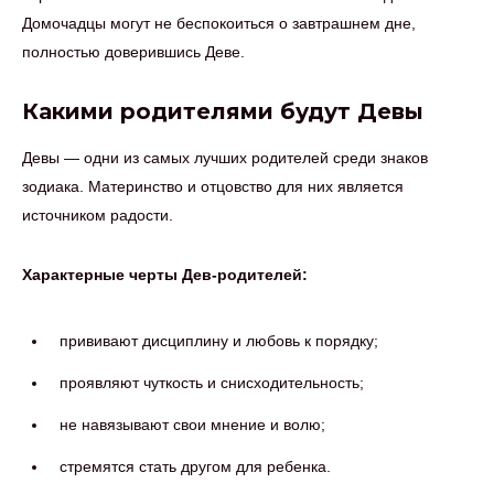
Домочадцы могут не беспокоиться о завтрашнем дне,
полностью доверившись Деве.
Какими родителями будут Девы
Девы — одни из самых лучших родителей среди знаков
зодиака. Материнство и отцовство для них является
источником радости.
Характерные черты Дев-родителей:
прививают дисциплину и любовь к порядку;
проявляют чуткость и снисходительность;
не навязывают свои мнение и волю;
стремятся стать другом для ребенка.