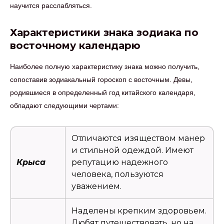
научится расслабляться.
Характеристики знака зодиака по
восточному календарю
Наиболее полную характеристику знака можно получить,
сопоставив зодиакальный гороскоп с восточным. Девы,
родившиеся в определенный год китайского календаря,
обладают следующими чертами:
Отличаются изяществом манер
и стильной одеждой. Имеют
Крыса
репутацию надежного
человека, пользуются
уважением.
Наделены крепким здоровьем.
Любят путешествовать, но на