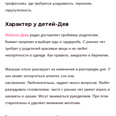
профессиях, где требуется усидчивость, терпение,
скрупулезность.
Характер у детей-Дев
Ребенок-Дева
редко доставляет проблемы родителям.
Бывает капризен в выборе еды и гардероба. С ранних лет
требует у родителей красивые вещи и не любит
неопрятности в одежде. Как правило, аккуратен и бережлив.
Малыши плохо реагируют на изменения в распорядке дня. У
них может испортиться аппетит, сон или
настроение. Любознательны, задают много вопросов. Любят
разгадывать головоломки, часто с ранних лет умеют играть в
шахматы и шашки. Могут заниматься рукоделием. При этом
старательны и уделяют внимание мелочам.