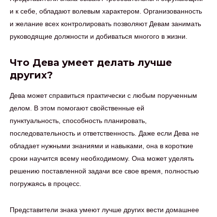
и к себе, обладают волевым характером. Организованность
и желание всех контролировать позволяют Девам занимать
руководящие должности и добиваться многого в жизни.
Что Дева умеет делать лучше
других?
Дева может справиться практически с любым порученным
делом. В этом помогают свойственные ей
пунктуальность, способность планировать,
последовательность и ответственность. Даже если Дева не
обладает нужными знаниями и навыками, она в короткие
сроки научится всему необходимому. Она может уделять
решению поставленной задачи все свое время, полностью
погружаясь в процесс.
Представители знака умеют лучше других вести домашнее