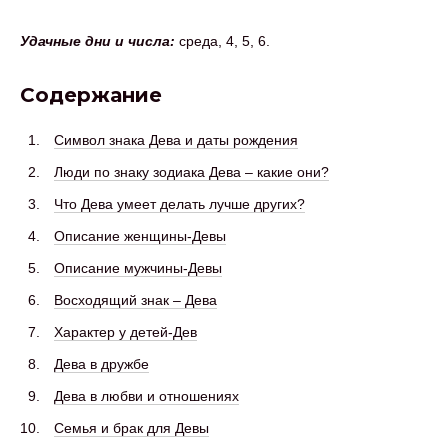
Удачные дни и числа:
среда, 4, 5, 6.
Содержание
Символ знака Дева и даты рождения
Люди по знаку зодиака Дева – какие они?
Что Дева умеет делать лучше других?
Описание женщины-Девы
Описание мужчины-Девы
Восходящий знак – Дева
Характер у детей-Дев
Дева в дружбе
Дева в любви и отношениях
Семья и брак для Девы