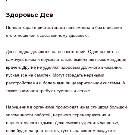
Здоровье Дев
Полная характеристика знака невозможна и без описания
его отношения к собственному здоровью.
Девы подразделяются на две категории. Одни следят за
самочувствием и неукоснительно выполняют рекомендации
врачей. Другие не уделяют здоровью должного внимания,
пуская все на самотек. Могут страдать нервными
расстройствами и болезнями пищеварительной системы. А
также внимания требуют суставы и легкие.
Нарушения в организме происходят из-за слишком большой
увлеченности работой, нервного перенапряжения и
недостаточного отдыха. Дева сможет укрепить здоровье,
если будет чаще отдыхать, гулять на свежем воздухе и