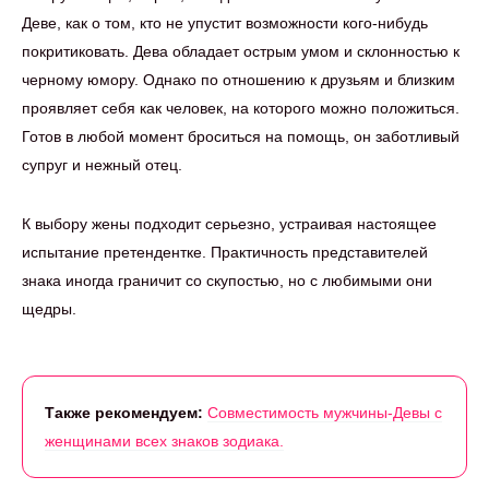
Деве, как о том, кто не упустит возможности кого-нибудь
покритиковать. Дева обладает острым умом и склонностью к
черному юмору. Однако по отношению к друзьям и близким
проявляет себя как человек, на которого можно положиться.
Готов в любой момент броситься на помощь, он заботливый
супруг и нежный отец.
К выбору жены подходит серьезно, устраивая настоящее
испытание претендентке. Практичность представителей
знака иногда граничит со скупостью, но с любимыми они
щедры.
Также рекомендуем:
Совместимость мужчины-Девы с
женщинами всех знаков зодиака.