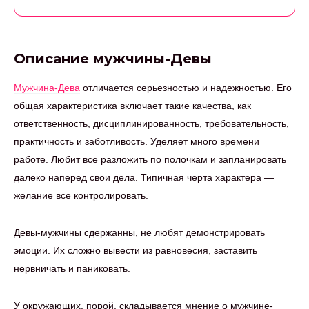
Описание мужчины-Девы
Мужчина-Дева
отличается серьезностью и надежностью. Его
общая характеристика включает такие качества, как
ответственность, дисциплинированность, требовательность,
практичность и заботливость. Уделяет много времени
работе. Любит все разложить по полочкам и запланировать
далеко наперед свои дела. Типичная черта характера —
желание все контролировать.
Девы-мужчины сдержанны, не любят демонстрировать
эмоции. Их сложно вывести из равновесия, заставить
нервничать и паниковать.
У окружающих, порой, складывается мнение о мужчине-