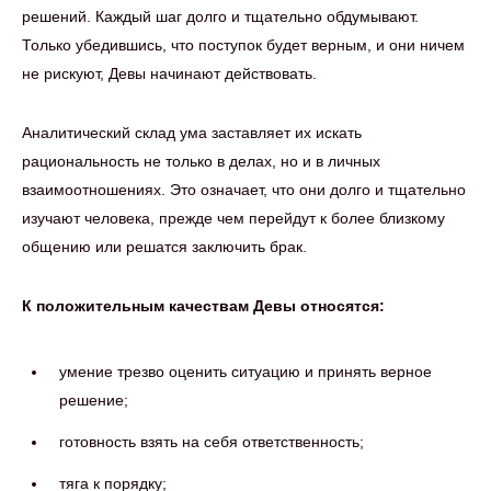
решений. Каждый шаг долго и тщательно обдумывают.
Только убедившись, что поступок будет верным, и они ничем
не рискуют, Девы начинают действовать.
Аналитический склад ума заставляет их искать
рациональность не только в делах, но и в личных
взаимоотношениях. Это означает, что они долго и тщательно
изучают человека, прежде чем перейдут к более близкому
общению или решатся заключить брак.
К положительным качествам Девы относятся:
умение трезво оценить ситуацию и принять верное
решение;
готовность взять на себя ответственность;
тяга к порядку;