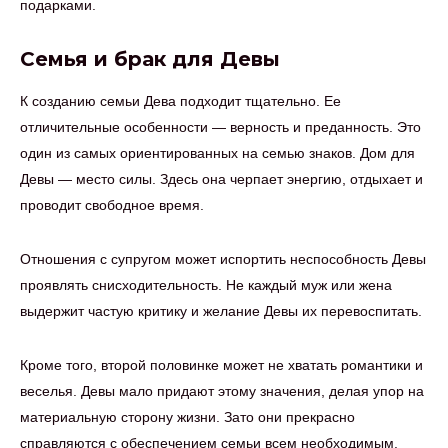
подарками.
Семья и брак для Девы
К созданию семьи Дева подходит тщательно. Ее
отличительные особенности — верность и преданность. Это
один из самых ориентированных на семью знаков. Дом для
Девы — место силы. Здесь она черпает энергию, отдыхает и
проводит свободное время.
Отношения с супругом может испортить неспособность Девы
проявлять снисходительность. Не каждый муж или жена
выдержит частую критику и желание Девы их перевоспитать.
Кроме того, второй половинке может не хватать романтики и
веселья. Девы мало придают этому значения, делая упор на
материальную сторону жизни. Зато они прекрасно
справляются с обеспечением семьи всем необходимым.