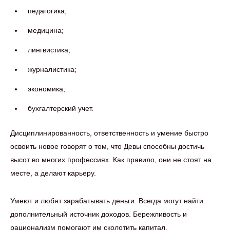
педагогика;
медицина;
лингвистика;
журналистика;
экономика;
бухгалтерский учет.
Дисциплинированность, ответственность и умение быстро
освоить новое говорят о том, что Девы способны достичь
высот во многих профессиях. Как правило, они не стоят на
месте, а делают карьеру.
Умеют и любят зарабатывать деньги. Всегда могут найти
дополнительный источник доходов. Бережливость и
рационализм помогают им сколотить капитал.