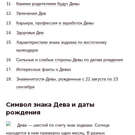
Какими родителями будут Девы
Увлечения Дев
Карьера, профессия и заработок Девы
Здоровье Дев
Характеристики знака зодиака по восточному
календарю
Сильные и слабые стороны Девы по датам рождения
Интересные факты о Девах
Знаменитости-Девы, рожденные с 22 августа по 23
сентября
Символ знака Дева и даты
рождения
Дева — шестой по счету знак зодиака. Солнце
находится в нем примерно один месяц. В разных