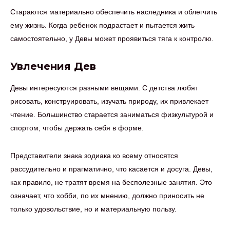
Стараются материально обеспечить наследника и облегчить
ему жизнь. Когда ребенок подрастает и пытается жить
самостоятельно, у Девы может проявиться тяга к контролю.
Увлечения Дев
Девы интересуются разными вещами. С детства любят
рисовать, конструировать, изучать природу, их привлекает
чтение. Большинство старается заниматься физкультурой и
спортом, чтобы держать себя в форме.
Представители знака зодиака ко всему относятся
рассудительно и прагматично, что касается и досуга. Девы,
как правило, не тратят время на бесполезные занятия. Это
означает, что хобби, по их мнению, должно приносить не
только удовольствие, но и материальную пользу.