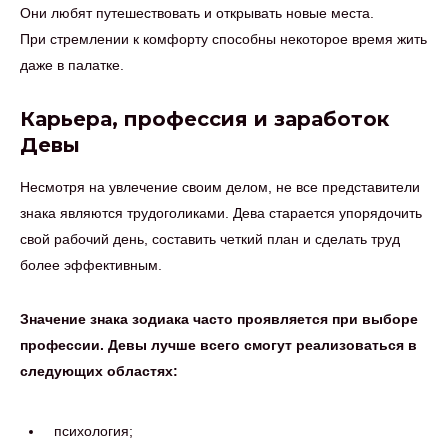
Они любят путешествовать и открывать новые места.
При стремлении к комфорту способны некоторое время жить
даже в палатке.
Карьера, профессия и заработок
Девы
Несмотря на увлечение своим делом, не все представители
знака являются трудоголиками. Дева старается упорядочить
свой рабочий день, составить четкий план и сделать труд
более эффективным.
Значение знака зодиака часто проявляется при выборе
профессии. Девы лучше всего смогут реализоваться в
следующих областях:
психология;