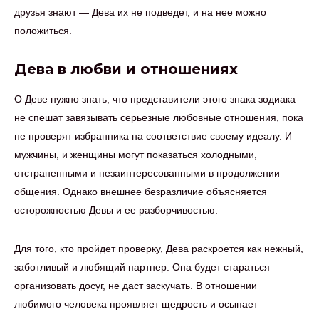
друзья знают — Дева их не подведет, и на нее можно
положиться.
Дева в любви и отношениях
О Деве нужно знать, что представители этого знака зодиака
не спешат завязывать серьезные любовные отношения, пока
не проверят избранника на соответствие своему идеалу. И
мужчины, и женщины могут показаться холодными,
отстраненными и незаинтересованными в продолжении
общения. Однако внешнее безразличие объясняется
осторожностью Девы и ее разборчивостью.
Для того, кто пройдет проверку, Дева раскроется как нежный,
заботливый и любящий партнер. Она будет стараться
организовать досуг, не даст заскучать. В отношении
любимого человека проявляет щедрость и осыпает