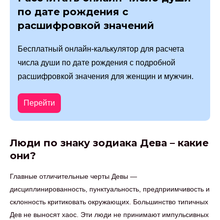
по дате рождения с
расшифровкой значений
Бесплатный онлайн-калькулятор для расчета
числа души по дате рождения с подробной
расшифровкой значения для женщин и мужчин.
Перейти
Люди по знаку зодиака Дева – какие
они?
Главные отличительные черты Девы —
дисциплинированность, пунктуальность, предприимчивость и
склонность критиковать окружающих. Большинство типичных
Дев не выносят хаос. Эти люди не принимают импульсивных