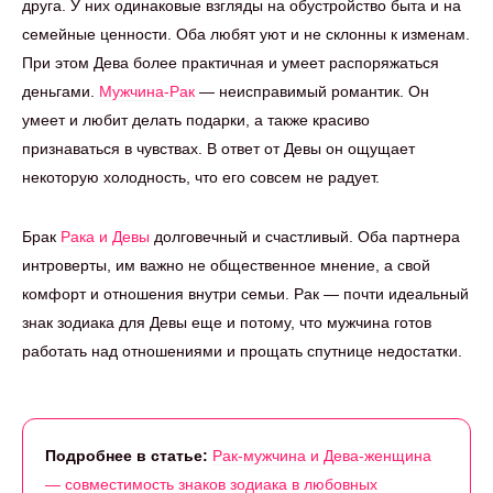
друга. У них одинаковые взгляды на обустройство быта и на
семейные ценности. Оба любят уют и не склонны к изменам.
При этом Дева более практичная и умеет распоряжаться
деньгами.
Мужчина-Рак
— неисправимый романтик. Он
умеет и любит делать подарки, а также красиво
признаваться в чувствах. В ответ от Девы он ощущает
некоторую холодность, что его совсем не радует.
Брак
Рака и Девы
долговечный и счастливый. Оба партнера
интроверты, им важно не общественное мнение, а свой
комфорт и отношения внутри семьи. Рак — почти идеальный
знак зодиака для Девы еще и потому, что мужчина готов
работать над отношениями и прощать спутнице недостатки.
Подробнее в статье:
Рак-мужчина и Дева-женщина
— совместимость знаков зодиака в любовных