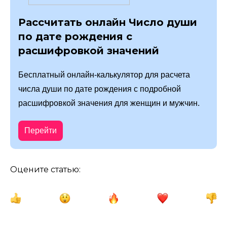
Рассчитать онлайн Число души
по дате рождения с
расшифровкой значений
Бесплатный онлайн-калькулятор для расчета
числа души по дате рождения с подробной
расшифровкой значения для женщин и мужчин.
Перейти
Оцените статью: