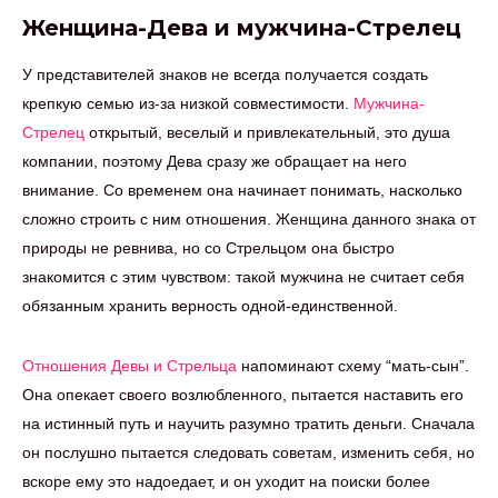
Женщина-Дева и мужчина-Стрелец
У представителей знаков не всегда получается создать
крепкую семью из-за низкой совместимости.
Мужчина-
Стрелец
открытый, веселый и привлекательный, это душа
компании, поэтому Дева сразу же обращает на него
внимание. Со временем она начинает понимать, насколько
сложно строить с ним отношения. Женщина данного знака от
природы не ревнива, но со Стрельцом она быстро
знакомится с этим чувством: такой мужчина не считает себя
обязанным хранить верность одной-единственной.
Отношения Девы и Стрельца
напоминают схему “мать-сын”.
Она опекает своего возлюбленного, пытается наставить его
на истинный путь и научить разумно тратить деньги. Сначала
он послушно пытается следовать советам, изменить себя, но
вскоре ему это надоедает, и он уходит на поиски более