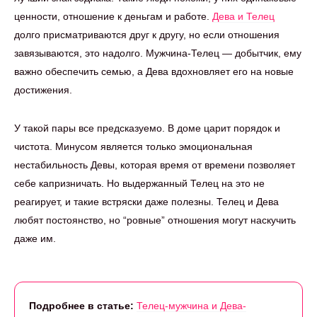
ценности, отношение к деньгам и работе.
Дева и Телец
долго присматриваются друг к другу, но если отношения
завязываются, это надолго. Мужчина-Телец — добытчик, ему
важно обеспечить семью, а Дева вдохновляет его на новые
достижения.
У такой пары все предсказуемо. В доме царит порядок и
чистота. Минусом является только эмоциональная
нестабильность Девы, которая время от времени позволяет
себе капризничать. Но выдержанный Телец на это не
реагирует, и такие встряски даже полезны. Телец и Дева
любят постоянство, но “ровные” отношения могут наскучить
даже им.
Подробнее в статье:
Телец-мужчина и Дева-