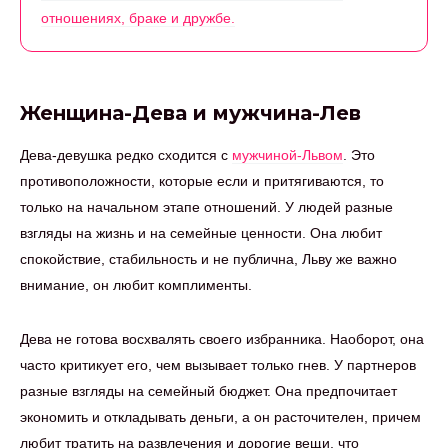
отношениях, браке и дружбе.
Женщина-Дева и мужчина-Лев
Дева-девушка редко сходится с
мужчиной-Львом
. Это
противоположности, которые если и притягиваются, то
только на начальном этапе отношений. У людей разные
взгляды на жизнь и на семейные ценности. Она любит
спокойствие, стабильность и не публична, Льву же важно
внимание, он любит комплименты.
Дева не готова восхвалять своего избранника. Наоборот, она
часто критикует его, чем вызывает только гнев. У партнеров
разные взгляды на семейный бюджет. Она предпочитает
экономить и откладывать деньги, а он расточителен, причем
любит тратить на развлечения и дорогие вещи, что