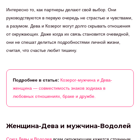
Интересно то, как партнеры делают свой выбор. Они
руководствуются в первую очередь не страстью и чувствами,
а разумом. Дева и Козерог могут долго скрывать отношения
от окружающих. Даже когда их связь становится очевидной,
они не спешат делиться подробностями личной жизни,
считая, что счастье любит тишину.
Подробнее в статье:
Козерог-мужчина и Дева-
женщина — совместимость знаков зодиака в
любовных отношениях, браке и дружбе.
Женщина-Дева и мужчина-Водолей
Союз Девы и Водолея
всем окружающим кажется странным.