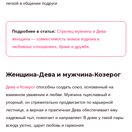
легкой в общении подруги.
Подробнее в статье:
Стрелец-мужчина и Дева-
женщина — совместимость знаков зодиака в
любовных отношениях, браке и дружбе.
Женщина-Дева и мужчина-Козерог
Дева и Козерог
способны создать союз, основанный на
взаимном уважении и любви. Мужчина тщеславный и
упорный, он стремительно продвигается по карьерной
лестнице, а верная и практичная Дева обеспечивает ему
надежный тыл, помогает и направляет. В доме у такой пары
всегда уютно, царит любовь и гармония.