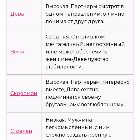
Высокая. Партнеры смотрят в
Дева
одном направлении, отлично
понимают друг друга.
Средняя. Он слишком
мечтательный, непостоянный
Весы
и не может обеспечить
женщине-Деве чувство
стабильности.
Высокая. Партнерам интересно
вместе, Дева охотно
Скорпион
подчиняется своему
брутальному возлюбленному.
Низкая. Мужчина
легкомысленный, с ним
Стрелец
сложно создать крепкую