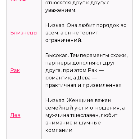
относятся друг к другу с
уважением.
Низкая. Она любит порядок во
Близнецы
всем, а он не терпит
ограничений.
Высокая. Темпераменты схожи,
партнеры дополняют друг
Рак
друга, при этом Рак —
романтик, а Дева —
практичная и приземленная.
Низкая. Женщине важен
семейный уют и отношения, а
Лев
мужчина тщеславен, любит
внимание и шумные
компании.