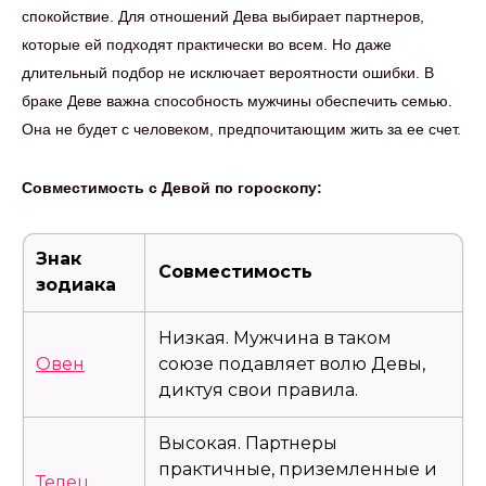
спокойствие. Для отношений Дева выбирает партнеров,
которые ей подходят практически во всем. Но даже
длительный подбор не исключает вероятности ошибки. В
браке Деве важна способность мужчины обеспечить семью.
Она не будет с человеком, предпочитающим жить за ее счет.
Совместимость с Девой по гороскопу:
Знак
Совместимость
зодиака
Низкая. Мужчина в таком
Овен
союзе подавляет волю Девы,
диктуя свои правила.
Высокая. Партнеры
практичные, приземленные и
Телец