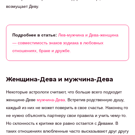
возмущает Деву.
Подробнее в статье:
Лев-мужчина и Дева-женщина
— совместимость знаков зодиака в любовных
отношениях, браке и дружбе.
Женщина-Дева и мужчина-Дева
Некоторые астрологи считают, что больше всего подходит
женщине-Деве
мужчина-Дева
. Встретив родственную душу,
каждый из них не может поверить в свое счастье. Наконец-то
не нужно объяснять партнеру свои правила и учить чему-то.
Но склонность к критике все равно остается с Девами. В
таких отношениях влюбленные часто высказывают друг другу