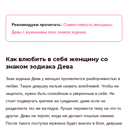
Рекомендуем прочитать:
Совместимость женщины-
Девы с мужчинами всех знаков зодиака.
Как влюбить в себя женщину со
знаком зодиака Дева
Знак зодиака Дева у женщин проявляется разборчивостью в
любви. Такую девушку нельзя назвать влюбчивой. Чтобы ее
зацепить, нужно быть спокойным и уверенным в себе. Не
стоит подвергать критике ее суждения, даже если не
разделяете тех же взглядов. Лучше перевести тему на что-то
другое. Девы не терпят, когда им делают пошлые намеки.
После такого поступка мужчина будет внесен в блок, девушка