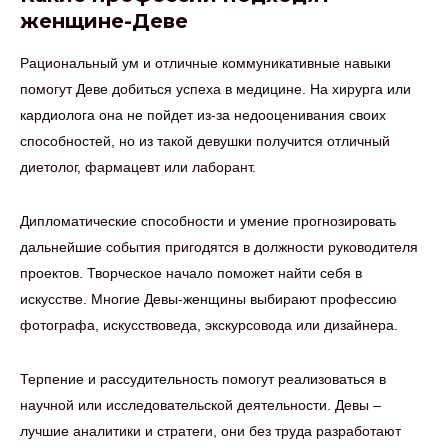
женщине-Деве
Рациональный ум и отличные коммуникативные навыки
помогут Деве добиться успеха в медицине. На хирурга или
кардиолога она не пойдет из-за недооценивания своих
способностей, но из такой девушки получится отличный
диетолог, фармацевт или лаборант.
Дипломатические способности и умение прогнозировать
дальнейшие события пригодятся в должности руководителя
проектов. Творческое начало поможет найти себя в
искусстве. Многие Девы-женщины выбирают профессию
фотографа, искусствоведа, экскурсовода или дизайнера.
Терпение и рассудительность помогут реализоваться в
научной или исследовательской деятельности. Девы –
лучшие аналитики и стратеги, они без труда разработают