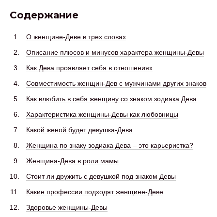
Содержание
О женщине-Деве в трех словах
Описание плюсов и минусов характера женщины-Девы
Как Дева проявляет себя в отношениях
Совместимость женщин-Дев с мужчинами других знаков
Как влюбить в себя женщину со знаком зодиака Дева
Характеристика женщины-Девы как любовницы
Какой женой будет девушка-Дева
Женщина по знаку зодиака Дева – это карьеристка?
Женщина-Дева в роли мамы
Стоит ли дружить с девушкой под знаком Девы
Какие профессии подходят женщине-Деве
Здоровье женщины-Девы