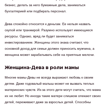
бизнес, делать за него бумажные дела, заниматься
бухгалтерией или подбирать персонал.
Дева спокойно относится к деньгам. Ее нельзя назвать
скупой или транжирой. Разумно использует имеющиеся
ресурсы. Однако, вряд ли будет заниматься
инвестированием. Женщины этого знака считают, что
основной доход для семьи должен приносить мужчина, а
женщина может зарабатывать себе на приятные мелочи.
Женщина-Дева в роли мамы
Многие мамы-Девы не всегда выражают любовь к своим
детям. Даже годовалый малыш может не вызвать теплых
материнских чувств. Из-за этого дети могут считать, что мама
их не любит. Но иногда такие матери слишком опекают своих
детей, переживают даже за взрослых детей. Способны