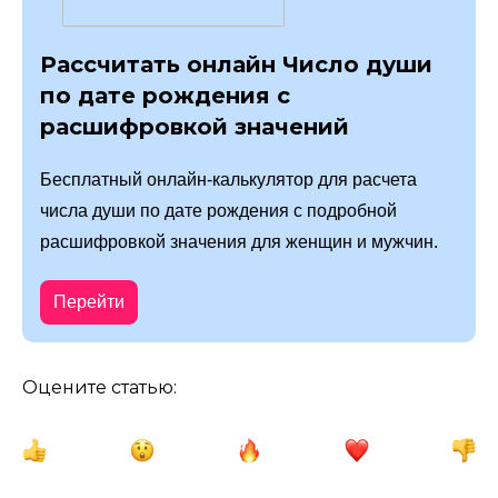
Рассчитать онлайн Число души
по дате рождения с
расшифровкой значений
Бесплатный онлайн-калькулятор для расчета
числа души по дате рождения с подробной
расшифровкой значения для женщин и мужчин.
Перейти
Оцените статью: