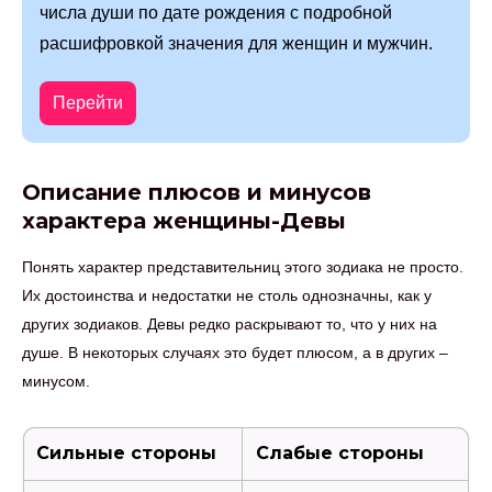
числа души по дате рождения с подробной
расшифровкой значения для женщин и мужчин.
Перейти
Описание плюсов и минусов
характера женщины-Девы
Понять характер представительниц этого зодиака не просто.
Их достоинства и недостатки не столь однозначны, как у
других зодиаков. Девы редко раскрывают то, что у них на
душе. В некоторых случаях это будет плюсом, а в других –
минусом.
Сильные стороны
Слабые стороны