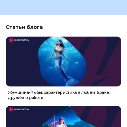
Статьи блога
Женщина-Рыбы: характеристика в любви, браке,
дружбе и работе