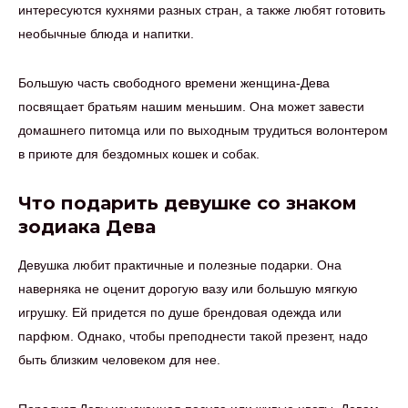
интересуются кухнями разных стран, а также любят готовить
необычные блюда и напитки.
Большую часть свободного времени женщина-Дева
посвящает братьям нашим меньшим. Она может завести
домашнего питомца или по выходным трудиться волонтером
в приюте для бездомных кошек и собак.
Что подарить девушке со знаком
зодиака Дева
Девушка любит практичные и полезные подарки. Она
наверняка не оценит дорогую вазу или большую мягкую
игрушку. Ей придется по душе брендовая одежда или
парфюм. Однако, чтобы преподнести такой презент, надо
быть близким человеком для нее.