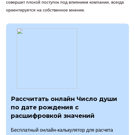
совершит плохой поступок под влиянием компании, всегда
ориентируется на собственное мнение.
Рассчитать онлайн Число души
по дате рождения с
расшифровкой значений
Бесплатный онлайн-калькулятор для расчета