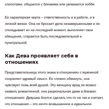
хлопотами, общается с близкими или увлекается хобби.
Ее характерная черта – ответственность и в работе, и в
личной жизни. Она не бросает дела незавершенными и не
откладывает их на последний момент, выполняет свои
обещания, старается быть последовательной и
пунктуальной.
Как Дева проявляет себя в
отношениях
Представительница этого знака в отношениях с мужчиной
сохраняет здравый смысл. Ее сложно обмануть, она
чувствует ложь всей душой. Эту женщину вряд ли можно
назвать романтичной, она рациональная даже в близких
отношениях. Девушка боится сделать что-то не так и считает,
что отношения – это нечто возвышенное и идеальное.