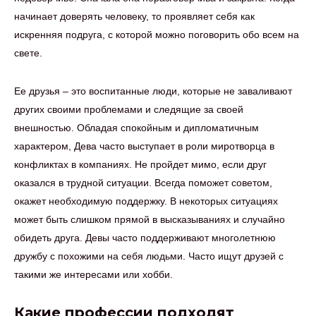
начинает доверять человеку, то проявляет себя как
искренняя подруга, с которой можно поговорить обо всем на
свете.
Ее друзья – это воспитанные люди, которые не заваливают
других своими проблемами и следящие за своей
внешностью. Обладая спокойным и дипломатичным
характером, Дева часто выступает в роли миротворца в
конфликтах в компаниях. Не пройдет мимо, если друг
оказался в трудной ситуации. Всегда поможет советом,
окажет необходимую поддержку. В некоторых ситуациях
может быть слишком прямой в высказываниях и случайно
обидеть друга. Девы часто поддерживают многолетнюю
дружбу с похожими на себя людьми. Часто ищут друзей с
такими же интересами или хобби.
Какие профессии подходят