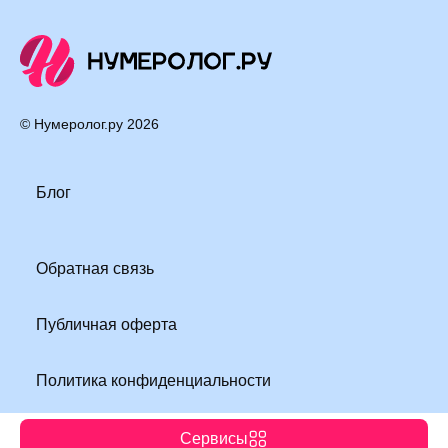
© Нумеролог.ру
2026
Блог
Обратная связь
Публичная оферта
Политика конфиденциальности
Сервисы