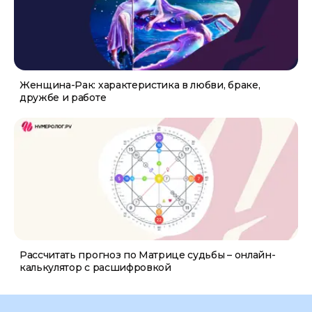
Женщина-Рак: характеристика в любви, браке,
дружбе и работе
Рассчитать прогноз по Матрице судьбы – онлайн-
калькулятор с расшифровкой