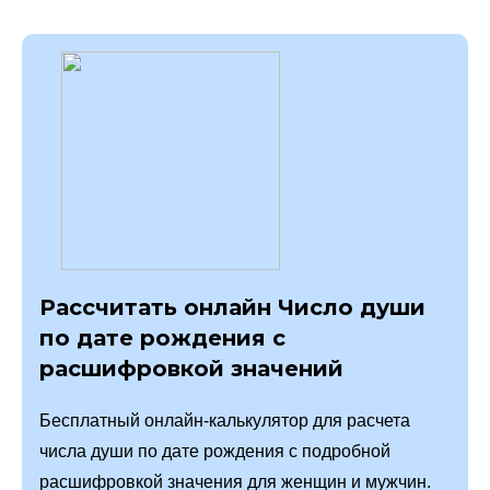
Рассчитать онлайн Число души
по дате рождения с
расшифровкой значений
Бесплатный онлайн-калькулятор для расчета
числа души по дате рождения с подробной
расшифровкой значения для женщин и мужчин.