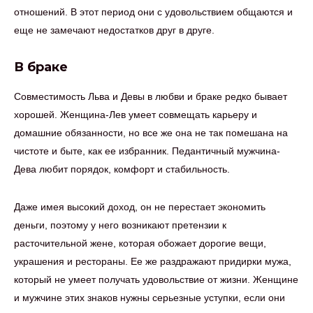
отношений. В этот период они с удовольствием общаются и
еще не замечают недостатков друг в друге.
В браке
Совместимость Льва и Девы в любви и браке редко бывает
хорошей. Женщина-Лев умеет совмещать карьеру и
домашние обязанности, но все же она не так помешана на
чистоте и быте, как ее избранник. Педантичный мужчина-
Дева любит порядок, комфорт и стабильность.
Даже имея высокий доход, он не перестает экономить
деньги, поэтому у него возникают претензии к
расточительной жене, которая обожает дорогие вещи,
украшения и рестораны. Ее же раздражают придирки мужа,
который не умеет получать удовольствие от жизни. Женщине
и мужчине этих знаков нужны серьезные уступки, если они