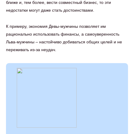
ближе и, тем более, вести совместный бизнес, то эти
недостатки могут даже стать достоинствами.
К примеру, экономия Девы-мужчины позволяет им
рационально использовать финансы, а самоуверенность
Льва-мужчины – настойчиво добиваться общих целей и не
переживать из-за неудач.