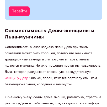
Перейти
Совместимость Девы-женщины и
Льва-мужчины
Совместимость знаков зодиака Лев и Дева при таком
сочетании может быть хорошей, потому что они имеют
традиционные взгляды и считают, что в паре главным
является мужчина. Но их отношения портит импульсивность
Льва, которая раздражает спокойную, рассудительную
женщину-Деву
. Она же, порой, кажется партнеру слишком
безэмоциональной, холодной и замкнутой.
Огненному знаку нужны яркие эмоции, романтика, страсть, а
реалисту-Деве – стабильность, предсказуемость и комфорт.