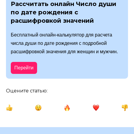
Рассчитать онлайн Число души
по дате рождения с
расшифровкой значений
Бесплатный онлайн-калькулятор для расчета
числа души по дате рождения с подробной
расшифровкой значения для женщин и мужчин.
Перейти
Оцените статью: