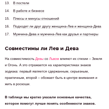
В постели
В работе и бизнесе
Плюсы и минусы отношений
Подходят ли друг другу женщина-Лев и женщина-Дева
Мужчина-Дева и мужчина-Лев как друзья и партнеры
Совместимы ли Лев и Дева
На совместимость
Девы
со
Львом
влияют их стихии – Земля
и Огонь. А это отражается на характеристиках знаков
зодиака: первый является сдержанным, серьезным,
практичным, второй – обожает быть в центре внимания и
жить в роскоши.
В таблице мы кратко указали основные качества,
которое помогут лучше понять особенности знаков.