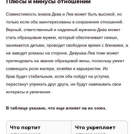
Плюсы и минусы отношений
Совместимость знаков Дева и Лев может быть высокой, но
только если оба заинтересованы в сохранении отношений.
Верный, ответственный и надежный мужчина-Дева может
стать образцовым мужем, который обеспечивает семью,
занимается детьми, проводит свободное время с близкими, а
не заводит романы на стороне. Девушка-Лев тоже может
претендовать на звание образцовой жены, поскольку умеет
совмещать роли матери, хозяйки и карьеристки. Их
брак будет стабильным, если оба пойдут на уступки,
перестанут упрекать друг друга, не будут навязывать свои
интересы и увлечения.
В таблице указано, что еще влияет на их союз.
Что портит
Что укрепляет