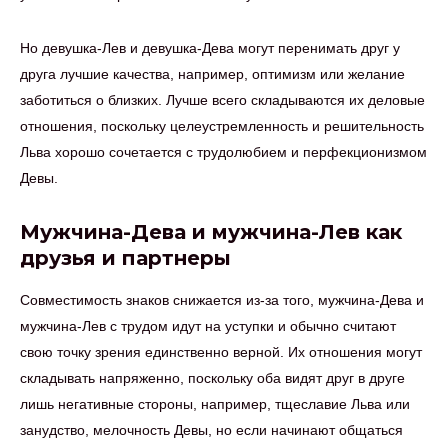
Но девушка-Лев и девушка-Дева могут перенимать друг у
друга лучшие качества, например, оптимизм или желание
заботиться о близких. Лучше всего складываются их деловые
отношения, поскольку целеустремленность и решительность
Льва хорошо сочетается с трудолюбием и перфекционизмом
Девы.
Мужчина-Дева и мужчина-Лев как
друзья и партнеры
Совместимость знаков снижается из-за того, мужчина-Дева и
мужчина-Лев с трудом идут на уступки и обычно считают
свою точку зрения единственно верной. Их отношения могут
складывать напряженно, поскольку оба видят друг в друге
лишь негативные стороны, например, тщеславие Льва или
занудство, мелочность Девы, но если начинают общаться