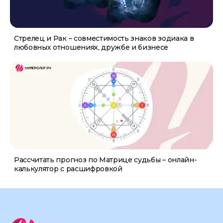
Стрелец и Рак – совместимость знаков зодиака в
любовных отношениях, дружбе и бизнесе
Рассчитать прогноз по Матрице судьбы – онлайн-
калькулятор с расшифровкой