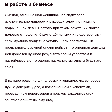
В работе и бизнесе
Смелая, амбициозная женщина-Лев видит себя
исключительно лидером и руководителем, но никак не
подчиненной Девы. Поэтому при таком сочетании знаков
деловые отношения будут стабильными и плодотворными,
если мужчина пойдет на уступки. Если прагматичный
представитель земной стихии поймет, что огненная девушка-
Лев добьется нужного результата своим упорством и
настойчивостью, то оценит, насколько выгодным будет этот
союз.
В их паре решение финансовых и юридических вопросов
лучше доверить Деве, а вот общением с клиентами,
проведением переговоров и поиском заказчиков стоит
заняться общительному Льву.