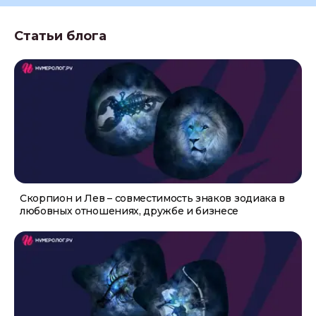
Статьи блога
Скорпион и Лев – совместимость знаков зодиака в
любовных отношениях, дружбе и бизнесе