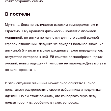
хотят сохранить семью.
В постели
Мужчина-Дева не отличается высоким темпераментом и
страстью. Ему нравится физический контакт с любимой
женщиной, но интим не является для него самой важной
сферой отношений. Девушка же придает большое значение
интимной близости и может расценить такое поведение как
отсутствие интереса к ней. Ей хочется разнообразия, ярких
эмоций, новых ощущений, которые ее партнера-Деву могут и
не заинтересовать.
В этой ситуации женщина может либо обижаться, либо
попытаться раскрепостить своего избранника и поделиться
идеями. Но ей стоит помнить, что консервативную Деву
нельзя торопить, особенно в таких вопросах.