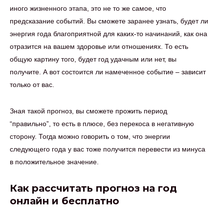
иного жизненного этапа, это не то же самое, что
предсказание событий. Вы сможете заранее узнать, будет ли
энергия года благоприятной для каких-то начинаний, как она
отразится на вашем здоровье или отношениях. То есть
общую картину того, будет год удачным или нет, вы
получите. А вот состоится ли намеченное событие – зависит
только от вас.
Зная такой прогноз, вы сможете прожить период
“правильно”, то есть в плюсе, без перекоса в негативную
сторону. Тогда можно говорить о том, что энергии
следующего года у вас тоже получится перевести из минуса
в положительное значение.
Как рассчитать прогноз на год
онлайн и бесплатно