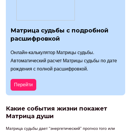
Матрица судьбы с подробной
расшифровкой
Онлайн-калькулятор Матрицы судьбы.
Автоматический расчет Матрицы судьбы по дате
рождения с полной расшифровкой.
Перейти
Какие события жизни покажет
Матрица души
Матрица судьбы дает “энергетический” прогноз того или