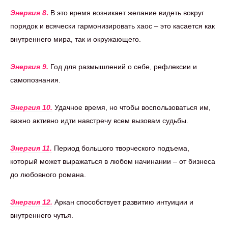
Энергия 8
.
В это время возникает желание видеть вокруг
порядок и всячески гармонизировать хаос – это касается как
внутреннего мира, так и окружающего.
Энергия 9.
Год для размышлений о себе, рефлексии и
самопознания.
Энергия 10.
Удачное время, но чтобы воспользоваться им,
важно активно идти навстречу всем вызовам судьбы.
Энергия 11.
Период большого творческого подъема,
который может выражаться в любом начинании – от бизнеса
до любовного романа.
Энергия 12.
Аркан способствует развитию интуиции и
внутреннего чутья.