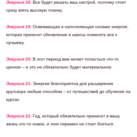
Энергия 18.
Все будет решать ваш настрой, поэтому стоит
сразу взять высокую планку.
Энергия 19.
Освежающая и наполняющая силами энергия,
которая принесет обновление и шансы поменять все к
лучшему.
Энергия 20.
В этот период вам может попасться что-то
ценное – и это не обязательно будет материальное.
Энергия 21
.
Энергия благоприятна для расширения
кругозора любым способом – от путешествий до обучения на
курсах.
Энергия 22.
Год, который обязательно принесет в вашу
жизнь что-то новое, и этих перемен не стоит бояться.