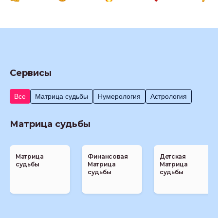
Сервисы
Все
Матрица судьбы
Нумерология
Астрология
Матрица судьбы
Матрица
Финансовая
Детская
судьбы
Матрица
Матрица
судьбы
судьбы