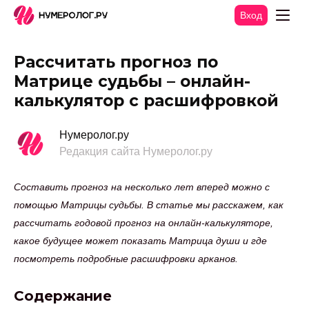
Вход
Рассчитать прогноз по
Матрице судьбы – онлайн-
калькулятор с расшифровкой
Нумеролог.ру
Редакция сайта Нумеролог.ру
Составить прогноз на несколько лет вперед можно с
помощью Матрицы судьбы. В статье мы расскажем, как
рассчитать годовой прогноз на онлайн-калькуляторе,
какое будущее может показать Матрица души и где
посмотреть подробные расшифровки арканов.
Содержание