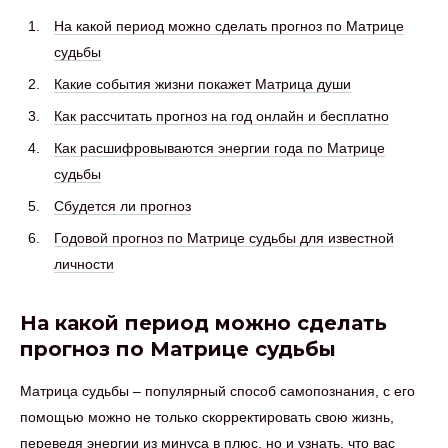
На какой период можно сделать прогноз по Матрице
судьбы
Какие события жизни покажет Матрица души
Как рассчитать прогноз на год онлайн и бесплатно
Как расшифровываются энергии года по Матрице
судьбы
Сбудется ли прогноз
Годовой прогноз по Матрице судьбы для известной
личности
На какой период можно сделать
прогноз по Матрице судьбы
Матрица судьбы – популярный способ самопознания, с его
помощью можно не только скорректировать свою жизнь,
переведя энергии из минуса в плюс, но и узнать, что вас