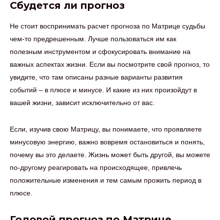
Сбудется ли прогноз
Не стоит воспринимать расчет прогноза по Матрице судьбы
чем-то предрешенным. Лучше пользоваться им как
полезным инструментом и сфокусировать внимание на
важных аспектах жизни. Если вы посмотрите свой прогноз, то
увидите, что там описаны разные варианты развития
событий – в плюсе и минусе. И какие из них произойдут в
вашей жизни, зависит исключительно от вас.
Если, изучив свою Матрицу, вы понимаете, что проявляете
минусовую энергию, важно вовремя остановиться и понять,
почему вы это делаете. Жизнь может быть другой, вы можете
по-другому реагировать на происходящее, привлечь
положительные изменения и тем самым прожить период в
плюсе.
Годовой прогноз по Матрице