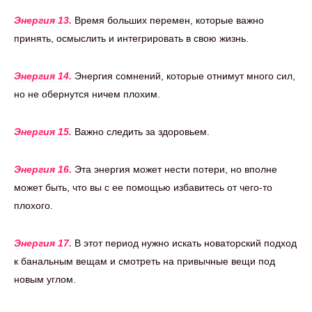
Энергия 13.
Время больших перемен, которые важно
принять, осмыслить и интегрировать в свою жизнь.
Энергия 14.
Энергия сомнений, которые отнимут много сил,
но не обернутся ничем плохим.
Энергия 15.
Важно следить за здоровьем.
Энергия 16.
Эта энергия может нести потери, но вполне
может быть, что вы с ее помощью избавитесь от чего-то
плохого.
Энергия 17.
В этот период нужно искать новаторский подход
к банальным вещам и смотреть на привычные вещи под
новым углом.