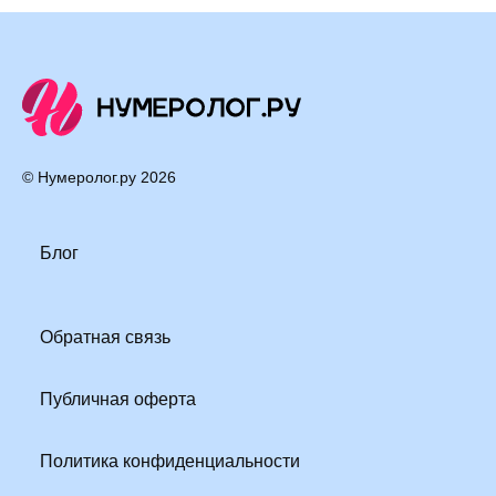
© Нумеролог.ру
2026
Блог
Обратная связь
Публичная оферта
Политика конфиденциальности