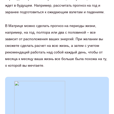
ждет в будущем. Например, рассчитать прогноз на год и
заранее подготовиться к ожидающим взлетам и падениям.
В Матрице можно сделать прогноз на периоды жизни,
например, на год, полтора или два с половиной – все
зависит от расположения ваших энергий. При желании вы
сможете сделать расчет на всю жизнь, а затем с учетом
рекомендаций работать над собой каждый день, чтобы от
месяца к месяцу ваша жизнь все больше была похожа на ту,
о которой вы мечтаете.