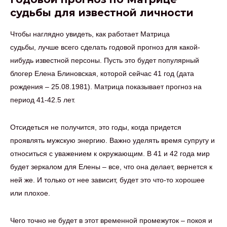
судьбы для известной личности
Чтобы наглядно увидеть, как работает Матрица
судьбы, лучше всего сделать годовой прогноз для какой-
нибудь известной персоны. Пусть это будет популярный
блогер Елена Блиновская, которой сейчас 41 год (дата
рождения – 25.08.1981). Матрица показывает прогноз на
период 41-42.5 лет.
Отсидеться не получится, это годы, когда придется
проявлять мужскую энергию. Важно уделять время супругу и
относиться с уважением к окружающим. В 41 и 42 года мир
будет зеркалом для Елены – все, что она делает, вернется к
ней же. И только от нее зависит, будет это что-то хорошее
или плохое.
Чего точно не будет в этот временной промежуток – покоя и