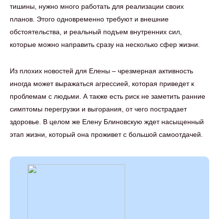
тишины, нужно много работать для реализации своих
планов. Этого одновременно требуют и внешние
обстоятельства, и реальный подъем внутренних сил,
которые можно направить сразу на несколько сфер жизни.
Из плохих новостей для Елены – чрезмерная активность
иногда может выражаться агрессией, которая приведет к
проблемам с людьми. А также есть риск не заметить ранние
симптомы перегрузки и выгорания, от чего пострадает
здоровье. В целом же Елену Блиновскую ждет насыщенный
этап жизни, который она проживет с большой самоотдачей.