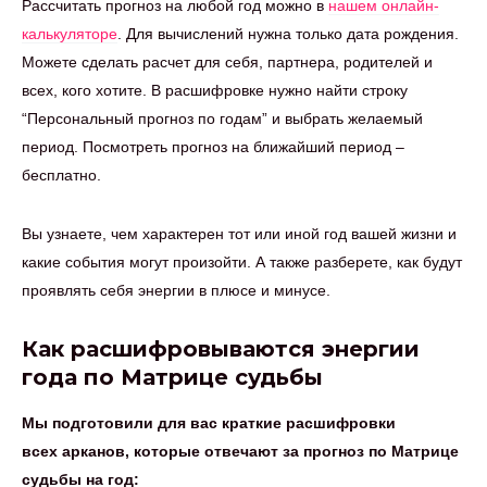
Рассчитать прогноз на любой год можно в
нашем онлайн-
калькуляторе
. Для вычислений нужна только дата рождения.
Можете сделать расчет для себя, партнера, родителей и
всех, кого хотите. В расшифровке нужно найти строку
“Персональный прогноз по годам” и выбрать желаемый
период. Посмотреть прогноз на ближайший период –
бесплатно.
Вы узнаете, чем характерен тот или иной год вашей жизни и
какие события могут произойти. А также разберете, как будут
проявлять себя энергии в плюсе и минусе.
Как расшифровываются энергии
года по Матрице судьбы
Мы подготовили для вас краткие расшифровки
всех арканов, которые отвечают за прогноз по Матрице
судьбы на год: