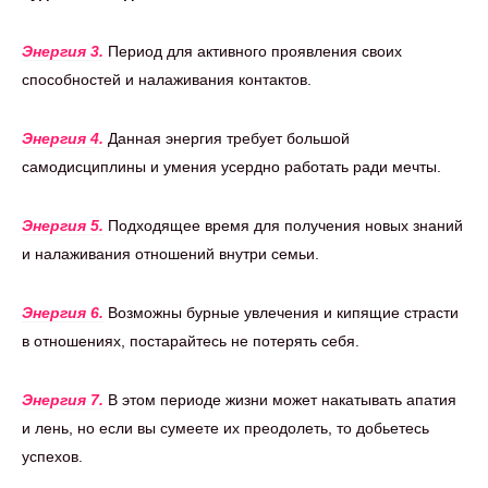
Энергия 3.
Период для активного проявления своих
способностей и налаживания контактов.
Энергия 4.
Данная энергия требует большой
самодисциплины и умения усердно работать ради мечты.
Энергия 5.
Подходящее время для получения новых знаний
и налаживания отношений внутри семьи.
Энергия 6.
Возможны бурные увлечения и кипящие страсти
в отношениях, постарайтесь не потерять себя.
Энергия 7.
В этом периоде жизни может накатывать апатия
и лень, но если вы сумеете их преодолеть, то добьетесь
успехов.