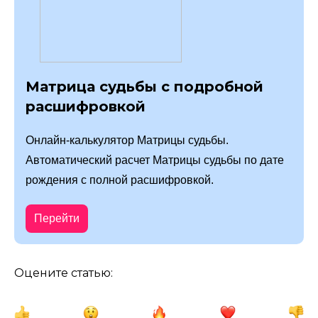
Матрица судьбы с подробной
расшифровкой
Онлайн-калькулятор Матрицы судьбы.
Автоматический расчет Матрицы судьбы по дате
рождения с полной расшифровкой.
Перейти
Оцените статью: