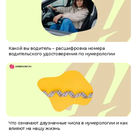
Какой вы водитель – расшифровка номера
водительского удостоверения по нумерологии
Что означают двузначные числа в нумерологии и как
влияют на нашу жизнь