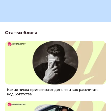
Статьи блога
Какие числа притягивают деньги и как рассчитать
код богатства