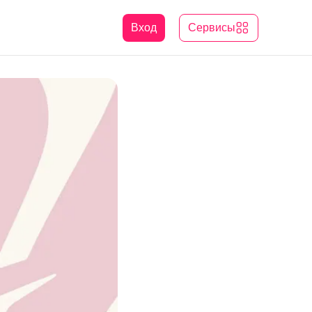
Вход
Сервисы