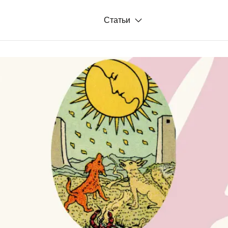
Статьи