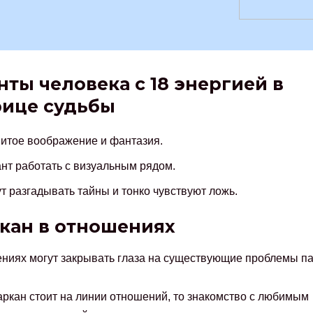
нты человека с 18 энергией в
ице судьбы
итое воображение и фантазия.
нт работать с визуальным рядом.
т разгадывать тайны и тонко чувствуют ложь.
ркан в отношениях
ниях могут закрывать глаза на существующие проблемы п
аркан стоит на линии отношений, то знакомство с любимым