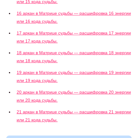
или 15 кода судьбы.
16 аркан в Матрице судьбы — расшифровка 16 энергии
или 16 кода судьбы.
17 аркан в Матрице судьбы — расшифровка 17 энергии
или 17 кода судьбы.
18 аркан в Матрице судьбы — расшифровка 18 энергии
или 18 кода судьбы.
19 аркан в Матрице судьбы — расшифровка 19 энергии
или 19 кода судьбы.
20 аркан в Матрице судьбы — расшифровка 20 энергии
или 20 кода судьбы.
21 аркан в Матрице судьбы — расшифровка 21 энергии
или 21 кода судьбы.