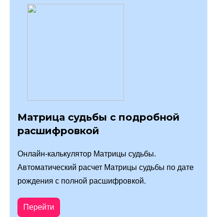
Матрица судьбы с подробной
расшифровкой
Онлайн-калькулятор Матрицы судьбы.
Автоматический расчет Матрицы судьбы по дате
рождения с полной расшифровкой.
Перейти