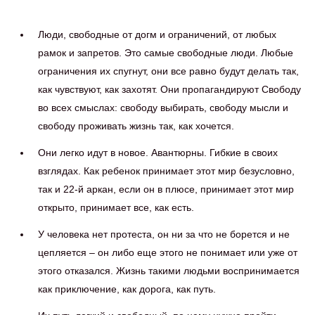
Люди, свободные от догм и ограничений, от любых
рамок и запретов. Это самые свободные люди. Любые
ограничения их спугнут, они все равно будут делать так,
как чувствуют, как захотят. Они пропагандируют Свободу
во всех смыслах: свободу выбирать, свободу мысли и
свободу проживать жизнь так, как хочется.
Они легко идут в новое. Авантюрны. Гибкие в своих
взглядах. Как ребенок принимает этот мир безусловно,
так и 22-й аркан, если он в плюсе, принимает этот мир
открыто, принимает все, как есть.
У человека нет протеста, он ни за что не борется и не
цепляется – он либо еще этого не понимает или уже от
этого отказался. Жизнь такими людьми воспринимается
как приключение, как дорога, как путь.