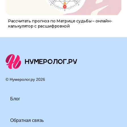
Рассчитать прогноз по Матрице судьбы – онлайн-
калькулятор с расшифровкой
© Нумеролог.ру
2026
Блог
Обратная связь