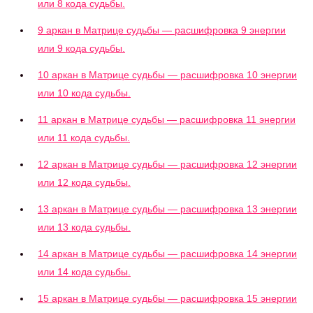
или 8 кода судьбы.
9 аркан в Матрице судьбы — расшифровка 9 энергии
или 9 кода судьбы.
10 аркан в Матрице судьбы — расшифровка 10 энергии
или 10 кода судьбы.
11 аркан в Матрице судьбы — расшифровка 11 энергии
или 11 кода судьбы.
12 аркан в Матрице судьбы — расшифровка 12 энергии
или 12 кода судьбы.
13 аркан в Матрице судьбы — расшифровка 13 энергии
или 13 кода судьбы.
14 аркан в Матрице судьбы — расшифровка 14 энергии
или 14 кода судьбы.
15 аркан в Матрице судьбы — расшифровка 15 энергии