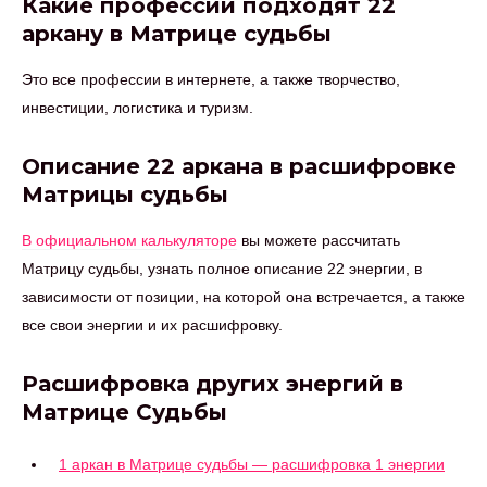
Какие профессии подходят 22
аркану в Матрице судьбы
Это все профессии в интернете, а также творчество,
инвестиции, логистика и туризм.
Описание 22 аркана в расшифровке
Матрицы судьбы
В официальном калькуляторе
вы можете рассчитать
Матрицу судьбы, узнать полное описание 22 энергии, в
зависимости от позиции, на которой она встречается, а также
все свои энергии и их расшифровку.
Расшифровка других энергий в
Матрице Судьбы
1 аркан в Матрице судьбы — расшифровка 1 энергии