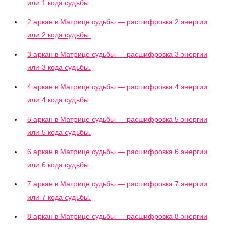
или 1 кода судьбы.
2 аркан в Матрице судьбы — расшифровка 2 энергии
или 2 кода судьбы.
3 аркан в Матрице судьбы — расшифровка 3 энергии
или 3 кода судьбы.
4 аркан в Матрице судьбы — расшифровка 4 энергии
или 4 кода судьбы.
5 аркан в Матрице судьбы — расшифровка 5 энергии
или 5 кода судьбы.
6 аркан в Матрице судьбы — расшифровка 6 энергии
или 6 кода судьбы.
7 аркан в Матрице судьбы — расшифровка 7 энергии
или 7 кода судьбы.
8 аркан в Матрице судьбы — расшифровка 8 энергии