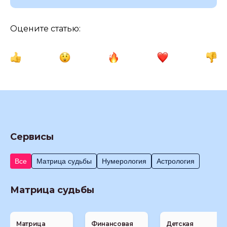
Оцените статью:
Сервисы
Все
Матрица судьбы
Нумерология
Астрология
Матрица судьбы
Матрица
Финансовая
Детская