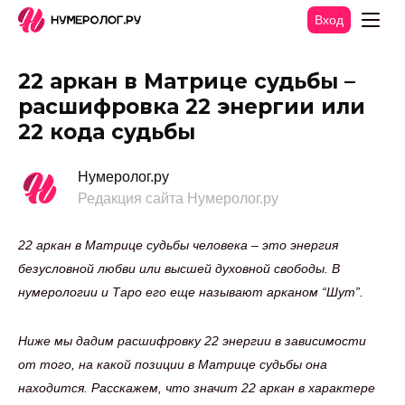
Вход
22 аркан в Матрице судьбы –
расшифровка 22 энергии или
22 кода судьбы
Нумеролог.ру
Редакция сайта Нумеролог.ру
22 аркан в Матрице судьбы человека – это энергия
безусловной любви или высшей духовной свободы. В
нумерологии и Таро его еще называют арканом “Шут”.
Ниже мы дадим расшифровку 22 энергии в зависимости
от того, на какой позиции в Матрице судьбы она
находится. Расскажем, что значит 22 аркан в характере