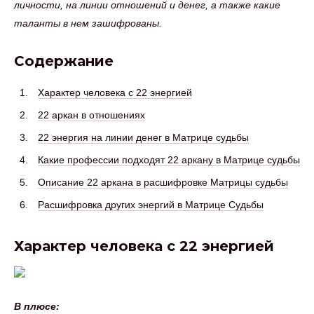
личности, на линии отношений и денег, а также какие
таланты в нем зашифрованы.
Содержание
Характер человека с 22 энергией
22 аркан в отношениях
22 энергия на линии денег в Матрице судьбы
Какие профессии подходят 22 аркану в Матрице судьбы
Описание 22 аркана в расшифровке Матрицы судьбы
Расшифровка других энергий в Матрице Судьбы
Характер человека с 22 энергией
В плюсе: