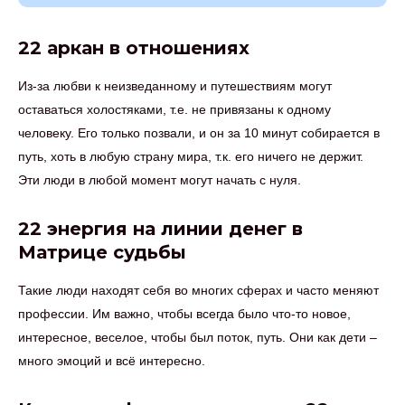
22 аркан в отношениях
Из-за любви к неизведанному и путешествиям могут
оставаться холостяками, т.е. не привязаны к одному
человеку. Его только позвали, и он за 10 минут собирается в
путь, хоть в любую страну мира, т.к. его ничего не держит.
Эти люди в любой момент могут начать с нуля.
22 энергия на линии денег в
Матрице судьбы
Такие люди находят себя во многих сферах и часто меняют
профессии. Им важно, чтобы всегда было что-то новое,
интересное, веселое, чтобы был поток, путь. Они как дети –
много эмоций и всё интересно.