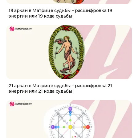
19 аркан в Матрице судьбы – расшифровка 19
энергии или 19 кода судьбы
21 аркан в Матрице судьбы – расшифровка 21
энергии или 21 кода судьбы