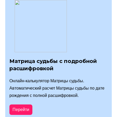
Матрица судьбы с подробной
расшифровкой
Онлайн-калькулятор Матрицы судьбы.
Автоматический расчет Матрицы судьбы по дате
рождения с полной расшифровкой.
Перейти