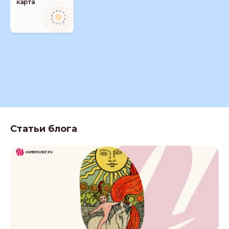
карта
Статьи блога