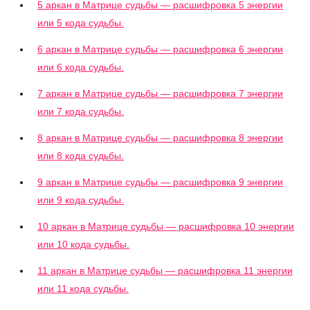
5 аркан в Матрице судьбы — расшифровка 5 энергии
или 5 кода судьбы.
6 аркан в Матрице судьбы — расшифровка 6 энергии
или 6 кода судьбы.
7 аркан в Матрице судьбы — расшифровка 7 энергии
или 7 кода судьбы.
8 аркан в Матрице судьбы — расшифровка 8 энергии
или 8 кода судьбы.
9 аркан в Матрице судьбы — расшифровка 9 энергии
или 9 кода судьбы.
10 аркан в Матрице судьбы — расшифровка 10 энергии
или 10 кода судьбы.
11 аркан в Матрице судьбы — расшифровка 11 энергии
или 11 кода судьбы.