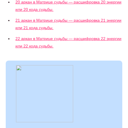
20 аркан в Матрице судьбы — расшифровка 20 энергии
или 20 кода судьбы.
21 аркан в Матрице судьбы — расшифровка 21 энергии
или 21 кода судьбы.
22 аркан в Матрице судьбы — расшифровка 22 энергии
или 22 кода судьбы.