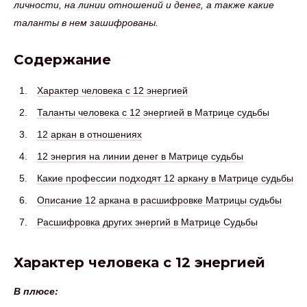
личности, на линии отношений и денег, а также какие
таланты в нем зашифрованы.
Содержание
Характер человека с 12 энергией
Таланты человека с 12 энергией в Матрице судьбы
12 аркан в отношениях
12 энергия на линии денег в Матрице судьбы
Какие профессии подходят 12 аркану в Матрице судьбы
Описание 12 аркана в расшифровке Матрицы судьбы
Расшифровка других энергий в Матрице Судьбы
Характер человека с 12 энергией
В плюсе: