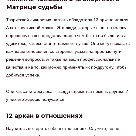
Матрице судьбы
Творческой личностью назвать обладателя 12 аркана нельзя.
А вот креативной можно. Это люди, которые с ног на голову
перевернут ваше представление о чем бы то ни было, и вы
удивитесь, как все станет намного лучше. Они могут показать
вам ваши отношения со стороны, указав на простые пути
решения вопросов. А также на ваши профессиональные
качества и на то, как можно применять их по-другому, чтобы
добиться успеха.
Они как санитары леса – всегда стремятся помочь другим. И
у них это хорошо получается.
12 аркан в отношениях
Научитесь не терять себя в отношениях. Служите, но не