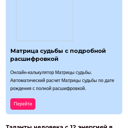
Матрица судьбы с подробной
расшифровкой
Онлайн-калькулятор Матрицы судьбы.
Автоматический расчет Матрицы судьбы по дате
рождения с полной расшифровкой.
Перейти
Таланты человека с 12 энергией в