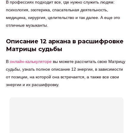
В профессиях подходит все, где нужно служить людям:
психология, эзотерика, спасательная деятельность,
медицина, хирургия, целительство и так далее. А еще это
отличные музыканты.
Описание 12 аркана в расшифровке
Матрицы судьбы
В
онлайн-калькуляторе
вы можете рассчитать свою Матрицу
судьбы, узнать полное описание 12 энергии, в зависимости
от позиции, на которой она встречается, а также все свои
энергии и их расшифровку.