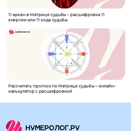
11 аркан в Матрице судьбы – расшифровка 11
энергии или 11 кода судьбы
Рассчитать прогноз по Матрице судьбы – онлайн-
калькулятор с расшифровкой