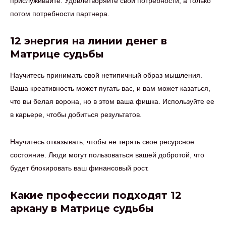
прислуживайте. Удовлетворяйте свои потребности, а только
потом потребности партнера.
12 энергия на линии денег в
Матрице судьбы
Научитесь принимать свой нетипичный образ мышления.
Ваша креативность может пугать вас, и вам может казаться,
что вы белая ворона, но в этом ваша фишка. Используйте ее
в карьере, чтобы добиться результатов.
Научитесь отказывать, чтобы не терять свое ресурсное
состояние. Люди могут пользоваться вашей добротой, что
будет блокировать ваш финансовый рост.
Какие профессии подходят 12
аркану в Матрице судьбы