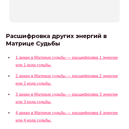
Расшифровка других энергий в
Матрице Судьбы
1 аркан в Матрице судьбы — расшифровка 1 энергии
или 1 кода судьбы.
2 аркан в Матрице судьбы — расшифровка 2 энергии
или 2 кода судьбы.
3 аркан в Матрице судьбы — расшифровка 3 энергии
или 3 кода судьбы.
4 аркан в Матрице судьбы — расшифровка 4 энергии
или 4 кода судьбы.