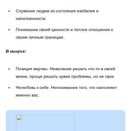
Служение людям из состояния изобилия и
наполненности.
Понимание своей ценности и теплое отношение к
своим личным границам.
В минусе:
Позиция жертвы. Нежелание решать что-то в своей
жизни, проще решать чужие проблемы, но не свои.
Нелюбовь к себе. Непонимание того, что наполняет
именно вас.