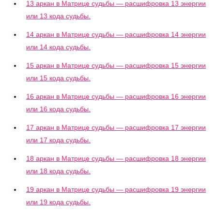
13 аркан в Матрице судьбы — расшифровка 13 энергии
или 13 кода судьбы.
14 аркан в Матрице судьбы — расшифровка 14 энергии
или 14 кода судьбы.
15 аркан в Матрице судьбы — расшифровка 15 энергии
или 15 кода судьбы.
16 аркан в Матрице судьбы — расшифровка 16 энергии
или 16 кода судьбы.
17 аркан в Матрице судьбы — расшифровка 17 энергии
или 17 кода судьбы.
18 аркан в Матрице судьбы — расшифровка 18 энергии
или 18 кода судьбы.
19 аркан в Матрице судьбы — расшифровка 19 энергии
или 19 кода судьбы.