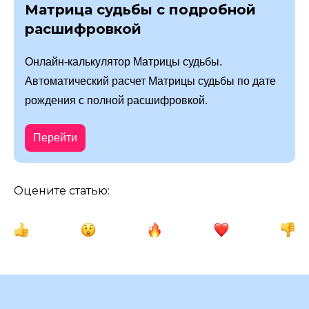
Матрица судьбы с подробной
расшифровкой
Онлайн-калькулятор Матрицы судьбы.
Автоматический расчет Матрицы судьбы по дате
рождения с полной расшифровкой.
Перейти
Оцените статью: