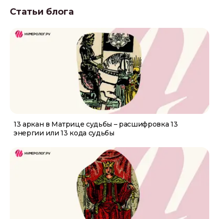
Статьи блога
13 аркан в Матрице судьбы – расшифровка 13
энергии или 13 кода судьбы