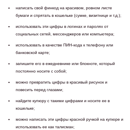
написать свой финкод на красивом, ровном листе
бумаги и спрятать в кошельке (сумке, визитнице и т.д.);
использовать эти цифры в логинах и паролях от
социальных сетей, мессенджеров или компьютера;
использовать в качестве ПИН-кода к телефону или
банковской карте;
запишите его в ежедневнике или блокноте, который
постоянно носите с собой;
можно превратить цифры в красивый рисунок и
повесить перед глазами;
найдите купюру с такими цифрами и носите ее в
кошельке;
можно написать эти цифры красной ручкой на купюре и
использовать ее как талисман;