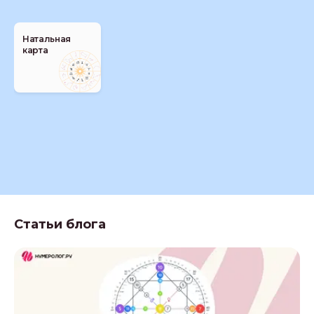
Натальная
карта
Статьи блога