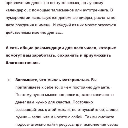
привлечения денег: по цвету кошелька, по лунному
календарю, с помощью талисманов или аутотренинга. В
нумерологии используются денежные цифры, расчеты по
дате рождения и имени. И каждый из них может оказаться
действенным именно для вас.
А есть общие рекомендации для всех чисел, которые
помогут вам заработать, сохранить и приумножить
благосостояние:
Запомните, что мысль материальна.
Вы
притягиваете к себе то, о чем постоянно думаете.
Поэтому нужно мысленно решить, какое количество
денег вам нужно для счастья. Постоянно
возвращайтесь к этой мысли, не отпускайте ее, а еще
лучше – запишите и носите с собой. Так вы сможете
подсознательно найти ресурсы для исполнения своих