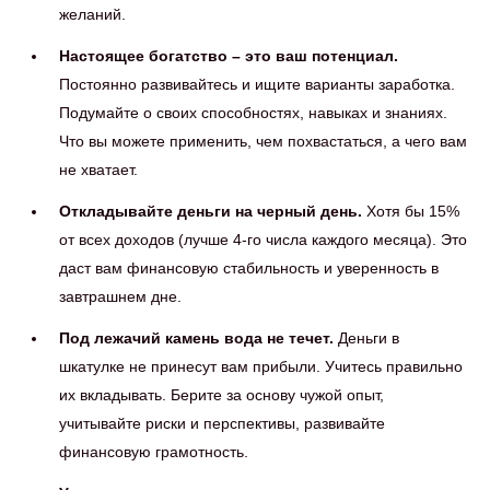
желаний.
Настоящее богатство – это ваш потенциал.
Постоянно развивайтесь и ищите варианты заработка.
Подумайте о своих способностях, навыках и знаниях.
Что вы можете применить, чем похвастаться, а чего вам
не хватает.
Откладывайте деньги на черный день.
Хотя бы 15%
от всех доходов (лучше 4-го числа каждого месяца). Это
даст вам финансовую стабильность и уверенность в
завтрашнем дне.
Под лежачий камень вода не течет.
Деньги в
шкатулке не принесут вам прибыли. Учитесь правильно
их вкладывать. Берите за основу чужой опыт,
учитывайте риски и перспективы, развивайте
финансовую грамотность.