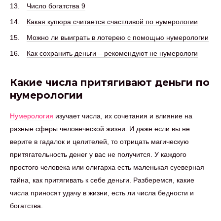
Число богатства 9
Какая купюра считается счастливой по нумерологии
Можно ли выиграть в лотерею с помощью нумерологии
Как сохранить деньги – рекомендуют не нумерологи
Какие числа притягивают деньги по
нумерологии
Нумерология
изучает числа, их сочетания и влияние на
разные сферы человеческой жизни. И даже если вы не
верите в гадалок и целителей, то отрицать магическую
притягательность денег у вас не получится. У каждого
простого человека или олигарха есть маленькая суеверная
тайна, как притягивать к себе деньги. Разберемся, какие
числа приносят удачу в жизни, есть ли числа бедности и
богатства.