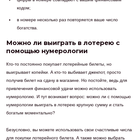
кодом;
в номере несколько раз повторяется ваше число
богатства.
Можно ли выиграть в лотерею с
помощью нумерологии
Кто-то постоянно покупает лотерейные билеты, но
выигрывает копейки. А кто-то выбивает джекпот, просто
получив билет на сдачу в магазине. Но постойте, ведь для
привлечения финансовой удачи можно использовать
нумерологию. И тут возникает вопрос: можно ли с помощью
нумерологии выиграть в лотерею крупную сумму и стать
богатым моментально?
Безусловно, вы можете использовать свои счастливые числа
для покупки лотерейного билета. А также можно выбрать