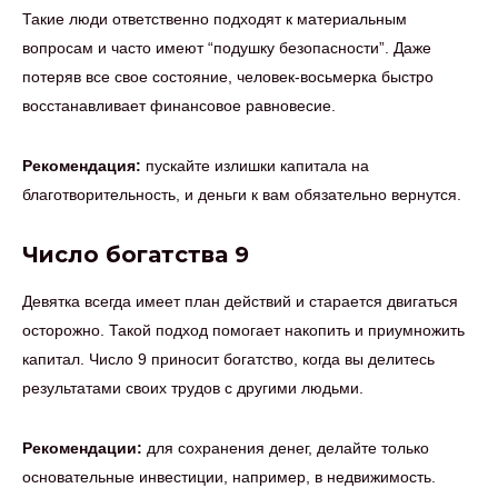
Такие люди ответственно подходят к материальным
вопросам и часто имеют “подушку безопасности”. Даже
потеряв все свое состояние, человек-восьмерка быстро
восстанавливает финансовое равновесие.
Рекомендация:
пускайте излишки капитала на
благотворительность, и деньги к вам обязательно вернутся.
Число богатства 9
Девятка всегда имеет план действий и старается двигаться
осторожно. Такой подход помогает накопить и приумножить
капитал. Число 9 приносит богатство, когда вы делитесь
результатами своих трудов с другими людьми.
Рекомендации:
для сохранения денег, делайте только
основательные инвестиции, например, в недвижимость.