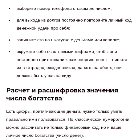
выберите номер телефона с таким же числом;
для выхода из долгов постоянно повторяйте личный код
денежной удачи про себя;
запишите его на шкатулке с деньгами или копилке;
окружите себя счастливыми цифрами, чтобы они
постоянно притягивали к вам энергию денег – пишите
их в тетрадях, ежедневниках, да хоть на обоях, они
должны быть у вас на виду.
Расчет и расшифровка значения
числа богатства
Есть цифры, притягивающие деньги, нужно только уметь
правильно ими пользоваться. По классической нумерологии
можно рассчитать не только финансовый код, но и ваше
личное число богатства (число денег).