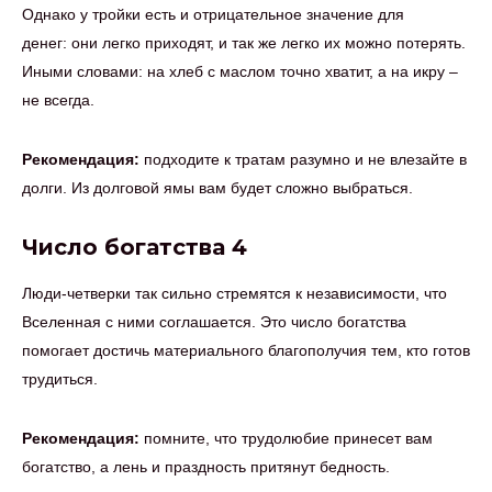
Однако у тройки есть и отрицательное значение для
денег: они легко приходят, и так же легко их можно потерять.
Иными словами: на хлеб с маслом точно хватит, а на икру –
не всегда.
Рекомендация:
подходите к тратам разумно и не влезайте в
долги. Из долговой ямы вам будет сложно выбраться.
Число богатства 4
Люди-четверки так сильно стремятся к независимости, что
Вселенная с ними соглашается. Это число богатства
помогает достичь материального благополучия тем, кто готов
трудиться.
Рекомендация:
помните, что трудолюбие принесет вам
богатство, а лень и праздность притянут бедность.