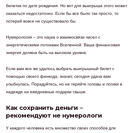
билетик по дате рождения. Но вот для выигрыша этого может
оказаться недостаточно. Если бы все было так просто, то
лотерей вовсе не существовало бы.
Нумерология – это наука о взаимосвязи чисел с
энергетическими потоками Вселенной. Ваша финансовая
энергия должна быть на высоком уровне.
Если вам все же удалось выбрать выигрышный билет с
помощью своего финкода, значит, сегодня удача вам
улыбнулась. Порадуйтесь, но не теряйте головы и логики в
надежде на ежедневные подарки свыше.
Как сохранить деньги –
рекомендуют не нумерологи
У каждого человека есть множество своих способов для