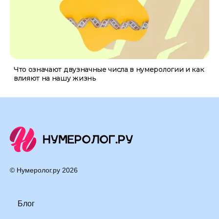
Что означают двузначные числа в нумерологии и как
влияют на нашу жизнь
© Нумеролог.ру
2026
Блог