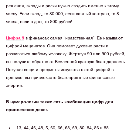
решения, вклады и риски нужно сводить именно к этому
числу. Если вклад, то 80 000, если важный контракт, то 8
числа, если в долг, то 800 рублей.
Цифра 9
в финансах самая “нравственная”. Ее называют
цифрой меценатов. Она помогает духовно расти и
развиваться любому человеку. Жертвуя 90 или 900 рублей,
вы получите обратно от Вселенной кратную благодарность.
Покупая вещи и предметы искусства с этой цифрой в
ценнике, вы привлекаете благоприятные финансовые
энергии.
В нумерологии также есть комбинации цифр для
привлечения денег.
13, 44, 46, 48, 5, 60, 66, 68, 69, 80, 84, 86 и 88.