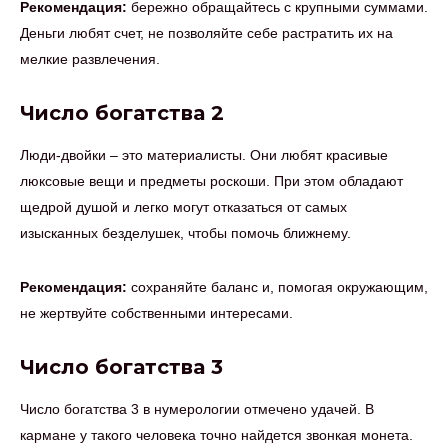
Рекомендация:
бережно обращайтесь с крупными суммами.
Деньги любят счет, не позволяйте себе растратить их на
мелкие развлечения.
Число богатства 2
Люди-двойки – это материалисты. Они любят красивые
люксовые вещи и предметы роскоши. При этом обладают
щедрой душой и легко могут отказаться от самых
изысканных безделушек, чтобы помочь ближнему.
Рекомендация:
сохраняйте баланс и, помогая окружающим,
не жертвуйте собственными интересами.
Число богатства 3
Число богатства 3 в нумерологии отмечено удачей. В
кармане у такого человека точно найдется звонкая монета.