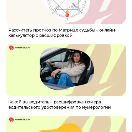
Рассчитать прогноз по Матрице судьбы – онлайн-
калькулятор с расшифровкой
Какой вы водитель – расшифровка номера
водительского удостоверения по нумерологии