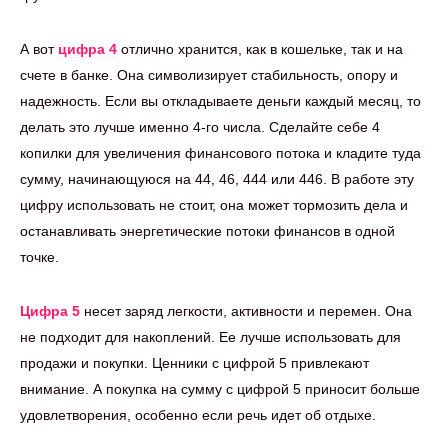
А вот
цифра 4
отлично хранится, как в кошельке, так и на
счете в банке. Она символизирует стабильность, опору и
надежность. Если вы откладываете деньги каждый месяц, то
делать это лучше именно 4-го числа. Сделайте себе 4
копилки для увеличения финансового потока и кладите туда
сумму, начинающуюся на 44, 46, 444 или 446. В работе эту
цифру использовать не стоит, она может тормозить дела и
останавливать энергетические потоки финансов в одной
точке.
Цифра 5
несет заряд легкости, активности и перемен. Она
не подходит для накоплений. Ее лучше использовать для
продажи и покупки. Ценники с цифрой 5 привлекают
внимание. А покупка на сумму с цифрой 5 приносит больше
удовлетворения, особенно если речь идет об отдыхе.