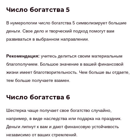
Число богатства 5
В нумерологии число богатства 5 символизирует большие
деньги. Свое дело и творческий подход помогут вам
развиваться в выбранном направлении.
Рекомендация:
учитесь делиться своим материальным
благополучием. Большое значение в вашей финансовой
жизни имеет благотворительность. Чем больше вы отдаете,
тем больше получаете взамен.
Число богатства 6
Шестерка чаще получает свое богатство случайно,
например, в виде наследства или подарка на праздник.
Деньги липнут к вам и дают финансовую устойчивость
независимо от ваших стремлений.