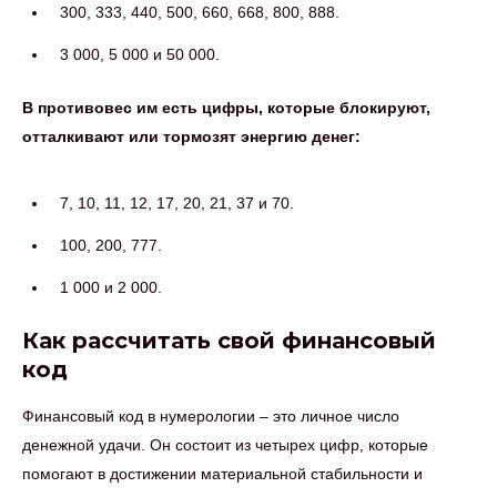
300, 333, 440, 500, 660, 668, 800, 888.
3 000, 5 000 и 50 000.
В противовес им есть цифры, которые блокируют,
отталкивают или тормозят энергию денег:
7, 10, 11, 12, 17, 20, 21, 37 и 70.
100, 200, 777.
1 000 и 2 000.
Как рассчитать свой финансовый
код
Финансовый код в нумерологии – это личное число
денежной удачи. Он состоит из четырех цифр, которые
помогают в достижении материальной стабильности и