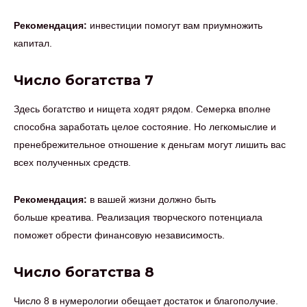
Рекомендация:
инвестиции помогут вам приумножить
капитал.
Число богатства 7
Здесь богатство и нищета ходят рядом. Семерка вполне
способна заработать целое состояние. Но легкомыслие и
пренебрежительное отношение к деньгам могут лишить вас
всех полученных средств.
Рекомендация:
в вашей жизни должно быть
больше креатива. Реализация творческого потенциала
поможет обрести финансовую независимость.
Число богатства 8
Число 8 в нумерологии обещает достаток и благополучие.