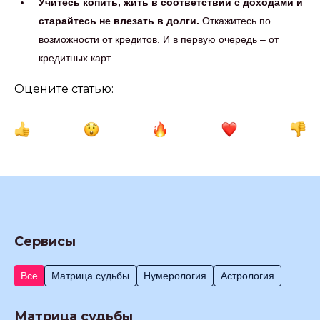
Учитесь копить, жить в соответствии с доходами и
старайтесь не влезать в долги.
Откажитесь по
возможности от кредитов. И в первую очередь – от
кредитных карт.
Оцените статью:
Сервисы
Все
Матрица судьбы
Нумерология
Астрология
Матрица судьбы