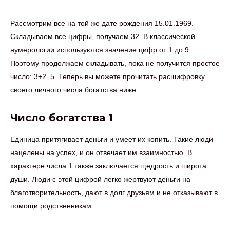
Рассмотрим все на той же дате рождения 15.01.1969.
Складываем все цифры, получаем 32. В классической
нумерологии используются значение цифр от 1 до 9.
Поэтому продолжаем складывать, пока не получится простое
число: 3+2=5. Теперь вы можете прочитать расшифровку
своего личного числа богатства ниже.
Число богатства 1
Единица притягивает деньги и умеет их копить. Такие люди
нацелены на успех, и он отвечает им взаимностью. В
характере числа 1 также заключается щедрость и широта
души. Люди с этой цифрой легко жертвуют деньги на
благотворительность, дают в долг друзьям и не отказывают в
помощи родственникам.