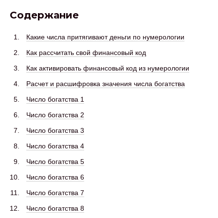
Содержание
Какие числа притягивают деньги по нумерологии
Как рассчитать свой финансовый код
Как активировать финансовый код из нумерологии
Расчет и расшифровка значения числа богатства
Число богатства 1
Число богатства 2
Число богатства 3
Число богатства 4
Число богатства 5
Число богатства 6
Число богатства 7
Число богатства 8