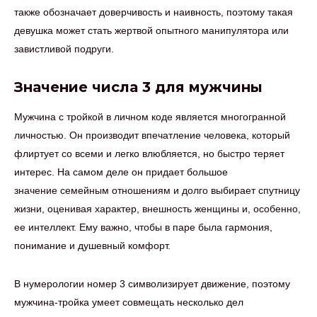
также обозначает доверчивость и наивность, поэтому такая
девушка может стать жертвой опытного манипулятора или
завистливой подруги.
Значение числа 3 для мужчины
Мужчина с тройкой в личном коде является многогранной
личностью. Он производит впечатление человека, который
флиртует со всеми и легко влюбляется, но быстро теряет
интерес. На самом деле он придает большое
значение семейным отношениям и долго выбирает спутницу
жизни, оценивая характер, внешность женщины и, особенно,
ее интеллект. Ему важно, чтобы в паре была гармония,
понимание и душевный комфорт.
В нумерологии номер 3 символизирует движение, поэтому
мужчина-тройка умеет совмещать несколько дел