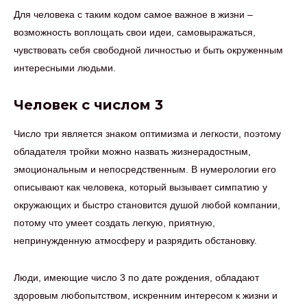
Для человека с таким кодом самое важное в жизни –
возможность воплощать свои идеи, самовыражаться,
чувствовать себя свободной личностью и быть окруженным
интересными людьми.
Человек с числом 3
Число три является знаком оптимизма и легкости, поэтому
обладателя тройки можно назвать жизнерадостным,
эмоциональным и непосредственным. В нумерологии его
описывают как человека, который вызывает симпатию у
окружающих и быстро становится душой любой компании,
потому что умеет создать легкую, приятную,
непринужденную атмосферу и разрядить обстановку.
Люди, имеющие число 3 по дате рождения, обладают
здоровым любопытством, искренним интересом к жизни и