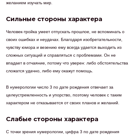
желанием изучать мир.
Сильные стороны характера
Человек-тройка умеет отпускать прошлое, не вспоминать о
своих ошибках и неудачах. Благодаря изобретательности,
чувству юмора и везению ему всегда удается выходить из
сложных ситуаций и справляться с проблемами. Он не
впадает в отчаяние, потому что уверен: либо обстоятельства
сложатся удачно, либо ему окажут помощь.
В нумерологии число 3 по дате рождения отвечает за
целеустремленность и упорство, поэтому человек с таким
характером не отказывается от своих планов и желаний.
Слабые стороны характера
С точки зрения нумерологии, цифра 3 по дате рождения