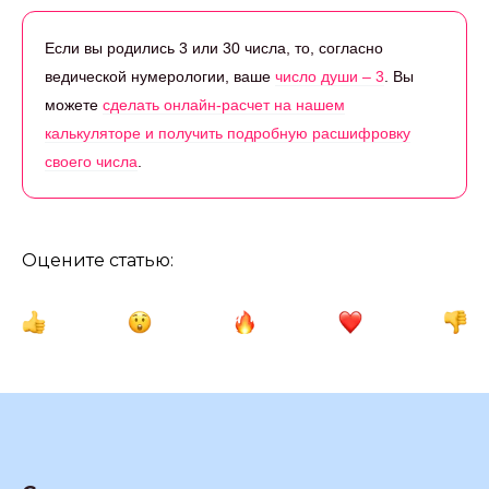
Если вы родились 3 или 30 числа, то, согласно
ведической нумерологии, ваше
число души – 3
. Вы
можете
сделать онлайн-расчет на нашем
калькуляторе и получить подробную расшифровку
своего числа
.
Оцените статью: