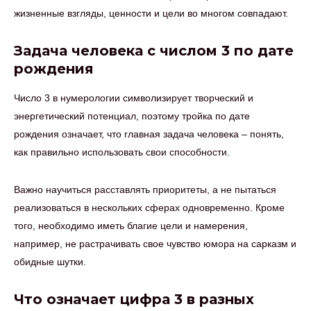
жизненные взгляды, ценности и цели во многом совпадают.
Задача человека с числом 3 по дате
рождения
Число 3 в нумерологии символизирует творческий и
энергетический потенциал, поэтому тройка по дате
рождения означает, что главная задача человека – понять,
как правильно использовать свои способности.
Важно научиться расставлять приоритеты, а не пытаться
реализоваться в нескольких сферах одновременно. Кроме
того, необходимо иметь благие цели и намерения,
например, не растрачивать свое чувство юмора на сарказм и
обидные шутки.
Что означает цифра 3 в разных