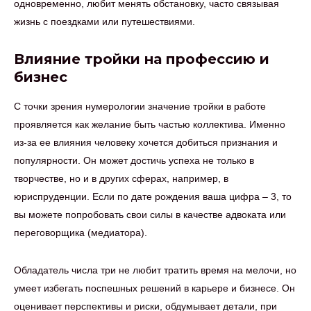
одновременно, любит менять обстановку, часто связывая
жизнь с поездками или путешествиями.
Влияние тройки на профессию и
бизнес
С точки зрения нумерологии значение тройки в работе
проявляется как желание быть частью коллектива. Именно
из-за ее влияния человеку хочется добиться признания и
популярности. Он может достичь успеха не только в
творчестве, но и в других сферах, например, в
юриспруденции. Если по дате рождения ваша цифра – 3, то
вы можете попробовать свои силы в качестве адвоката или
переговорщика (медиатора).
Обладатель числа три не любит тратить время на мелочи, но
умеет избегать поспешных решений в карьере и бизнесе. Он
оценивает перспективы и риски, обдумывает детали, при