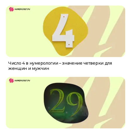
Число 4 в нумерологии – значение четверки для
женщин и мужчин