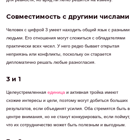
Совместимость с другими числами
Человек с цифрой 3 умеет находить общий язык с разными
людьми. Его отношения могут сложиться с обладателями
практически всех чисел. У него редко бывает открытая
неприязнь или конфликты, поскольку он старается
дипломатично решать любые разногласия.
3 и 1
Целеустремленная
единица
и активная тройка имеют
схожие интересы и цели, поэтому могут добиться больших
результатов, если объединят усилия. Оба стремятся быть в
центре внимания, но не станут конкурировать, если поймут,
что их сотрудничество может быть полезным и выгодным.