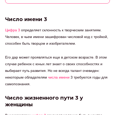
Число имени 3
Цифра 3
определяет склонность к творческим занятиям.
Человек, в чьем имени зашифрован числовой код с тройкой,
способен быть творцом и изобретателем.
Его дар может проявляться еще в детском возрасте. В этом
случае ребенок с юных лет знает о своих способностях и
выбирает путь развития. Но не всегда талант очевиден:
некоторым обладателям
числа имени
3 требуются годы для
самопознания.
Число жизненного пути 3 у
женщины