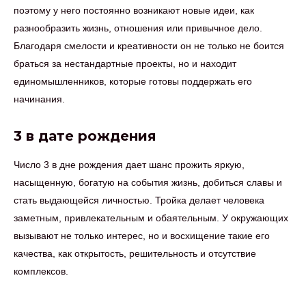
поэтому у него постоянно возникают новые идеи, как
разнообразить жизнь, отношения или привычное дело.
Благодаря смелости и креативности он не только не боится
браться за нестандартные проекты, но и находит
единомышленников, которые готовы поддержать его
начинания.
3 в дате рождения
Число 3 в дне рождения дает шанс прожить яркую,
насыщенную, богатую на события жизнь, добиться славы и
стать выдающейся личностью. Тройка делает человека
заметным, привлекательным и обаятельным. У окружающих
вызывают не только интерес, но и восхищение такие его
качества, как открытость, решительность и отсутствие
комплексов.