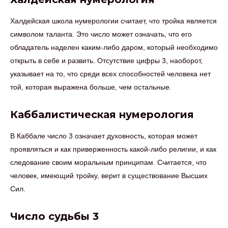
Халдейская школа нумерологии считает, что тройка является
символом таланта. Это число может означать, что его
обладатель наделен каким-либо даром, который необходимо
открыть в себе и развить. Отсутствие цифры 3, наоборот,
указывает на то, что среди всех способностей человека нет
той, которая выражена больше, чем остальные.
Каббалистическая нумерология
В Каббале число 3 означает духовность, которая может
проявляться и как приверженность какой-либо религии, и как
следование своим моральным принципам. Считается, что
человек, имеющий тройку, верит в существование Высших
Сил.
Число судьбы 3