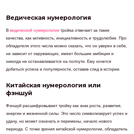
Ведическая нумерология
В
ведической нумерологии
тройка отвечает за такие
качества, как активность, инициативность и трудолюбие. Про
обладателя этого числа можно сказать, что он уверен в себе,
не зависит от окружающих, имеет большие амбиции и
никогда не останавливается на полпути. Ему хочется
добиться успеха и популярности, оставив след в истории.
Китайская нумерология или
фэншуй
Фэншуй расшифровывает тройку как знак роста, развития,
энергии и жизненной силы. Это число символизирует успех и
удачу, но может означать и перемены, начало нового
периода. С точки зрения китайской нумерологии, обладатель