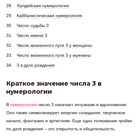
Халдейская нумерология
Каббалистическая нумерология
Число судьбы 3
Число имени 3
Число жизненного пути 3 у женщины
Число жизненного пути 3 у мужчины
3 в дате рождения
Краткое значение числа 3 в
нумерологии
В
нумерологии
число 3 означает энтузиазм и вдохновение.
Оно также символизирует энергию созидания, творческое
начало, фантазию и артистизм. Еще одно толкование тройки
по дате рождения – это открытость и общительность.