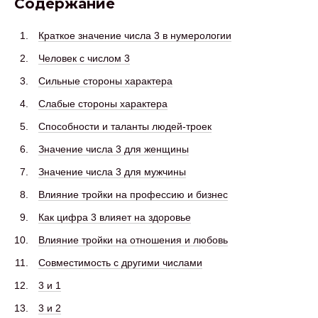
Содержание
Краткое значение числа 3 в нумерологии
Человек с числом 3
Сильные стороны характера
Слабые стороны характера
Способности и таланты людей-троек
Значение числа 3 для женщины
Значение числа 3 для мужчины
Влияние тройки на профессию и бизнес
Как цифра 3 влияет на здоровье
Влияние тройки на отношения и любовь
Совместимость с другими числами
3 и 1
3 и 2