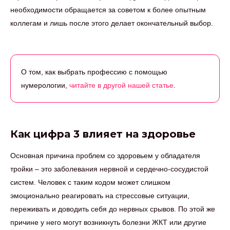
необходимости обращается за советом к более опытным
коллегам и лишь после этого делает окончательный выбор.
О том, как выбрать профессию с помощью
нумерологии,
читайте в другой нашей статье
.
Как цифра 3 влияет на здоровье
Основная причина проблем со здоровьем у обладателя
тройки – это заболевания нервной и сердечно-сосудистой
систем. Человек с таким кодом может слишком
эмоционально реагировать на стрессовые ситуации,
переживать и доводить себя до нервных срывов. По этой же
причине у него могут возникнуть болезни ЖКТ или другие