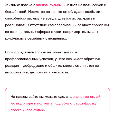
Жизнь человека с
числом судьбы 3
нельзя назвать легкой и
беззаботной. Несмотря на то, что он обладает особыми
способностями, ему не всегда удается их раскрыть и
реализовать. Отсутствие самореализации создает проблемы
во всех остальных сферах жизни, например, вызывает
конфликты в семейных отношениях.
Если обладатель тройки не может достичь
профессиональных успехов, у него возникает обратная
реакция – добродушие и общительность сменяются на
высокомерие, деспотизм и жесткость.
На нашем сайте вы можете сделать
расчет на онлайн-
калькуляторе и получить подробную расшифровку
своего числа судьбы
.