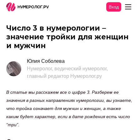
Вход
Число 3 в нумерологии –
значение тройки для женщин
и мужчин
Юлия Соболева
Нумеролог, ведический нумеролог,
главный редактор Нумеролог.ру
В статье мы расскажем все о цифре 3. Разберем ее
значения в разных направлениях нумерологии, вы узнаете,
что тройка означает для мужчин и женщин, а также
каким будет характер, если в дате рождения есть число
“три”.