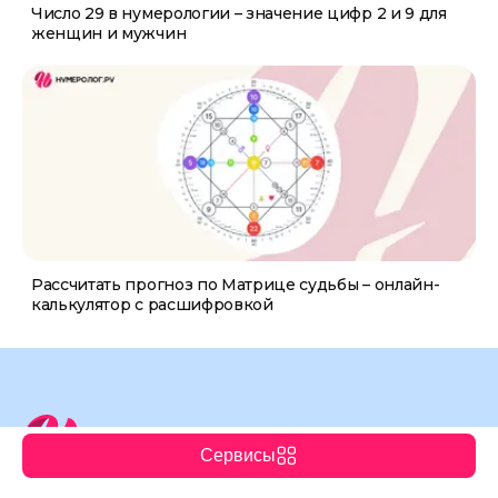
Число 29 в нумерологии – значение цифр 2 и 9 для
женщин и мужчин
Рассчитать прогноз по Матрице судьбы – онлайн-
калькулятор с расшифровкой
Сервисы