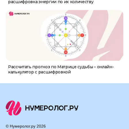
расшифровка энергии по их количеству
Рассчитать прогноз по Матрице судьбы – онлайн-
калькулятор с расшифровкой
© Нумеролог.ру
2026