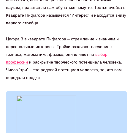
наукам, нравится ли вам обучаться чему-то. Третья ячейка в
Квадрате Пифагора называется “Интерес” и находится внизу
первого столбца.
Цифра 3 в квадрате Пифагора – стремление к знаниям и
персональные интересы. Тройки означают влечение к
технике, математике, физике, они влияют на
выбор
профессии
и раскрытие творческого потенциала человека.
Число “три” – это родовой потенциал человека, то, что вам
передали предки.