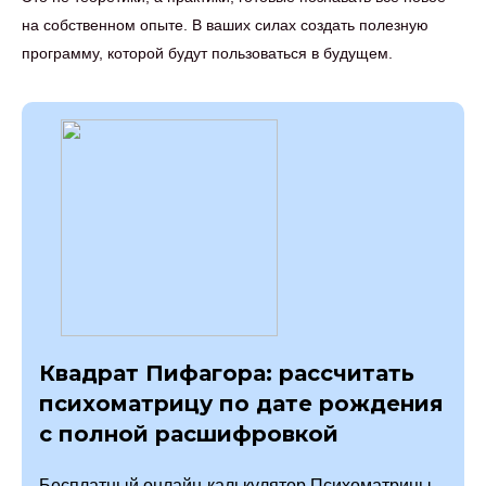
на собственном опыте. В ваших силах создать полезную
программу, которой будут пользоваться в будущем.
Квадрат Пифагора: рассчитать
психоматрицу по дате рождения
с полной расшифровкой
Бесплатный онлайн-калькулятор Психоматрицы