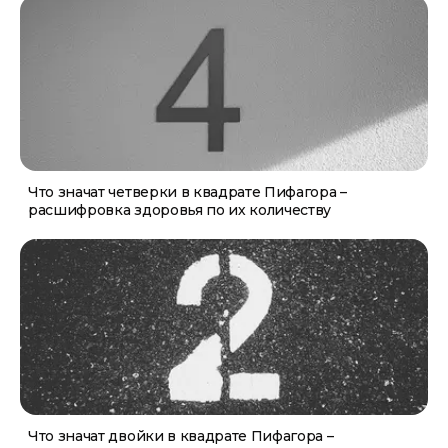
Что значат четверки в квадрате Пифагора –
расшифровка здоровья по их количеству
Что значат двойки в квадрате Пифагора –