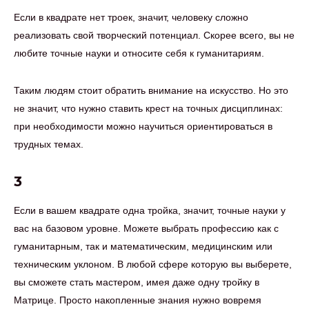
Если в квадрате нет троек, значит, человеку сложно
реализовать свой творческий потенциал. Скорее всего, вы не
любите точные науки и относите себя к гуманитариям.
Таким людям стоит обратить внимание на искусство. Но это
не значит, что нужно ставить крест на точных дисциплинах:
при необходимости можно научиться ориентироваться в
трудных темах.
3
Если в вашем квадрате одна тройка, значит, точные науки у
вас на базовом уровне. Можете выбрать профессию как с
гуманитарным, так и математическим, медицинским или
техническим уклоном. В любой сфере которую вы выберете,
вы сможете стать мастером, имея даже одну тройку в
Матрице. Просто накопленные знания нужно вовремя