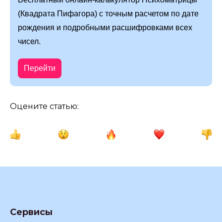
(Квадрата Пифагора) с точным расчетом по дате
рождения и подробными расшифровками всех
чисел.
Перейти
Оцените статью:
Сервисы