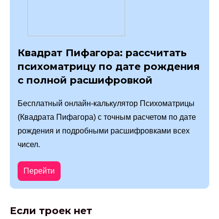
Квадрат Пифагора: рассчитать
психоматрицу по дате рождения
с полной расшифровкой
Бесплатный онлайн-калькулятор Психоматрицы
(Квадрата Пифагора) с точным расчетом по дате
рождения и подробными расшифровками всех
чисел.
Перейти
Если троек нет