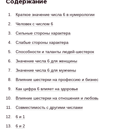
Содержание
Краткое значение числа 6 в нумерологии
Человек с числом 6
Сильные стороны характера
Слабые стороны характера
Способности и таланты людей-шестерок
Значение числа 6 для женщины
Значение числа 6 для мужчины
Влияние шестерки на профессию и бизнес
Как цифра 6 влияет на здоровье
Влияние шестерки на отношения и любовь
Совместимость с другими числами
6 и 1
6 и 2