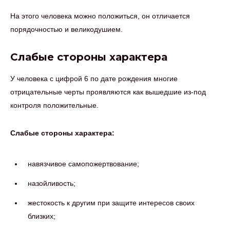
На этого человека можно положиться, он отличается
порядочностью и великодушием.
Слабые стороны характера
У человека с цифрой 6 по дате рождения многие
отрицательные черты проявляются как вышедшие из-под
контроля положительные.
Слабые стороны характера:
навязчивое самопожертвование;
назойливость;
жестокость к другим при защите интересов своих
близких;