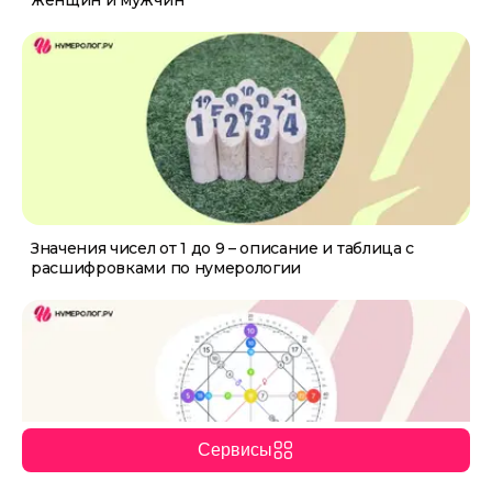
женщин и мужчин
Значения чисел от 1 до 9 – описание и таблица с
расшифровками по нумерологии
Сервисы