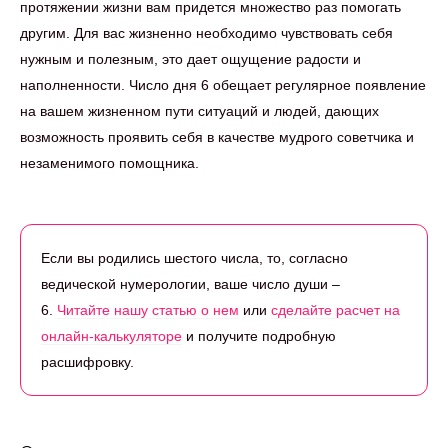
протяжении жизни вам придется множество раз помогать
другим. Для вас жизненно необходимо чувствовать себя
нужным и полезным, это дает ощущение радости и
наполненности. Число дня 6 обещает регулярное появление
на вашем жизненном пути ситуаций и людей, дающих
возможность проявить себя в качестве мудрого советчика и
незаменимого помощника.
Если вы родились шестого числа, то, согласно
ведической нумерологии, ваше число души –
6.
Читайте нашу статью о нем
или
сделайте расчет на
онлайн-калькуляторе
и получите подробную
расшифровку.