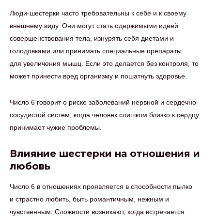
Люди-шестерки часто требовательны к себе и к своему
внешнему виду. Они могут стать одержимыми идеей
совершенствования тела, изнурять себя диетами и
голодовками или принимать специальные препараты
для увеличения мышц. Если это делается без контроля, то
может принести вред организму и пошатнуть здоровье.
Число 6 говорит о риске заболеваний нервной и сердечно-
сосудистой систем, когда человек слишком близко к сердцу
принимает чужие проблемы.
Влияние шестерки на отношения и
любовь
Число 6 в отношениях проявляется в способности пылко
и страстно любить, быть романтичным, нежным и
чувственным. Сложности возникают, когда встречается