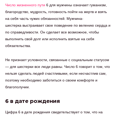
Число жизненного пути
6 для мужчины означает гуманизм,
благородство, мудрость, готовность пойти на жертв и взять
на себя часть чужих обязанностей. Мужчина-
шестерка выстраивает свое поведение по велению сердца и
по справедливости. Он сделает все возможное, чтобы
выполнить свой долг или исполнить взятые на себя
обязательства.
Не признает условности, связанные с социальным статусом
— для шестерки все люди равны. Число 6 говорит о том, что
нельзя сделать людей счастливыми, если несчастлив сам,
поэтому необходимо заботиться о своем комфорте и
благополучии.
6 в дате рождения
Цифра 6 в дате рождения свидетельствует о том, что на