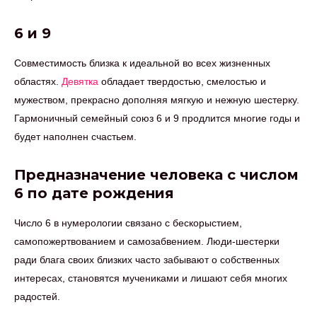
6 и 9
Совместимость близка к идеальной во всех жизненных
областях.
Девятка
обладает твердостью, смелостью и
мужеством, прекрасно дополняя мягкую и нежную шестерку.
Гармоничный семейный союз 6 и 9 продлится многие годы и
будет наполнен счастьем.
Предназначение человека с числом
6 по дате рождения
Число 6 в нумерологии связано с бескорыстием,
самопожертвованием и самозабвением. Люди-шестерки
ради блага своих близких часто забывают о собственных
интересах, становятся мучениками и лишают себя многих
радостей.