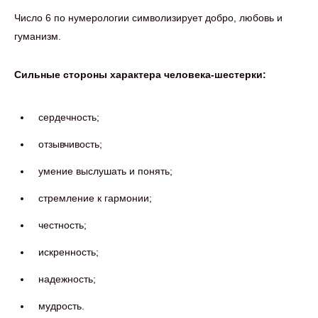
Число 6 по нумерологии символизирует добро, любовь и
гуманизм.
Сильные стороны характера человека-шестерки:
сердечность;
отзывчивость;
умение выслушать и понять;
стремление к гармонии;
честность;
искренность;
надежность;
мудрость.