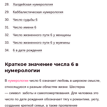
Халдейская нумерология
Каббалистическая нумерология
Число судьбы 6
Число имени 6
Число жизненного пути 6 у женщины
Число жизненного пути 6 у мужчины
6 в дате рождения
Краткое значение числа 6 в
нумерологии
В
нумерологии
число 6 означает любовь в широком смысле,
относящуюся к разным областям жизни. Шестерка
— символ заботы и самопожертвования. Для человека это
число по дате рождения обозначает тягу к романтике, уюту,
созданию крепкой семьи, а также проявление