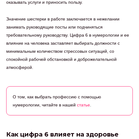
оказывать услуги и приносить пользу.
Значение шестерки в работе заключается в нежелании
занимать руководящие посты или подчиняться
требовательному руководству. Цифра 6 в нумерологии и ее
влияние на человека заставляет выбирать должности с
минимальным количеством стрессовых ситуаций, со
спокойной рабочей обстановкой и доброжелательной
атмосферой.
О том, как выбрать профессию с помощью
нумерологии, читайте в нашей
статье
.
Как цифра 6 влияет на здоровье