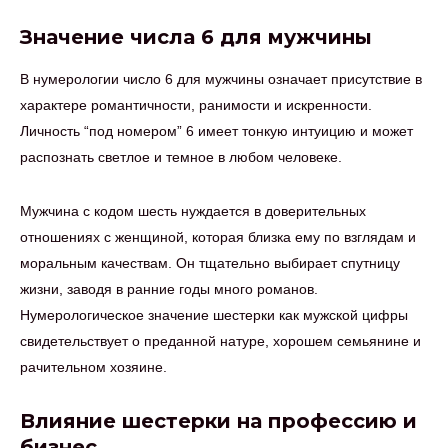
Значение числа 6 для мужчины
В нумерологии число 6 для мужчины означает присутствие в
характере романтичности, ранимости и искренности.
Личность “под номером” 6 имеет тонкую интуицию и может
распознать светлое и темное в любом человеке.
Мужчина с кодом шесть нуждается в доверительных
отношениях с женщиной, которая близка ему по взглядам и
моральным качествам. Он тщательно выбирает спутницу
жизни, заводя в ранние годы много романов.
Нумерологическое значение шестерки как мужской цифры
свидетельствует о преданной натуре, хорошем семьянине и
рачительном хозяине.
Влияние шестерки на профессию и
бизнес