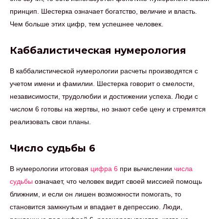
принцип. Шестерка означает богатство, величие и власть.
Чем больше этих цифр, тем успешнее человек.
Каббалистическая нумерология
В каббалистической нумерологии расчеты производятся с
учетом имени и фамилии. Шестерка говорит о смелости,
независимости, трудолюбии и достижении успеха. Люди с
числом 6 готовы на жертвы, но знают себе цену и стремятся
реализовать свои планы.
Число судьбы 6
В нумерологии итоговая
цифра 6
при вычислении
числа
судьбы
означает, что человек видит своей миссией помощь
ближним, и если он лишен возможности помогать, то
становится замкнутым и впадает в депрессию. Люди,