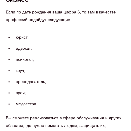
Если по дате рождения ваша цифра 6, то вам в качестве
профессий подойдут следующие:
юрист;
адвокат;
психолог;
коуч;
преподаватель;
врач;
медсестра.
Вы сможете реализоваться в сфере обслуживания и других
областях, где нужно помогать людям, защищать их,