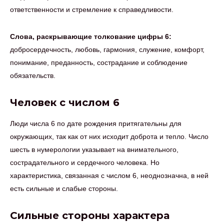
ответственности и стремление к справедливости.
Слова, раскрывающие толкование цифры 6:
добросердечность, любовь, гармония, служение, комфорт,
понимание, преданность, сострадание и соблюдение
обязательств.
Человек с числом 6
Люди числа 6 по дате рождения притягательны для
окружающих, так как от них исходит доброта и тепло. Число
шесть в нумерологии указывает на внимательного,
сострадательного и сердечного человека. Но
характеристика, связанная с числом 6, неоднозначна, в ней
есть сильные и слабые стороны.
Сильные стороны характера