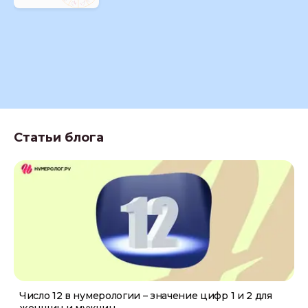
Статьи блога
Число 12 в нумерологии – значение цифр 1 и 2 для