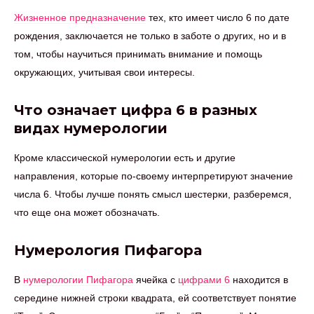
Жизненное предназначение
тех, кто имеет число 6 по дате
рождения, заключается не только в заботе о других, но и в
том, чтобы научиться принимать внимание и помощь
окружающих, учитывая свои интересы.
Что означает цифра 6 в разных
видах нумерологии
Кроме классической нумерологии есть и другие
направления, которые по-своему интерпретируют значение
числа 6. Чтобы лучше понять смысл шестерки, разберемся,
что еще она может обозначать.
Нумерология Пифагора
В
нумерологии Пифагора
ячейка с
цифрами 6
находится в
середине нижней строки квадрата, ей соответствует понятие