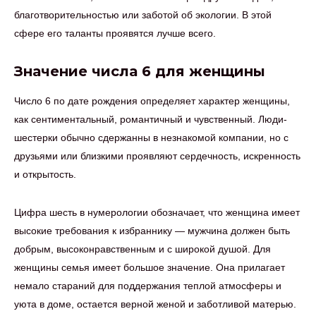
благотворительностью или заботой об экологии. В этой
сфере его таланты проявятся лучше всего.
Значение числа 6 для женщины
Число 6 по дате рождения определяет характер женщины,
как сентиментальный, романтичный и чувственный. Люди-
шестерки обычно сдержанны в незнакомой компании, но с
друзьями или близкими проявляют сердечность, искренность
и открытость.
Цифра шесть в нумерологии обозначает, что женщина имеет
высокие требования к избраннику — мужчина должен быть
добрым, высоконравственным и с широкой душой. Для
женщины семья имеет большое значение. Она прилагает
немало стараний для поддержания теплой атмосферы и
уюта в доме, остается верной женой и заботливой матерью.