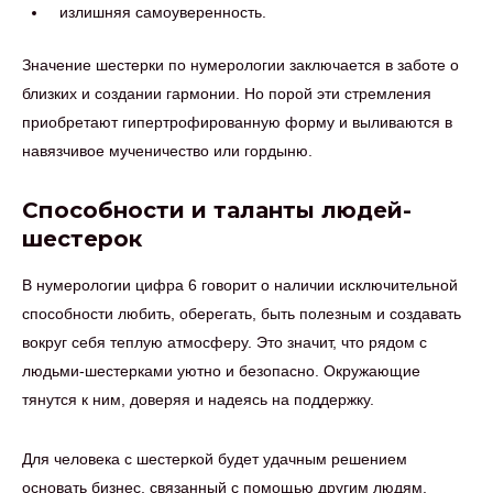
излишняя самоуверенность.
Значение шестерки по нумерологии заключается в заботе о
близких и создании гармонии. Но порой эти стремления
приобретают гипертрофированную форму и выливаются в
навязчивое мученичество или гордыню.
Способности и таланты людей-
шестерок
В нумерологии цифра 6 говорит о наличии исключительной
способности любить, оберегать, быть полезным и создавать
вокруг себя теплую атмосферу. Это значит, что рядом с
людьми-шестерками уютно и безопасно. Окружающие
тянутся к ним, доверяя и надеясь на поддержку.
Для человека с шестеркой будет удачным решением
основать бизнес, связанный с помощью другим людям,