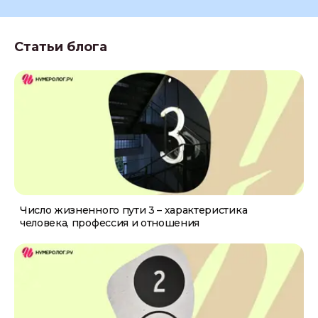
Статьи блога
Число жизненного пути 3 – характеристика
человека, профессия и отношения