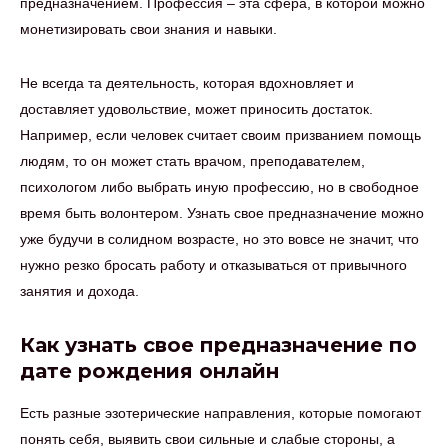
предназначением. Профессия – эта сфера, в которой можно
монетизировать свои знания и навыки.
Не всегда та деятельность, которая вдохновляет и
доставляет удовольствие, может приносить достаток.
Например, если человек считает своим призванием помощь
людям, то он может стать врачом, преподавателем,
психологом либо выбрать иную профессию, но в свободное
время быть волонтером. Узнать свое предназначение можно
уже будучи в солидном возрасте, но это вовсе не значит, что
нужно резко бросать работу и отказываться от привычного
занятия и дохода.
Как узнать свое предназначение по
дате рождения онлайн
Есть разные эзотерические направления, которые помогают
понять себя, выявить свои сильные и слабые стороны, а