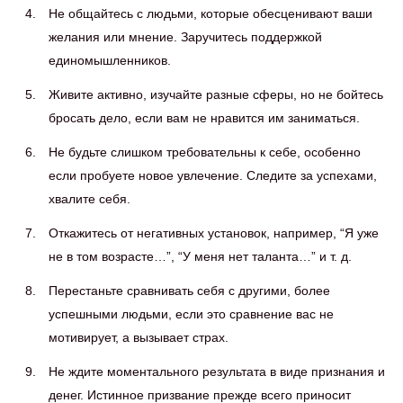
Не общайтесь с людьми, которые обесценивают ваши
желания или мнение. Заручитесь поддержкой
единомышленников.
Живите активно, изучайте разные сферы, но не бойтесь
бросать дело, если вам не нравится им заниматься.
Не будьте слишком требовательны к себе, особенно
если пробуете новое увлечение. Следите за успехами,
хвалите себя.
Откажитесь от негативных установок, например, “Я уже
не в том возрасте…”, “У меня нет таланта…” и т. д.
Перестаньте сравнивать себя с другими, более
успешными людьми, если это сравнение вас не
мотивирует, а вызывает страх.
Не ждите моментального результата в виде признания и
денег. Истинное призвание прежде всего приносит