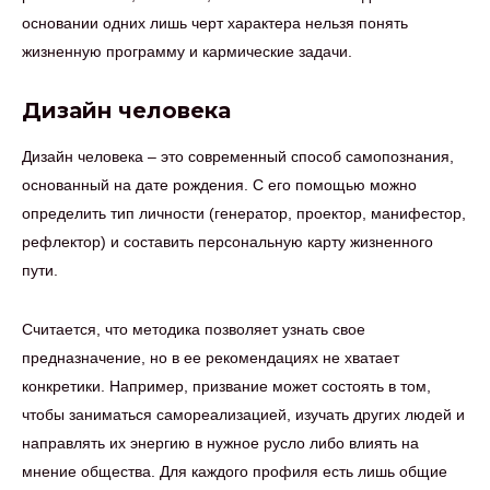
основании одних лишь черт характера нельзя понять
жизненную программу и кармические задачи.
Дизайн человека
Дизайн человека – это современный способ самопознания,
основанный на дате рождения. С его помощью можно
определить тип личности (генератор, проектор, манифестор,
рефлектор) и составить персональную карту жизненного
пути.
Считается, что методика позволяет узнать свое
предназначение, но в ее рекомендациях не хватает
конкретики. Например, призвание может состоять в том,
чтобы заниматься самореализацией, изучать других людей и
направлять их энергию в нужное русло либо влиять на
мнение общества. Для каждого профиля есть лишь общие