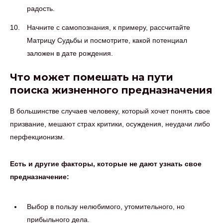
радость.
Начните с самопознания, к примеру, рассчитайте
Матрицу Судьбы и посмотрите, какой потенциал
заложен в дате рождения.
Что может помешать на пути
поиска жизненного предназначения
В большинстве случаев человеку, который хочет понять свое
призвание, мешают страх критики, осуждения, неудачи либо
перфекционизм.
Есть и другие факторы, которые не дают узнать свое
предназначение:
Выбор в пользу нелюбимого, утомительного, но
прибыльного дела.