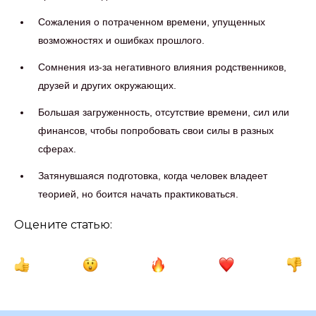
Сожаления о потраченном времени, упущенных
возможностях и ошибках прошлого.
Сомнения из-за негативного влияния родственников,
друзей и других окружающих.
Большая загруженность, отсутствие времени, сил или
финансов, чтобы попробовать свои силы в разных
сферах.
Затянувшаяся подготовка, когда человек владеет
теорией, но боится начать практиковаться.
Оцените статью: