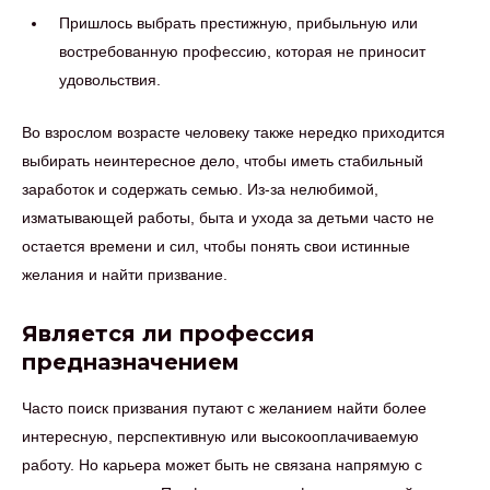
Пришлось выбрать престижную, прибыльную или
востребованную профессию, которая не приносит
удовольствия.
Во взрослом возрасте человеку также нередко приходится
выбирать неинтересное дело, чтобы иметь стабильный
заработок и содержать семью. Из-за нелюбимой,
изматывающей работы, быта и ухода за детьми часто не
остается времени и сил, чтобы понять свои истинные
желания и найти призвание.
Является ли профессия
предназначением
Часто поиск призвания путают с желанием найти более
интересную, перспективную или высокооплачиваемую
работу. Но карьера может быть не связана напрямую с