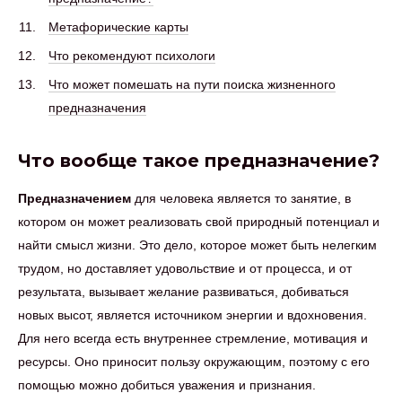
Метафорические карты
Что рекомендуют психологи
Что может помешать на пути поиска жизненного
предназначения
Что вообще такое предназначение?
Предназначением
для человека является то занятие, в
котором он может реализовать свой природный потенциал и
найти смысл жизни. Это дело, которое может быть нелегким
трудом, но доставляет удовольствие и от процесса, и от
результата, вызывает желание развиваться, добиваться
новых высот, является источником энергии и вдохновения.
Для него всегда есть внутреннее стремление, мотивация и
ресурсы. Оно приносит пользу окружающим, поэтому с его
помощью можно добиться уважения и признания.