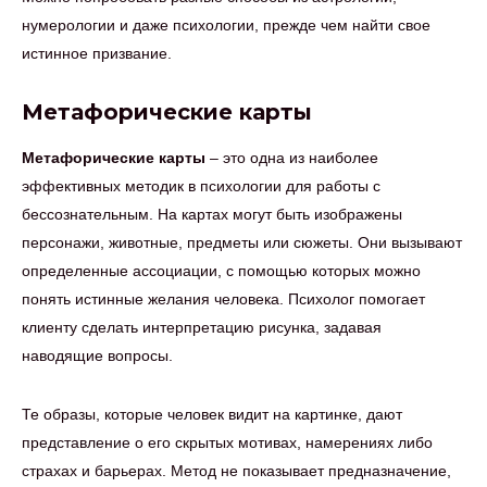
нумерологии и даже психологии, прежде чем найти свое
истинное призвание.
Метафорические карты
Метафорические карты
– это одна из наиболее
эффективных методик в психологии для работы с
бессознательным. На картах могут быть изображены
персонажи, животные, предметы или сюжеты. Они вызывают
определенные ассоциации, с помощью которых можно
понять истинные желания человека. Психолог помогает
клиенту сделать интерпретацию рисунка, задавая
наводящие вопросы.
Те образы, которые человек видит на картинке, дают
представление о его скрытых мотивах, намерениях либо
страхах и барьерах. Метод не показывает предназначение,