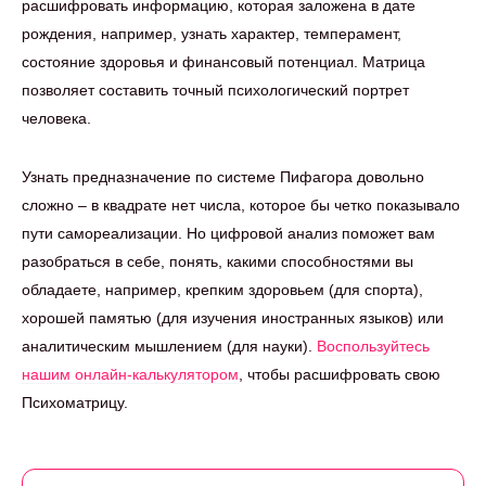
расшифровать информацию, которая заложена в дате
рождения, например, узнать характер, темперамент,
состояние здоровья и финансовый потенциал. Матрица
позволяет составить точный психологический портрет
человека.
Узнать предназначение по системе Пифагора довольно
сложно – в квадрате нет числа, которое бы четко показывало
пути самореализации. Но цифровой анализ поможет вам
разобраться в себе, понять, какими способностями вы
обладаете, например, крепким здоровьем (для спорта),
хорошей памятью (для изучения иностранных языков) или
аналитическим мышлением (для науки).
Воспользуйтесь
нашим онлайн-калькулятором
, чтобы расшифровать свою
Психоматрицу.