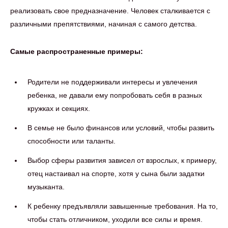
реализовать свое предназначение. Человек сталкивается с
различными препятствиями, начиная с самого детства.
Самые распространенные примеры:
Родители не поддерживали интересы и увлечения
ребенка, не давали ему попробовать себя в разных
кружках и секциях.
В семье не было финансов или условий, чтобы развить
способности или таланты.
Выбор сферы развития зависел от взрослых, к примеру,
отец настаивал на спорте, хотя у сына были задатки
музыканта.
К ребенку предъявляли завышенные требования. На то,
чтобы стать отличником, уходили все силы и время.