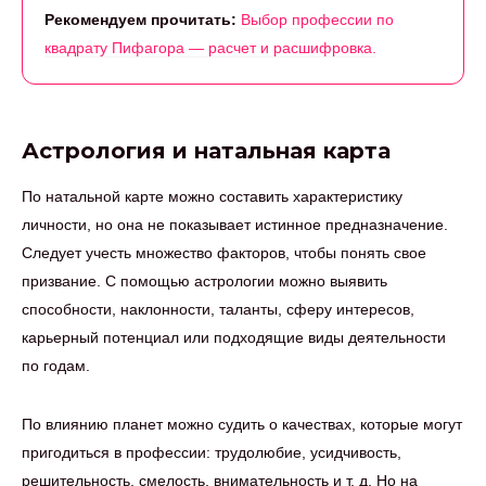
Рекомендуем прочитать:
Выбор профессии по
квадрату Пифагора — расчет и расшифровка.
Астрология и натальная карта
По натальной карте можно составить характеристику
личности, но она не показывает истинное предназначение.
Следует учесть множество факторов, чтобы понять свое
призвание. С помощью астрологии можно выявить
способности, наклонности, таланты, сферу интересов,
карьерный потенциал или подходящие виды деятельности
по годам.
По влиянию планет можно судить о качествах, которые могут
пригодиться в профессии: трудолюбие, усидчивость,
решительность, смелость, внимательность и т. д. Но на