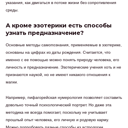
указания, как двигаться в потоке жизни без сопротивления
среды.
А кроме эзотерики есть способы
узнать предназначение?
Основные методы самопознания, применяемые в эзотерике,
основаны на цифрах из даты рождения. Считается, что
именно с ее помощью можно понять природу человека, его
личность и предназначение. Эзотерические учения хоть и не
признаются наукой, но не имеют никакого отношения к
магии.
Например, пифагорейская нумерология позволяет составить
довольно точный психологический портрет. Но даже эта
методика не всегда помогает, поскольку не учитывает
прошлый опыт человека, его личную и родовую карму.
Можно попробовать разные способы из астрологии,