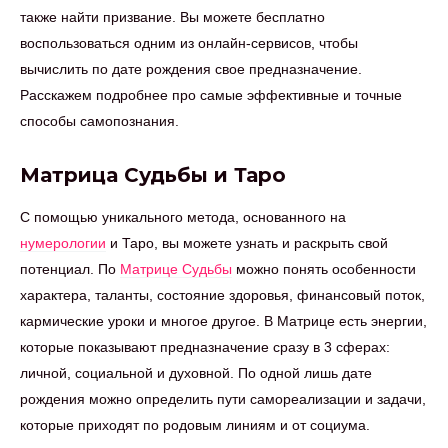
также найти призвание. Вы можете бесплатно
воспользоваться одним из онлайн-сервисов, чтобы
вычислить по дате рождения свое предназначение.
Расскажем подробнее про самые эффективные и точные
способы самопознания.
Матрица Судьбы и Таро
С помощью уникального метода, основанного на
нумерологии
и Таро, вы можете узнать и раскрыть свой
потенциал. По
Матрице Судьбы
можно понять особенности
характера, таланты, состояние здоровья, финансовый поток,
кармические уроки и многое другое. В Матрице есть энергии,
которые показывают предназначение сразу в 3 сферах:
личной, социальной и духовной. По одной лишь дате
рождения можно определить пути самореализации и задачи,
которые приходят по родовым линиям и от социума.