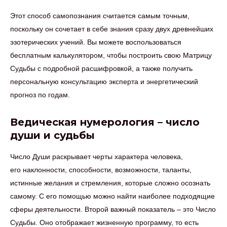
Этот способ самопознания считается самым точным,
поскольку он сочетает в себе знания сразу двух древнейших
эзотерических учений. Вы можете воспользоваться
бесплатным калькулятором, чтобы построить свою Матрицу
Судьбы с подробной расшифровкой, а также получить
персональную консультацию эксперта и энергетический
прогноз по годам.
Ведическая нумерология – число
души и судьбы
Число Души раскрывает черты характера человека,
его наклонности, способности, возможности, таланты,
истинные желания и стремления, которые сложно осознать
самому. С его помощью можно найти наиболее подходящие
сферы деятельности. Второй важный показатель – это Число
Судьбы. Оно отображает жизненную программу, то есть