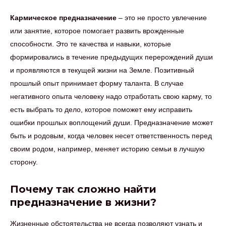
Кармическое предназначение
– это не просто увлечение
или занятие, которое помогает развить врожденные
способности. Это те качества и навыки, которые
формировались в течение предыдущих перерождений души
и проявляются в текущей жизни на Земле. Позитивный
прошлый опыт принимает форму таланта. В случае
негативного опыта человеку надо отработать свою карму, то
есть выбрать то дело, которое поможет ему исправить
ошибки прошлых воплощений души. Предназначение может
быть и родовым, когда человек несет ответственность перед
своим родом, например, меняет историю семьи в лучшую
сторону.
Почему так сложно найти
предназначение в жизни?
Жизненные обстоятельства не всегда позволяют узнать и