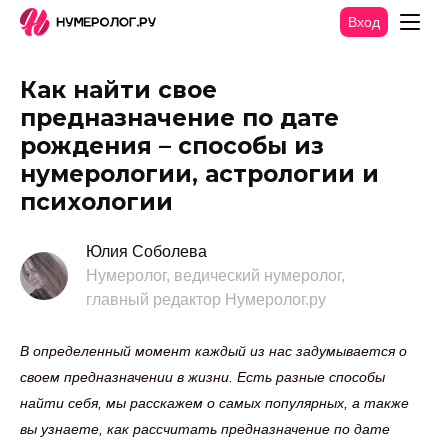
Вход
Как найти свое
предназначение по дате
рождения – способы из
нумерологии, астрологии и
психологии
Юлия Соболева
Нумеролог, ведический нумеролог,
главный редактор Нумеролог.ру
В определенный момент каждый из нас задумывается о
своем предназначении в жизни. Есть разные способы
найти себя, мы расскажем о самых популярных, а также
вы узнаете, как рассчитать предназначение по дате