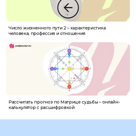
Число жизненного пути 2 – характеристика
человека, профессия и отношения
Рассчитать прогноз по Матрице судьбы – онлайн-
калькулятор с расшифровкой