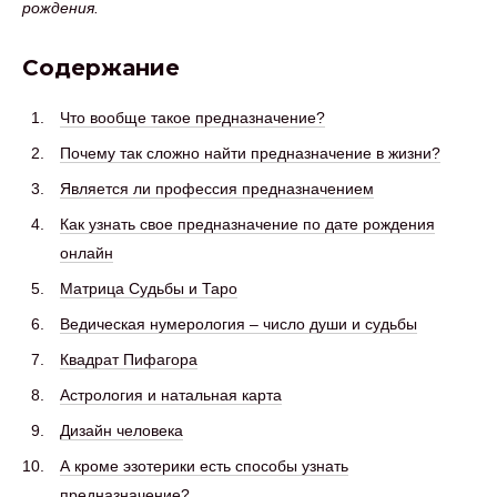
рождения.
Содержание
Что вообще такое предназначение?
Почему так сложно найти предназначение в жизни?
Является ли профессия предназначением
Как узнать свое предназначение по дате рождения
онлайн
Матрица Судьбы и Таро
Ведическая нумерология – число души и судьбы
Квадрат Пифагора
Астрология и натальная карта
Дизайн человека
А кроме эзотерики есть способы узнать
предназначение?