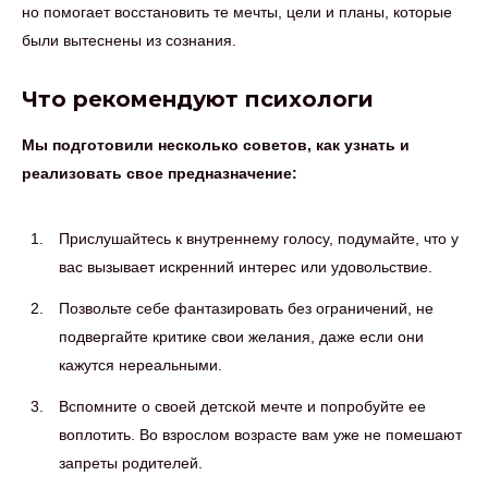
но помогает восстановить те мечты, цели и планы, которые
были вытеснены из сознания.
Что рекомендуют психологи
Мы подготовили несколько советов, как узнать и
реализовать свое предназначение:
Прислушайтесь к внутреннему голосу, подумайте, что у
вас вызывает искренний интерес или удовольствие.
Позвольте себе фантазировать без ограничений, не
подвергайте критике свои желания, даже если они
кажутся нереальными.
Вспомните о своей детской мечте и попробуйте ее
воплотить. Во взрослом возрасте вам уже не помешают
запреты родителей.