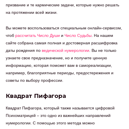
призвание и те кармические задачи, которые нужно решать
на протяжении всей жизни.
Вы можете воспользоваться специальным онлайн-сервисом,
чтоб
рассчитать Число Души
и
Число Судьбы
. На нашем
сайте собрана самая полная и достоверная расшифровка
даты рождения по
ведической нумерологии
. Вы не только
узнаете свое предназначение, но и получите ценную
информацию, которая поможет вам в самореализации,
например, благоприятные периоды, предостережения и
советы по выбору профессии.
Квадрат Пифагора
Квадрат Пифагора, который также называется цифровой
Психоматрицей – это одно из важнейших направлений
нумерологии. С помощью этого метода можно