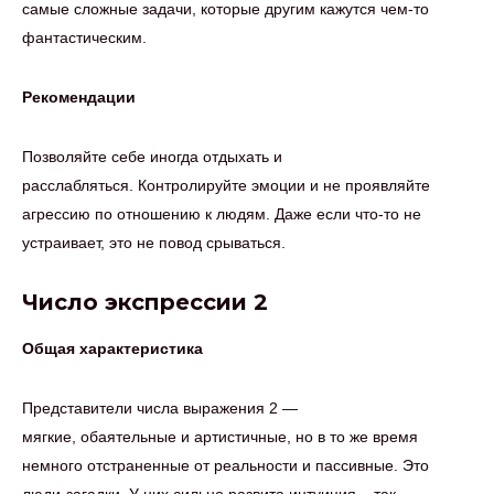
самые сложные задачи, которые другим кажутся чем-то
фантастическим.
Рекомендации
Позволяйте себе иногда отдыхать и
расслабляться. Контролируйте эмоции и не проявляйте
агрессию по отношению к людям. Даже если что-то не
устраивает, это не повод срываться.
Число экспрессии 2
Общая характеристика
Представители числа выражения 2 —
мягкие, обаятельные и артистичные, но в то же время
немного отстраненные от реальности и пассивные. Это