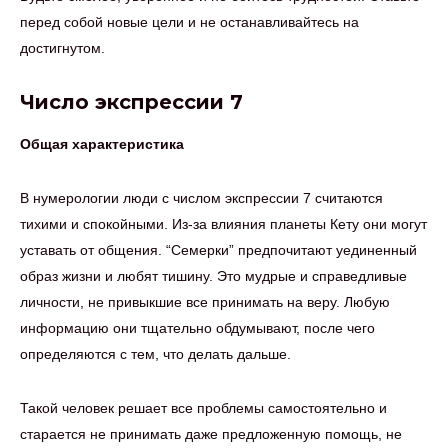
перед собой новые цели и не останавливайтесь на
достигнутом.
Число экспрессии 7
Общая характеристика
В нумерологии люди с числом экспрессии 7 считаются
тихими и спокойными. Из-за влияния планеты Кету они могут
уставать от общения. “Семерки” предпочитают уединенный
образ жизни и любят тишину. Это мудрые и справедливые
личности, не привыкшие все принимать на веру. Любую
информацию они тщательно обдумывают, после чего
определяются с тем, что делать дальше.
Такой человек решает все проблемы самостоятельно и
старается не принимать даже предложенную помощь, не