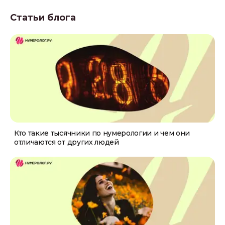
Статьи блога
Кто такие тысячники по нумерологии и чем они
отличаются от других людей