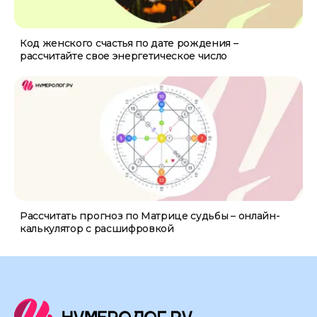
Код женского счастья по дате рождения –
рассчитайте свое энергетическое число
Рассчитать прогноз по Матрице судьбы – онлайн-
калькулятор с расшифровкой