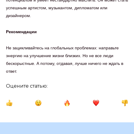
потенциалом и умеет нестандартно мыслить. Он может стать
успешным артистом, музыкантом, дипломатом или
дизайнером.
Рекомендации
Не зацикливайтесь на глобальных проблемах: направьте
энергию на улучшение жизни близких. Но не все люди
бескорыстные. А потому, отдавая, лучше ничего не ждать в
ответ.
Оцените статью: