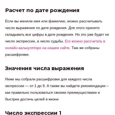
Расчет по дате рождения
Если вы меняли имя или фамилию, можно рассчитывать
число выражения по дате рождения. Для этого принято
складывать все цифры в дате рождения. Но это уже будет не
число экспрессии, а число судьбы.
Его можно рассчитать в
онлайн-калькуляторе на нашем сайте.
Там же собраны
расшифровки.
Значения числа выражения
Ниже мы собрали расшифровки для каждого числа
экспрессии — от 1 до 9. А также вы найдете рекомендации –
как правильно пользоваться своими преимуществами и
быстрее достичь целей в жизни.
Число экспрессии 1