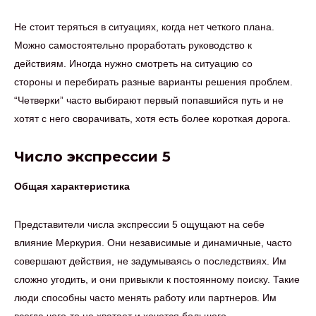
Не стоит теряться в ситуациях, когда нет четкого плана.
Можно самостоятельно проработать руководство к
действиям. Иногда нужно смотреть на ситуацию со
стороны и перебирать разные варианты решения проблем.
“Четверки” часто выбирают первый попавшийся путь и не
хотят с него сворачивать, хотя есть более короткая дорога.
Число экспрессии 5
Общая характеристика
Представители числа экспрессии 5 ощущают на себе
влияние Меркурия. Они независимые и динамичные, часто
совершают действия, не задумываясь о последствиях. Им
сложно угодить, и они привыкли к постоянному поиску. Такие
люди способны часто менять работу или партнеров. Им