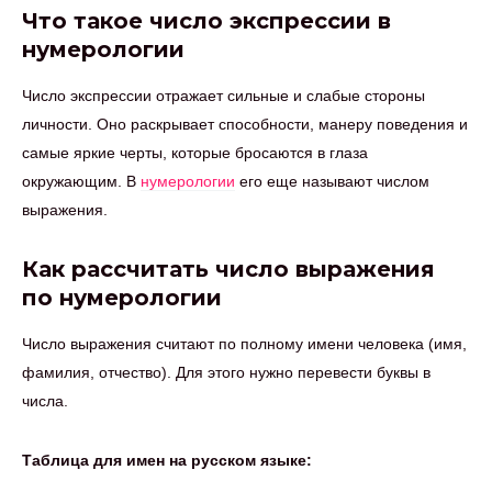
Что такое число экспрессии в
нумерологии
Число экспрессии отражает сильные и слабые стороны
личности. Оно раскрывает способности, манеру поведения и
самые яркие черты, которые бросаются в глаза
окружающим. В
нумерологии
его еще называют числом
выражения.
Как рассчитать число выражения
по нумерологии
Число выражения считают по полному имени человека (имя,
фамилия, отчество). Для этого нужно перевести буквы в
числа.
Таблица для имен на русском языке: