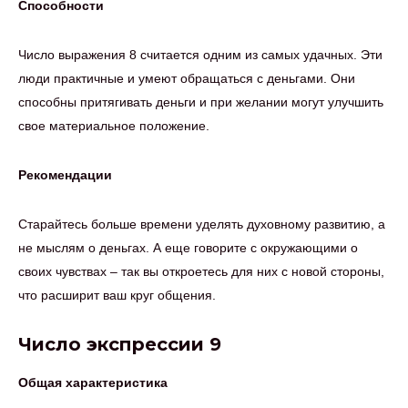
Способности
Число выражения 8 считается одним из самых удачных. Эти
люди практичные и умеют обращаться с деньгами. Они
способны притягивать деньги и при желании могут улучшить
свое материальное положение.
Рекомендации
Старайтесь больше времени уделять духовному развитию, а
не мыслям о деньгах. А еще говорите с окружающими о
своих чувствах – так вы откроетесь для них с новой стороны,
что расширит ваш круг общения.
Число экспрессии 9
Общая характеристика