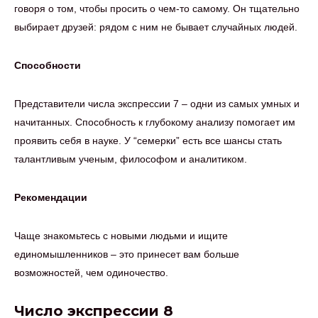
говоря о том, чтобы просить о чем-то самому. Он тщательно
выбирает друзей: рядом с ним не бывает случайных людей.
Способности
Представители числа экспрессии 7 – одни из самых умных и
начитанных. Способность к глубокому анализу помогает им
проявить себя в науке. У “семерки” есть все шансы стать
талантливым ученым, философом и аналитиком.
Рекомендации
Чаще знакомьтесь с новыми людьми и ищите
единомышленников – это принесет вам больше
возможностей, чем одиночество.
Число экспрессии 8