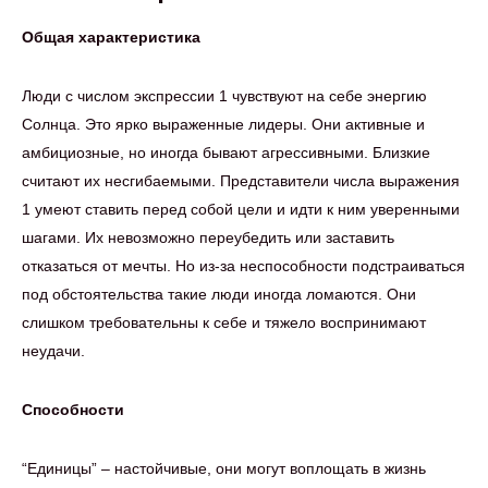
Общая характеристика
Люди с числом экспрессии 1 чувствуют на себе энергию
Солнца. Это ярко выраженные лидеры. Они активные и
амбициозные, но иногда бывают агрессивными. Близкие
считают их несгибаемыми. Представители числа выражения
1 умеют ставить перед собой цели и идти к ним уверенными
шагами. Их невозможно переубедить или заставить
отказаться от мечты. Но из-за неспособности подстраиваться
под обстоятельства такие люди иногда ломаются. Они
слишком требовательны к себе и тяжело воспринимают
неудачи.
Способности
“Единицы” – настойчивые, они могут воплощать в жизнь