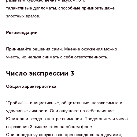
развитым художественным вкусом. Это
талантливые дипломаты, способные примирить даже
злостных врагов.
Рекомендации
Принимайте решения сами. Мнение окружения можно
учесть, но нельзя снимать с себя ответственность.
Число экспрессии 3
Общая характеристика
“Тройки” — инициативные, общительные, независимые и
удачливые личности. Они ощущают на себе влияние
Юпитера и всегда в центре внимания. Представители числа
выражения 3 выделяются на общем фоне.
Они нередко чувствуют свое превосходство над другими,