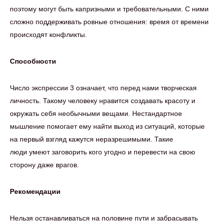
поэтому могут быть капризными и требовательными. С ними
сложно поддерживать ровные отношения: время от времени
происходят конфликты.
Способности
Число экспрессии 3 означает, что перед нами творческая
личность. Такому человеку нравится создавать красоту и
окружать себя необычными вещами. Нестандартное
мышление помогает ему найти выход из ситуаций, которые
на первый взгляд кажутся неразрешимыми. Такие
люди умеют заговорить кого угодно и перевести на свою
сторону даже врагов.
Рекомендации
Нельзя останавливаться на половине пути и забрасывать