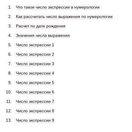
Что такое число экспрессии в нумерологии
Как рассчитать число выражения по нумерологии
Расчет по дате рождения
Значения числа выражения
Число экспрессии 1
Число экспрессии 2
Число экспрессии 3
Число экспрессии 4
Число экспрессии 5
Число экспрессии 6
Число экспрессии 7
Число экспрессии 8
Число экспрессии 9