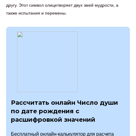
другу. Этот символ олицетворяет двух змей мудрости, а
также испытания и перемены.
Рассчитать онлайн Число души
по дате рождения с
расшифровкой значений
Бесплатный онлайн-калькулятор для расчета