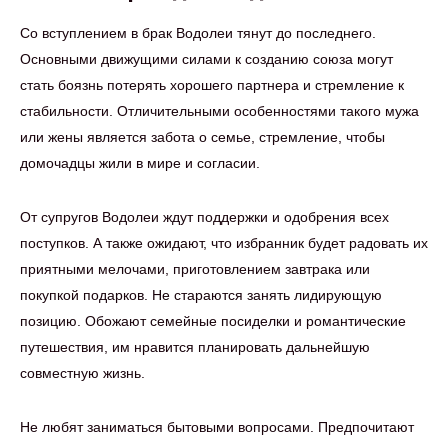
Со вступлением в брак Водолеи тянут до последнего.
Основными движущими силами к созданию союза могут
стать боязнь потерять хорошего партнера и стремление к
стабильности. Отличительными особенностями такого мужа
или жены является забота о семье, стремление, чтобы
домочадцы жили в мире и согласии.
От супругов Водолеи ждут поддержки и одобрения всех
поступков. А также ожидают, что избранник будет радовать их
приятными мелочами, приготовлением завтрака или
покупкой подарков. Не стараются занять лидирующую
позицию. Обожают семейные посиделки и романтические
путешествия, им нравится планировать дальнейшую
совместную жизнь.
Не любят заниматься бытовыми вопросами. Предпочитают