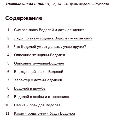
Удачные числа и дни:
8, 12, 14, 24, день недели – суббота.
Содержание
Символ знака Водолей и даты рождения
Люди по знаку зодиака Водолей – какие они?
Что Водолей умеет делать лучше других?
Описание женщины-Водолея
Описание мужчины-Водолея
Восходящий знак – Водолей
Характер у детей-Водолеев
Водолей в дружбе
Водолей в любви и отношениях
Семья и брак для Водолея
Какими родителями будут Водолеи