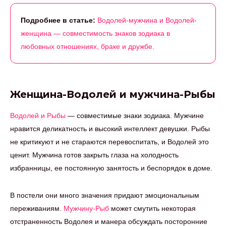
Подробнее в статье:
Водолей-мужчина и Водолей-
женщина — совместимость знаков зодиака в
любовных отношениях, браке и дружбе.
Женщина-Водолей и мужчина-Рыбы
Водолей и Рыбы
— совместимые знаки зодиака. Мужчине
нравится деликатность и высокий интеллект девушки. Рыбы
не критикуют и не стараются перевоспитать, и Водолей это
ценит. Мужчина готов закрыть глаза на холодность
избранницы, ее постоянную занятость и беспорядок в доме.
В постели они много значения придают эмоциональным
переживаниям.
Мужчину-Рыб
может смутить некоторая
отстраненность Водолея и манера обсуждать посторонние