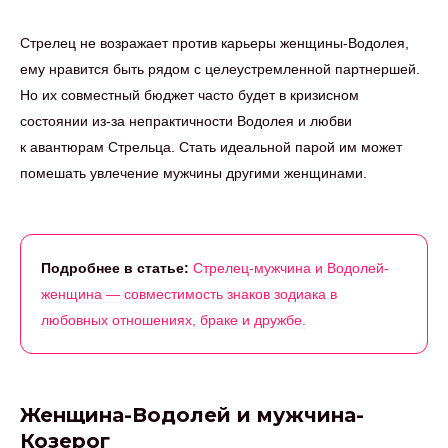
Стрелец не возражает против карьеры женщины-Водолея,
ему нравится быть рядом с целеустремленной партнершей.
Но их совместный бюджет часто будет в кризисном
состоянии из-за непрактичности Водолея и любви
к авантюрам Стрельца. Стать идеальной парой им может
помешать увлечение мужчины другими женщинами.
Подробнее в статье:
Стрелец-мужчина и Водолей-
женщина — совместимость знаков зодиака в
любовных отношениях, браке и дружбе.
Женщина-Водолей и мужчина-
Козерог