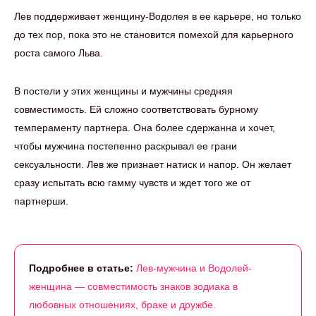
Лев поддерживает женщину-Водолея в ее карьере, но только
до тех пор, пока это не становится помехой для карьерного
роста самого Льва.
В постели у этих женщины и мужчины средняя
совместимость. Ей сложно соответствовать бурному
темпераменту партнера. Она более сдержанна и хочет,
чтобы мужчина постепенно раскрывал ее грани
сексуальности. Лев же признает натиск и напор. Он желает
сразу испытать всю гамму чувств и ждет того же от
партнерши.
Подробнее в статье:
Лев-мужчина и Водолей-
женщина — совместимость знаков зодиака в
любовных отношениях, браке и дружбе.