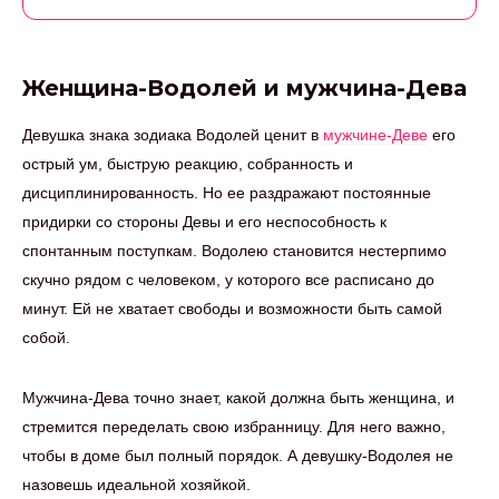
Женщина-Водолей и мужчина-Дева
Девушка знака зодиака Водолей ценит в
мужчине-Деве
его
острый ум, быструю реакцию, собранность и
дисциплинированность. Но ее раздражают постоянные
придирки со стороны Девы и его неспособность к
спонтанным поступкам. Водолею становится нестерпимо
скучно рядом с человеком, у которого все расписано до
минут. Ей не хватает свободы и возможности быть самой
собой.
Мужчина-Дева точно знает, какой должна быть женщина, и
стремится переделать свою избранницу. Для него важно,
чтобы в доме был полный порядок. А девушку-Водолея не
назовешь идеальной хозяйкой.