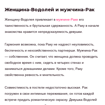
Женщина-Водолей и мужчина-Рак
Женщину-Водолея привлекает в
мужчине-Раке
его
таинственность и брутальная сдержанность. А Раку в начале
знакомства нравится непредсказуемость девушки.
Гармония возможна, пока Раку не надоест неуловимость,
беспечность и нехозяйственность партнерши. Мужчина-Рак
— собственник. Он считает, что женщина должна проводить
свободное время с ним, сидеть в четырех стенах и
заниматься домашними делами. Кроме того, Раку
свойственна ревность и мнительность.
Совместимость в постели недостаточно высокая. Рак
погружен в свои интимные переживания, он готов каждой
встрече придать романтическую окраску. Девушка-Водолей