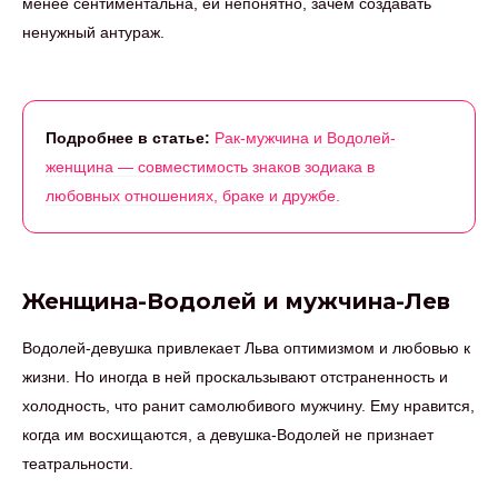
менее сентиментальна, ей непонятно, зачем создавать
ненужный антураж.
Подробнее в статье:
Рак-мужчина и Водолей-
женщина — совместимость знаков зодиака в
любовных отношениях, браке и дружбе.
Женщина-Водолей и мужчина-Лев
Водолей-девушка привлекает Льва оптимизмом и любовью к
жизни. Но иногда в ней проскальзывают отстраненность и
холодность, что ранит самолюбивого мужчину. Ему нравится,
когда им восхищаются, а девушка-Водолей не признает
театральности.