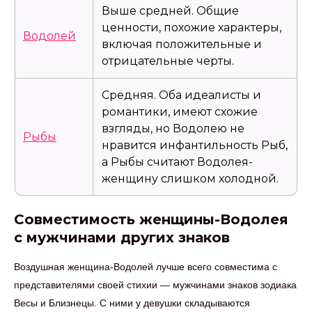
Выше средней. Общие
ценности, похожие характеры,
Водолей
включая положительные и
отрицательные черты.
Средняя. Оба идеалисты и
романтики, имеют схожие
взгляды, но Водолею не
Рыбы
нравится инфантильность Рыб,
а Рыбы считают Водолея-
женщину слишком холодной.
Совместимость женщины-Водолея
с мужчинами других знаков
Воздушная женщина-Водолей лучше всего совместима с
представителями своей стихии — мужчинами знаков зодиака
Весы и Близнецы. С ними у девушки складываются