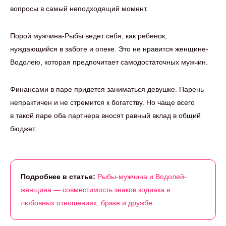
вопросы в самый неподходящий момент.
Порой мужчина-Рыбы ведет себя, как ребенок,
нуждающийся в заботе и опеке. Это не нравится женщине-
Водолею, которая предпочитает самодостаточных мужчин.
Финансами в паре придется заниматься девушке. Парень
непрактичен и не стремится к богатству. Но чаще всего
в такой паре оба партнера вносят равный вклад в общий
бюджет.
Подробнее в статье:
Рыбы-мужчина и Водолей-
женщина — совместимость знаков зодиака в
любовных отношениях, браке и дружбе.