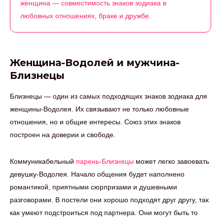
женщина — совместимость знаков зодиака в
любовных отношениях, браке и дружбе.
Женщина-Водолей и мужчина-
Близнецы
Близнецы — один из самых подходящих знаков зодиака для
женщины-Водолея. Их связывают не только любовные
отношения, но и общие интересы. Союз этих знаков
построен на доверии и свободе.
Коммуникабельный
парень-Близнецы
может легко завоевать
девушку-Водолея. Начало общения будет наполнено
романтикой, приятными сюрпризами и душевными
разговорами. В постели они хорошо подходят друг другу, так
как умеют подстроиться под партнера. Они могут быть то