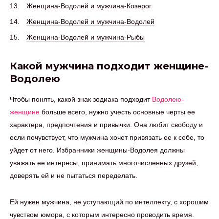
Женщина-Водолей и мужчина-Козерог
Женщина-Водолей и мужчина-Водолей
Женщина-Водолей и мужчина-Рыбы
Какой мужчина подходит женщине-
Водолею
Чтобы понять, какой знак зодиака подходит
Водолею-
женщине
больше всего, нужно учесть основные черты ее
характера, предпочтения и привычки. Она любит свободу и
если почувствует, что мужчина хочет привязать ее к себе, то
уйдет от него. Избранники женщины-Водолея должны
уважать ее интересы, принимать многочисленных друзей,
доверять ей и не пытаться переделать.
Ей нужен мужчина, не уступающий по интеллекту, с хорошим
чувством юмора, с которым интересно проводить время.