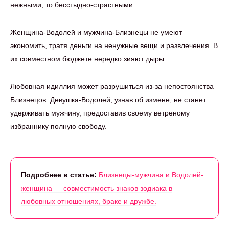
нежными, то бесстыдно-страстными.
Женщина-Водолей и мужчина-Близнецы не умеют
экономить, тратя деньги на ненужные вещи и развлечения. В
их совместном бюджете нередко зияют дыры.
Любовная идиллия может разрушиться из-за непостоянства
Близнецов. Девушка-Водолей, узнав об измене, не станет
удерживать мужчину, предоставив своему ветреному
избраннику полную свободу.
Подробнее в статье:
Близнецы-мужчина и Водолей-
женщина — совместимость знаков зодиака в
любовных отношениях, браке и дружбе.