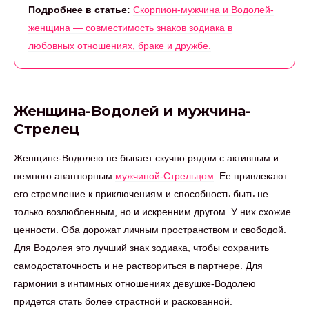
Подробнее в статье:
Скорпион-мужчина и Водолей-
женщина — совместимость знаков зодиака в
любовных отношениях, браке и дружбе.
Женщина-Водолей и мужчина-
Стрелец
Женщине-Водолею не бывает скучно рядом с активным и
немного авантюрным
мужчиной-Стрельцом
. Ее привлекают
его стремление к приключениям и способность быть не
только возлюбленным, но и искренним другом. У них схожие
ценности. Оба дорожат личным пространством и свободой.
Для Водолея это лучший знак зодиака, чтобы сохранить
самодостаточность и не раствориться в партнере. Для
гармонии в интимных отношениях девушке-Водолею
придется стать более страстной и раскованной.