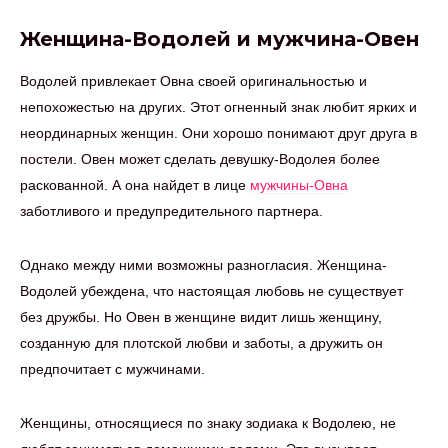
Женщина-Водолей и мужчина-Овен
Водолей привлекает Овна своей оригинальностью и
непохожестью на других. Этот огненный знак любит ярких и
неординарных женщин. Они хорошо понимают друг друга в
постели. Овен может сделать девушку-Водолея более
раскованной. А она найдет в лице
мужчины-Овна
заботливого и предупредительного партнера.
Однако между ними возможны разногласия. Женщина-
Водолей убеждена, что настоящая любовь не существует
без дружбы. Но Овен в женщине видит лишь женщину,
созданную для плотской любви и заботы, а дружить он
предпочитает с мужчинами.
Женщины, относящиеся по знаку зодиака к Водолею, не