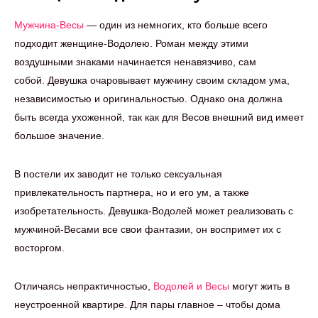
Мужчина-Весы
— один из немногих, кто больше всего
подходит женщине-Водолею. Роман между этими
воздушными знаками начинается ненавязчиво, сам
собой. Девушка очаровывает мужчину своим складом ума,
независимостью и оригинальностью. Однако она должна
быть всегда ухоженной, так как для Весов внешний вид имеет
большое значение.
В постели их заводит не только сексуальная
привлекательность партнера, но и его ум, а также
изобретательность. Девушка-Водолей может реализовать с
мужчиной-Весами все свои фантазии, он воспримет их с
восторгом.
Отличаясь непрактичностью,
Водолей и Весы
могут жить в
неустроенной квартире. Для пары главное – чтобы дома