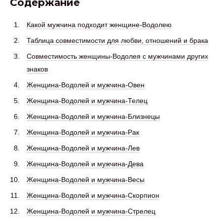
Содержание
Какой мужчина подходит женщине-Водолею
Таблица совместимости для любви, отношений и брака
Совместимость женщины-Водолея с мужчинами других
знаков
Женщина-Водолей и мужчина-Овен
Женщина-Водолей и мужчина-Телец
Женщина-Водолей и мужчина-Близнецы
Женщина-Водолей и мужчина-Рак
Женщина-Водолей и мужчина-Лев
Женщина-Водолей и мужчина-Дева
Женщина-Водолей и мужчина-Весы
Женщина-Водолей и мужчина-Скорпион
Женщина-Водолей и мужчина-Стрелец