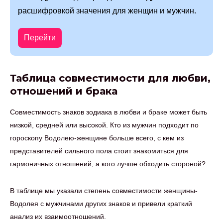
расшифровкой значения для женщин и мужчин.
Перейти
Таблица совместимости для любви,
отношений и брака
Совместимость знаков зодиака в любви и браке может быть
низкой, средней или высокой. Кто из мужчин подходит по
гороскопу Водолею-женщине больше всего, с кем из
представителей сильного пола стоит знакомиться для
гармоничных отношений, а кого лучше обходить стороной?
В таблице мы указали степень совместимости женщины-
Водолея с мужчинами других знаков и привели краткий
анализ их взаимоотношений.