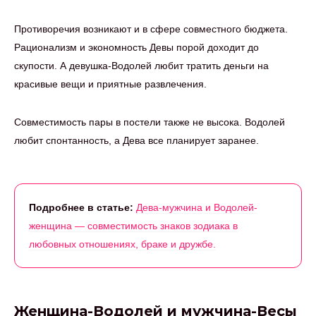
Противоречия возникают и в сфере совместного бюджета.
Рационализм и экономность Девы порой доходит до
скупости. А девушка-Водолей любит тратить деньги на
красивые вещи и приятные развлечения.
Совместимость пары в постели также не высока. Водолей
любит спонтанность, а Дева все планирует заранее.
Подробнее в статье:
Дева-мужчина и Водолей-
женщина — совместимость знаков зодиака в
любовных отношениях, браке и дружбе.
Женщина-Водолей и мужчина-Весы