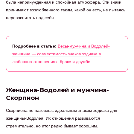
была непринужденная и спокойная атмосфера. Эти знаки
принимают возлюбленного таким, какой он есть, не пытаясь
перевоспитать под себя.
Подробнее в статье:
Весы-мужчина и Водолей-
женщина — совместимость знаков зодиака в
любовных отношениях, браке и дружбе.
Женщина-Водолей и мужчина-
Скорпион
Скорпиона не назовешь идеальным знаком зодиака для
женщины-Водолея. Их отношения развиваются
стремительно, но итог редко бывает хорошим.