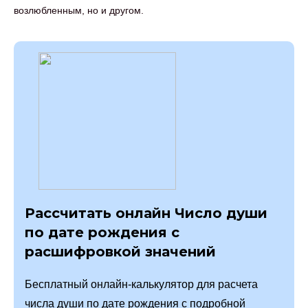
возлюбленным, но и другом.
Рассчитать онлайн Число души
по дате рождения с
расшифровкой значений
Бесплатный онлайн-калькулятор для расчета
числа души по дате рождения с подробной