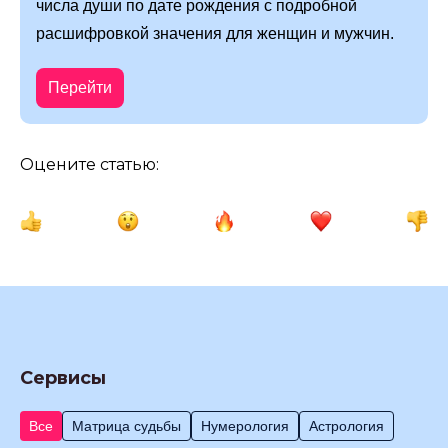
числа души по дате рождения с подробной
расшифровкой значения для женщин и мужчин.
Перейти
Оцените статью:
Сервисы
Все
Матрица судьбы
Нумерология
Астрология