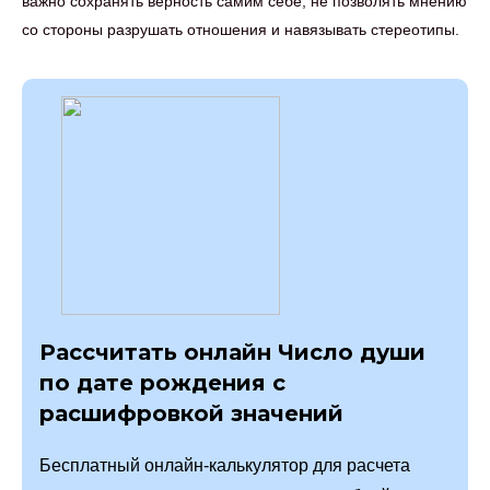
важно сохранять верность самим себе, не позволять мнению
со стороны разрушать отношения и навязывать стереотипы.
Рассчитать онлайн Число души
по дате рождения с
расшифровкой значений
Бесплатный онлайн-калькулятор для расчета