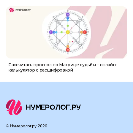
Рассчитать прогноз по Матрице судьбы – онлайн-
калькулятор с расшифровкой
© Нумеролог.ру
2026