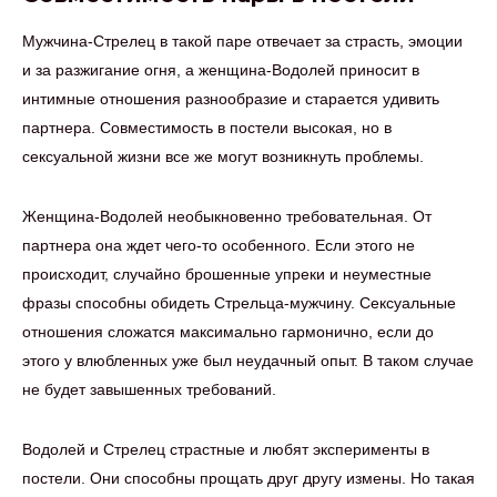
Мужчина-Стрелец в такой паре отвечает за страсть, эмоции
и за разжигание огня, а женщина-Водолей приносит в
интимные отношения разнообразие и старается удивить
партнера. Совместимость в постели высокая, но в
сексуальной жизни все же могут возникнуть проблемы.
Женщина-Водолей необыкновенно требовательная. От
партнера она ждет чего-то особенного. Если этого не
происходит, случайно брошенные упреки и неуместные
фразы способны обидеть Стрельца-мужчину. Сексуальные
отношения сложатся максимально гармонично, если до
этого у влюбленных уже был неудачный опыт. В таком случае
не будет завышенных требований.
Водолей и Стрелец страстные и любят эксперименты в
постели. Они способны прощать друг другу измены. Но такая