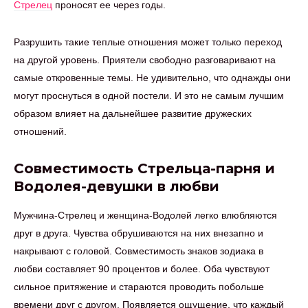
Стрелец
проносят ее через годы.
Разрушить такие теплые отношения может только переход
на другой уровень. Приятели свободно разговаривают на
самые откровенные темы. Не удивительно, что однажды они
могут проснуться в одной постели. И это не самым лучшим
образом влияет на дальнейшее развитие дружеских
отношений.
Совместимость Стрельца-парня и
Водолея-девушки в любви
Мужчина-Стрелец и женщина-Водолей легко влюбляются
друг в друга. Чувства обрушиваются на них внезапно и
накрывают с головой. Совместимость знаков зодиака в
любви составляет 90 процентов и более. Оба чувствуют
сильное притяжение и стараются проводить побольше
времени друг с другом. Появляется ощущение, что каждый