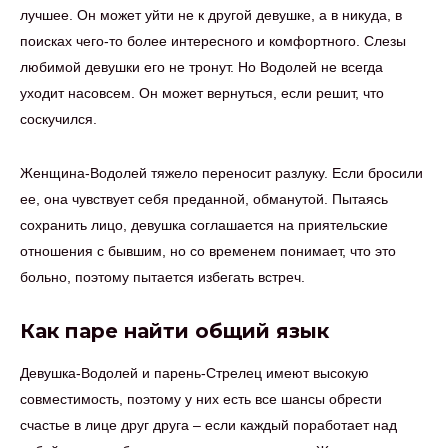
лучшее. Он может уйти не к другой девушке, а в никуда, в
поисках чего-то более интересного и комфортного. Слезы
любимой девушки его не тронут. Но Водолей не всегда
уходит насовсем. Он может вернуться, если решит, что
соскучился.
Женщина-Водолей тяжело переносит разлуку. Если бросили
ее, она чувствует себя преданной, обманутой. Пытаясь
сохранить лицо, девушка соглашается на приятельские
отношения с бывшим, но со временем понимает, что это
больно, поэтому пытается избегать встреч.
Как паре найти общий язык
Девушка-Водолей и парень-Стрелец имеют высокую
совместимость, поэтому у них есть все шансы обрести
счастье в лице друг друга – если каждый поработает над