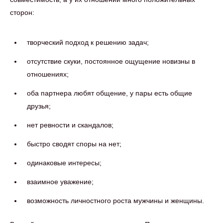
сторон:
творческий подход к решению задач;
отсутствие скуки, постоянное ощущение новизны в
отношениях;
оба партнера любят общение, у пары есть общие
друзья;
нет ревности и скандалов;
быстро сводят споры на нет;
одинаковые интересы;
взаимное уважение;
возможность личностного роста мужчины и женщины.