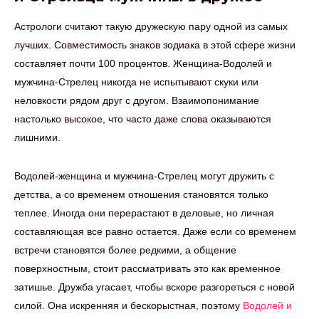
Астрологи считают такую дружескую пару одной из самых
лучших. Совместимость знаков зодиака в этой сфере жизни
составляет почти 100 процентов. Женщина-Водолей и
мужчина-Стрелец никогда не испытывают скуки или
неловкости рядом друг с другом. Взаимопонимание
настолько высокое, что часто даже слова оказываются
лишними.
Водолей-женщина и мужчина-Стрелец могут дружить с
детства, а со временем отношения становятся только
теплее. Иногда они перерастают в деловые, но личная
составляющая все равно остается. Даже если со временем
встречи становятся более редкими, а общение
поверхностным, стоит рассматривать это как временное
затишье. Дружба угасает, чтобы вскоре разгореться с новой
силой. Она искренняя и бескорыстная, поэтому
Водолей и