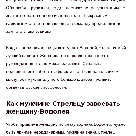
Оба любят трудиться, но для достижения результата им не
хватает ответственного исполнителя. Прекрасным
вариантом станет привлечение в команду представителя
земного знака зодиака.
Когда в роли начальницы выступает Водолей, это не самый
лучший вариант. Женщина не справляется с ролью
руководителя, т.к. не может заставить Стрельца-
подчиненного работать эффективно. Если начальником
выступает мужчина, у него больше шансов проявить
организаторские способности.
Как мужчине-Стрельцу завоевать
женщину-Водолея
Чтобы привлечь женщину по знаку зодиака Водолей, нужно
быть ярким и неординарным. Мужчина знака Стрелец