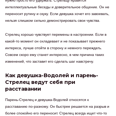
нужно просто его удержать. Стрельцу нравятся
интеллектуальные беседы и доверительное общение. Он не
переносит рутину и скуку. Если девушка хочет его завоевать,
нельзя слишком сильно демонстрировать свои чувства.
Стрелец хорошо чувствует перемены в настроении. Если в
какой-то момент он охладевает и не показывает прежнего
интереса, лучше отойти в сторону и немного переждать.
Совсем скоро ему станет интересно, в чем причина таких
изменений, что заставит его сделать шаг навстречу.
Как девушка-Водолей и парень-
Стрелец ведут себя при
расставании
Парень-Стрелец и девушка-Водолей относятся к
расставанию по-разному. Он быстрее решается на разрыв и
более спокойно его переносит. Стрелец всегда ищет что-то