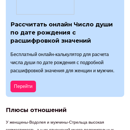
Рассчитать онлайн Число души
по дате рождения с
расшифровкой значений
Бесплатный онлайн-калькулятор для расчета
числа души по дате рождения с подробной
расшифровкой значения для женщин и мужчин.
Перейти
Плюсы отношений
У женщины-Водолея и мужчины-Стрельца высокая
совместимость, а у их отношений много положительных