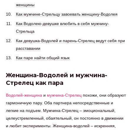
женщины
Как мужчине-Стрельцу завоевать женщину-Водолея
Как Водолею-девушке влюбить в себя мужчину-
Стрельца
Как девушка-Водолей и парень-Стрелец ведут себя при
расставании
Как паре найти общий язык
Женщина-Водолей и мужчина-
Стрелец как пара
Водолей-женщина
и
мужчина-Стрелец
похожи, они образуют
гармоничную пару. Оба партнера непосредственные и
легкие на подъем. Мужчина-Стрелец – эмоциональный,
целеустремленный, обаятельный, он постоянно в движении
и любит эксперименты. Женщина-водолей – искренняя,