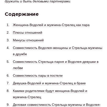
дружить и быть деловыми партнерами.
Содержание
Женщина-Водолей и мужчина-Стрелец как пара
Плюсы отношений
Минусы отношений
Совместимость Водолея-женщины и Стрельца-мужчины
в дружбе
Совместимость Стрельца-парня и Водолея-девушки в
любви
Совместимость пары в постели
Девушка-Водолей и мужчина-Стрелец в браке
Какими родителями будут женщина-Водолей и
мужчина-Стрелец
Деловая совместимость Стрельца-мужчины и Водолея-