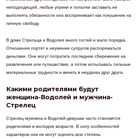
неподходящий, любые упреки и попытки заставить ее
выполнять обязанности она воспринимает как покушение на
личную свободу.
В доме Стрельца и Водолея много гостей и мало порядка.
Отношения портят и неумение супругов распоряжаться
деньгами. Они могут потратить последние сбережения на
развлечения или путешествия, а потом испытывать сильные
материальные трудности и винить в неудачах друг друга.
Какими родителями будут
женщина-Водолей и мужчина-
Стрелец
Стрелец-мужчина и Водолей-девушка часто становятся
родителями в молодом возрасте. В силу особенностей
характеров они не могут оценить всю степень