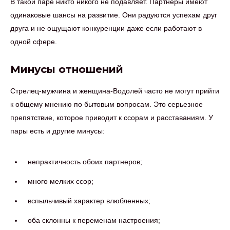
В такой паре никто никого не подавляет. Партнеры имеют
одинаковые шансы на развитие. Они радуются успехам друг
друга и не ощущают конкуренции даже если работают в
одной сфере.
Минусы отношений
Стрелец-мужчина и женщина-Водолей часто не могут прийти
к общему мнению по бытовым вопросам. Это серьезное
препятствие, которое приводит к ссорам и расставаниям. У
пары есть и другие минусы:
непрактичность обоих партнеров;
много мелких ссор;
вспыльчивый характер влюбленных;
оба склонны к переменам настроения;