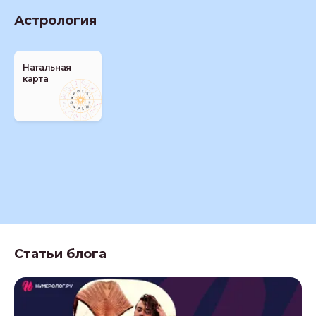
Астрология
Натальная
карта
Статьи блога