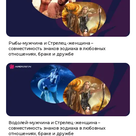
Рыбы-мужчина и Стрелец-женщина –
совместимость знаков зодиака в любовных
отношениях, браке и дружбе
Водолей-мужчина и Стрелец-женщина –
совместимость знаков зодиака в любовных
отношениях, браке и дружбе