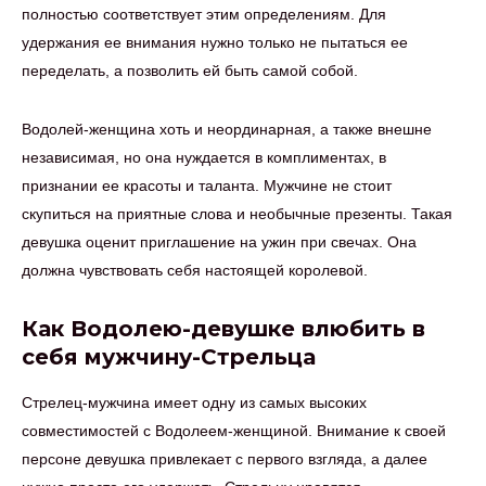
полностью соответствует этим определениям. Для
удержания ее внимания нужно только не пытаться ее
переделать, а позволить ей быть самой собой.
Водолей-женщина хоть и неординарная, а также внешне
независимая, но она нуждается в комплиментах, в
признании ее красоты и таланта. Мужчине не стоит
скупиться на приятные слова и необычные презенты. Такая
девушка оценит приглашение на ужин при свечах. Она
должна чувствовать себя настоящей королевой.
Как Водолею-девушке влюбить в
себя мужчину-Стрельца
Стрелец-мужчина имеет одну из самых высоких
совместимостей с Водолеем-женщиной. Внимание к своей
персоне девушка привлекает с первого взгляда, а далее