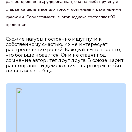
разносторонняя и эрудированная, она не любит рутину и
старается делать все для того, чтобы жизнь играла яркими
красками. Совместимость знаков зодиака составляет 90
процентов.
Схожие натуры постоянно ищут пути к
собственному счастью. Их не интересует
распределение ролей. Каждый выполняет то,
что больше нравится. Они не ставят под
сомнение авторитет друг друга. В союзе царит
равноправие и демократия – партнеры любят
делать все сообща.