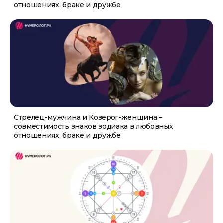
отношениях, браке и дружбе
Стрелец-мужчина и Козерог-женщина –
совместимость знаков зодиака в любовных
отношениях, браке и дружбе