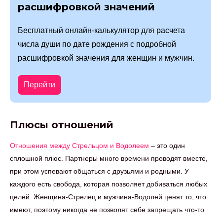
расшифровкой значений
Бесплатный онлайн-калькулятор для расчета
числа души по дате рождения с подробной
расшифровкой значения для женщин и мужчин.
Перейти
Плюсы отношений
Отношения между Стрельцом и Водолеем
– это один
сплошной плюс. Партнеры много времени проводят вместе,
при этом успевают общаться с друзьями и родными. У
каждого есть свобода, которая позволяет добиваться любых
целей. Женщина-Стрелец и мужчина-Водолей ценят то, что
имеют, поэтому никогда не позволят себе запрещать что-то