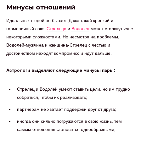
Минусы отношений
Идеальных людей не бывает. Даже такой крепкий и
гармоничный союз
Стрельца
и
Водолея
может столкнуться с
некоторыми сложностями. Но несмотря на проблемы,
Водолей-мужчина и женщина-Стрелец с честью и
достоинством находят компромисс и идут дальше.
Астрологи выделяют следующие минусы пары:
Стрелец и Водолей умеют ставить цели, но им трудно
собраться, чтобы их реализовать;
партнерам не хватает поддержки друг от друга;
иногда они сильно погружаются в свою жизнь, тем
самым отношения становятся однообразными;