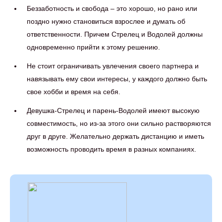
Беззаботность и свобода – это хорошо, но рано или
поздно нужно становиться взрослее и думать об
ответственности. Причем Стрелец и Водолей должны
одновременно прийти к этому решению.
Не стоит ограничивать увлечения своего партнера и
навязывать ему свои интересы, у каждого должно быть
свое хобби и время на себя.
Девушка-Стрелец и парень-Водолей имеют высокую
совместимость, но из-за этого они сильно растворяются
друг в друге. Желательно держать дистанцию и иметь
возможность проводить время в разных компаниях.