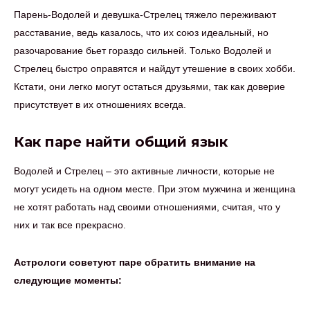
Парень-Водолей и девушка-Стрелец тяжело переживают
расставание, ведь казалось, что их союз идеальный, но
разочарование бьет гораздо сильней. Только Водолей и
Стрелец быстро оправятся и найдут утешение в своих хобби.
Кстати, они легко могут остаться друзьями, так как доверие
присутствует в их отношениях всегда.
Как паре найти общий язык
Водолей и Стрелец – это активные личности, которые не
могут усидеть на одном месте. При этом мужчина и женщина
не хотят работать над своими отношениями, считая, что у
них и так все прекрасно.
Астрологи советуют паре обратить внимание на
следующие моменты: