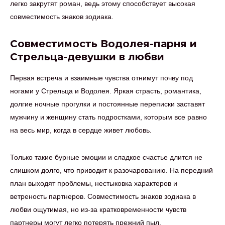
легко закрутят роман, ведь этому способствует высокая
совместимость знаков зодиака.
Совместимость Водолея-парня и
Стрельца-девушки в любви
Первая встреча и взаимные чувства отнимут почву под
ногами у Стрельца и Водолея. Яркая страсть, романтика,
долгие ночные прогулки и постоянные переписки заставят
мужчину и женщину стать подростками, которым все равно
на весь мир, когда в сердце живет любовь.
Только такие бурные эмоции и сладкое счастье длится не
слишком долго, что приводит к разочарованию. На передний
план выходят проблемы, нестыковка характеров и
ветреность партнеров. Совместимость знаков зодиака в
любви ощутимая, но из-за кратковременности чувств
партнеры могут легко потерять прежний пыл.