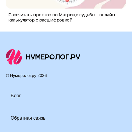
Рассчитать прогноз по Матрице судьбы – онлайн-
калькулятор с расшифровкой
© Нумеролог.ру
2026
Блог
Обратная связь