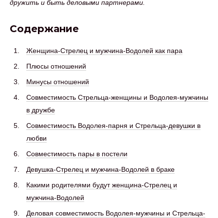
дружить и быть деловыми партнерами.
Содержание
Женщина-Стрелец и мужчина-Водолей как пара
Плюсы отношений
Минусы отношений
Совместимость Стрельца-женщины и Водолея-мужчины
в дружбе
Совместимость Водолея-парня и Стрельца-девушки в
любви
Совместимость пары в постели
Девушка-Стрелец и мужчина-Водолей в браке
Какими родителями будут женщина-Стрелец и
мужчина-Водолей
Деловая совместимость Водолея-мужчины и Стрельца-