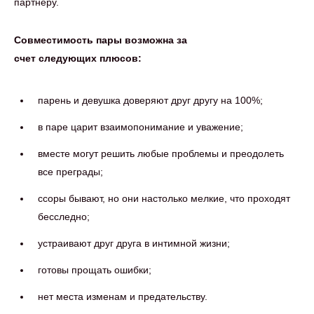
партнеру.
Совместимость пары возможна за
счет следующих плюсов:
парень и девушка доверяют друг другу на 100%;
в паре царит взаимопонимание и уважение;
вместе могут решить любые проблемы и преодолеть
все преграды;
ссоры бывают, но они настолько мелкие, что проходят
бесследно;
устраивают друг друга в интимной жизни;
готовы прощать ошибки;
нет места изменам и предательству.