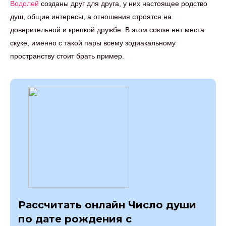
Водолей
созданы друг для друга, у них настоящее родство
душ, общие интересы, а отношения строятся на
доверительной и крепкой дружбе. В этом союзе нет места
скуке, именно с такой пары всему зодиакальному
пространству стоит брать пример.
Рассчитать онлайн Число души
по дате рождения с