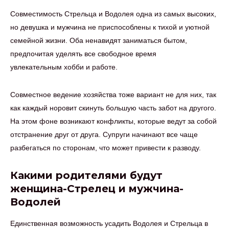
Совместимость Стрельца и Водолея одна из самых высоких,
но девушка и мужчина не приспособлены к тихой и уютной
семейной жизни. Оба ненавидят заниматься бытом,
предпочитая уделять все свободное время
увлекательным хобби и работе.
Совместное ведение хозяйства тоже вариант не для них, так
как каждый норовит скинуть большую часть забот на другого.
На этом фоне возникают конфликты, которые ведут за собой
отстранение друг от друга. Супруги начинают все чаще
разбегаться по сторонам, что может привести к разводу.
Какими родителями будут
женщина-Стрелец и мужчина-
Водолей
Единственная возможность усадить Водолея и Стрельца в