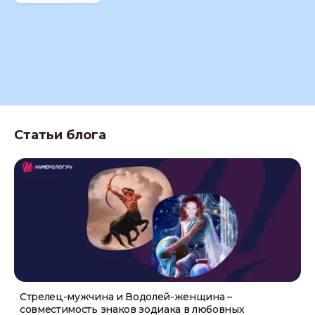
Статьи блога
Стрелец-мужчина и Водолей-женщина –
совместимость знаков зодиака в любовных