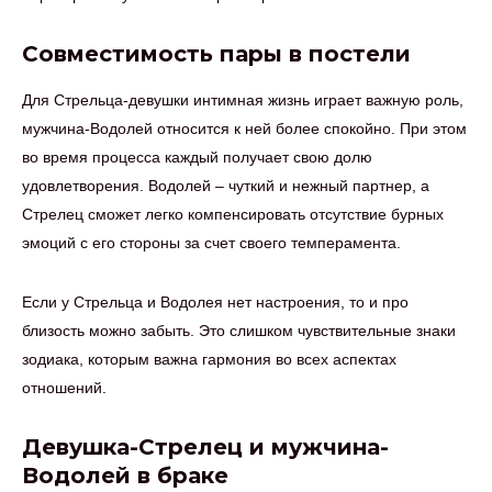
Совместимость пары в постели
Для Стрельца-девушки интимная жизнь играет важную роль,
мужчина-Водолей относится к ней более спокойно. При этом
во время процесса каждый получает свою долю
удовлетворения. Водолей – чуткий и нежный партнер, а
Стрелец сможет легко компенсировать отсутствие бурных
эмоций с его стороны за счет своего темперамента.
Если у Стрельца и Водолея нет настроения, то и про
близость можно забыть. Это слишком чувствительные знаки
зодиака, которым важна гармония во всех аспектах
отношений.
Девушка-Стрелец и мужчина-
Водолей в браке