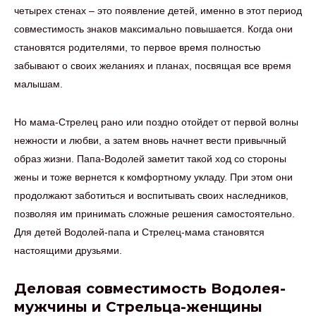
четырех стенах – это появление детей, именно в этот период
совместимость знаков максимально повышается. Когда они
становятся родителями, то первое время полностью
забывают о своих желаниях и планах, посвящая все время
малышам.
Но мама-Стрелец рано или поздно отойдет от первой волны
нежности и любви, а затем вновь начнет вести привычный
образ жизни. Папа-Водолей заметит такой ход со стороны
жены и тоже вернется к комфортному укладу. При этом они
продолжают заботиться и воспитывать своих наследников,
позволяя им принимать сложные решения самостоятельно.
Для детей Водолей-папа и Стрелец-мама становятся
настоящими друзьями.
Деловая совместимость Водолея-
мужчины и Стрельца-женщины