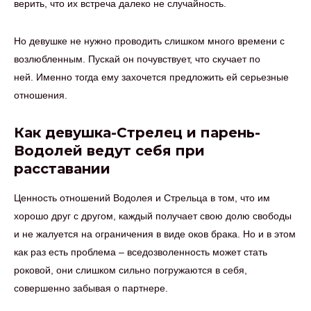
верить, что их встреча далеко не случайность.
Но девушке не нужно проводить слишком много времени с
возлюбленным. Пускай он почувствует, что скучает по
ней. Именно тогда ему захочется предложить ей серьезные
отношения.
Как девушка-Стрелец и парень-
Водолей ведут себя при
расставании
Ценность отношений Водолея и Стрельца в том, что им
хорошо друг с другом, каждый получает свою долю свободы
и не жалуется на ограничения в виде оков брака. Но и в этом
как раз есть проблема – вседозволенность может стать
роковой, они слишком сильно погружаются в себя,
совершенно забывая о партнере.