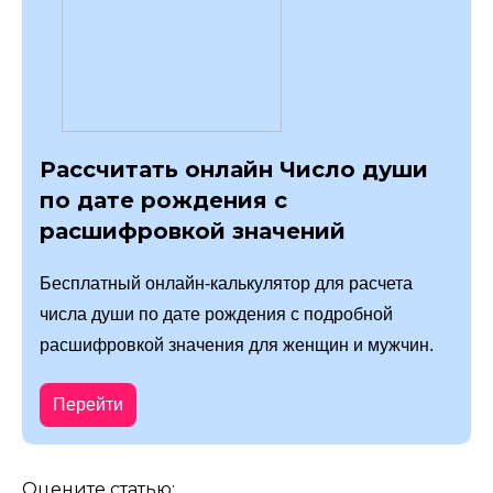
Рассчитать онлайн Число души
по дате рождения с
расшифровкой значений
Бесплатный онлайн-калькулятор для расчета
числа души по дате рождения с подробной
расшифровкой значения для женщин и мужчин.
Перейти
Оцените статью: