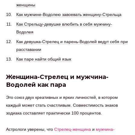
женщины
Как мужчине-Водолею завоевать женщину-Стрельца
Как Стрельцу-девушке влюбить в себя мужчину-
Водолея
Как девушка-Стрелец и парень-Водолей ведут себя при
расставании
Как паре найти общий язык
Женщина-Стрелец и мужчина-
Водолей как пара
Это союз двух креативных и ярких личностей, в котором
каждый может стать счастливым. Совместимость знаков
зодиака составляет практически 100 процентов.
Астрологи уверены, что
Стрелец-женщина
и
мужчина-