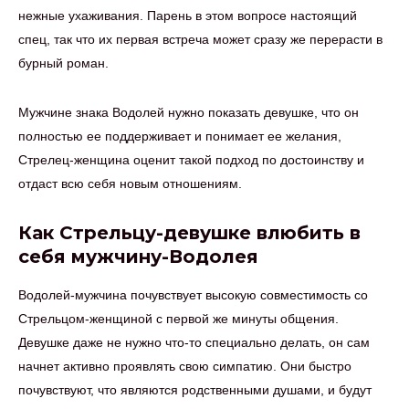
нежные ухаживания. Парень в этом вопросе настоящий
спец, так что их первая встреча может сразу же перерасти в
бурный роман.
Мужчине знака Водолей нужно показать девушке, что он
полностью ее поддерживает и понимает ее желания,
Стрелец-женщина оценит такой подход по достоинству и
отдаст всю себя новым отношениям.
Как Стрельцу-девушке влюбить в
себя мужчину-Водолея
Водолей-мужчина почувствует высокую совместимость со
Стрельцом-женщиной с первой же минуты общения.
Девушке даже не нужно что-то специально делать, он сам
начнет активно проявлять свою симпатию. Они быстро
почувствуют, что являются родственными душами, и будут