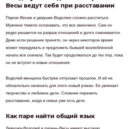
Весы ведут себя при расставании
Парню-Весам и девушке-Водолею сложно расстаться.
Мужчине тяжело осознавать, что все закончено. Сам он
редко решается на разрыв отношений и долго сомневается.
Даже если решение принято, он через некоторое время
может передумать и предложить бывшей возлюбленной
начать все сначала. Так будет продолжаться до тех пор, пока
он не вступит в новые отношения.
Водолей-женщина быстрее отпускает прошлое. И ей не
обязательно начинать для этого новый роман. Ее увлекает
творчество и любимое дело. Сложнее пережить
расставание, когда в семье уже есть дети.
Как паре найти общий язык
Девушка-Водолей и парень-Весы имеют высокую