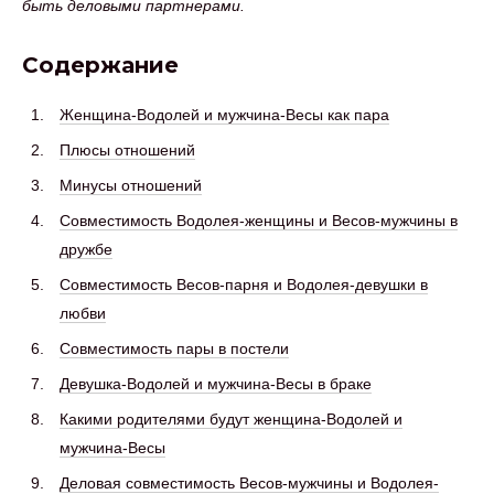
быть деловыми партнерами.
Содержание
Женщина-Водолей и мужчина-Весы как пара
Плюсы отношений
Минусы отношений
Совместимость Водолея-женщины и Весов-мужчины в
дружбе
Совместимость Весов-парня и Водолея-девушки в
любви
Совместимость пары в постели
Девушка-Водолей и мужчина-Весы в браке
Какими родителями будут женщина-Водолей и
мужчина-Весы
Деловая совместимость Весов-мужчины и Водолея-