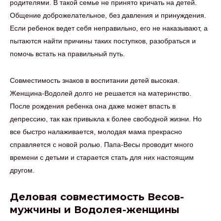
родителями. В такой семье не принято кричать на детей.
Общение доброжелательное, без давления и принуждения.
Если ребенок ведет себя неправильно, его не наказывают, а
пытаются найти причины таких поступков, разобраться и
помочь встать на правильный путь.
Совместимость знаков в воспитании детей высокая.
Женщина-Водолей долго не решается на материнство.
После рождения ребенка она даже может впасть в
депрессию, так как привыкла к более свободной жизни. Но
все быстро налаживается, молодая мама прекрасно
справляется с новой ролью. Папа-Весы проводит много
времени с детьми и старается стать для них настоящим
другом.
Деловая совместимость Весов-
мужчины и Водолея-женщины