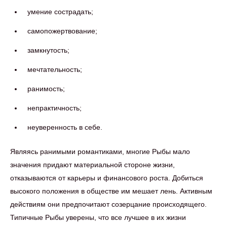
умение сострадать;
самопожертвование;
замкнутость;
мечтательность;
ранимость;
непрактичность;
неуверенность в себе.
Являясь ранимыми романтиками, многие Рыбы мало
значения придают материальной стороне жизни,
отказываются от карьеры и финансового роста. Добиться
высокого положения в обществе им мешает лень. Активным
действиям они предпочитают созерцание происходящего.
Типичные Рыбы уверены, что все лучшее в их жизни