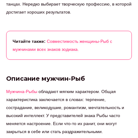
танцах. Нередко выбирает творческую профессию, в которой
достигает хороших результатов.
Читайте также:
Совместимость женщины-Рыб с
мужчинами всех знаков зодиака.
Описание мужчин-Рыб
Мужчина-Рыбы
обладают мягким характером. Общая
характеристика заключается в словах: терпение,
сострадание, великодушие, романтизм, мечтательность и
высокий интеллект. У представителей знака Рыбы часто
меняется настроение. Если что-то их ранит, они могут
закрыться в себе или стать раздражительными.