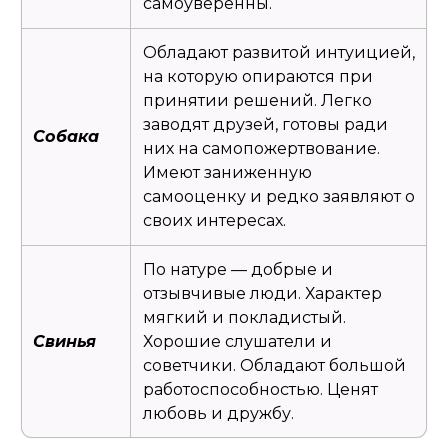
самоуверенны.
Обладают развитой интуицией,
на которую опираются при
принятии решений. Легко
заводят друзей, готовы ради
Собака
них на самопожертвование.
Имеют заниженную
самооценку и редко заявляют о
своих интересах.
По натуре — добрые и
отзывчивые люди. Характер
мягкий и покладистый.
Свинья
Хорошие слушатели и
советчики. Обладают большой
работоспособностью. Ценят
любовь и дружбу.