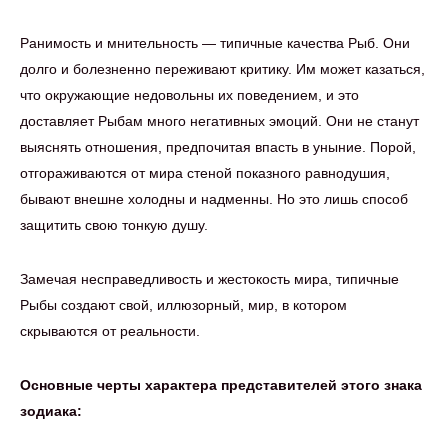
Ранимость и мнительность — типичные качества Рыб. Они
долго и болезненно переживают критику. Им может казаться,
что окружающие недовольны их поведением, и это
доставляет Рыбам много негативных эмоций. Они не станут
выяснять отношения, предпочитая впасть в уныние. Порой,
отгораживаются от мира стеной показного равнодушия,
бывают внешне холодны и надменны. Но это лишь способ
защитить свою тонкую душу.
Замечая несправедливость и жестокость мира, типичные
Рыбы создают свой, иллюзорный, мир, в котором
скрываются от реальности.
Основные черты характера представителей этого знака
зодиака: