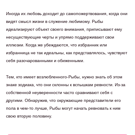
Иногда их любовь доходит до самопожертвования, когда они
видят смысл жизни в служение любимому. Рыбы
идеализируют объект своего внимания, приписывают ему
несуществующие черты и упрямо поддерживают свои
иллюзии. Когда же убеждаются, что избранник или
избранница не так идеальны, как представлялось, чувствуют
себя разочарованными и обиженными.
Тем, кто имеет возлюбленного-Рыбы, нужно знать об этом
знаке зодиака, что они склонны к вспышкам ревности. Из-за
собственной неуверенности часто сравнивают себя с
другими. Обнаружив, что окружающие представители его
пола в чем-то лучше, Рыбы могут начать ревновать к ним
свою вторую половину.