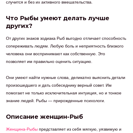
случится и без их активного вмешательства.
Что Рыбы умеют делать лучше
других?
От других знаков зодиака Рыб выгодно отличает способность
сопереживать людям. Любую боль и неприятность близкого
человека они воспринимают как собственную. Это
позволяет им правильно оценить ситуацию.
Они умеют найти нужные слова, деликатно выяснить детали
произошедшего и дать собеседнику верный совет. Им
помогает не только исключительная интуиция, но и тонкое
знание людей. Рыбы — прирожденные психологи.
Описание женщин-Рыб
Женщина-Рыбы
представляет из себя мягкую, уязвимую и