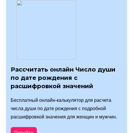
Рассчитать онлайн Число души
по дате рождения с
расшифровкой значений
Бесплатный онлайн-калькулятор для расчета
числа души по дате рождения с подробной
расшифровкой значения для женщин и мужчин.
Перейти