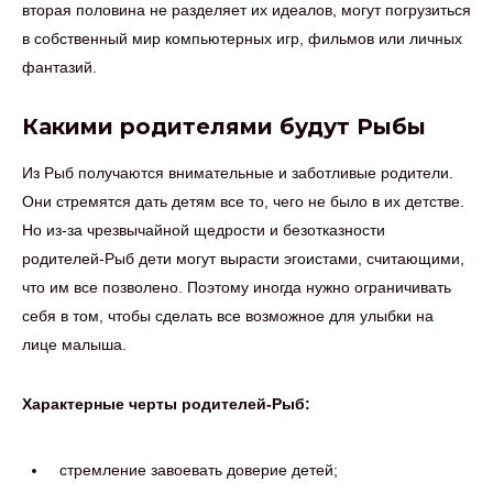
вторая половина не разделяет их идеалов, могут погрузиться
в собственный мир компьютерных игр, фильмов или личных
фантазий.
Какими родителями будут Рыбы
Из Рыб получаются внимательные и заботливые родители.
Они стремятся дать детям все то, чего не было в их детстве.
Но из-за чрезвычайной щедрости и безотказности
родителей-Рыб дети могут вырасти эгоистами, считающими,
что им все позволено. Поэтому иногда нужно ограничивать
себя в том, чтобы сделать все возможное для улыбки на
лице малыша.
Характерные черты родителей-Рыб:
стремление завоевать доверие детей;