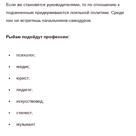
Если же становятся руководителями, то по отношению к
подчиненным придерживаются лояльной политики. Среди
них не встретишь начальников-самодуров.
Рыбам подойдут профессии:
психолог;
медик;
юрист;
педагог;
искусствовед;
стилист;
музыкант.