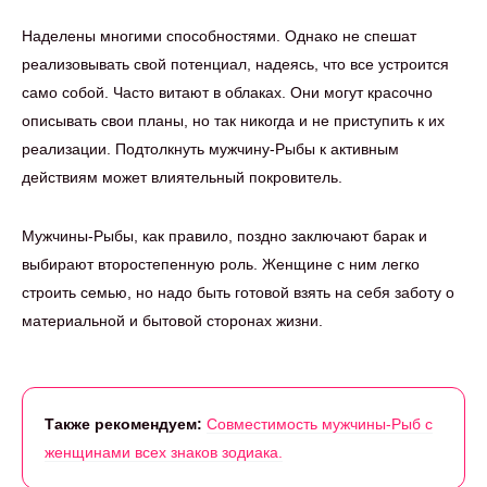
Наделены многими способностями. Однако не спешат
реализовывать свой потенциал, надеясь, что все устроится
само собой. Часто витают в облаках. Они могут красочно
описывать свои планы, но так никогда и не приступить к их
реализации. Подтолкнуть мужчину-Рыбы к активным
действиям может влиятельный покровитель.
Мужчины-Рыбы, как правило, поздно заключают барак и
выбирают второстепенную роль. Женщине с ним легко
строить семью, но надо быть готовой взять на себя заботу о
материальной и бытовой сторонах жизни.
Также рекомендуем:
Совместимость мужчины-Рыб с
женщинами всех знаков зодиака.