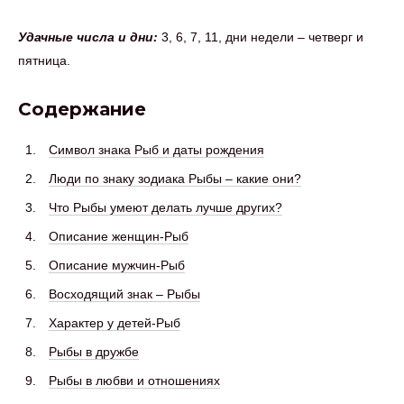
Удачные числа и дни:
3, 6, 7, 11, дни недели – четверг и
пятница.
Содержание
Символ знака Рыб и даты рождения
Люди по знаку зодиака Рыбы – какие они?
Что Рыбы умеют делать лучше других?
Описание женщин-Рыб
Описание мужчин-Рыб
Восходящий знак – Рыбы
Характер у детей-Рыб
Рыбы в дружбе
Рыбы в любви и отношениях