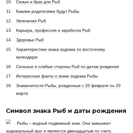
Семья и брак для Рыб
Какими родителями будут Рыбы
Увлечения Рыб
Карьера, профессия и заработок Рыб
Здоровье Рыб
Характеристики знака зодиака по восточному
календарю
Сильные и слабые стороны Рыб по датам рождения
Интересные факты о знаке зодиака Рыбы
Знаменитости-Рыбы, рожденные с 20 февраля по 20
марта
Символ знака Рыб и даты рождения
Рыбы – водный подвижный знак. Они замыкают
зодиакальный круг и являются двенадцатым по счету.