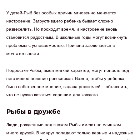
У детей-Рыб без особых причин мгновенно меняется
настроение. Загрустившего ребенка бывает сложно
развеселить. Но проходит время, и настроение вновь
становится радостным. В школьные годы могут возникнуть
проблемы с успеваемостью. Причина заключается в
мечтательности.
Подростки-Рыбы, имея мягкий характер, могут попасть под
негативное влияние ровесников. Важно, чтобы у ребенка
было собственное мнение, задача родителей – объяснить,
что не нужно казаться хорошим для каждого.
Рыбы в дружбе
Люди, рожденные под знаком Рыбы имеют не слишком
много друзей. В их круг попадают только верные и надежные