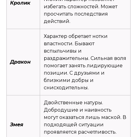
Кролик
избегать сложностей. Может
просчитать последствия
действий.
Характер обретает нотки
властности. Бывают
вспыльчивы и
раздражительны. Сильная воля
Дракон
помогает занять лидирующие
позиции. С друзьями и
близкими добры и
снисходительны.
Двойственные натуры.
Добродушие и наивность
могут оказаться лишь маской. В
Змея
подходящей ситуации
проявляется расчетливость.