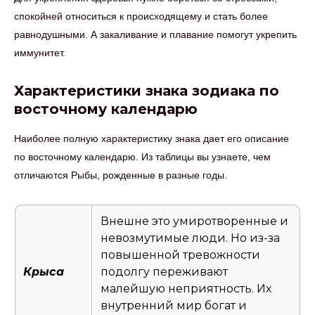
спокойней относиться к происходящему и стать более
равнодушными. А закаливание и плавание помогут укрепить
иммунитет.
Характеристики знака зодиака по
восточному календарю
Наиболее полную характеристику знака дает его описание
по восточному календарю. Из таблицы вы узнаете, чем
отличаются Рыбы, рожденные в разные годы.
Внешне это умиротворенные и
невозмутимые люди. Но из-за
повышенной тревожности
Крыса
подолгу переживают
малейшую неприятность. Их
внутренний мир богат и