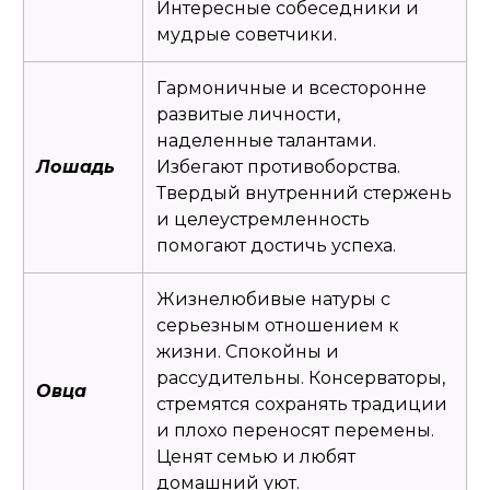
Интересные собеседники и
мудрые советчики.
Гармоничные и всесторонне
развитые личности,
наделенные талантами.
Лошадь
Избегают противоборства.
Твердый внутренний стержень
и целеустремленность
помогают достичь успеха.
Жизнелюбивые натуры с
серьезным отношением к
жизни. Спокойны и
рассудительны. Консерваторы,
Овца
стремятся сохранять традиции
и плохо переносят перемены.
Ценят семью и любят
домашний уют.