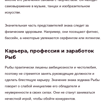
самовыражение в музыке, танцах и изобразительном
искусстве.
Значительная часть представителей знака следит за
физическим здоровьем. Например, они посещают фитнес,
бассейн, а некоторые увлекаются серфингом или яхтингом.
Карьера, профессия и заработок
Рыб
Рыбы практически лишены амбициозности и честолюбия,
поэтому не стремятся занять руководящие должности и
сделать блестящую карьеру. Значение знака зодиака Рыбы
говорит о слабой инициативе его обладателя и
неуверенности в своих силах. Они не станут заниматься
нечестной игрой, чтобы обойти конкурентов.