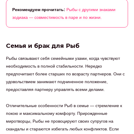
Рекомендуем прочитать:
Рыбы с другими знаками
зодиака — совместимость в паре и по жизни.
Семья и брак для Рыб
Рыбы связывают себя семейными узами, когда чувствуют
необходимость в полной стабильности. Нередко
предпочитают более старших по возрасту партнеров. Они с
удовольствием занимают подчиненное положение,
предоставляя партнеру управлять всеми делами.
Отличительные особенности Рыб в семье — стремление к
покою и максимальному комфорту. Прирожденные
миротворцы, Рыбы не провоцируют своих супругов на
скандалы и стараются избегать любых конфликтов. Если