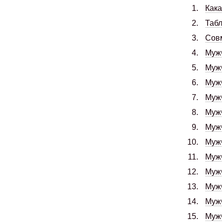
Как
Табл
Совм
Муж
Муж
Муж
Муж
Муж
Муж
Муж
Муж
Муж
Муж
Муж
Муж