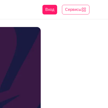
Вход
Сервисы