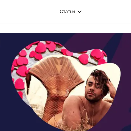
Статьи