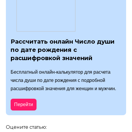
Рассчитать онлайн Число души
по дате рождения с
расшифровкой значений
Бесплатный онлайн-калькулятор для расчета
числа души по дате рождения с подробной
расшифровкой значения для женщин и мужчин.
Перейти
Оцените статью: