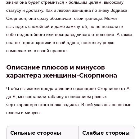
жизни она будет стремиться к большим целям, высокому
статусу и достатку. Как и любая женщина по знаку Зодиака
Скорпион, она сразу обозначает свои границы. Может
выглядеть спокойной и даже замкнутой, но не позволит к
себе недостойного или несправедливого отношения. А также
она не терпит критики в свой адрес, поскольку редко
сомневается в своей правоте.
Описание плюсов и минусов
характера женщины-Скорпиона
Чтобы вы имели представление о женщине-Скорпионе от А
до Я, мы составили таблицу с описанием разных
черт характера этого знака зодиака. В ней указаны основные
плюсы и минусы.
Сильные стороны
Слабые стороны