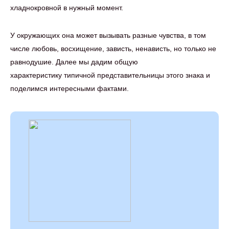
хладнокровной в нужный момент.
У окружающих она может вызывать разные чувства, в том
числе любовь, восхищение, зависть, ненависть, но только не
равнодушие. Далее мы дадим общую
характеристику типичной представительницы этого знака и
поделимся интересными фактами.