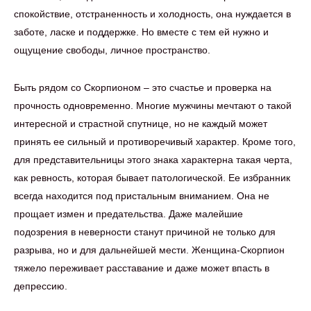
спокойствие, отстраненность и холодность, она нуждается в
заботе, ласке и поддержке. Но вместе с тем ей нужно и
ощущение свободы, личное пространство.
Быть рядом со Скорпионом – это счастье и проверка на
прочность одновременно. Многие мужчины мечтают о такой
интересной и страстной спутнице, но не каждый может
принять ее сильный и противоречивый характер. Кроме того,
для представительницы этого знака характерна такая черта,
как ревность, которая бывает патологической. Ее избранник
всегда находится под пристальным вниманием. Она не
прощает измен и предательства. Даже малейшие
подозрения в неверности станут причиной не только для
разрыва, но и для дальнейшей мести. Женщина-Скорпион
тяжело переживает расставание и даже может впасть в
депрессию.