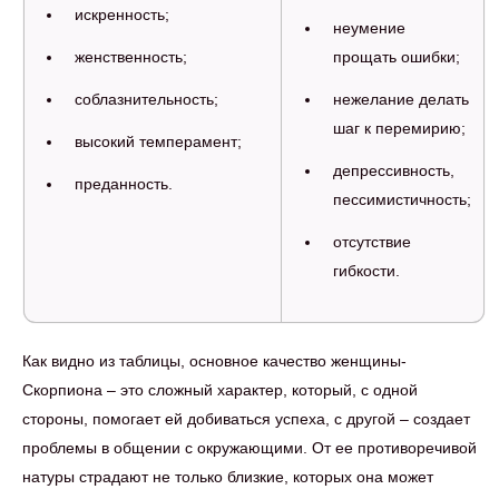
искренность;
неумение
женственность;
прощать ошибки;
соблазнительность;
нежелание делать
шаг к перемирию;
высокий темперамент;
депрессивность,
преданность.
пессимистичность;
отсутствие
гибкости.
Как видно из таблицы, основное качество женщины-
Скорпиона – это сложный характер, который, с одной
стороны, помогает ей добиваться успеха, с другой – создает
проблемы в общении с окружающими. От ее противоречивой
натуры страдают не только близкие, которых она может