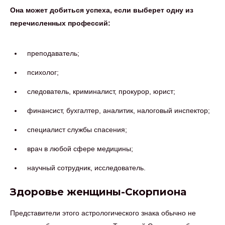
Она может добиться успеха, если выберет одну из
перечисленных профессий:
преподаватель;
психолог;
следователь, криминалист, прокурор, юрист;
финансист, бухгалтер, аналитик, налоговый инспектор;
специалист службы спасения;
врач в любой сфере медицины;
научный сотрудник, исследователь.
Здоровье женщины-Скорпиона
Представители этого астрологического знака обычно не