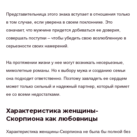
Представительница этого знака вступает в отношения только
в том случае, если уверена в своем поклоннике. Это
означает, что мужчине придется добиваться ее доверия,
совершать поступки – чтобы убедить свою возлюбленную в
серьезности своих намерений.
На протяжении жизни у нее могут возникать несерьезные,
мимолетные романы. Но к выбору мужа и созданию семьи
она подходит ответственно. Поэтому завладеть ее сердцем
может только сильный и надежный партнер, который примет
ее со всеми недостатками.
Характеристика женщины-
Скорпиона как любовницы
Характеристика женщины-Скорпиона не была бы полной без