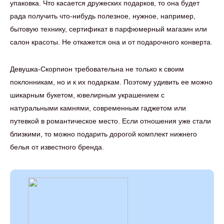
упаковка. Что касается дружеских подарков, то она будет
рада получить что-нибудь полезное, нужное, например,
бытовую технику, сертификат в парфюмерный магазин или
салон красоты. Не откажется она и от подарочного конверта.
Девушка-Скорпион требовательна не только к своим
поклонникам, но и к их подаркам. Поэтому удивить ее можно
шикарным букетом, ювелирным украшением с
натуральными камнями, современным гаджетом или
путевкой в романтическое место. Если отношения уже стали
близкими, то можно подарить дорогой комплект нижнего
белья от известного бренда.