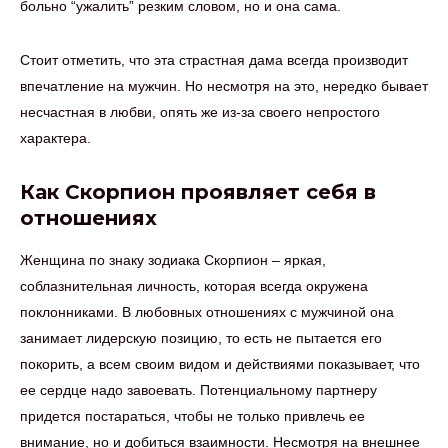
больно “ужалить” резким словом, но и она сама.
Стоит отметить, что эта страстная дама всегда производит
впечатление на мужчин. Но несмотря на это, нередко бывает
несчастная в любви, опять же из-за своего непростого
характера.
Как Скорпион проявляет себя в
отношениях
Женщина по знаку зодиака Скорпион – яркая,
соблазнительная личность, которая всегда окружена
поклонниками. В любовных отношениях с мужчиной она
занимает лидерскую позицию, то есть не пытается его
покорить, а всем своим видом и действиями показывает, что
ее сердце надо завоевать. Потенциальному партнеру
придется постараться, чтобы не только привлечь ее
внимание, но и добиться взаимности. Несмотря на внешнее