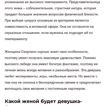
упоминания ее высокого темперамента. Представительница
этого знака – соблазнительная, страстная натура, которая
придает большое значение вопросам физической близости.
При выборе супруга основным из критериев является
совместимость в интимной сфере. Она не согласится на
серьезные отношения, если мужчина не подходит ей по
темпераменту.
Женщина-Скорпион хорошо знает свои особенности,
поэтому умеет получать максимум удовольствия. Помимо
высокого либидо она имеет богатую фантазию, поэтому ее
личная жизнь всегда активная и разнообразная. Эта девушка
любит эксперименты, игры, необычные места. Но вместе с
тем она не склонна к беспорядочным связям и предпочитает
воплощать свои желания с постоянным партнером.
Какой женой будет девушка-