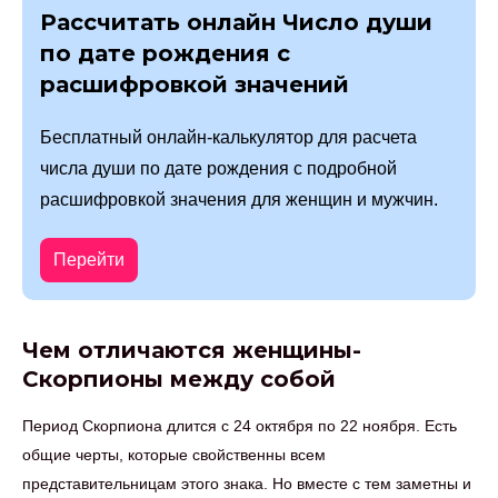
Рассчитать онлайн Число души
по дате рождения с
расшифровкой значений
Бесплатный онлайн-калькулятор для расчета
числа души по дате рождения с подробной
расшифровкой значения для женщин и мужчин.
Перейти
Чем отличаются женщины-
Скорпионы между собой
Период Скорпиона длится с 24 октября по 22 ноября. Есть
общие черты, которые свойственны всем
представительницам этого знака. Но вместе с тем заметны и