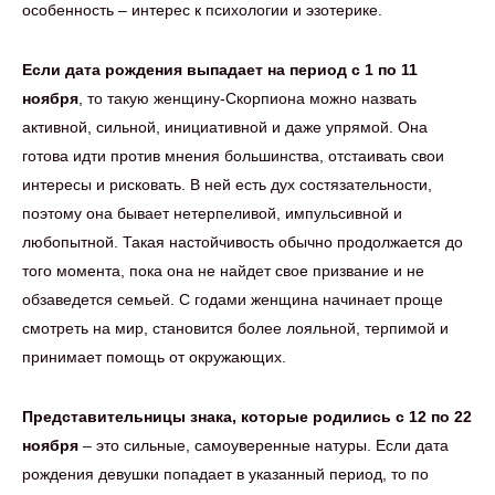
особенность – интерес к психологии и эзотерике.
Если дата рождения выпадает на период с 1 по 11
ноября
, то такую женщину-Скорпиона можно назвать
активной, сильной, инициативной и даже упрямой. Она
готова идти против мнения большинства, отстаивать свои
интересы и рисковать. В ней есть дух состязательности,
поэтому она бывает нетерпеливой, импульсивной и
любопытной. Такая настойчивость обычно продолжается до
того момента, пока она не найдет свое призвание и не
обзаведется семьей. С годами женщина начинает проще
смотреть на мир, становится более лояльной, терпимой и
принимает помощь от окружающих.
Представительницы знака, которые родились с 12 по 22
ноября
– это сильные, самоуверенные натуры. Если дата
рождения девушки попадает в указанный период, то по