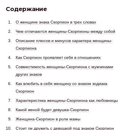
Содержание
О женщине знака Скорпион в трех словах
Чем отличаются женщины-Скорпионы между собой
Описание плюсов и минусов характера женщины-
Скорпиона
Как Скорпион проявляет себя в отношениях
Совместимость женщины-Скорпиона с мужчинами
других знаков
Как влюбить в себя женщину со знаком зодиака
Скорпион
Характеристика женщины-Скорпиона как любовницы
Какой женой будет девушка-Скорпион
Женщина-Скорпион в роли мамы
Стоит ли дружить с девушкой под знаком Скорпион