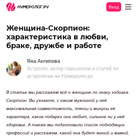
Вход
Женщина-Скорпион:
характеристика в любви,
браке, дружбе и работе
Яна Антипова
Астролог, автор гороскопов и статей по
астрологии на Нумеролог.ру
В статье мы расскажем всё о женщине по знаку зодиака
Скорпион. Вы узнаете, с каким мужчиной у неё
максимальная совместимость, плюсы и минусы её
характера, какие подарки она любит, сильное ли у неё
здоровье. А также мы подготовили список подходящих
профессий и расскажем, какой она будет женой и мамой.