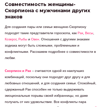
Совместимость женщины-
Скорпиона с мужчинами других
знаков
Для создания пары или семьи женщине-Скорпиону
подходят такие представители гороскопа, как
Рак
,
Весы
,
Козерог
,
Рыбы
и
Овен
. Отношения с другими знаками
зодиака могут быть сложными, проблемными и
конфликтными. Расскажем подробнее о совместимости в
любви.
Скорпион и Рак
– считаются одной из наилучших
комбинаций, поскольку они подходят друг другу и для
любовных отношений, и для создания семьи. Спокойный,
сдержанный Рак способен не только выдерживать
эмоциональные порывы своей избранницы, но даже
получать от них удовольствие. Все конфликты пара