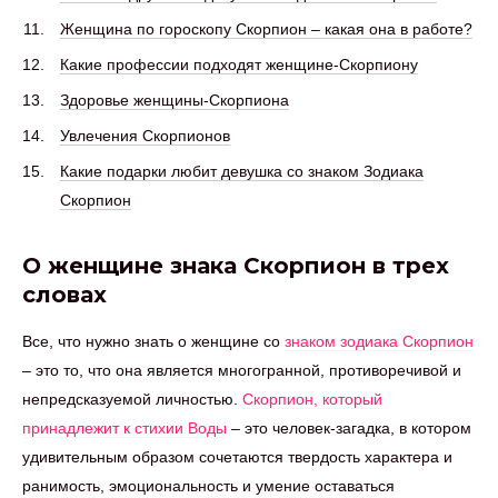
Женщина по гороскопу Скорпион – какая она в работе?
Какие профессии подходят женщине-Скорпиону
Здоровье женщины-Скорпиона
Увлечения Скорпионов
Какие подарки любит девушка со знаком Зодиака
Скорпион
О женщине знака Скорпион в трех
словах
Все, что нужно знать о женщине со
знаком зодиака Скорпион
– это то, что она является многогранной, противоречивой и
непредсказуемой личностью.
Скорпион, который
принадлежит к стихии Воды
– это человек-загадка, в котором
удивительным образом сочетаются твердость характера и
ранимость, эмоциональность и умение оставаться