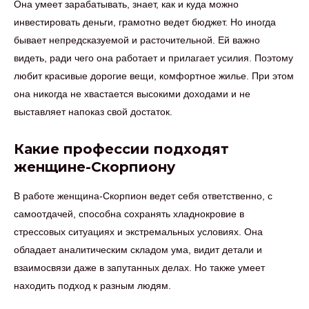
Она умеет зарабатывать, знает, как и куда можно
инвестировать деньги, грамотно ведет бюджет. Но иногда
бывает непредсказуемой и расточительной. Ей важно
видеть, ради чего она работает и прилагает усилия. Поэтому
любит красивые дорогие вещи, комфортное жилье. При этом
она никогда не хвастается высокими доходами и не
выставляет напоказ свой достаток.
Какие профессии подходят
женщине-Скорпиону
В работе женщина-Скорпион ведет себя ответственно, с
самоотдачей, способна сохранять хладнокровие в
стрессовых ситуациях и экстремальных условиях. Она
обладает аналитическим складом ума, видит детали и
взаимосвязи даже в запутанных делах. Но также умеет
находить подход к разным людям.