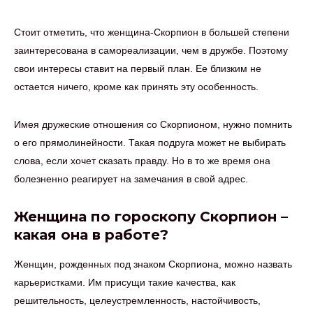
Стоит отметить, что женщина-Скорпион в большей степени
заинтересована в самореализации, чем в дружбе. Поэтому
свои интересы ставит на первый план. Ее близким не
остается ничего, кроме как принять эту особенность.
Имея дружеские отношения со Скорпионом, нужно помнить
о его прямолинейности. Такая подруга может не выбирать
слова, если хочет сказать правду. Но в то же время она
болезненно реагирует на замечания в свой адрес.
Женщина по гороскопу Скорпион –
какая она в работе?
Женщин, рожденных под знаком Скорпиона, можно назвать
карьеристками. Им присущи такие качества, как
решительность, целеустремленность, настойчивость,