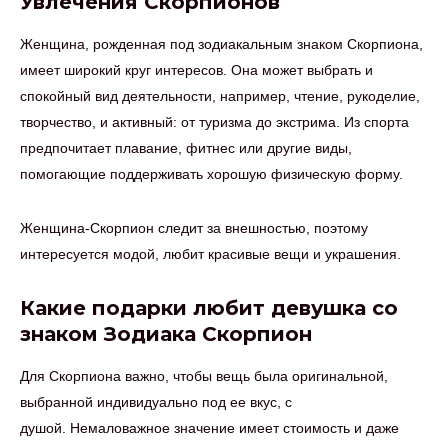
Увлечения Скорпионов
Женщина, рожденная под зодиакальным знаком Скорпиона,
имеет широкий круг интересов. Она может выбрать и
спокойный вид деятельности, например, чтение, рукоделие,
творчество, и активный: от туризма до экстрима. Из спорта
предпочитает плавание, фитнес или другие виды,
помогающие поддерживать хорошую физическую форму.
Женщина-Скорпион следит за внешностью, поэтому
интересуется модой, любит красивые вещи и украшения.
Какие подарки любит девушка со
знаком Зодиака Скорпион
Для Скорпиона важно, чтобы вещь была оригинальной,
выбранной индивидуально под ее вкус, с
душой. Немаловажное значение имеет стоимость и даже