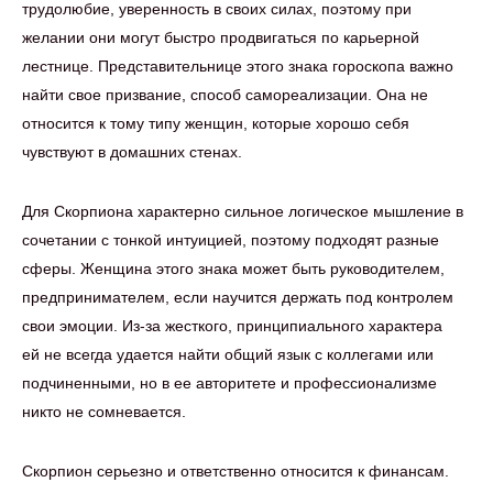
трудолюбие, уверенность в своих силах, поэтому при
желании они могут быстро продвигаться по карьерной
лестнице. Представительнице этого знака гороскопа важно
найти свое призвание, способ самореализации. Она не
относится к тому типу женщин, которые хорошо себя
чувствуют в домашних стенах.
Для Скорпиона характерно сильное логическое мышление в
сочетании с тонкой интуицией, поэтому подходят разные
сферы. Женщина этого знака может быть руководителем,
предпринимателем, если научится держать под контролем
свои эмоции. Из-за жесткого, принципиального характера
ей не всегда удается найти общий язык с коллегами или
подчиненными, но в ее авторитете и профессионализме
никто не сомневается.
Скорпион серьезно и ответственно относится к финансам.