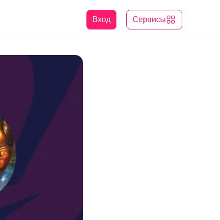
Вход
Сервисы