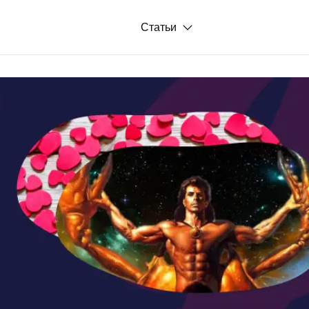
Статьи