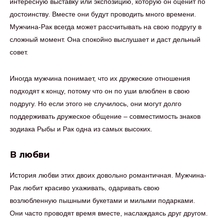
интересную выставку или экспозицию, которую он оценит по
достоинству. Вместе они будут проводить много времени.
Мужчина-Рак всегда может рассчитывать на свою подругу в
сложный момент. Она спокойно выслушает и даст дельный
совет.
Иногда мужчина понимает, что их дружеские отношения
подходят к концу, потому что он по уши влюблен в свою
подругу. Но если этого не случилось, они могут долго
поддерживать дружеское общение – совместимость знаков
зодиака Рыбы и Рак одна из самых высоких.
В любви
История любви этих двоих довольно романтичная. Мужчина-
Рак любит красиво ухаживать, одаривать свою
возлюбленную пышными букетами и милыми подарками.
Они часто проводят время вместе, наслаждаясь друг другом.