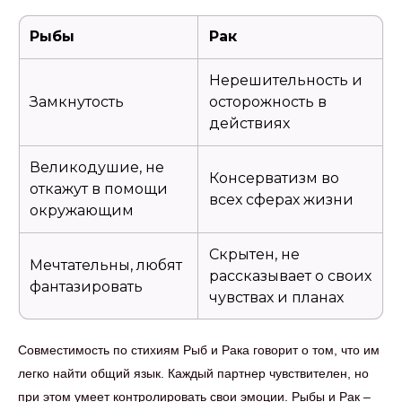
Рыбы
Рак
Нерешительность и
Замкнутость
осторожность в
действиях
Великодушие, не
Консерватизм во
откажут в помощи
всех сферах жизни
окружающим
Скрытен, не
Мечтательны, любят
рассказывает о своих
фантазировать
чувствах и планах
Совместимость по стихиям Рыб и Рака говорит о том, что им
легко найти общий язык. Каждый партнер чувствителен, но
при этом умеет контролировать свои эмоции. Рыбы и Рак –