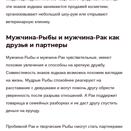
эти знаков зодиака занимаются продажей косметики,
организовывают небольшой шоу-рум или открывают
ветеринарную клинику.
Мужчина-Рыбы и мужчина-Рак как
друзья и партнеры
Мужчина-Рыбы и мужчина-Рак чувствительные, имеют
похожие увлечения и способны на крепкую дружбу.
Совместимость знаков зодиака возможна похожим взглядам
на жизнь. Мудрые Рыбы спокойнее реагируют на
расставание с девушками и могут помочь другу обрести
уверенность после разрыва отношений. А Рак поддержит
товарища в семейных разборках и не даст другу спустить
деньги на ерунду.
Пробивной Рак и творческие Рыбы смогут стать партнерами