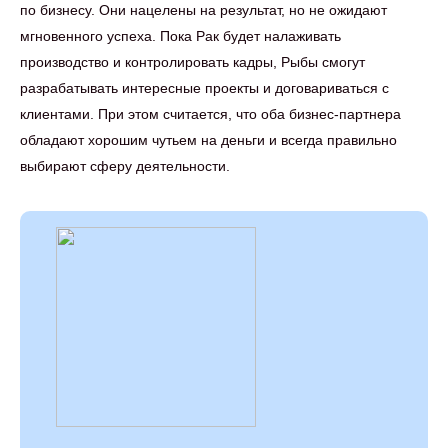
по бизнесу. Они нацелены на результат, но не ожидают
мгновенного успеха. Пока Рак будет налаживать
производство и контролировать кадры, Рыбы смогут
разрабатывать интересные проекты и договариваться с
клиентами. При этом считается, что оба бизнес-партнера
обладают хорошим чутьем на деньги и всегда правильно
выбирают сферу деятельности.