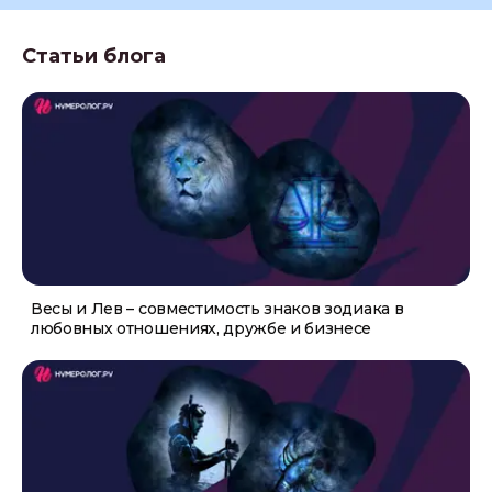
Статьи блога
Весы и Лев – совместимость знаков зодиака в
любовных отношениях, дружбе и бизнесе