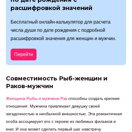
расшифровкой значений
Бесплатный онлайн-калькулятор для расчета
числа души по дате рождения с подробной
расшифровкой значения для женщин и мужчин.
Перейти
Совместимость Рыб-женщин и
Раков-мужчин
Женщина-Рыбы и мужчина-Рак
способны создать крепкие
отношения. Мужчина привлекает девушку своей
загадочностью и необычной внешностью. Эта романтичная
особа ассоциирует его с героем из любимых фильмов и
книг. И она может сделать первый шаг навстречу