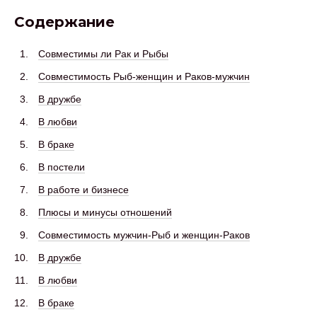
Содержание
Совместимы ли Рак и Рыбы
Совместимость Рыб-женщин и Раков-мужчин
В дружбе
В любви
В браке
В постели
В работе и бизнесе
Плюсы и минусы отношений
Совместимость мужчин-Рыб и женщин-Раков
В дружбе
В любви
В браке