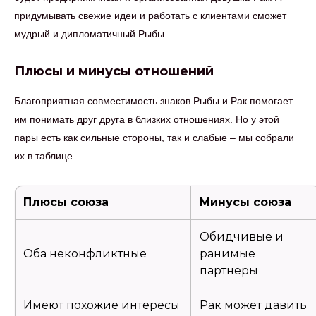
придумывать свежие идеи и работать с клиентами сможет
мудрый и дипломатичный Рыбы.
Плюсы и минусы отношений
Благоприятная совместимость знаков Рыбы и Рак помогает
им понимать друг друга в близких отношениях. Но у этой
пары есть как сильные стороны, так и слабые – мы собрали
их в таблице.
Плюсы союза
Минусы союза
Обидчивые и
Оба неконфликтные
ранимые
партнеры
Имеют похожие интересы
Рак может давить