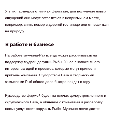
У этих партнеров отличная фантазия, для получения новых
ощущений они могут встретиться в непривычном месте,
например, снять номер в дорогой гостинице или отправиться
на природу.
В работе и бизнесе
На работе мужчина-Рак всегда может рассчитывать на
поддержку мудрой девушки-Рыбы. У нее в запасе много
интересных идей и проектов, которые могут принести
прибыль компании. С упорством Рака и творческими
замыслами Рыб общее дело быстро пойдет в гору.
Руководство фирмой будет на плечах целеустремленного и
скрупулезного Рака, а общение с клиентами и разработку
новых услуг стоит поручить Рыбе. Мужчине легче дается