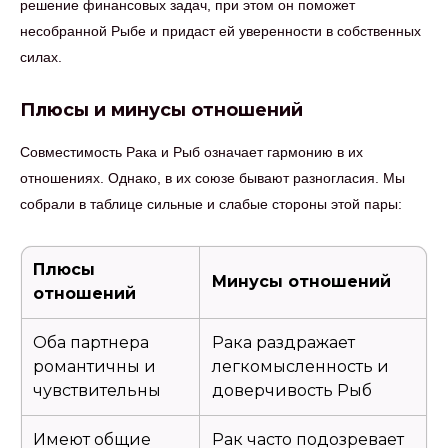
решение финансовых задач, при этом он поможет
несобранной Рыбе и придаст ей уверенности в собственных
силах.
Плюсы и минусы отношений
Совместимость Рака и Рыб означает гармонию в их
отношениях. Однако, в их союзе бывают разногласия. Мы
собрали в таблице сильные и слабые стороны этой пары:
Плюсы
Минусы отношений
отношений
Оба партнера
Рака раздражает
романтичны и
легкомысленность и
чувствительны
доверчивость Рыб
Имеют общие
Рак часто подозревает