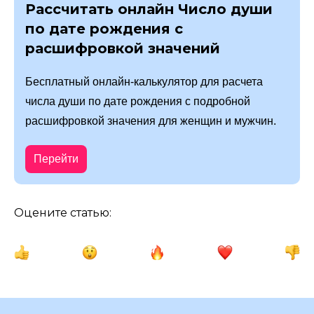
Рассчитать онлайн Число души
по дате рождения с
расшифровкой значений
Бесплатный онлайн-калькулятор для расчета
числа души по дате рождения с подробной
расшифровкой значения для женщин и мужчин.
Перейти
Оцените статью: