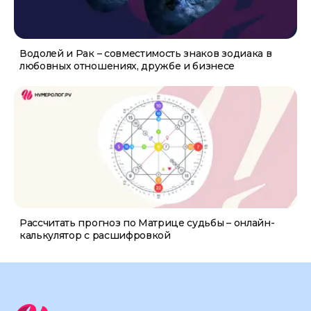
Водолей и Рак – совместимость знаков зодиака в
любовных отношениях, дружбе и бизнесе
Рассчитать прогноз по Матрице судьбы – онлайн-
калькулятор с расшифровкой