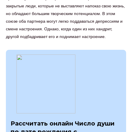
закрытые люди, которые не выставляют напоказ свою жизнь,
но обладают большим творческим потенциалом. В этом
союзе оба партнера могут легко поддаваться депрессиям и
смене настроения. Однако, когда один из них хандрит,
другой подбадривает его и поднимает настроение.
Рассчитать онлайн Число души
по дате рождения с