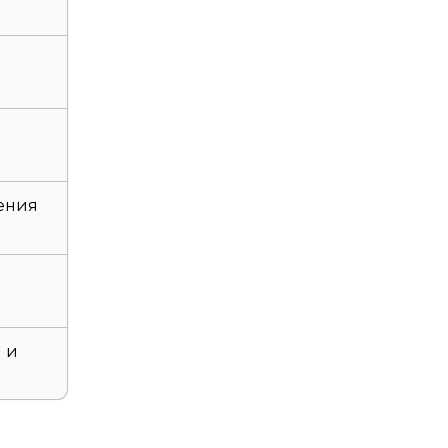
и
ения
 и