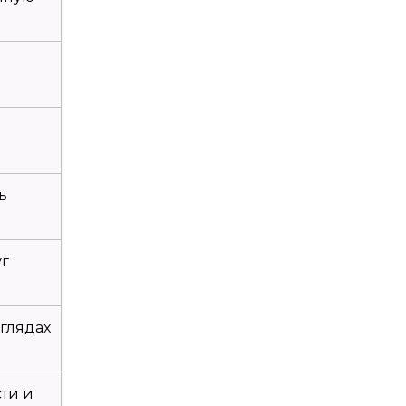
ь
г
глядах
ти и