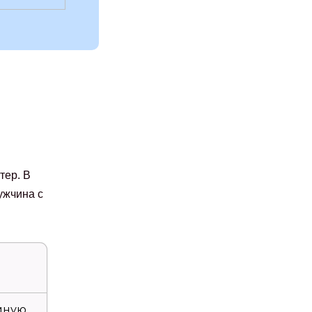
тер. В
ужчина с
йную