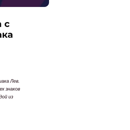
 с
ака
ака Лев.
х знаков
дой из