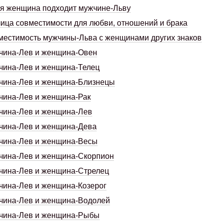
я женщина подходит мужчине-Льву
ица совместимости для любви, отношений и брака
естимость мужчины-Льва с женщинами других знаков
чина-Лев и женщина-Овен
чина-Лев и женщина-Телец
чина-Лев и женщина-Близнецы
чина-Лев и женщина-Рак
чина-Лев и женщина-Лев
чина-Лев и женщина-Дева
чина-Лев и женщина-Весы
чина-Лев и женщина-Скорпион
чина-Лев и женщина-Стрелец
ина-Лев и женщина-Козерог
чина-Лев и женщина-Водолей
чина-Лев и женщина-Рыбы