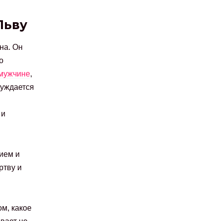
Льву
на. Он
о
мужчине
,
нуждается
 и
ием и
ртву и
м, какое