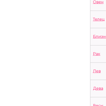
Овен
Телец
Близн
Рак
Лев
Дева
Весы