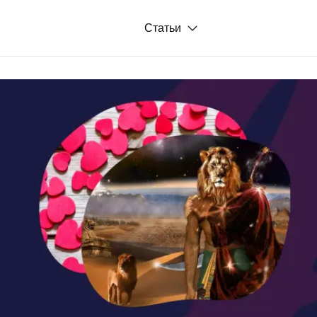
Статьи