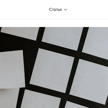
Статьи