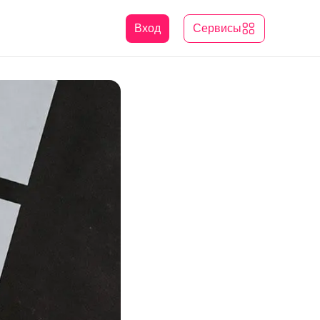
Вход
Сервисы