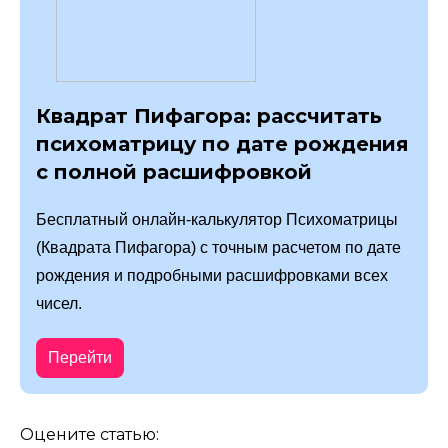
Квадрат Пифагора: рассчитать
психоматрицу по дате рождения
с полной расшифровкой
Бесплатный онлайн-калькулятор Психоматрицы
(Квадрата Пифагора) с точным расчетом по дате
рождения и подробными расшифровками всех
чисел.
Перейти
Оцените статью: