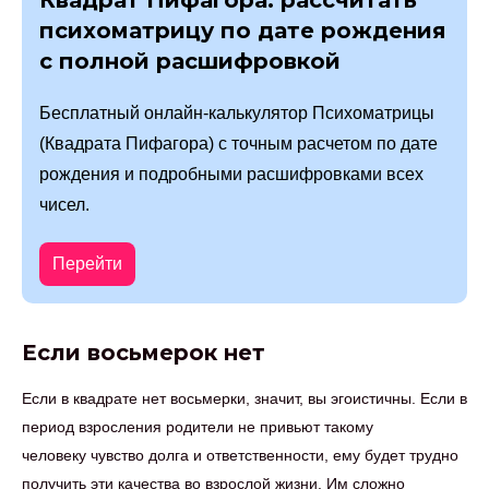
Квадрат Пифагора: рассчитать
психоматрицу по дате рождения
с полной расшифровкой
Бесплатный онлайн-калькулятор Психоматрицы
(Квадрата Пифагора) с точным расчетом по дате
рождения и подробными расшифровками всех
чисел.
Перейти
Если восьмерок нет
Если в квадрате нет восьмерки, значит, вы эгоистичны. Если в
период взросления родители не привьют такому
человеку чувство долга и ответственности, ему будет трудно
получить эти качества во взрослой жизни. Им сложно