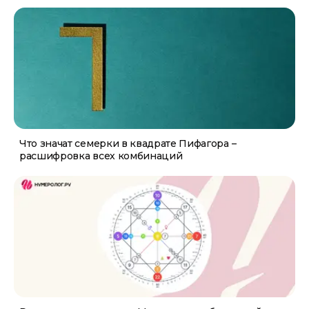
Что значат семерки в квадрате Пифагора –
расшифровка всех комбинаций