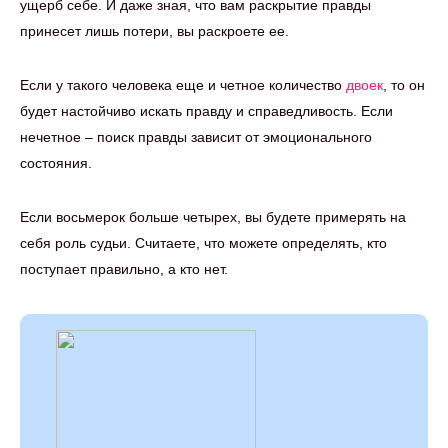
ущерб себе. И даже зная, что вам раскрытие правды
принесет лишь потери, вы раскроете ее.
Если у такого человека еще и четное количество
двоек
, то он
будет настойчиво искать правду и справедливость. Если
нечетное – поиск правды зависит от эмоционального
состояния.
Если восьмерок больше четырех, вы будете примерять на
себя роль судьи. Считаете, что можете определять, кто
поступает правильно, а кто нет.