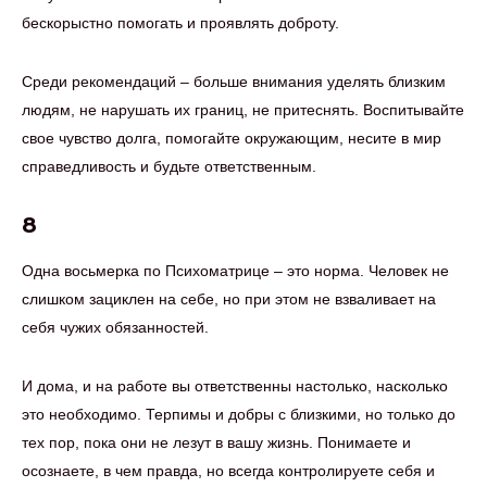
бескорыстно помогать и проявлять доброту.
Среди рекомендаций – больше внимания уделять близким
людям, не нарушать их границ, не притеснять. Воспитывайте
свое чувство долга, помогайте окружающим, несите в мир
справедливость и будьте ответственным.
8
Одна восьмерка по Психоматрице – это норма. Человек не
слишком зациклен на себе, но при этом не взваливает на
себя чужих обязанностей.
И дома, и на работе вы ответственны настолько, насколько
это необходимо. Терпимы и добры с близкими, но только до
тех пор, пока они не лезут в вашу жизнь. Понимаете и
осознаете, в чем правда, но всегда контролируете себя и