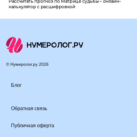
Рассчитать прогноз по Матрице судьбы – онлайн-
калькулятор с расшифровкой
© Нумеролог.ру
2026
Блог
Обратная связь
Публичная оферта