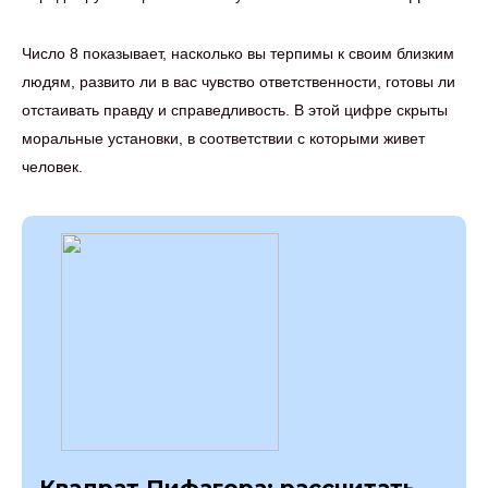
Число 8 показывает, насколько вы терпимы к своим близким
людям, развито ли в вас чувство ответственности, готовы ли
отстаивать правду и справедливость. В этой цифре скрыты
моральные установки, в соответствии с которыми живет
человек.