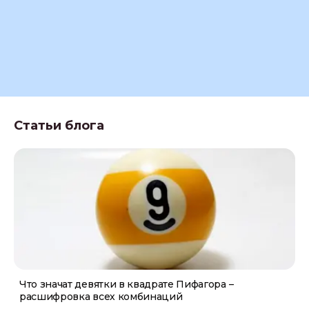
Статьи блога
Что значат девятки в квадрате Пифагора –
расшифровка всех комбинаций