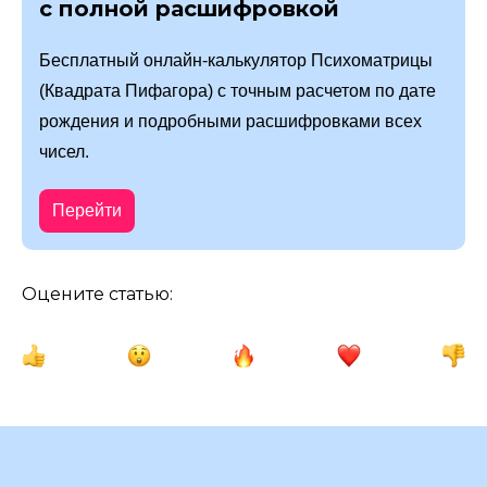
с полной расшифровкой
Бесплатный онлайн-калькулятор Психоматрицы
(Квадрата Пифагора) с точным расчетом по дате
рождения и подробными расшифровками всех
чисел.
Перейти
Оцените статью: