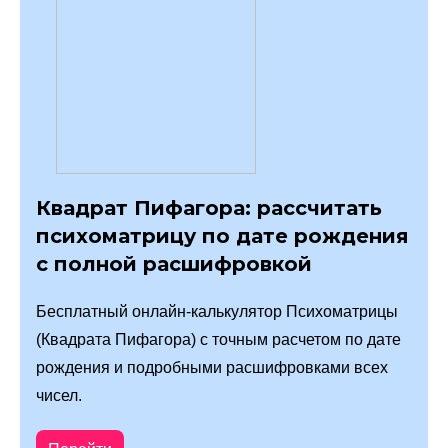
Квадрат Пифагора: рассчитать
психоматрицу по дате рождения
с полной расшифровкой
Бесплатный онлайн-калькулятор Психоматрицы
(Квадрата Пифагора) с точным расчетом по дате
рождения и подробными расшифровками всех
чисел.