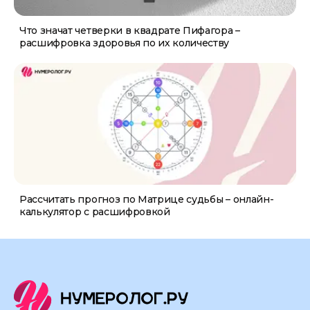
Что значат четверки в квадрате Пифагора –
расшифровка здоровья по их количеству
Рассчитать прогноз по Матрице судьбы – онлайн-
калькулятор с расшифровкой