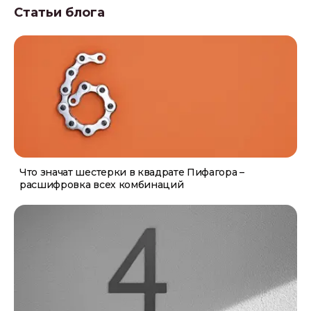
Статьи блога
Что значат шестерки в квадрате Пифагора –
расшифровка всех комбинаций