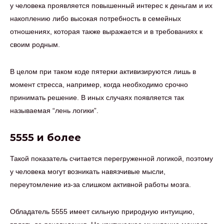
у человека проявляется повышенный интерес к деньгам и их
накоплению либо высокая потребность в семейных
отношениях, которая также выражается и в требованиях к
своим родным.
В целом при таком коде пятерки активизируются лишь в
момент стресса, например, когда необходимо срочно
принимать решение. В иных случаях появляется так
называемая “лень логики”.
5555 и более
Такой показатель считается перегруженной логикой, поэтому
у человека могут возникать навязчивые мысли,
переутомление из-за слишком активной работы мозга.
Обладатель 5555 имеет сильную природную интуицию,