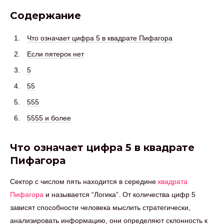
Содержание
Что означает цифра 5 в квадрате Пифагора
Если пятерок нет
5
55
555
5555 и более
Что означает цифра 5 в квадрате
Пифагора
Сектор с числом пять находится в середине
квадрата
Пифагора
и называется “Логика”. От количества цифр 5
зависят способности человека мыслить стратегически,
анализировать информацию, они определяют склонность к