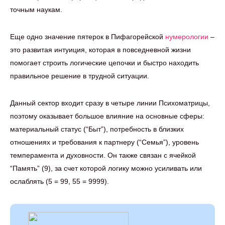
точным наукам.
Еще одно значение пятерок в Пифагорейской
нумерологии
–
это развитая интуиция, которая в повседневной жизни
помогает строить логические цепочки и быстро находить
правильное решение в трудной ситуации.
Данный сектор входит сразу в четыре линии Психоматрицы,
поэтому оказывает большое влияние на основные сферы:
материальный статус (“Быт”), потребность в близких
отношениях и требования к партнеру (“Семья”), уровень
темперамента и духовности. Он также связан с ячейкой
“Память” (9), за счет которой логику можно усиливать или
ослаблять (5 = 99, 55 = 9999).