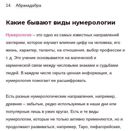
Абракадабра
Какие бывают виды нумерологии
Нумерология
– это одно из самых известных направлений
эзотерики, которое изучает влияние цифр на человека, его
жизнь, характер, таланты, на отношения, выбор профессии и
т. д. Это учение основывается на магической и
кармической связи между числовыми знаками и судьбами
людей. В каждом числе скрыта ценная информация, а
нумерология помогает ее расшифровать.
Есть разные нумерологические направления, например,
древние – забытые, редко используемые в наши дни или
популярные лишь в узких кругах. Есть и те виды
нумерологии, которые не только активно применяются, но и
продолжают развиваться, например, Таро, пифагорейская,