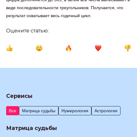
виде последовательности треугольников. Получается, что
результат охватывает весь годичный цикл.
Оцените статью:
Сервисы
Все
Матрица судьбы
Нумерология
Астрология
Матрица судьбы