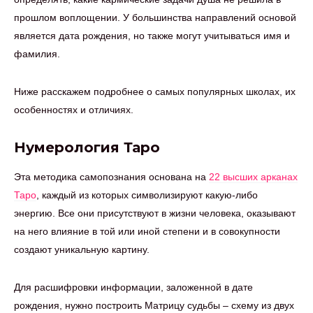
прошлом воплощении. У большинства направлений основой
является дата рождения, но также могут учитываться имя и
фамилия.
Ниже расскажем подробнее о самых популярных школах, их
особенностях и отличиях.
Нумерология Таро
Эта методика самопознания основана на
22 высших арканах
Таро
, каждый из которых символизируют какую-либо
энергию. Все они присутствуют в жизни человека, оказывают
на него влияние в той или иной степени и в совокупности
создают уникальную картину.
Для расшифровки информации, заложенной в дате
рождения, нужно построить Матрицу судьбы – схему из двух