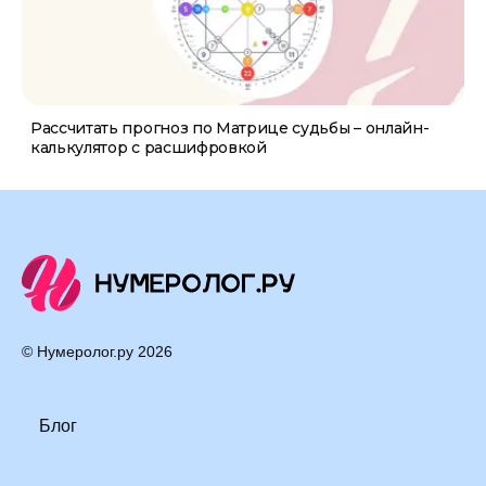
Рассчитать прогноз по Матрице судьбы – онлайн-
калькулятор с расшифровкой
© Нумеролог.ру
2026
Блог