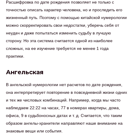
Расшифровка по дате рождения позволяет не только с
точностью описать характер человека, но и проследить его
жизненный путь. Поэтому с помощью китайской нумерологии
можно скорректировать свои недостатки, уберечь себя от
неудач и даже попытаться изменить судьбу в лучшую
сторону. Но эта система считается одной из наиболее
сложных, на ее изучение требуется не менее 1 года
практики.
Ангельская
В ангельской нумерологии нет расчетов по дате рождения,
она интерпретирует повторение в повседневной жизни одних
и тех же числовых комбинаций. Например, когда мы часто
наблюдаем 22:22 на часах, 77 в номерах квартиры, дома,
офиса, 9 в судьбоносных датах и т. д. Считается, что таким
образом ангелы-хранители направляют наше внимание на
знаковые вещи или события.