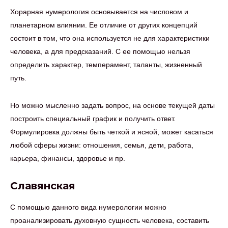
Хорарная нумерология основывается на числовом и
планетарном влиянии. Ее отличие от других концепций
состоит в том, что она используется не для характеристики
человека, а для предсказаний. С ее помощью нельзя
определить характер, темперамент, таланты, жизненный
путь.
Но можно мысленно задать вопрос, на основе текущей даты
построить специальный график и получить ответ.
Формулировка должны быть четкой и ясной, может касаться
любой сферы жизни: отношения, семья, дети, работа,
карьера, финансы, здоровье и пр.
Славянская
С помощью данного вида нумерологии можно
проанализировать духовную сущность человека, составить