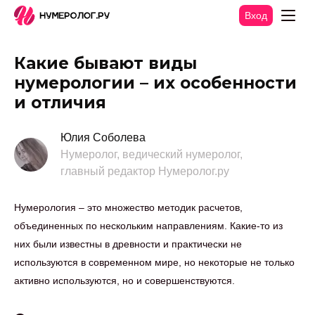
Вход
Какие бывают виды
нумерологии – их особенности
и отличия
Юлия Соболева
Нумеролог, ведический нумеролог,
главный редактор Нумеролог.ру
Нумерология – это множество методик расчетов,
объединенных по нескольким направлениям. Какие-то из
них были известны в древности и практически не
используются в современном мире, но некоторые не только
активно используются, но и совершенствуются.