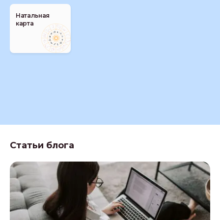
Натальная
карта
Статьи блога