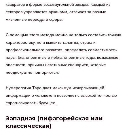
квадратов в форме восьмиугольной звезды. Каждый из
секторов управляется арканами, отвечает за разные
жизненные периоды и сферы.
С помощью этого метода можно не только составить точную
характеристику, но и выявить таланты, отрасли
профессионального развития, определить совместимость
пары, благоприятные и неблагоприятные годы, возможные
опасности, причины негативных сценариев, которые
неоднократно повторяются.
Нумерология Таро дает максимум исчерпывающей
информации о человеке и позволяет с высокой точностью
спрогнозировать будущее.
Западная (пифагорейская или
классическая)