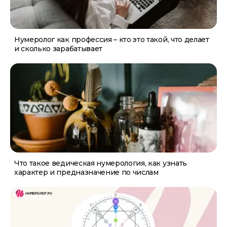
Нумеролог как профессия – кто это такой, что делает
и сколько зарабатывает
Что такое ведическая нумерология, как узнать
характер и предназначение по числам