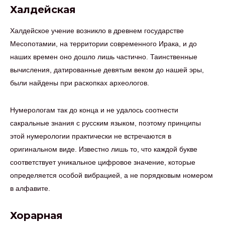
Халдейская
Халдейское учение возникло в древнем государстве
Месопотамии, на территории современного Ирака, и до
наших времен оно дошло лишь частично. Таинственные
вычисления, датированные девятым веком до нашей эры,
были найдены при раскопках археологов.
Нумерологам так до конца и не удалось соотнести
сакральные знания с русским языком, поэтому принципы
этой нумерологии практически не встречаются в
оригинальном виде. Известно лишь то, что каждой букве
соответствует уникальное цифровое значение, которые
определяется особой вибрацией, а не порядковым номером
в алфавите.
Хорарная