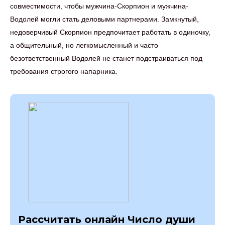
совместимости, чтобы мужчина-Скорпион и мужчина-
Водолей могли стать деловыми партнерами. Замкнутый,
недоверчивый Скорпион предпочитает работать в одиночку,
а общительный, но легкомысленный и часто
безответственный Водолей не станет подстраиваться под
требования строгого напарника.
Рассчитать онлайн Число души