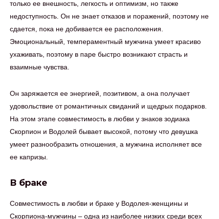
только ее внешность, легкость и оптимизм, но также
недоступность. Он не знает отказов и поражений, поэтому не
сдается, пока не добивается ее расположения.
Эмоциональный, темпераментный мужчина умеет красиво
ухаживать, поэтому в паре быстро возникают страсть и
взаимные чувства.
Он заряжается ее энергией, позитивом, а она получает
удовольствие от романтичных свиданий и щедрых подарков.
На этом этапе совместимость в любви у знаков зодиака
Скорпион и Водолей бывает высокой, потому что девушка
умеет разнообразить отношения, а мужчина исполняет все
ее капризы.
В браке
Совместимость в любви и браке у Водолея-женщины и
Скорпиона-мужчины – одна из наиболее низких среди всех