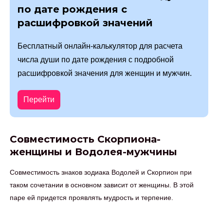
по дате рождения с
расшифровкой значений
Бесплатный онлайн-калькулятор для расчета
числа души по дате рождения с подробной
расшифровкой значения для женщин и мужчин.
Перейти
Совместимость Скорпиона-
женщины и Водолея-мужчины
Совместимость знаков зодиака Водолей и Скорпион при
таком сочетании в основном зависит от женщины. В этой
паре ей придется проявлять мудрость и терпение.