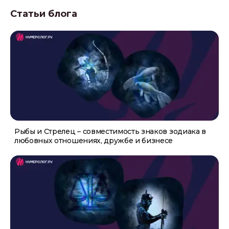
Статьи блога
Рыбы и Стрелец – совместимость знаков зодиака в
любовных отношениях, дружбе и бизнесе