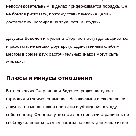
непоследовательным, в делах придерживается порядка. Он
не боится рисковать, поэтому ставит высокие цели и
достигает их, невзирая на трудности и неудачи.
Девушка-Водолей и мужчина-Скорпион могут договариваться
и работать, не мешая друг другу. Единственным слабым
местом в союзе двух расточительных знаков могут быть
финансы.
Плюсы и минусы отношений
В отношениях Скорпиона и Водолея редко наступает
гармония и взаимопонимание. Независимая и своенравная
девушка не меняет свои привычки и убеждения в угоду
собственнику-Скорпиону, поэтому его попытки ограничить ее
свободу становятся самым частым поводом для конфликтов.