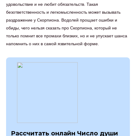
удовольствие и не любит обязательств. Такая
безответственность и легкомысленность может вызывать
раздражение у Скорпиона. Водолей прощает ошибки и
обиды, чего нельзя сказать про Скорпиона, который не
только помнит все промахи близких, но и не упускает шанса
напомнить о них в самой язвительной форме.
Рассчитать онлайн Число души