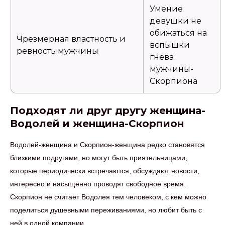
Умение
девушки не
обижаться на
Чрезмерная властность и
вспышки
ревность мужчины
гнева
мужчины-
Скорпиона
Подходят ли друг другу женщина-
Водолей и женщина-Скорпион
Водолей-женщина и Скорпион-женщина редко становятся
близкими подругами, но могут быть приятельницами,
которые периодически встречаются, обсуждают новости,
интересно и насыщенно проводят свободное время.
Скорпион не считает Водолея тем человеком, с кем можно
поделиться душевными переживаниями, но любит быть с
ней в одной компании.