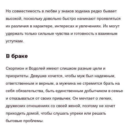
Но совместимость в любви у знаков зодиака редко бывает
высокой, поскольку довольно быстро начинают проявляться
их различия в характере, интересах и увлечениях. Их могут
удержать только сильные чувства и готовность к взаимным
уступкам.
В браке
Скорпион и Водолей имеют слишком разные цели и
приоритеты. Девушке хочется, чтобы муж был надежным,
ответственным и верным, а мужчина не стремится брать на
себя обязательства, быть единственным добытчиком в семье
и отказываться от своих привычек. Он мечтает о легких,
дружеских отношениях со своей женой, поэтому не хочет
приходить домой, чтобы слушать упреки или решать
бытовые проблемы.