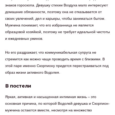
знаков гороскопа. Девушку стихии Воздуха мало интересуют
домашние обязанности, поэтому она не отказывается от
своих увлечений, дел и карьеры, чтобы заниматься бытом.
Мужчина понимает, что его избранница не является
образцовой хозяйкой, поэтому не требует идеальной чистоты
и ежедневных ужинов.
Но его раздражает, что коммуникабельная супруга не
стремится как можно чаще проводить время с близкими. В
этой паре именно Скорпиону придется перестраиваться под
образ жизни активного Водолея.
В постели
Яркая, активная и насыщенная интимная жизнь – это
основная причина, по которой Водолей-девушка и Скорпион-
мужчина остаются вместе, несмотря на множество