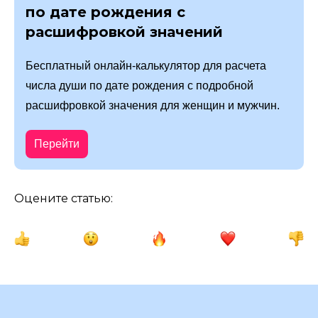
по дате рождения с
расшифровкой значений
Бесплатный онлайн-калькулятор для расчета
числа души по дате рождения с подробной
расшифровкой значения для женщин и мужчин.
Перейти
Оцените статью: