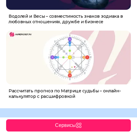
Водолей и Весы – совместимость знаков зодиака в
любовных отношениях, дружбе и бизнесе
Рассчитать прогноз по Матрице судьбы – онлайн-
калькулятор с расшифровкой
Сервисы