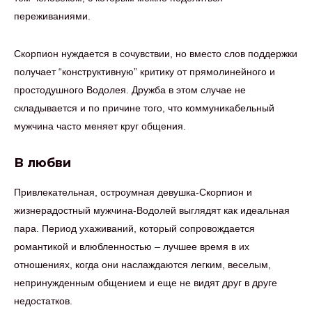
переживаниями.
Скорпион нуждается в сочувствии, но вместо слов поддержки
получает “конструктивную” критику от прямолинейного и
простодушного Водолея. Дружба в этом случае не
складывается и по причине того, что коммуникабельный
мужчина часто меняет круг общения.
В любви
Привлекательная, остроумная девушка-Скорпион и
жизнерадостный мужчина-Водолей выглядят как идеальная
пара. Период ухаживаний, который сопровождается
романтикой и влюбленностью – лучшее время в их
отношениях, когда они наслаждаются легким, веселым,
непринужденным общением и еще не видят друг в друге
недостатков.