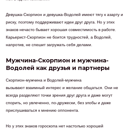
Девушка-Скорпион и девушка-Водолей имеют тягу к азарту и
риску, поэтому поддерживают идеи друг друга. Но у этих
знаков нечасто бывает хорошая совместимость в работе.
Карьерист-Скорпион не боится трудностей, а Водолей,
напротив, не спешит загружать себя делами.
Мужчина-Скорпион и мужчина-
Водолей как друзья и партнеры
Скорпион-мужчина и Водолей-мужчина
вызывают взаимный интерес и желание общаться. Они не
всегда разделяют точки зрения друг друга и даже могут
спорить, но увлеченно, по-дружески, без злобы и даже
прислушиваться к мнению оппонента.
Но у этих знаков гороскопа нет настолько хорошей