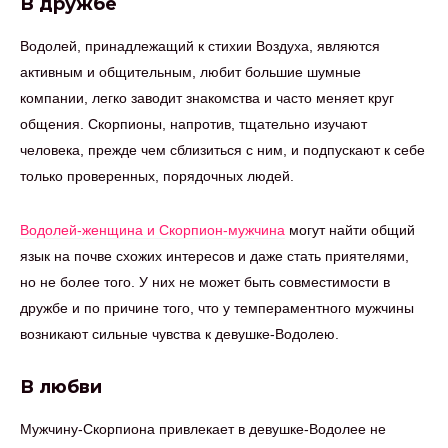
В дружбе
Водолей, принадлежащий к стихии Воздуха, являются
активным и общительным, любит большие шумные
компании, легко заводит знакомства и часто меняет круг
общения. Скорпионы, напротив, тщательно изучают
человека, прежде чем сблизиться с ним, и подпускают к себе
только проверенных, порядочных людей.
Водолей-женщина и Скорпион-мужчина
могут найти общий
язык на почве схожих интересов и даже стать приятелями,
но не более того. У них не может быть совместимости в
дружбе и по причине того, что у темпераментного мужчины
возникают сильные чувства к девушке-Водолею.
В любви
Мужчину-Скорпиона привлекает в девушке-Водолее не