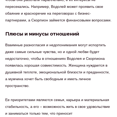
пересекались. Например, Водолей может проявить свое
обаяние и красноречие на переговорах с бизнес-
партнерами, а Скорпион займется финансовыми вопросами.
Плюсы и минусы отношений
Взаимные разногласия и недопонимания могут испортить
даже самые сильные чувства, но и одной любви будет
недостаточно, чтобы в отношениях Водолея и Скорпиона
появилась хорошая совместимость. Женщина нуждается в
душевной теплоте, эмоциональной близости и преданности,
а мужчина хочет быть свободным и иметь личное
пространство.
Ее приоритетами являются семья, карьера и материальная
стабильность, а его – возможность жить в свое удовольствие
и заниматься только тем, что приносит