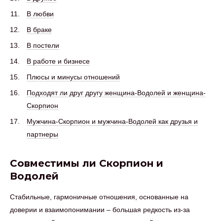
В любви
В браке
В постели
В работе и бизнесе
Плюсы и минусы отношений
Подходят ли друг другу женщина-Водолей и женщина-
Скорпион
Мужчина-Скорпион и мужчина-Водолей как друзья и
партнеры
Совместимы ли Скорпион и
Водолей
Стабильные, гармоничные отношения, основанные на
доверии и взаимопонимании – большая редкость из-за