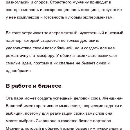
разногласий и споров. Страстного мужчину приводит в
восторг смелость и раскрепощенность женщины, отсутствие
у нее комплексов и готовность к любым экспериментам.
Ее тоже устраивает темпераментный, чувственный и нежный
партнер, который старается не только доставить
удовольствие своей возлюбленной, но и создать для нее
романтичную атмосферу. У обоих знаков часто возникают
смелые идеи, поэтому в их спальне не бывает скуки и
однообразия.
В работе и бизнесе
Эта пара может создать успешный деловой союз. Женщина-
Водолей имеет креативное мышление, творческие задатки и
амбиции, поэтому для реализации своих замыслов она
может выбрать Скорпиона в качестве бизнес-партнера.
Мужчина, который в обычной жизни бывает импульсивным и