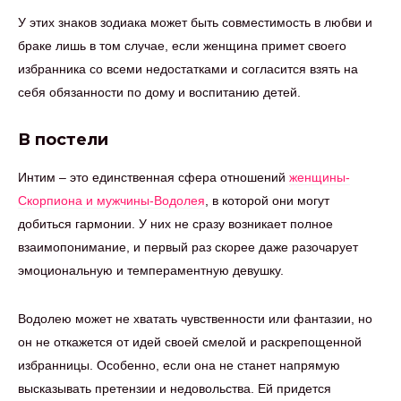
У этих знаков зодиака может быть совместимость в любви и
браке лишь в том случае, если женщина примет своего
избранника со всеми недостатками и согласится взять на
себя обязанности по дому и воспитанию детей.
В постели
Интим – это единственная сфера отношений
женщины-
Скорпиона и мужчины-Водолея
, в которой они могут
добиться гармонии. У них не сразу возникает полное
взаимопонимание, и первый раз скорее даже разочарует
эмоциональную и темпераментную девушку.
Водолею может не хватать чувственности или фантазии, но
он не откажется от идей своей смелой и раскрепощенной
избранницы. Особенно, если она не станет напрямую
высказывать претензии и недовольства. Ей придется