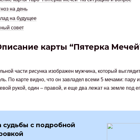
ноз на день
лад на будущее
ный совет
Описание карты “Пятерка Мечей
льной части рисунка изображен мужчина, который выглядит
ль. По карте видно, что он завладел всеми 5 мечами: пару и
евой рукой, один – правой, и еще два лежат на земле под е
 судьбы с подробной
ровкой