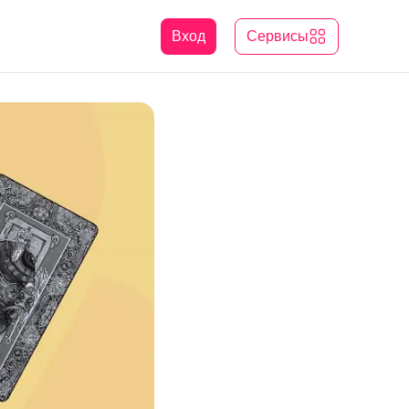
Вход
Сервисы