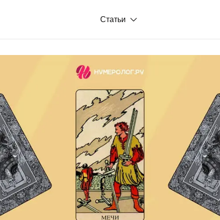
Статьи