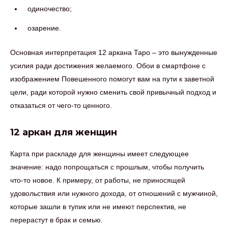
одиночество;
озарение.
Основная интерпретация 12 аркана Таро – это вынужденные
усилия ради достижения желаемого. Обои в смартфоне с
изображением Повешенного помогут вам на пути к заветной
цели, ради которой нужно сменить свой привычный подход и
отказаться от чего-то ценного.
12 аркан для женщин
Карта при раскладе для женщины имеет следующее
значение: надо попрощаться с прошлым, чтобы получить
что-то новое. К примеру, от работы, не приносящей
удовольствия или нужного дохода, от отношений с мужчиной,
которые зашли в тупик или не имеют перспектив, не
перерастут в брак и семью.