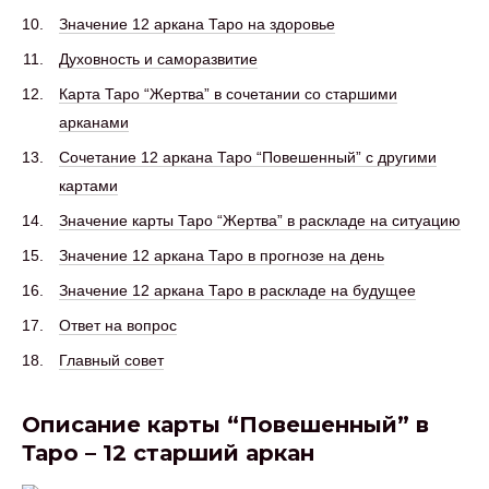
Значение 12 аркана Таро на здоровье
Духовность и саморазвитие
Карта Таро “Жертва” в сочетании со старшими
арканами
Сочетание 12 аркана Таро “Повешенный” с другими
картами
Значение карты Таро “Жертва” в раскладе на ситуацию
Значение 12 аркана Таро в прогнозе на день
Значение 12 аркана Таро в раскладе на будущее
Ответ на вопрос
Главный совет
Описание карты “Повешенный” в
Таро – 12 старший аркан