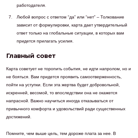
работодателя.
Любой вопрос с ответом “да” или “нет” – Толкование
зависит от формулировки, карта дает утвердительный
ответ только на глобальные ситуации, в которых вам
придется прилагать усилия.
Главный совет
Карта советует не торопить события, не идти напролом, но и
не бояться. Вам придется проявить самоотверженность,
пойти на уступки. Если эта жертва будет добровольной,
искренней, весомой, то впоследствии она не окажется
напрасной. Важно научиться иногда отказываться от
привычного комфорта и удовольствий ради существенных
достижений.
Помните, чем выше цель, тем дороже плата за нее. В