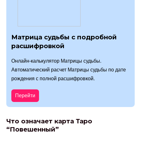
Матрица судьбы с подробной
расшифровкой
Онлайн-калькулятор Матрицы судьбы.
Автоматический расчет Матрицы судьбы по дате
рождения с полной расшифровкой.
Перейти
Что означает карта Таро
“Повешенный”