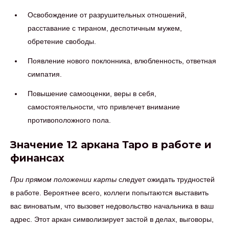
Освобождение от разрушительных отношений,
расставание с тираном, деспотичным мужем,
обретение свободы.
Появление нового поклонника, влюбленность, ответная
симпатия.
Повышение самооценки, веры в себя,
самостоятельности, что привлечет внимание
противоположного пола.
Значение 12 аркана Таро в работе и
финансах
При прямом положении карты
следует ожидать трудностей
в работе. Вероятнее всего, коллеги попытаются выставить
вас виноватым, что вызовет недовольство начальника в ваш
адрес. Этот аркан символизирует застой в делах, выговоры,