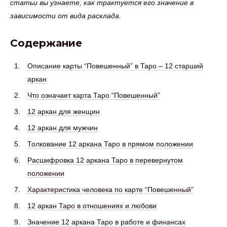
статьи вы узнаете, как трактуется его значение в
зависимости от вида расклада.
Содержание
Описание карты “Повешенный” в Таро – 12 старший
аркан
Что означает карта Таро “Повешенный”
12 аркан для женщин
12 аркан для мужчин
Толкование 12 аркана Таро в прямом положении
Расшифровка 12 аркана Таро в перевернутом
положении
Характеристика человека по карте “Повешенный”
12 аркан Таро в отношениях и любови
Значение 12 аркана Таро в работе и финансах