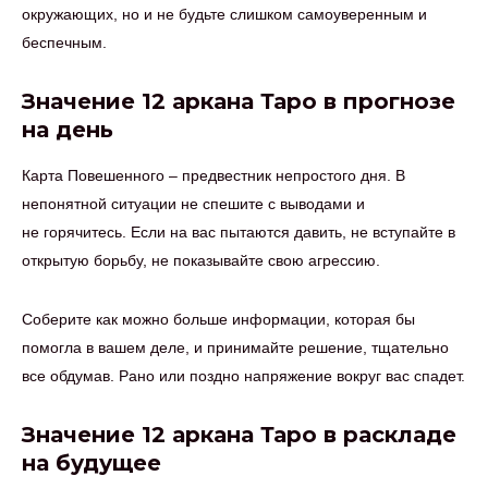
окружающих, но и не будьте слишком самоуверенным и
беспечным.
Значение 12 аркана Таро в прогнозе
на день
Карта Повешенного – предвестник непростого дня. В
непонятной ситуации не спешите с выводами и
не горячитесь. Если на вас пытаются давить, не вступайте в
открытую борьбу, не показывайте свою агрессию.
Соберите как можно больше информации, которая бы
помогла в вашем деле, и принимайте решение, тщательно
все обдумав. Рано или поздно напряжение вокруг вас спадет.
Значение 12 аркана Таро в раскладе
на будущее