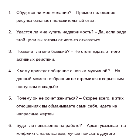
Сбудется ли мое желание? – Прямое положение
рисунка означает положительный ответ.
Удастся ли мне купить недвижимость? – Да, если ради
этой цели вы готовы от чего-то отказаться.
Позвонит ли мне бывший? – Не стоит ждать от него
активных действий.
К чему приведет общение с новым мужчиной? – На
данный момент избранник не стремится к серьезным
поступкам и свадьбе.
Почему он не хочет жениться? – Скорее всего, в этих
отношениях вы обманываете сами себя, идете на
напрасные жертвы.
Будет ли повышение на работе? – Аркан указывает на
конфликт с начальством, лучше поискать другого