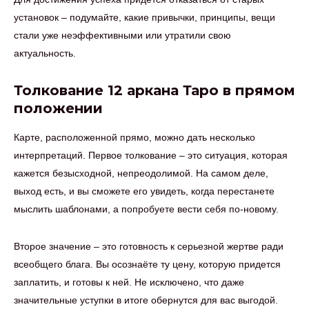
установок – подумайте, какие привычки, принципы, вещи
стали уже неэффективными или утратили свою
актуальность.
Толкование 12 аркана Таро в прямом
положении
Карте, расположенной прямо, можно дать несколько
интерпретаций. Первое толкование – это ситуация, которая
кажется безысходной, непреодолимой. На самом деле,
выход есть, и вы сможете его увидеть, когда перестанете
мыслить шаблонами, а попробуете вести себя по-новому.
Второе значение – это готовность к серьезной жертве ради
всеобщего блага. Вы осознаёте ту цену, которую придется
заплатить, и готовы к ней. Не исключено, что даже
значительные уступки в итоге обернутся для вас выгодой.