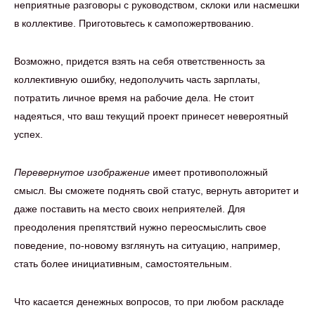
неприятные разговоры с руководством, склоки или насмешки
в коллективе. Приготовьтесь к самопожертвованию.
Возможно, придется взять на себя ответственность за
коллективную ошибку, недополучить часть зарплаты,
потратить личное время на рабочие дела. Не стоит
надеяться, что ваш текущий проект принесет невероятный
успех.
Перевернутое изображение
имеет противоположный
смысл. Вы сможете поднять свой статус, вернуть авторитет и
даже поставить на место своих неприятелей. Для
преодоления препятствий нужно переосмыслить свое
поведение, по-новому взглянуть на ситуацию, например,
стать более инициативным, самостоятельным.
Что касается денежных вопросов, то при любом раскладе