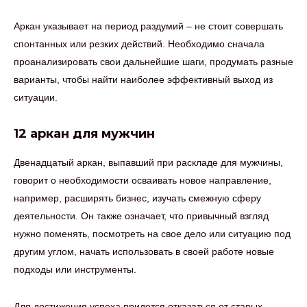
Аркан указывает на период раздумий – не стоит совершать
спонтанных или резких действий. Необходимо сначала
проанализировать свои дальнейшие шаги, продумать разные
варианты, чтобы найти наиболее эффективный выход из
ситуации.
12 аркан для мужчин
Двенадцатый аркан, выпавший при раскладе для мужчины,
говорит о необходимости осваивать новое направление,
например, расширять бизнес, изучать смежную сферу
деятельности. Он также означает, что привычный взгляд
нужно поменять, посмотреть на свое дело или ситуацию под
другим углом, начать использовать в своей работе новые
подходы или инструменты.
Для достижения успеха придется отказаться от старых