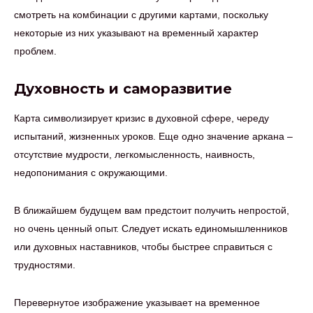
смотреть на комбинации с другими картами, поскольку
некоторые из них указывают на временный характер
проблем.
Духовность и саморазвитие
Карта символизирует кризис в духовной сфере, череду
испытаний, жизненных уроков. Еще одно значение аркана –
отсутствие мудрости, легкомысленность, наивность,
недопонимания с окружающими.
В ближайшем будущем вам предстоит получить непростой,
но очень ценный опыт. Следует искать единомышленников
или духовных наставников, чтобы быстрее справиться с
трудностями.
Перевернутое изображение указывает на временное