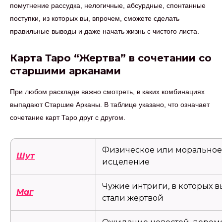
помутнение рассудка, нелогичные, абсурдные, спонтанные
поступки, из которых вы, впрочем, сможете сделать
правильные выводы и даже начать жизнь с чистого листа.
Карта Таро “Жертва” в сочетании со
старшими арканами
При любом раскладе важно смотреть, в каких комбинациях
выпадают Старшие Арканы. В таблице указано, что означает
сочетание карт Таро друг с другом.
Физическое или моральное
Шут
исцеление
Чужие интриги, в которых в
Маг
стали жертвой