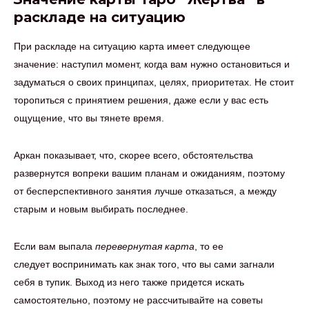
раскладе на ситуацию
При раскладе на ситуацию карта имеет следующее
значение: наступил момент, когда вам нужно остановиться и
задуматься о своих принципах, целях, приоритетах. Не стоит
торопиться с принятием решения, даже если у вас есть
ощущение, что вы тянете время.
Аркан показывает, что, скорее всего, обстоятельства
развернутся вопреки вашим планам и ожиданиям, поэтому
от бесперспективного занятия лучше отказаться, а между
старым и новым выбирать последнее.
Если вам выпала
перевернутая карта
, то ее
следует воспринимать как знак того, что вы сами загнали
себя в тупик. Выход из него также придется искать
самостоятельно, поэтому не рассчитывайте на советы