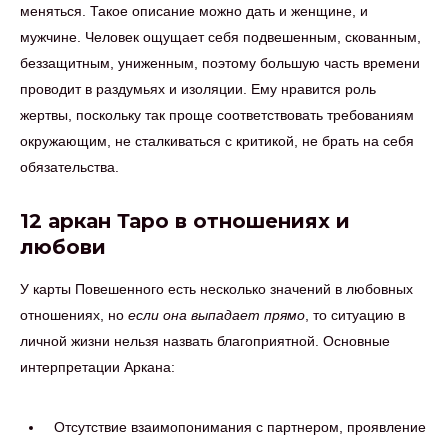
меняться. Такое описание можно дать и женщине, и
мужчине. Человек ощущает себя подвешенным, скованным,
беззащитным, униженным, поэтому большую часть времени
проводит в раздумьях и изоляции. Ему нравится роль
жертвы, поскольку так проще соответствовать требованиям
окружающим, не сталкиваться с критикой, не брать на себя
обязательства.
12 аркан Таро в отношениях и
любови
У карты Повешенного есть несколько значений в любовных
отношениях, но
если она выпадает прямо
, то ситуацию в
личной жизни нельзя назвать благоприятной. Основные
интерпретации Аркана:
Отсутствие взаимопонимания с партнером, проявление