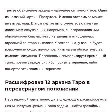
Третье объяснение аркана – наименее оптимистичное. Одно
из названий карты – Предатель. Именно этот смысл может
иметь расклад. В этом случае вы столкнетесь с сильным
давлением окружающих, например, с несправедливыми
обвинениями близких или с негативным отношением,
агрессией со стороны коллег. К сожалению, у вас не будет
возможности существенно повлиять на эти обстоятельства,
изменить ситуацию. Повешенный символизирует временный
тупик, поэтому придется либо проявить терпение, либо
пожертвовать своими интересами.
Расшифровка 12 аркана Таро в
перевернутом положении
Перевернутой карте можно дать следующую расшифровку: в
жизни наступил кризис, и ваша задача – найти достойный