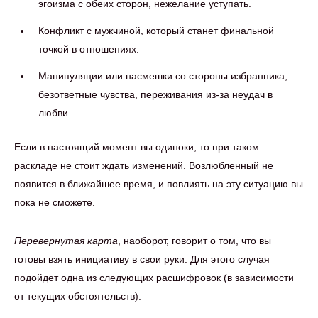
эгоизма с обеих сторон, нежелание уступать.
Конфликт с мужчиной, который станет финальной
точкой в отношениях.
Манипуляции или насмешки со стороны избранника,
безответные чувства, переживания из-за неудач в
любви.
Если в настоящий момент вы одиноки, то при таком
раскладе не стоит ждать изменений. Возлюбленный не
появится в ближайшее время, и повлиять на эту ситуацию вы
пока не сможете.
Перевернутая карта
, наоборот, говорит о том, что вы
готовы взять инициативу в свои руки. Для этого случая
подойдет одна из следующих расшифровок (в зависимости
от текущих обстоятельств):