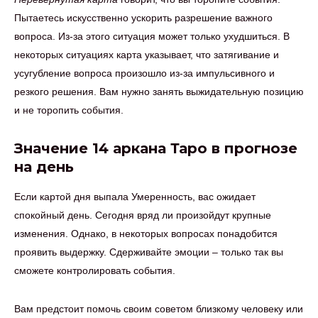
Пытаетесь искусственно ускорить разрешение важного
вопроса. Из-за этого ситуация может только ухудшиться. В
некоторых ситуациях карта указывает, что затягивание и
усугубление вопроса произошло из-за импульсивного и
резкого решения. Вам нужно занять выжидательную позицию
и не торопить события.
Значение 14 аркана Таро в прогнозе
на день
Если картой дня выпала Умеренность, вас ожидает
спокойный день. Сегодня вряд ли произойдут крупные
изменения. Однако, в некоторых вопросах понадобится
проявить выдержку. Сдерживайте эмоции – только так вы
сможете контролировать события.
Вам предстоит помочь своим советом близкому человеку или