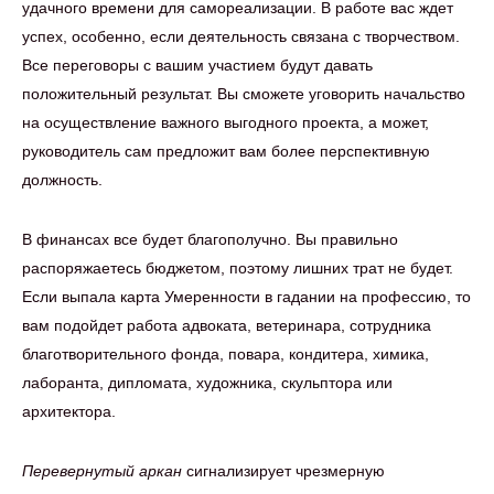
удачного времени для самореализации. В работе вас ждет
успех, особенно, если деятельность связана с творчеством.
Все переговоры с вашим участием будут давать
положительный результат. Вы сможете уговорить начальство
на осуществление важного выгодного проекта, а может,
руководитель сам предложит вам более перспективную
должность.
В финансах все будет благополучно. Вы правильно
распоряжаетесь бюджетом, поэтому лишних трат не будет.
Если выпала карта Умеренности в гадании на профессию, то
вам подойдет работа адвоката, ветеринара, сотрудника
благотворительного фонда, повара, кондитера, химика,
лаборанта, дипломата, художника, скульптора или
архитектора.
Перевернутый аркан
сигнализирует чрезмерную