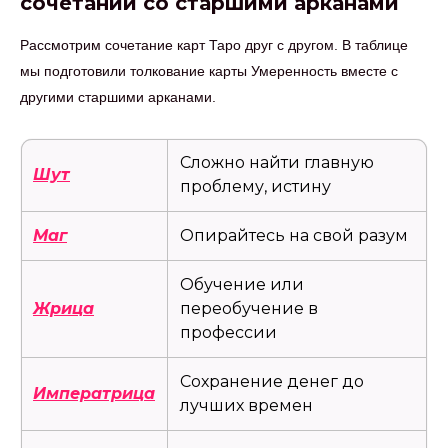
сочетании со старшими арканами
Рассмотрим сочетание карт Таро друг с другом. В таблице
мы подготовили толкование карты Умеренность вместе с
другими старшими арканами.
Сложно найти главную
Шут
проблему, истину
Маг
Опирайтесь на свой разум
Обучение или
Жрица
переобучение в
профессии
Сохранение денег до
Императрица
лучших времен