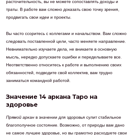
расточительность, вы не можете сопоставлять доходы и
траты. В работе вам сложно доказать свою точку зрения,
продвигать свои идеи и проекты.
Вы часто ссоритесь с коллегами и начальством. Вам сложно
следовать поставленной цели, часто меняете направление.
Невнимательно изучаете дела, не вникаете в основную
мысль, нередко допускаете ошибки и переделываете все.
Неответственно относитесь к работе и выполнению своих
обязанностей, подводите свой коллектив, вам трудно
заниматься командной работой.
Значение 14 аркана Таро на
здоровье
Прямой аркан
в значении для здоровья сулит стабильное
благополучное состояние. Возможно, от природы вам дано
не самое лучшее здоровье, но вы грамотно расходуете свои