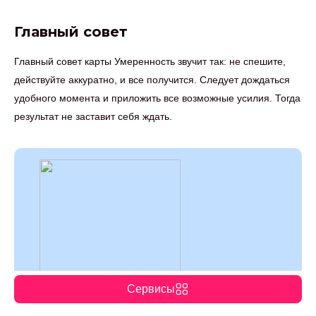
Главный совет
Главный совет карты Умеренность звучит так: не спешите,
действуйте аккуратно, и все получится. Следует дождаться
удобного момента и приложить все возможные усилия. Тогда
результат не заставит себя ждать.
Сервисы