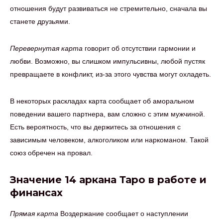
отношения будут развиваться не стремительно, сначала вы
станете друзьями.
Перевернутая карта
говорит об отсутствии гармонии и
любви. Возможно, вы слишком импульсивны, любой пустяк
превращаете в конфликт, из-за этого чувства могут охладеть.
В некоторых раскладах карта сообщает об аморальном
поведении вашего партнера, вам сложно с этим мужчиной.
Есть вероятность, что вы держитесь за отношения с
зависимым человеком, алкоголиком или наркоманом. Такой
союз обречен на провал.
Значение 14 аркана Таро в работе и
финансах
Прямая карта
Воздержание сообщает о наступлении