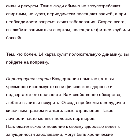
силы и ресурсы. Такие люди обычно не злоупотребляют
спиртным, не курят, периодически посещают врачей, а при
необходимости вовремя лечат заболевания. Скорее всего,
вы любите заниматься спортом, посещаете фитнес-клуб или
бассейн.
Тем, кто болен, 14 карта сулит положительную динамику, вы
пойдете на поправку.
Перевернутая карта
Воздержания намекает, что вы
чрезмерно используете свои физическое здоровье и
подвергаете его опасности. Вам свойственно обжорство,
любите выпить и покурить. Отсюда проблемы с желудочно-
кишечным трактом и алкогольные отравления. Такие
личности часто меняют половых партнеров.
Наплевательское отношение к своему здоровью ведет к
запущенности заболеваний, могут быть хронические