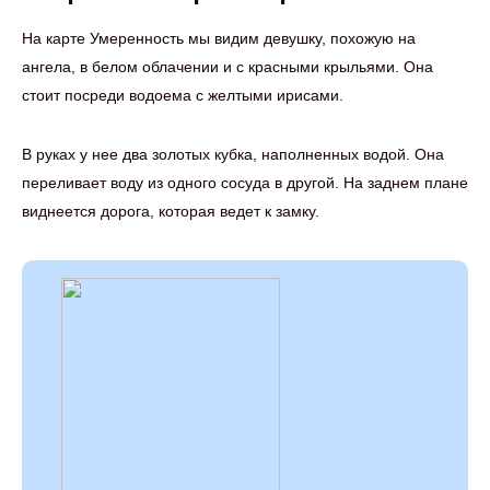
На карте Умеренность мы видим девушку, похожую на
ангела, в белом облачении и с красными крыльями. Она
стоит посреди водоема с желтыми ирисами.
В руках у нее два золотых кубка, наполненных водой. Она
переливает воду из одного сосуда в другой. На заднем плане
виднеется дорога, которая ведет к замку.