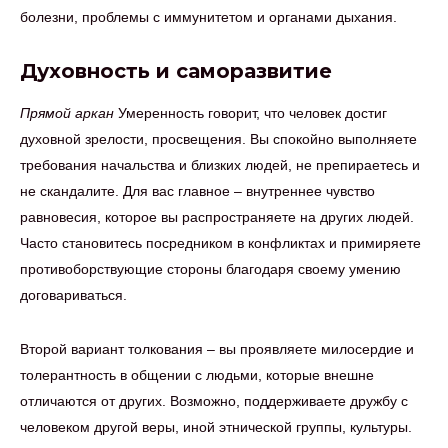
болезни, проблемы с иммунитетом и органами дыхания.
Духовность и саморазвитие
Прямой аркан
Умеренность говорит, что человек достиг
духовной зрелости, просвещения. Вы спокойно выполняете
требования начальства и близких людей, не препираетесь и
не скандалите. Для вас главное – внутреннее чувство
равновесия, которое вы распространяете на других людей.
Часто становитесь посредником в конфликтах и примиряете
противоборствующие стороны благодаря своему умению
договариваться.
Второй вариант толкования – вы проявляете милосердие и
толерантность в общении с людьми, которые внешне
отличаются от других. Возможно, поддерживаете дружбу с
человеком другой веры, иной этнической группы, культуры.