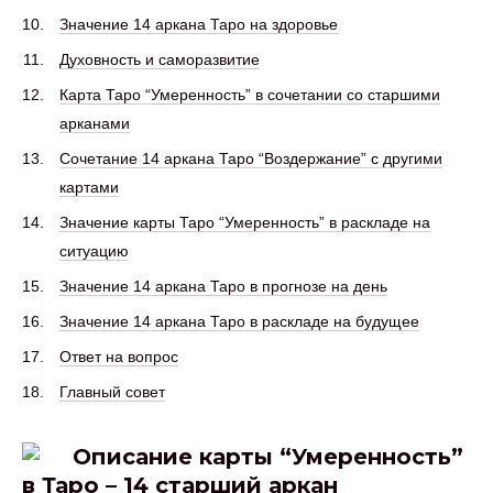
Значение 14 аркана Таро на здоровье
Духовность и саморазвитие
Карта Таро “Умеренность” в сочетании со старшими
арканами
Сочетание 14 аркана Таро “Воздержание” с другими
картами
Значение карты Таро “Умеренность” в раскладе на
ситуацию
Значение 14 аркана Таро в прогнозе на день
Значение 14 аркана Таро в раскладе на будущее
Ответ на вопрос
Главный совет
Описание карты “Умеренность”
в Таро – 14 старший аркан