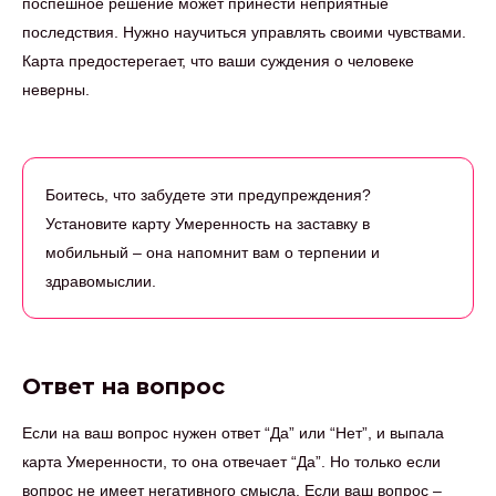
поспешное решение может принести неприятные
последствия. Нужно научиться управлять своими чувствами.
Карта предостерегает, что ваши суждения о человеке
неверны.
Боитесь, что забудете эти предупреждения?
Установите карту Умеренность на заставку в
мобильный – она напомнит вам о терпении и
здравомыслии.
Ответ на вопрос
Если на ваш вопрос нужен ответ “Да” или “Нет”, и выпала
карта Умеренности, то она отвечает “Да”. Но только если
вопрос не имеет негативного смысла. Если ваш вопрос –