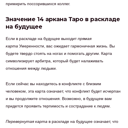
примирить поссорившихся коллег.
Значение 14 аркана Таро в раскладе
на будущее
Если в раскладе на будущее выходит
прямая
карта
Умеренности, вас ожидает гармоничная жизнь. Вы
будете твердо стоять на ногах и помогать другим. Карта
символизирует арбитра, который будет налаживать
отношения между людьми.
Если сейчас вы находитесь в конфликте с близким
человеком, эта карта означает, что конфликт будет исчерпан
и вы продолжите отношения. Возможно, в будущем вам
придется проявить терпимость и сострадание к людям.
Перевернутая карта
в раскладе на будущее означает, что