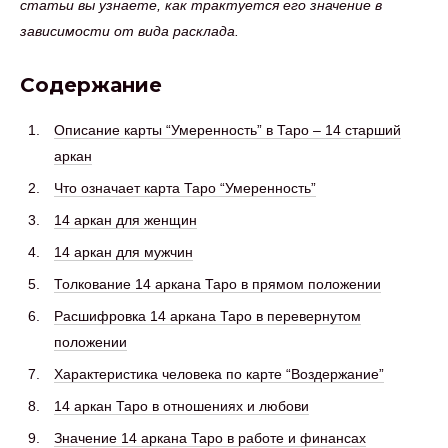
статьи вы узнаете, как трактуется его значение в
зависимости от вида расклада.
Содержание
Описание карты “Умеренность” в Таро – 14 старший
аркан
Что означает карта Таро “Умеренность”
14 аркан для женщин
14 аркан для мужчин
Толкование 14 аркана Таро в прямом положении
Расшифровка 14 аркана Таро в перевернутом
положении
Характеристика человека по карте “Воздержание”
14 аркан Таро в отношениях и любови
Значение 14 аркана Таро в работе и финансах