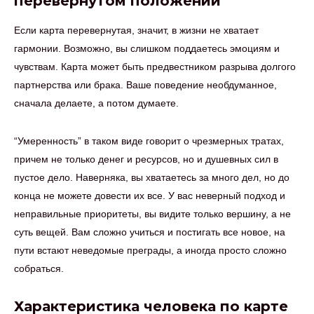
перевернутом положении
Если карта перевернутая, значит, в жизни не хватает
гармонии. Возможно, вы слишком поддаетесь эмоциям и
чувствам. Карта может быть предвестником разрыва долгого
партнерства или брака. Ваше поведение необдуманное,
сначала делаете, а потом думаете.
“Умеренность” в таком виде говорит о чрезмерных тратах,
причем не только денег и ресурсов, но и душевных сил в
пустое дело. Наверняка, вы хватаетесь за много дел, но до
конца не можете довести их все. У вас неверный подход и
неправильные приоритеты, вы видите только вершину, а не
суть вещей. Вам сложно учиться и постигать все новое, на
пути встают неведомые преграды, а иногда просто сложно
собраться.
Характеристика человека по карте