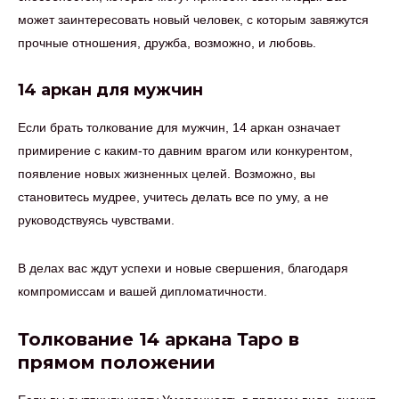
может заинтересовать новый человек, с которым завяжутся
прочные отношения, дружба, возможно, и любовь.
14 аркан для мужчин
Если брать толкование для мужчин, 14 аркан означает
примирение с каким-то давним врагом или конкурентом,
появление новых жизненных целей. Возможно, вы
становитесь мудрее, учитесь делать все по уму, а не
руководствуясь чувствами.
В делах вас ждут успехи и новые свершения, благодаря
компромиссам и вашей дипломатичности.
Толкование 14 аркана Таро в
прямом положении