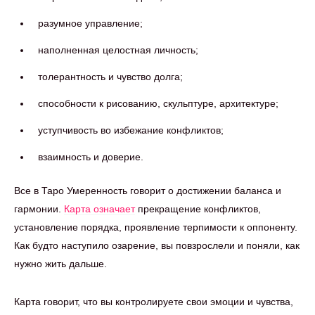
разумное управление;
наполненная целостная личность;
толерантность и чувство долга;
способности к рисованию, скульптуре, архитектуре;
уступчивость во избежание конфликтов;
взаимность и доверие.
Все в Таро Умеренность говорит о достижении баланса и
гармонии.
Карта означает
прекращение конфликтов,
установление порядка, проявление терпимости к оппоненту.
Как будто наступило озарение, вы повзрослели и поняли, как
нужно жить дальше.
Карта говорит, что вы контролируете свои эмоции и чувства,