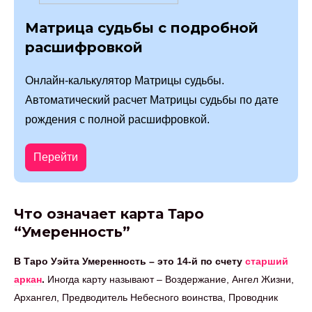
Матрица судьбы с подробной
расшифровкой
Онлайн-калькулятор Матрицы судьбы.
Автоматический расчет Матрицы судьбы по дате
рождения с полной расшифровкой.
Перейти
Что означает карта Таро
“Умеренность”
В Таро Уэйта Умеренность – это 14-й по счету
старший
аркан
.
Иногда карту называют – Воздержание, Ангел Жизни,
Архангел, Предводитель Небесного воинства, Проводник