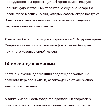
не поддаетесь на провокации. 14 аркан символизирует
наличие художественных талантов. А еще она говорит о
новом этапе в вашей жизни, который совсем скоро наступит.
Возможны новые знакомства с интересными людьми и
открытие значимых перспектив.
Хотите, чтобы этот период поскорее настал? Загрузите аркан
Умеренность на обои в свой телефон – так вы быстрее
притянете хорошее силой мысли.
14 аркан для женщин
Карта в значении для женщин предвещает окончание
сложного периода в жизни, освобождение от каких-либо
тягот или испытаний.
А также Умеренность говорит о проявлении творческих
способностей, которые могут принести свои плоды. Вас