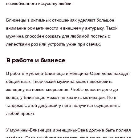
возлюбленного искусству любви.
Близнецы в интимных отношениях уделяют большое
внимание романтичности и внешнему антуражу. Такой
мужчина способен создать для любимой постель с
лепестками роз или устроить ужин при свечах.
В работе и бизнесе
В работе мужчина-Близнецы и женщина-Овен легко находят
общий язык. Творческий мужчина может вдохновить
женщину на новые свершения. Чтобы довести дело до
конца, у Близнецов может не хватить мотивации. Но в
тандеме с этой девушкой у него получится осуществить
любой проект.
У мужчины-Близнецов и женщины-Овна должна быть полная