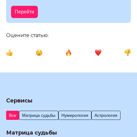
Перейти
Оцените статью:
Сервисы
Все
Матрица судьбы
Нумерология
Астрология
Матрица судьбы