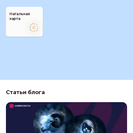
Натальная
карта
Статьи блога