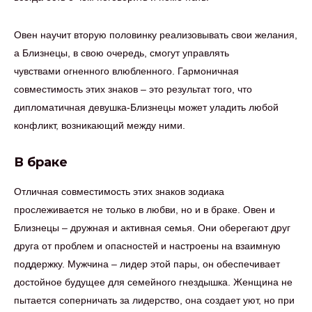
Овен научит вторую половинку реализовывать свои желания,
а Близнецы, в свою очередь, смогут управлять
чувствами огненного влюбленного. Гармоничная
совместимость этих знаков – это результат того, что
дипломатичная девушка-Близнецы может уладить любой
конфликт, возникающий между ними.
В браке
Отличная совместимость этих знаков зодиака
прослеживается не только в любви, но и в браке. Овен и
Близнецы – дружная и активная семья. Они оберегают друг
друга от проблем и опасностей и настроены на взаимную
поддержку. Мужчина – лидер этой пары, он обеспечивает
достойное будущее для семейного гнездышка. Женщина не
пытается соперничать за лидерство, она создает уют, но при