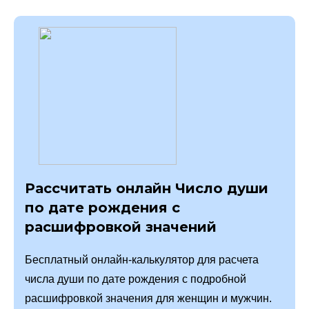
Рассчитать онлайн Число души
по дате рождения с
расшифровкой значений
Бесплатный онлайн-калькулятор для расчета
числа души по дате рождения с подробной
расшифровкой значения для женщин и мужчин.