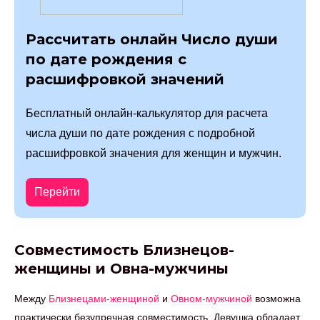
Рассчитать онлайн Число души
по дате рождения с
расшифровкой значений
Бесплатный онлайн-калькулятор для расчета
числа души по дате рождения с подробной
расшифровкой значения для женщин и мужчин.
Перейти
Совместимость Близнецов-
женщины и Овна-мужчины
Между
Близнецами-женщиной
и
Овном-мужчиной
возможна
практически безупречная совместимость. Девушка обладает