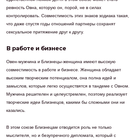
ревность Овна, которую он, порой, не в силах
контролировать. Совместимость этих знаков зодиака такая,
что даже спустя годы отношений партнеры сохранят
сексуальное притяжение друг к другу.
В работе и бизнесе
Овен-мужчина и Близнецы-женщина имеют высокую
совместимость в работе и бизнесе. Женщина обладает
высоким творческим потенциалом, она полна идей и
замыслов, которые легко осуществятся в тандеме с Овном.
Мужчина решителен и целеустремлен, поэтому реализует
творческие идеи Близнецов, какими бы сложными они ни
казались.
В этом союзе Близнецам отводится роль не только
мыслителя, но и безупречного дипломата, который с