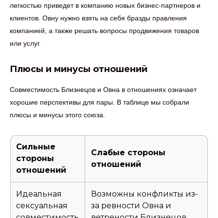
легкостью приведет в компанию новых бизнес-партнеров и
клиентов. Овну нужно взять на себя бразды правления
компанией, а также решать вопросы продвижения товаров
или услуг.
Плюсы и минусы отношений
Совместимость Близнецов и Овна в отношениях означает
хорошие перспективы для пары. В таблице мы собрали
плюсы и минусы этого союза.
Сильные
Слабые стороны
стороны
отношений
отношений
Идеальная
Возможны конфликты из-
сексуальная
за ревности Овна и
совместимость
ветрености Близнецов