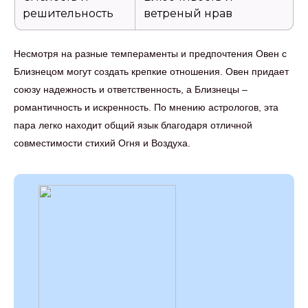
решительность
ветреный нрав
Несмотря на разные темпераменты и предпочтения Овен с
Близнецом могут создать крепкие отношения. Овен придает
союзу надежность и ответственность, а Близнецы –
романтичность и искренность. По мнению астрологов, эта
пара легко находит общий язык благодаря отличной
совместимости стихий Огня и Воздуха.