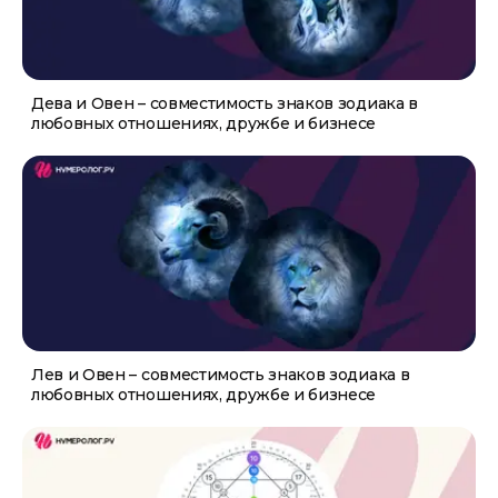
Дева и Овен – совместимость знаков зодиака в
любовных отношениях, дружбе и бизнесе
Лев и Овен – совместимость знаков зодиака в
любовных отношениях, дружбе и бизнесе