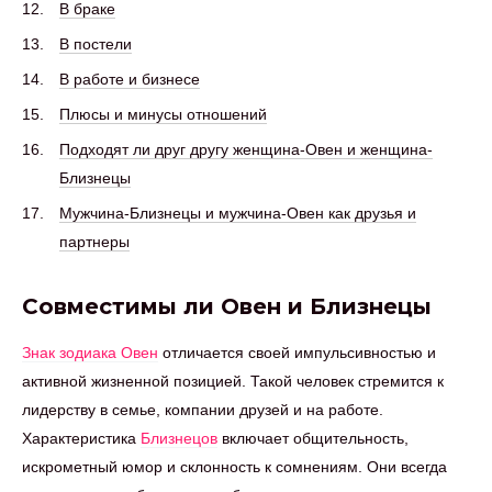
В браке
В постели
В работе и бизнесе
Плюсы и минусы отношений
Подходят ли друг другу женщина-Овен и женщина-
Близнецы
Мужчина-Близнецы и мужчина-Овен как друзья и
партнеры
Совместимы ли Овен и Близнецы
Знак зодиака Овен
отличается своей импульсивностью и
активной жизненной позицией. Такой человек стремится к
лидерству в семье, компании друзей и на работе.
Характеристика
Близнецов
включает общительность,
искрометный юмор и склонность к сомнениям. Они всегда