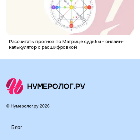
Рассчитать прогноз по Матрице судьбы – онлайн-
калькулятор с расшифровкой
© Нумеролог.ру
2026
Блог