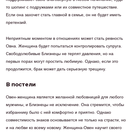
то шопинг с подружками или их совместное путешествие.
Если она захочет стать главной в семье, он не будет иметь
претензий.
Неприятным моментом в отношениях может стать ревность
Овна. Женщина будет попытаться контролировать супруга.
Свободолюбивые Близнецы не терпят давления, но на
первых порах могут простить любимую. Однако, если это
продолжится, брак может дать серьезную трещину.
В постели
Овен-женщина является желанной любовницей для любого
мужчины, и Близнецы не исключение. Она стремится, чтобы
избраннику было с ней комфортно и приятно. Однако
совместимость знаков основывается не только на страсти, но
и на любви ко всему новому. Женщина-Овен научит своего