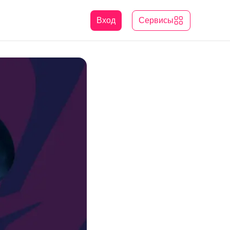
Вход
Сервисы