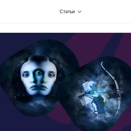
Статьи