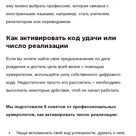
ему можно выбрать профессию, которая связана с
иностранными языками, например, стать учителем,
репетитором или переводчиком.
Как активировать код удачи или
число реализации
Если вы хотите найти свое предназначение по дате
рождения и достичь цель всей жизни с помощью
нумерологии, используйте силу собственного цифрового
кода. Недостаточно просто его рассчитать – необходимо
выполнить некоторые действия, чтоб он начал работать.
Мы подготовили 6 советов от профессиональных
нумерологов, как активировать число реализации:
Чаще вспоминать свой код успешности, думать о нем,