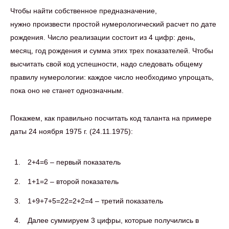
Чтобы найти собственное предназначение,
нужно произвести простой нумерологический расчет по дате
рождения. Число реализации состоит из 4 цифр: день,
месяц, год рождения и сумма этих трех показателей. Чтобы
высчитать свой код успешности, надо следовать общему
правилу нумерологии: каждое число необходимо упрощать,
пока оно не станет однозначным.
Покажем, как правильно посчитать код таланта на примере
даты 24 ноября 1975 г. (24.11.1975):
2+4=6 – первый показатель
1+1=2 – второй показатель
1+9+7+5=22=2+2=4 – третий показатель
Далее суммируем 3 цифры, которые получились в