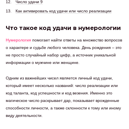
Число удачи 9
Как активировать код удачи или число реализации
Что такое код удачи в нумерологии
Нумерология
помогает найти ответы на множество вопросов
о характере и судьбе любого человека. День рождения – это
не просто случайный набор цифр, а источник уникальной
информации о мужчине или женщине.
Одним из важнейших чисел является личный код удачи,
который имеет несколько названий: число реализации или
код таланта, код успешности и код везения. Именно это
магическое число раскрывает дар, показывает врожденные
способности личности, а также склонности к тому или иному
виду деятельности.