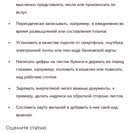
мысленно представлять числа или произносить их
вслух.
Периодически записывать, например, в ежедневник во
время размышлений или составления планов.
Установить в качестве пароля от смартфона, ноутбука,
электронной почты или пин-кода банковской карты.
Написать цифры на листке бумаги и держать ее перед
глазами, например, положить в кошелек или повесить
над рабочим столом.
Заряжать энергетикой чисел важные документы, к
примеру, делать надписи на обратной стороне листов.
Составить карту желаний и добавить в нее свой код
везения.
Оцените статью: