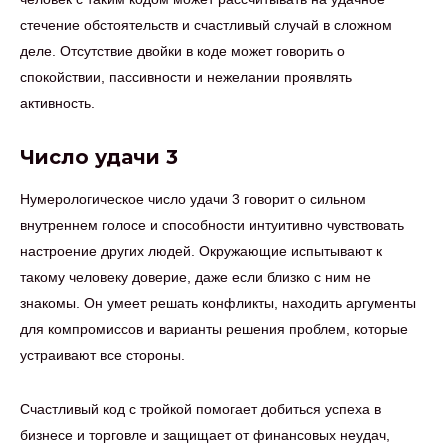
стечение обстоятельств и счастливый случай в сложном
деле. Отсутствие двойки в коде может говорить о
спокойствии, пассивности и нежелании проявлять
активность.
Число удачи 3
Нумерологическое число удачи 3 говорит о сильном
внутреннем голосе и способности интуитивно чувствовать
настроение других людей. Окружающие испытывают к
такому человеку доверие, даже если близко с ним не
знакомы. Он умеет решать конфликты, находить аргументы
для компромиссов и варианты решения проблем, которые
устраивают все стороны.
Счастливый код с тройкой помогает добиться успеха в
бизнесе и торговле и защищает от финансовых неудач,