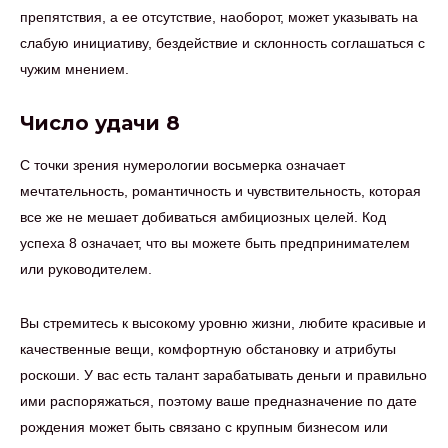
препятствия, а ее отсутствие, наоборот, может указывать на
слабую инициативу, бездействие и склонность соглашаться с
чужим мнением.
Число удачи 8
С точки зрения нумерологии восьмерка означает
мечтательность, романтичность и чувствительность, которая
все же не мешает добиваться амбициозных целей. Код
успеха 8 означает, что вы можете быть предпринимателем
или руководителем.
Вы стремитесь к высокому уровню жизни, любите красивые и
качественные вещи, комфортную обстановку и атрибуты
роскоши. У вас есть талант зарабатывать деньги и правильно
ими распоряжаться, поэтому ваше предназначение по дате
рождения может быть связано с крупным бизнесом или