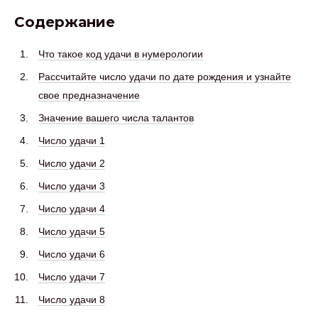
Содержание
Что такое код удачи в нумерологии
Рассчитайте число удачи по дате рождения и узнайте
свое предназначение
Значение вашего числа талантов
Число удачи 1
Число удачи 2
Число удачи 3
Число удачи 4
Число удачи 5
Число удачи 6
Число удачи 7
Число удачи 8