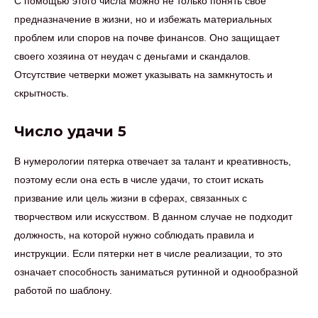
С помощью этого числа можно не только понять свое
предназначение в жизни, но и избежать материальных
проблем или споров на почве финансов. Оно защищает
своего хозяина от неудач с деньгами и скандалов.
Отсутствие четверки может указывать на замкнутость и
скрытность.
Число удачи 5
В нумерологии пятерка отвечает за талант и креативность,
поэтому если она есть в числе удачи, то стоит искать
призвание или цель жизни в сферах, связанных с
творчеством или искусством. В данном случае не подходит
должность, на которой нужно соблюдать правила и
инструкции. Если пятерки нет в числе реализации, то это
означает способность заниматься рутинной и однообразной
работой по шаблону.