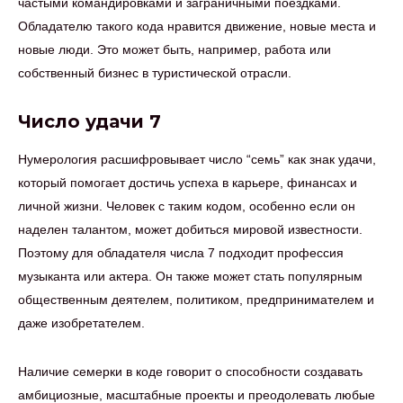
частыми командировками и заграничными поездками.
Обладателю такого кода нравится движение, новые места и
новые люди. Это может быть, например, работа или
собственный бизнес в туристической отрасли.
Число удачи 7
Нумерология расшифровывает число “семь” как знак удачи,
который помогает достичь успеха в карьере, финансах и
личной жизни. Человек с таким кодом, особенно если он
наделен талантом, может добиться мировой известности.
Поэтому для обладателя числа 7 подходит профессия
музыканта или актера. Он также может стать популярным
общественным деятелем, политиком, предпринимателем и
даже изобретателем.
Наличие семерки в коде говорит о способности создавать
амбициозные, масштабные проекты и преодолевать любые