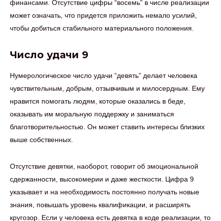
финансами. Отсутствие цифры “восемь” в числе реализации
может означать, что придется приложить немало усилий,
чтобы добиться стабильного материального положения.
Число удачи 9
Нумерологическое число удачи “девять” делает человека
чувствительным, добрым, отзывчивым и милосердным. Ему
нравится помогать людям, которые оказались в беде,
оказывать им моральную поддержку и заниматься
благотворительностью. Он может ставить интересы близких
выше собственных.
Отсутствие девятки, наоборот, говорит об эмоциональной
сдержанности, высокомерии и даже жесткости. Цифра 9
указывает и на необходимость постоянно получать новые
знания, повышать уровень квалификации, и расширять
кругозор. Если у человека есть девятка в коде реализации, то