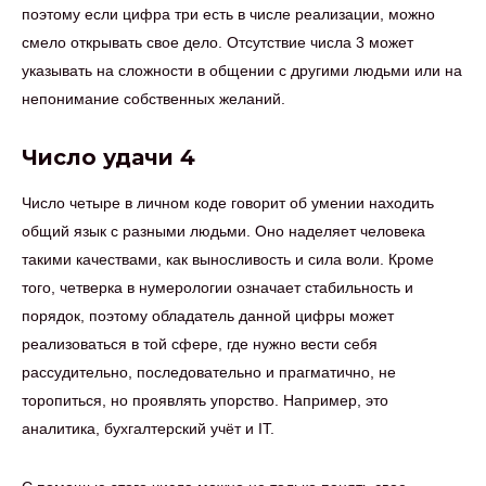
поэтому если цифра три есть в числе реализации, можно
смело открывать свое дело. Отсутствие числа 3 может
указывать на сложности в общении с другими людьми или на
непонимание собственных желаний.
Число удачи 4
Число четыре в личном коде говорит об умении находить
общий язык с разными людьми. Оно наделяет человека
такими качествами, как выносливость и сила воли. Кроме
того, четверка в нумерологии означает стабильность и
порядок, поэтому обладатель данной цифры может
реализоваться в той сфере, где нужно вести себя
рассудительно, последовательно и прагматично, не
торопиться, но проявлять упорство. Например, это
аналитика, бухгалтерский учёт и IT.