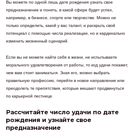
Вы можете по одной лишь дате рождения узнать свое
предназначение и понять, в какой сфере будет успех,
например, в бизнесе, спорте или творчестве. Можно не
только определить, какой у вас талант, и раскрыть свой
потенциал с помощью числа реализации, но и кардинально
изменить жизненный сценарий.
Если вы не можете найти себя в жизни, не испытываете
морального удовлетворения от работы, то код удачи покажет,
чем вам стоит заниматься. Зная его, можно выбрать
правильную профессию, перейти в новое направление или
преодолеть те препятствия, которые мешают продвинуться
по карьерной лестнице.
Рассчитайте число удачи по дате
рождения и узнайте свое
предназначение