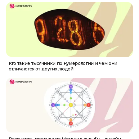
Кто такие тысячники по нумерологии и чем они
отличаются от других людей