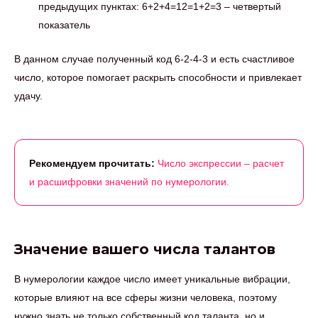
предыдущих пунктах: 6+2+4=12=1+2=3 – четвертый
показатель
В данном случае полученный код 6-2-4-3 и есть счастливое
число, которое помогает раскрыть способности и привлекает
удачу.
Рекомендуем прочитать:
Число экспрессии – расчет
и расшифровки значений по нумерологии.
Значение вашего числа талантов
В нумерологии каждое число имеет уникальные вибрации,
которые влияют на все сферы жизни человека, поэтому
нужно знать не только собственный код таланта, но и