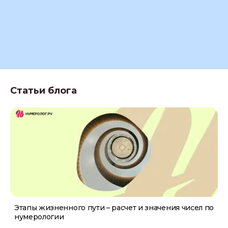
Статьи блога
Этапы жизненного пути – расчет и значения чисел по
нумерологии