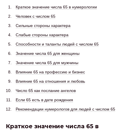
Краткое значение числа 65 в нумерологии
Человек с числом 65
Сильные стороны характера
Слабые стороны характера
Способности и таланты людей с числом 65
Значение числа 65 для женщины
Значение числа 65 для мужчины
Влияние 65 на профессию и бизнес
Влияние 65 на отношения и любовь
Число 65 как послание ангелов
Если 65 есть в дате рождения
Рекомендации нумерологов для людей с числом 65
Краткое значение числа 65 в