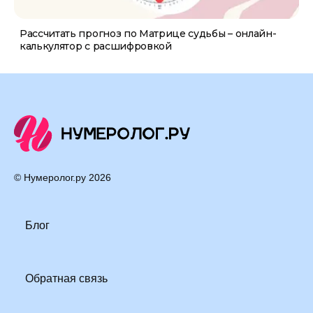
Рассчитать прогноз по Матрице судьбы – онлайн-
калькулятор с расшифровкой
© Нумеролог.ру
2026
Блог
Обратная связь