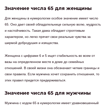
Значение числа 65 для женщины
Для женщины в нумерологии особое значение имеет число
65. Оно дает своей обладательнице сильную волю, мудрость
и настойчивость. Такая дама обладает строптивым
характером, но легко прячет свои реальные чувства за
ширмой добродушия и изящества.
Женщина с цифрами 6 и 5 ищет стабильность во всем от
вазы на определенном месте в доме до семейных
отношений. В своей жизни она обозначает четкие границы и
свои правила. Если мужчина хочет сохранить отношения, то
этих правил придется придерживаться.
Значение числа 65 для мужчины
Мужчина с кодом 65 в нумерологии имеет уравновешенный