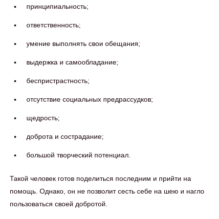
принципиальность;
ответственность;
умение выполнять свои обещания;
выдержка и самообладание;
беспристрастность;
отсутствие социальных предрассудков;
щедрость;
доброта и сострадание;
большой творческий потенциал.
Такой человек готов поделиться последним и прийти на
помощь. Однако, он не позволит сесть себе на шею и нагло
пользоваться своей добротой.