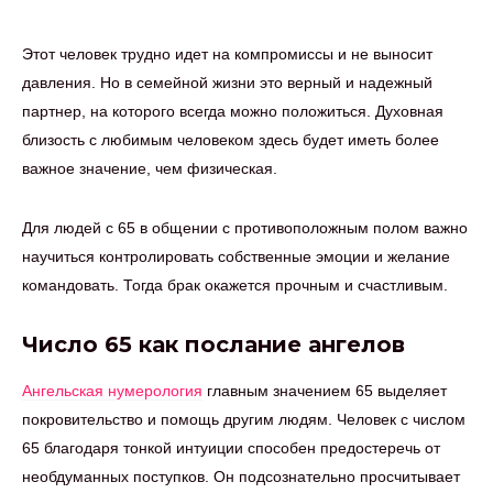
Этот человек трудно идет на компромиссы и не выносит
давления. Но в семейной жизни это верный и надежный
партнер, на которого всегда можно положиться. Духовная
близость с любимым человеком здесь будет иметь более
важное значение, чем физическая.
Для людей с 65 в общении с противоположным полом важно
научиться контролировать собственные эмоции и желание
командовать. Тогда брак окажется прочным и счастливым.
Число 65 как послание ангелов
Ангельская нумерология
главным значением 65 выделяет
покровительство и помощь другим людям. Человек с числом
65 благодаря тонкой интуиции способен предостеречь от
необдуманных поступков. Он подсознательно просчитывает