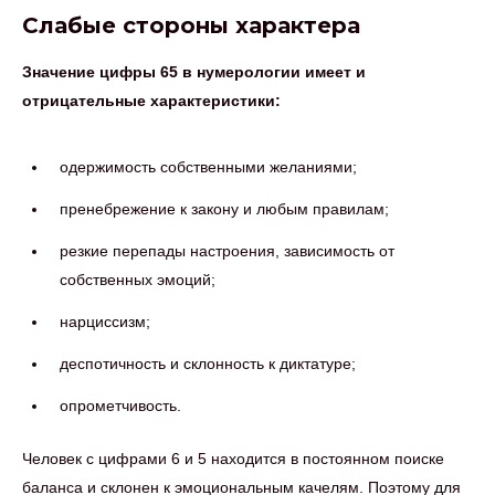
Слабые стороны характера
Значение цифры 65 в нумерологии имеет и
отрицательные характеристики:
одержимость собственными желаниями;
пренебрежение к закону и любым правилам;
резкие перепады настроения, зависимость от
собственных эмоций;
нарциссизм;
деспотичность и склонность к диктатуре;
опрометчивость.
Человек с цифрами 6 и 5 находится в постоянном поиске
баланса и склонен к эмоциональным качелям. Поэтому для