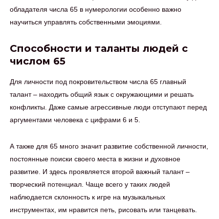
обладателя числа 65 в нумерологии особенно важно
научиться управлять собственными эмоциями.
Способности и таланты людей с
числом 65
Для личности под покровительством числа 65 главный
талант – находить общий язык с окружающими и решать
конфликты. Даже самые агрессивные люди отступают перед
аргументами человека с цифрами 6 и 5.
А также для 65 много значит развитие собственной личности,
постоянные поиски своего места в жизни и духовное
развитие. И здесь проявляется второй важный талант –
творческий потенциал. Чаще всего у таких людей
наблюдается склонность к игре на музыкальных
инструментах, им нравится петь, рисовать или танцевать.