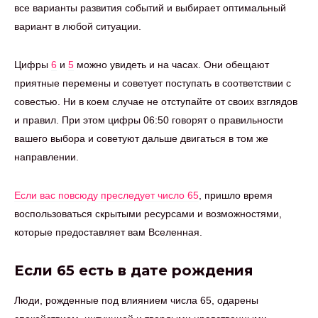
все варианты развития событий и выбирает оптимальный
вариант в любой ситуации.
Цифры
6
и
5
можно увидеть и на часах. Они обещают
приятные перемены и советует поступать в соответствии с
совестью. Ни в коем случае не отступайте от своих взглядов
и правил. При этом цифры 06:50 говорят о правильности
вашего выбора и советуют дальше двигаться в том же
направлении.
Если вас повсюду преследует число 65
, пришло время
воспользоваться скрытыми ресурсами и возможностями,
которые предоставляет вам Вселенная.
Если 65 есть в дате рождения
Люди, рожденные под влиянием числа 65, одарены