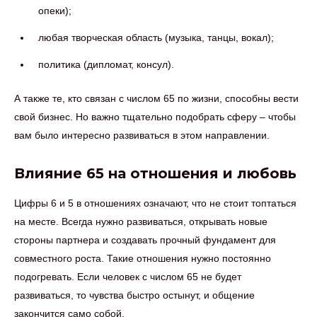
опеки);
любая творческая область (музыка, танцы, вокал);
политика (дипломат, консул).
А также те, кто связан с числом 65 по жизни, способны вести
свой бизнес. Но важно тщательно подобрать сферу – чтобы
вам было интересно развиваться в этом направлении.
Влияние 65 на отношения и любовь
Цифры 6 и 5 в отношениях означают, что не стоит топтаться
на месте. Всегда нужно развиваться, открывать новые
стороны партнера и создавать прочный фундамент для
совместного роста. Такие отношения нужно постоянно
подогревать. Если человек с числом 65 не будет
развиваться, то чувства быстро остынут, и общение
закончится само собой.