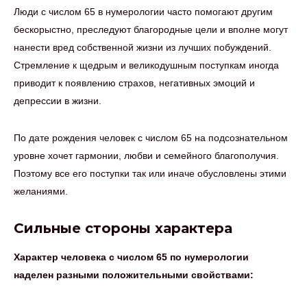
Люди с числом 65 в нумерологии часто помогают другим
бескорыстно, преследуют благородные цели и вполне могут
нанести вред собственной жизни из лучших побуждений.
Стремление к щедрым и великодушным поступкам иногда
приводит к появлению страхов, негативных эмоций и
депрессии в жизни.
По дате рождения человек с числом 65 на подсознательном
уровне хочет гармонии, любви и семейного благополучия.
Поэтому все его поступки так или иначе обусловлены этими
желаниями.
Сильные стороны характера
Характер человека с числом 65 по нумерологии
наделен разными положительными свойствами: