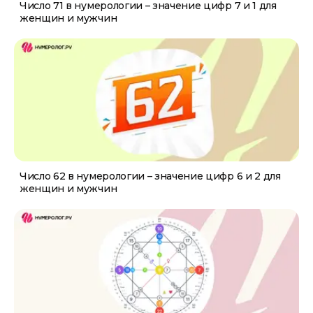
Число 71 в нумерологии – значение цифр 7 и 1 для
женщин и мужчин
Число 62 в нумерологии – значение цифр 6 и 2 для
женщин и мужчин