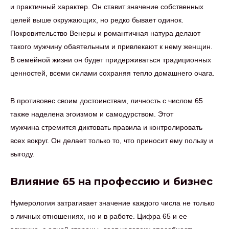
и практичный характер. Он ставит значение собственных
целей выше окружающих, но редко бывает одинок.
Покровительство Венеры и романтичная натура делают
такого мужчину обаятельным и привлекают к нему женщин.
В семейной жизни он будет придерживаться традиционных
ценностей, всеми силами сохраняя тепло домашнего очага.
В противовес своим достоинствам, личность с числом 65
также наделена эгоизмом и самодурством. Этот
мужчина стремится диктовать правила и контролировать
всех вокруг. Он делает только то, что приносит ему пользу и
выгоду.
Влияние 65 на профессию и бизнес
Нумерология затрагивает значение каждого числа не только
в личных отношениях, но и в работе. Цифра 65 и ее