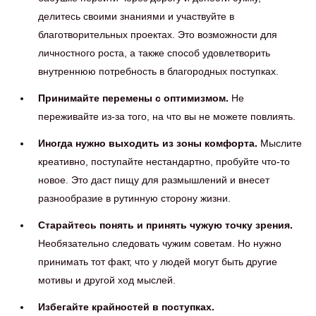
делитесь своими знаниями и участвуйте в
благотворительных проектах. Это возможности для
личностного роста, а также способ удовлетворить
внутреннюю потребность в благородных поступках.
Принимайте перемены с оптимизмом.
Не
переживайте из-за того, на что вы не можете повлиять.
Иногда нужно выходить из зоны комфорта.
Мыслите
креативно, поступайте нестандартно, пробуйте что-то
новое. Это даст пищу для размышлений и внесет
разнообразие в рутинную сторону жизни.
Старайтесь понять и принять чужую точку зрения.
Необязательно следовать чужим советам. Но нужно
принимать тот факт, что у людей могут быть другие
мотивы и другой ход мыслей.
Избегайте крайностей в поступках.