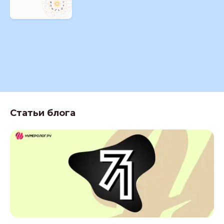
Статьи блога