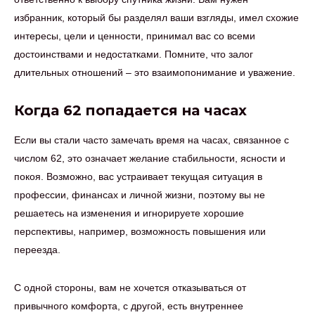
избранник, который бы разделял ваши взгляды, имел схожие
интересы, цели и ценности, принимал вас со всеми
достоинствами и недостатками. Помните, что залог
длительных отношений – это взаимопонимание и уважение.
Когда 62 попадается на часах
Если вы стали часто замечать время на часах, связанное с
числом 62, это означает желание стабильности, ясности и
покоя. Возможно, вас устраивает текущая ситуация в
профессии, финансах и личной жизни, поэтому вы не
решаетесь на изменения и игнорируете хорошие
перспективы, например, возможность повышения или
переезда.
С одной стороны, вам не хочется отказываться от
привычного комфорта, с другой, есть внутреннее