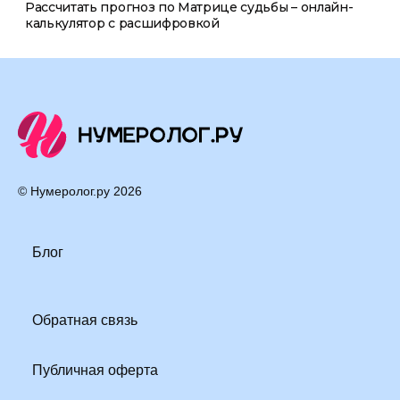
Рассчитать прогноз по Матрице судьбы – онлайн-
калькулятор с расшифровкой
© Нумеролог.ру
2026
Блог
Обратная связь
Публичная оферта