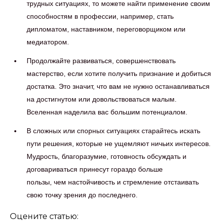
трудных ситуациях, то можете найти применение своим
способностям в профессии, например, стать
дипломатом, наставником, переговорщиком или
медиатором.
Продолжайте развиваться, совершенствовать
мастерство, если хотите получить признание и добиться
достатка. Это значит, что вам не нужно останавливаться
на достигнутом или довольствоваться малым.
Вселенная наделила вас большим потенциалом.
В сложных или спорных ситуациях старайтесь искать
пути решения, которые не ущемляют ничьих интересов.
Мудрость, благоразумие, готовность обсуждать и
договариваться принесут гораздо больше
пользы, чем настойчивость и стремление отстаивать
свою точку зрения до последнего.
Оцените статью: