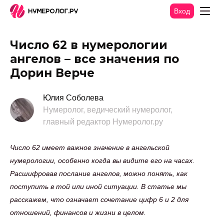
Вход
Число 62 в нумерологии
ангелов – все значения по
Дорин Верче
Юлия Соболева
Нумеролог, ведический нумеролог,
главный редактор Нумеролог.ру
Число 62 имеет важное значение в ангельской
нумерологии, особенно когда вы видите его на часах.
Расшифровав послание ангелов, можно понять, как
поступить в той или иной ситуации. В статье мы
расскажем, что означает сочетание цифр 6 и 2 для
отношений, финансов и жизни в целом.