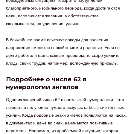
повседневных ситуациях, говорит о наступлении
благоприятного, изобильного периода, когда достигаются
цели, исполняются желания, а обстоятельства
складываются, на удивление, удачно.
В ближайшее время исчезнут поводы для волнения,
напряжение сменится спокойствием и радостью. Если вы
долго работали над сложным проектом, то скоро увидите
плоды своих трудов, например, долгожданную прибыль.
Подробнее о числе 62 в
нумерологии ангелов
Одно из значений числа 62 в ангельской нумерологии – это
легкость и получение нужного результата без значительных
усилий. Когда подобные знаки ангелов появляются на часах,
в документах и даже во снах, начинаются позитивные
перемены. Например, из проблемной ситуации, которая