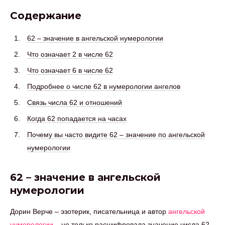
Содержание
62 – значение в ангельской нумерологии
Что означает 2 в числе 62
Что означает 6 в числе 62
Подробнее о числе 62 в нумерологии ангелов
Связь числа 62 и отношений
Когда 62 попадается на часах
Почему вы часто видите 62 – значение по ангельской
нумерологии
62 – значение в ангельской
нумерологии
Дорин Верче – эзотерик, писательница и автор
ангельской
нумерологии
– не только расшифровала значение числа 62,