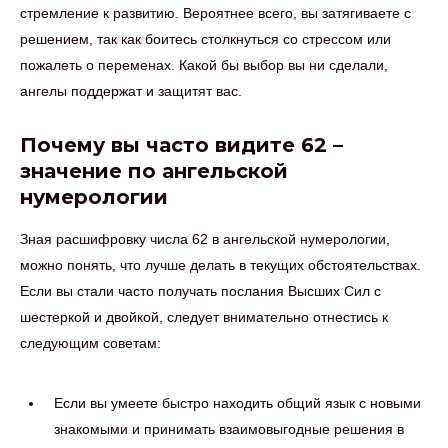
стремление к развитию. Вероятнее всего, вы затягиваете с
решением, так как боитесь столкнуться со стрессом или
пожалеть о переменах. Какой бы выбор вы ни сделали,
ангелы поддержат и защитят вас.
Почему вы часто видите 62 –
значение по ангельской
нумерологии
Зная расшифровку числа 62 в ангельской нумерологии,
можно понять, что лучше делать в текущих обстоятельствах.
Если вы стали часто получать послания Высших Сил с
шестеркой и двойкой, следует внимательно отнестись к
следующим советам:
Если вы умеете быстро находить общий язык с новыми
знакомыми и принимать взаимовыгодные решения в