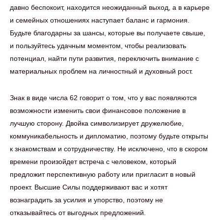
давно беспокоит, находится неожиданный выход, а в карьере
и семейных отношениях наступает баланс и гармония.
Будьте благодарны за шансы, которые вы получаете свыше,
и пользуйтесь удачным моментом, чтобы реализовать
потенциал, найти пути развития, переключить внимание с
материальных проблем на личностный и духовный рост.
Знак в виде числа 62 говорит о том, что у вас появляются
возможности изменить свои финансовое положение в
лучшую сторону. Двойка символизирует дружелюбие,
коммуникабельность и дипломатию, поэтому будьте открыты
к знакомствам и сотрудничеству. Не исключено, что в скором
времени произойдет встреча с человеком, который
предложит перспективную работу или пригласит в новый
проект. Высшие Силы поддерживают вас и хотят
вознаградить за усилия и упорство, поэтому не
отказывайтесь от выгодных предложений.