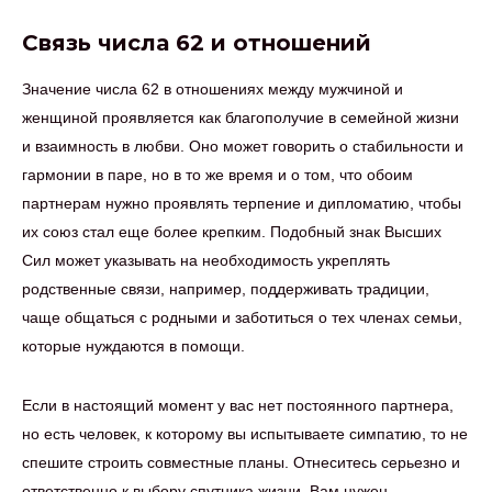
Связь числа 62 и отношений
Значение числа 62 в отношениях между мужчиной и
женщиной проявляется как благополучие в семейной жизни
и взаимность в любви. Оно может говорить о стабильности и
гармонии в паре, но в то же время и о том, что обоим
партнерам нужно проявлять терпение и дипломатию, чтобы
их союз стал еще более крепким. Подобный знак Высших
Сил может указывать на необходимость укреплять
родственные связи, например, поддерживать традиции,
чаще общаться с родными и заботиться о тех членах семьи,
которые нуждаются в помощи.
Если в настоящий момент у вас нет постоянного партнера,
но есть человек, к которому вы испытываете симпатию, то не
спешите строить совместные планы. Отнеситесь серьезно и
ответственно к выбору спутника жизни. Вам нужен