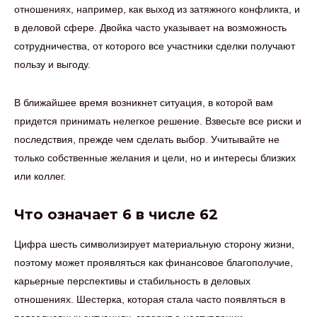
отношениях, например, как выход из затяжного конфликта, и
в деловой сфере. Двойка часто указывает на возможность
сотрудничества, от которого все участники сделки получают
пользу и выгоду.
В ближайшее время возникнет ситуация, в которой вам
придется принимать нелегкое решение. Взвесьте все риски и
последствия, прежде чем сделать выбор. Учитывайте не
только собственные желания и цели, но и интересы близких
или коллег.
Что означает 6 в числе 62
Цифра шесть символизирует материальную сторону жизни,
поэтому может проявляться как финансовое благополучие,
карьерные перспективы и стабильность в деловых
отношениях. Шестерка, которая стала часто появляться в