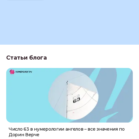
Статьи блога
Число 63 в нумерологии ангелов – все значения по
Дорин Верче