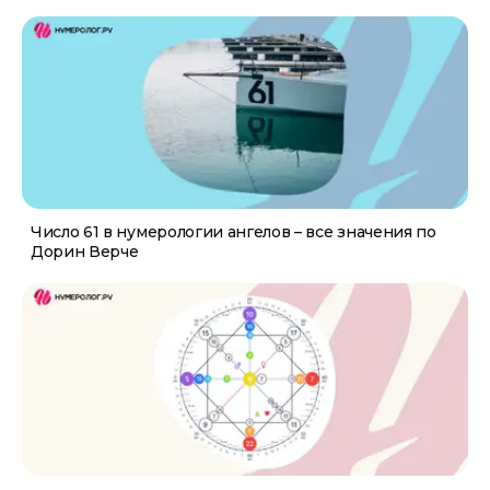
Число 61 в нумерологии ангелов – все значения по
Дорин Верче