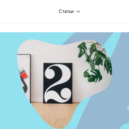
Статьи