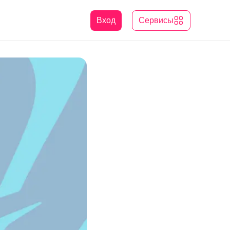
Вход
Сервисы