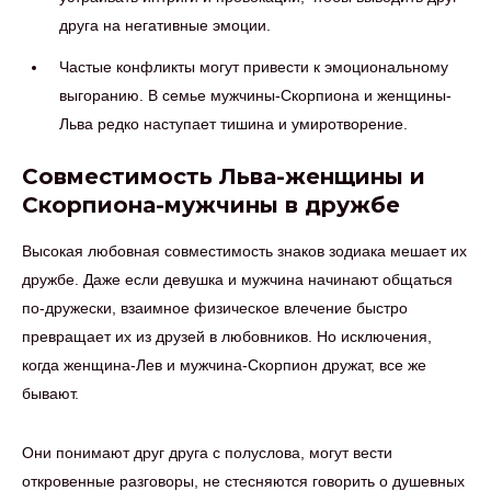
друга на негативные эмоции.
Частые конфликты могут привести к эмоциональному
выгоранию. В семье мужчины-Скорпиона и женщины-
Льва редко наступает тишина и умиротворение.
Совместимость Льва-женщины и
Скорпиона-мужчины в дружбе
Высокая любовная совместимость знаков зодиака мешает их
дружбе. Даже если девушка и мужчина начинают общаться
по-дружески, взаимное физическое влечение быстро
превращает их из друзей в любовников. Но исключения,
когда женщина-Лев и мужчина-Скорпион дружат, все же
бывают.
Они понимают друг друга с полуслова, могут вести
откровенные разговоры, не стесняются говорить о душевных