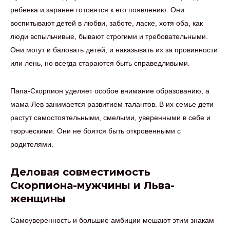
ребенка и заранее готовятся к его появлению. Они
воспитывают детей в любви, заботе, ласке, хотя оба, как
люди вспыльчивые, бывают строгими и требовательными.
Они могут и баловать детей, и наказывать их за провинности
или лень, но всегда стараются быть справедливыми.
Папа-Скорпион уделяет особое внимание образованию, а
мама-Лев занимается развитием талантов. В их семье дети
растут самостоятельными, смелыми, уверенными в себе и
творческими. Они не боятся быть откровенными с
родителями.
Деловая совместимость
Скорпиона-мужчины и Льва-
женщины
Самоуверенность и большие амбиции мешают этим знакам