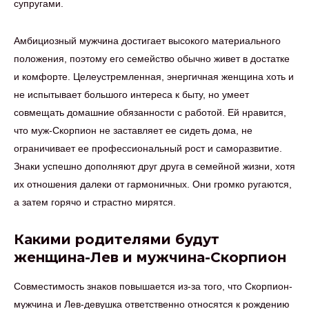
супругами.
Амбициозный мужчина достигает высокого материального
положения, поэтому его семейство обычно живет в достатке
и комфорте. Целеустремленная, энергичная женщина хоть и
не испытывает большого интереса к быту, но умеет
совмещать домашние обязанности с работой. Ей нравится,
что муж-Скорпион не заставляет ее сидеть дома, не
ограничивает ее профессиональный рост и саморазвитие.
Знаки успешно дополняют друг друга в семейной жизни, хотя
их отношения далеки от гармоничных. Они громко ругаются,
а затем горячо и страстно мирятся.
Какими родителями будут
женщина-Лев и мужчина-Скорпион
Совместимость знаков повышается из-за того, что Скорпион-
мужчина и Лев-девушка ответственно относятся к рождению