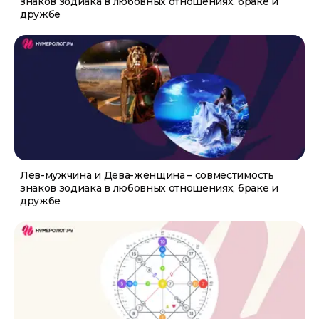
знаков зодиака в любовных отношениях, браке и
дружбе
Лев-мужчина и Дева-женщина – совместимость
знаков зодиака в любовных отношениях, браке и
дружбе