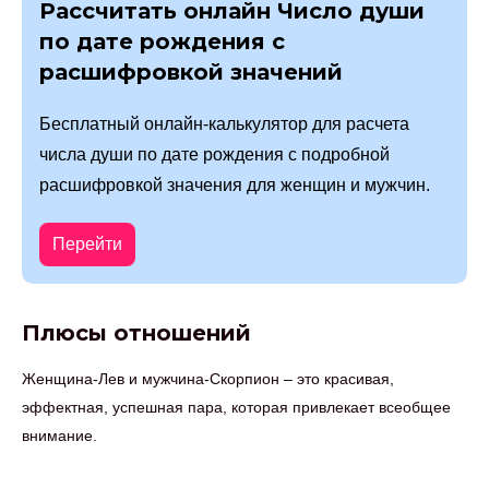
Рассчитать онлайн Число души
по дате рождения с
расшифровкой значений
Бесплатный онлайн-калькулятор для расчета
числа души по дате рождения с подробной
расшифровкой значения для женщин и мужчин.
Перейти
Плюсы отношений
Женщина-Лев и мужчина-Скорпион – это красивая,
эффектная, успешная пара, которая привлекает всеобщее
внимание.