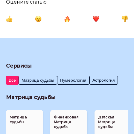
Оцените статью:
Сервисы
Все
Матрица судьбы
Нумерология
Астрология
Матрица судьбы
Матрица
Финансовая
Детская
судьбы
Матрица
Матрица
судьбы
судьбы