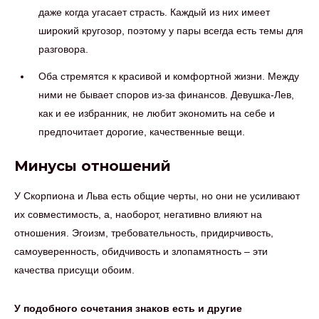
даже когда угасает страсть. Каждый из них имеет
широкий кругозор, поэтому у пары всегда есть темы для
разговора.
Оба стремятся к красивой и комфортной жизни. Между
ними не бывает споров из-за финансов. Девушка-Лев,
как и ее избранник, не любит экономить на себе и
предпочитает дорогие, качественные вещи.
Минусы отношений
У Скорпиона и Льва есть общие черты, но они не усиливают
их совместимость, а, наоборот, негативно влияют на
отношения. Эгоизм, требовательность, придирчивость,
самоуверенность, обидчивость и злопамятность – эти
качества присущи обоим.
У подобного сочетания знаков есть и другие