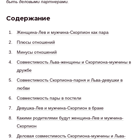
быть деловыми партнерами.
Содержание
Женщина-Лев и мужчина-Скорпион как пара
Плюсы отношений
Минусы отношений
Совместимость Льва-женщины и Скорпиона-мужчины в
дружбе
Совместимость Скорпиона-парня и Льва-девушки в
любви
Совместимость пары в постели
Девушка-Лев и мужчина-Скорпион в браке
Какими родителями будут женщина-Лев и мужчина-
Скорпион
Деловая совместимость Скорпиона-мужчины и Льва-