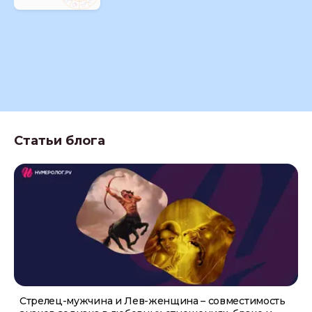
Статьи блога
Стрелец-мужчина и Лев-женщина – совместимость