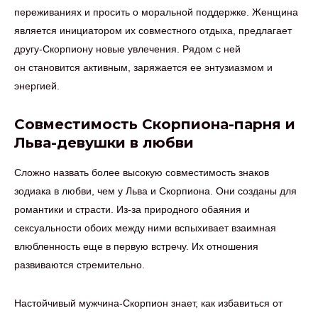
переживаниях и просить о моральной поддержке. Женщина
является инициатором их совместного отдыха, предлагает
другу-Скорпиону новые увлечения. Рядом с ней
он становится активным, заряжается ее энтузиазмом и
энергией.
Совместимость Скорпиона-парня и
Льва-девушки в любви
Сложно назвать более высокую совместимость знаков
зодиака в любви, чем у Льва и Скорпиона. Они созданы для
романтики и страсти. Из-за природного обаяния и
сексуальности обоих между ними вспыхивает взаимная
влюбленность еще в первую встречу. Их отношения
развиваются стремительно.
Настойчивый мужчина-Скорпион знает, как избавиться от