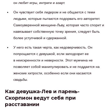
он любит игры, интриги и азарт.
Он чувствует себя лидером и не общается с теми
людьми, которые пытаются подорвать его авторитет.
Самоуверенной женщине-Льву, которая часто спорит и
навязывает собственную точку зрения, следует быть
более уступчивой и сдержанной.
У него есть такая черта, как недоверчивость. Он
попрощается с девушкой, если заподозрит ее
в неискренности и неверности. Этот мужчина не
позволяет собой манипулировать и не поддается на
женские хитрости, особенно если они касаются
свадьбы.
Как девушка-Лев и парень-
Скорпион ведут себя при
расставании