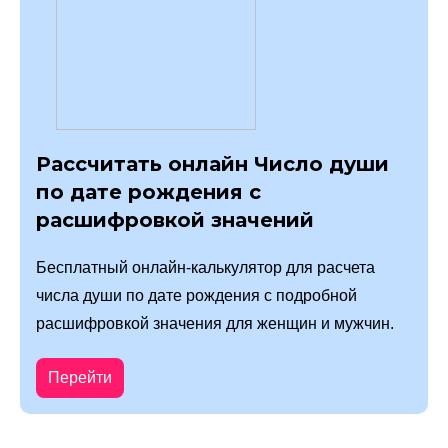
Рассчитать онлайн Число души
по дате рождения с
расшифровкой значений
Бесплатный онлайн-калькулятор для расчета
числа души по дате рождения с подробной
расшифровкой значения для женщин и мужчин.
Перейти