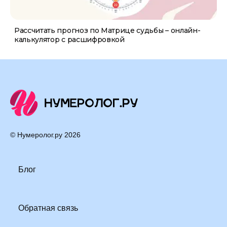
Рассчитать прогноз по Матрице судьбы – онлайн-
калькулятор с расшифровкой
© Нумеролог.ру
2026
Блог
Обратная связь