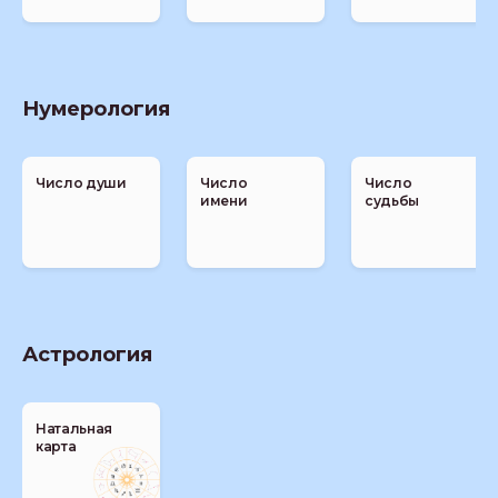
Нумерология
Число души
Число
Число
имени
судьбы
Астрология
Натальная
карта