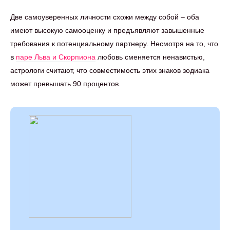
Две самоуверенных личности схожи между собой – оба
имеют высокую самооценку и предъявляют завышенные
требования к потенциальному партнеру. Несмотря на то, что
в
паре Льва и Скорпиона
любовь сменяется ненавистью,
астрологи считают, что совместимость этих знаков зодиака
может превышать 90 процентов.