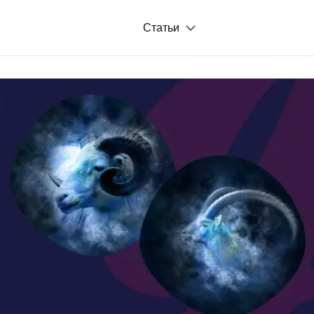
Статьи