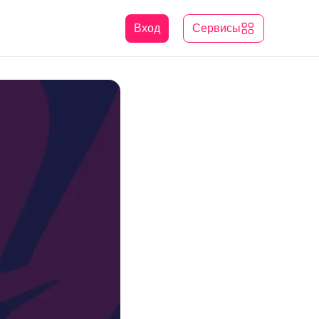
Вход
Сервисы