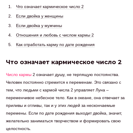
Что означает кармическое число 2
Если двойка у женщины
Если двойка у мужчины
Отношения и любовь с числом кармы 2
Как отработать карму по дате рождения
Что означает кармическое число 2
Число кармы
2 означает душу, не терпящую постоянства.
Человек постоянно стремится к переменам. Это связано с
тем, что людьми с кармой числа 2 управляет Луна –
переменчивое небесное тело. Как в океане, она отвечает за
приливы и отливы, так и у этих людей за нескончаемые
перемены. Если по дате рождения выходит двойка, значит,
желательно заниматься творчеством и формировать свою
целостность.