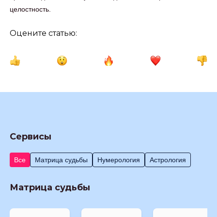
целостность.
Оцените статью:
Сервисы
Все
Матрица судьбы
Нумерология
Астрология
Матрица судьбы