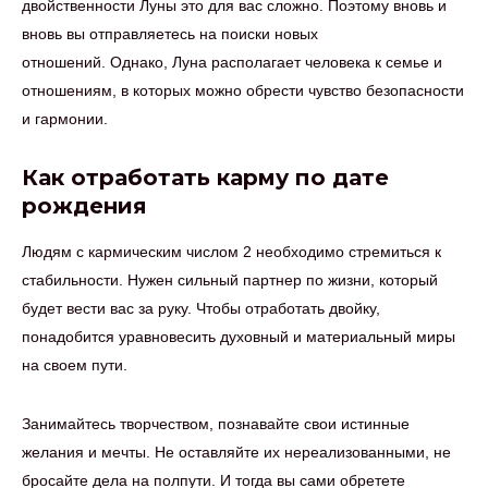
двойственности Луны это для вас сложно. Поэтому вновь и
вновь вы отправляетесь на поиски новых
отношений. Однако, Луна располагает человека к семье и
отношениям, в которых можно обрести чувство безопасности
и гармонии.
Как отработать карму по дате
рождения
Людям с кармическим числом 2 необходимо стремиться к
стабильности. Нужен сильный партнер по жизни, который
будет вести вас за руку. Чтобы отработать двойку,
понадобится уравновесить духовный и материальный миры
на своем пути.
Занимайтесь творчеством, познавайте свои истинные
желания и мечты. Не оставляйте их нереализованными, не
бросайте дела на полпути. И тогда вы сами обретете