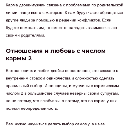
Карма двоек-мужчин связана с проблемами по родительской
линии, чаще всего с матерью. К вам будут часто обращаться
другие люди за помощью в решении конфликтов. Если
будете помогать им, то сможете наладить взаимосвязь со
своими родителями.
Отношения и любовь с числом
кармы 2
В отношениях и любви двойки непостоянны, это связано с
внутренним страхом одиночества и сложностью сделать
правильный выбор. И женщины, и мужчины с кармическим
числом 2 в большинстве случаев неверны своим супругам,
но не потому, что влюбчивы, а потому, что по карме у них
полная неопределенность.
Вам нужно научиться делать выбор самому, а из-за