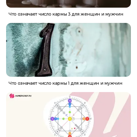
Что означает число кармы 3 для женщин и мужчин
Что означает число кармы 1 для женщин и мужчин