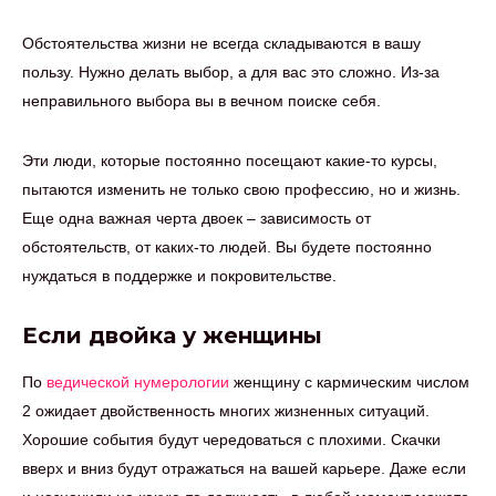
Обстоятельства жизни не всегда складываются в вашу
пользу. Нужно делать выбор, а для вас это сложно. Из-за
неправильного выбора вы в вечном поиске себя.
Эти люди, которые постоянно посещают какие-то курсы,
пытаются изменить не только свою профессию, но и жизнь.
Еще одна важная черта двоек – зависимость от
обстоятельств, от каких-то людей. Вы будете постоянно
нуждаться в поддержке и покровительстве.
Если двойка у женщины
По
ведической нумерологии
женщину с кармическим числом
2 ожидает двойственность многих жизненных ситуаций.
Хорошие события будут чередоваться с плохими. Скачки
вверх и вниз будут отражаться на вашей карьере. Даже если