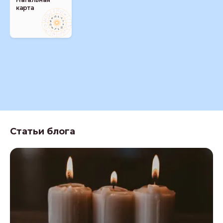
карта
Статьи блога