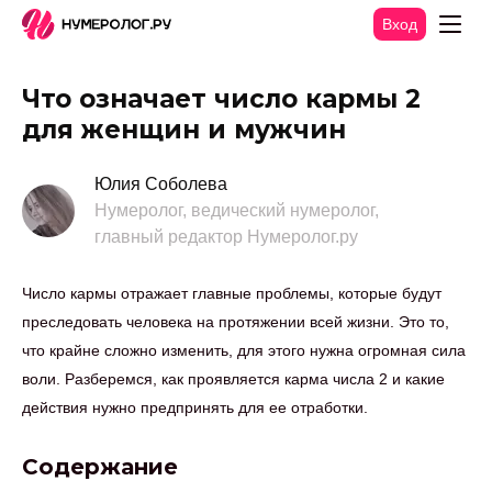
Вход
Что означает число кармы 2
для женщин и мужчин
Юлия Соболева
Нумеролог, ведический нумеролог,
главный редактор Нумеролог.ру
Число кармы отражает главные проблемы, которые будут
преследовать человека на протяжении всей жизни. Это то,
что крайне сложно изменить, для этого нужна огромная сила
воли. Разберемся, как проявляется карма числа 2 и какие
действия нужно предпринять для ее отработки.
Содержание