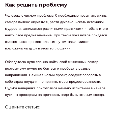
Как решить проблему
Человеку с числом проблемы 0 необходимо посвятить жизнь
саморазвитию: обучаться, расти духовно, искать источники
мудрости, заниматься различными практиками, чтобы в итоге
найти свое предназначение. При таком показателе придется
выяснять экспериментальным путем, какая миссия
возложена на душу в этом воплощении.
Обладателю нуля сложно найти свой жизненный вектор,
поэтому ему нужно не бояться и пробовать разные
направления. Начиная новый проект, следует побороть в
себе страх неудачи, но принять меры предосторожности.
Судьба наверняка приготовила немало испытаний в начале
пути – к проверкам на прочность надо быть готовым всегда.
Оцените статью: