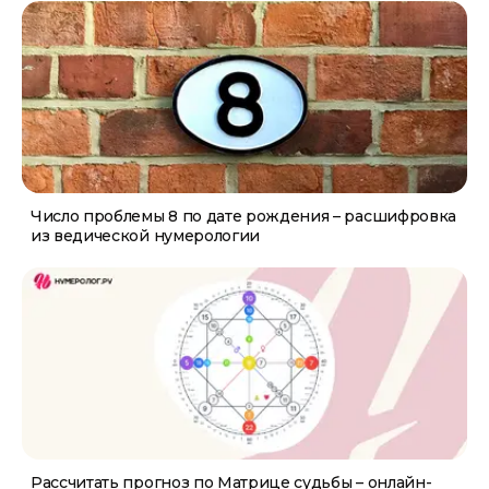
Число проблемы 8 по дате рождения – расшифровка
из ведической нумерологии
Рассчитать прогноз по Матрице судьбы – онлайн-