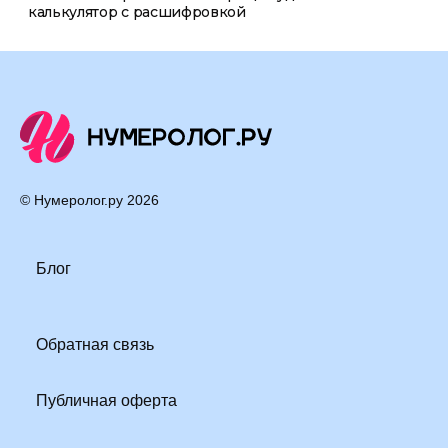
калькулятор с расшифровкой
© Нумеролог.ру
2026
Блог
Обратная связь
Публичная оферта