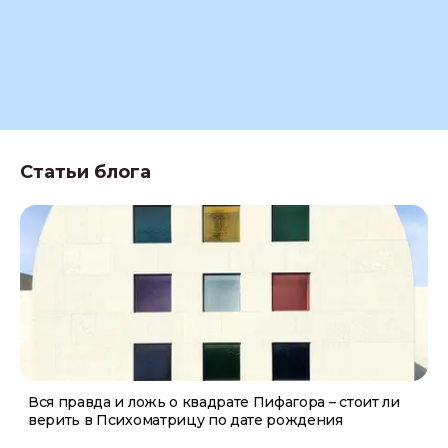
Статьи блога
Вся правда и ложь о квадрате Пифагора – стоит ли
верить в Психоматрицу по дате рождения