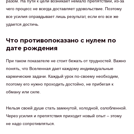
разом. На пути к цели возникает немало препятствий, из-за
чего процесс не всегда доставляет удовольствие. Поэтому
все усилия оправдывает лишь результат, если его все же
удается достичь.
Что противопоказано с нулем по
дате рождения
При таком показателе не стоит бежать от трудностей. Важно
понять, что Вселенная дает каждому индивидуальные
кармические задачи. Каждый урок по-своему необходим,
поэтому его нужно проходить достойно, не прибегая к
обману или силе.
Нельзя своей душе стать замкнутой, холодной, озлобленной.
Через усилия и препятствия приходит новый опыт – этому
не надо сопротивляться.