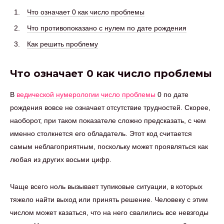
Что означает 0 как число проблемы
Что противопоказано с нулем по дате рождения
Как решить проблему
Что означает 0 как число проблемы
В
ведической нумерологии
число проблемы
0 по дате
рождения вовсе не означает отсутствие трудностей. Скорее,
наоборот, при таком показателе сложно предсказать, с чем
именно столкнется его обладатель. Этот код считается
самым неблагоприятным, поскольку может проявляться как
любая из других восьми цифр.
Чаще всего ноль вызывает тупиковые ситуации, в которых
тяжело найти выход или принять решение. Человеку с этим
числом может казаться, что на него свалились все невзгоды