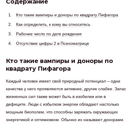
Содержание
Кто такие вампиры и доноры по квадрату Пифагора
Как определить, к кому вы относитесь
Рабочее число по дате рождения
Отсутствие цифры 2 в Психоматрице
Кто такие вампиры и доноры по
квадрату Пифагора
Каждый человек имеет свой природный потенциал – одни
качества у него проявляются активнее, другие слабее. Запас
жизненных сил также может быть в изобилии или в
дефиците. Люди с избытком энергии обладают настолько
мощным биополем, что способны заряжать окружающих
энергетикой и оптимизмом. Обычно их называют донорами.