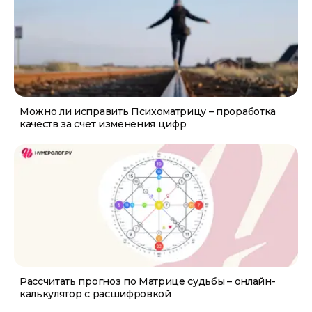
Можно ли исправить Психоматрицу – проработка
качеств за счет изменения цифр
Рассчитать прогноз по Матрице судьбы – онлайн-
калькулятор с расшифровкой