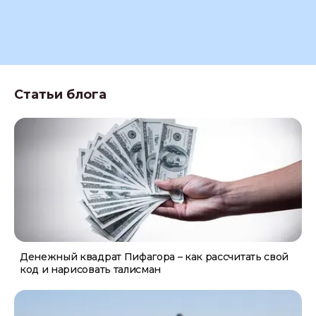
Статьи блога
Денежный квадрат Пифагора – как рассчитать свой
код и нарисовать талисман