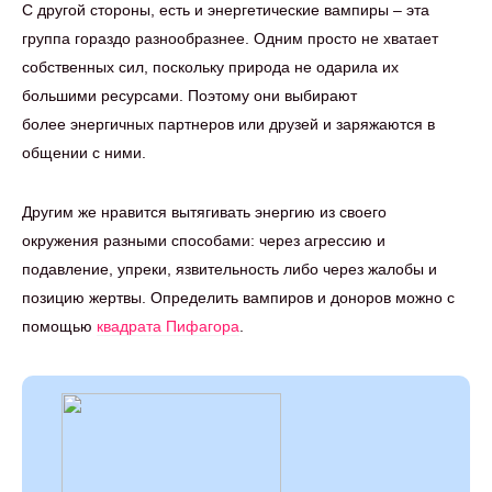
С другой стороны, есть и энергетические вампиры – эта
группа гораздо разнообразнее. Одним просто не хватает
собственных сил, поскольку природа не одарила их
большими ресурсами. Поэтому они выбирают
более энергичных партнеров или друзей и заряжаются в
общении с ними.
Другим же нравится вытягивать энергию из своего
окружения разными способами: через агрессию и
подавление, упреки, язвительность либо через жалобы и
позицию жертвы. Определить вампиров и доноров можно с
помощью
квадрата Пифагора
.