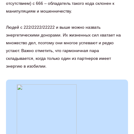
отсутствием) с 666 – обладатель такого кода склонен к
манипуляциям и мошенничеству.
Людей с 222/2222/22222 и выше можно назвать
энергетическими донорами. Их жизненных сил хватает на
множество дел, поэтому они многое успевают и редко
устают. Важно отметить, что гармоничная пара
складывается, когда только один из партнеров имеет
энергию в изобилии.