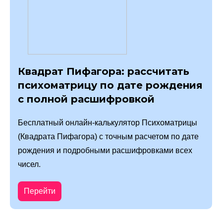
Квадрат Пифагора: рассчитать
психоматрицу по дате рождения
с полной расшифровкой
Бесплатный онлайн-калькулятор Психоматрицы
(Квадрата Пифагора) с точным расчетом по дате
рождения и подробными расшифровками всех
чисел.
Перейти