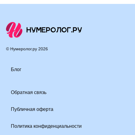
© Нумеролог.ру
2026
Блог
Обратная связь
Публичная оферта
Политика конфиденциальности