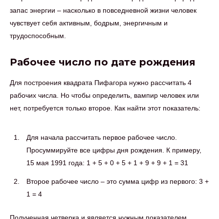
запас энергии – насколько в повседневной жизни человек
чувствует себя активным, бодрым, энергичным и
трудоспособным.
Рабочее число по дате рождения
Для построения квадрата Пифагора нужно рассчитать 4
рабочих числа. Но чтобы определить, вампир человек или
нет, потребуется только второе. Как найти этот показатель:
Для начала рассчитать первое рабочее число.
Просуммируйте все цифры дня рождения. К примеру,
15 мая 1991 года: 1 + 5 + 0 + 5 + 1 + 9 + 9 + 1 = 31
Второе рабочее число – это сумма цифр из первого: 3 +
1 = 4
Полученная четверка и является нужным показателем.