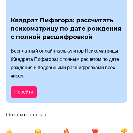
Квадрат Пифагора: рассчитать
психоматрицу по дате рождения
с полной расшифровкой
Бесплатный онлайн-калькулятор Психоматрицы
(Квадрата Пифагора) с точным расчетом по дате
рождения и подробными расшифровками всех
чисел.
Перейти
Оцените статью: