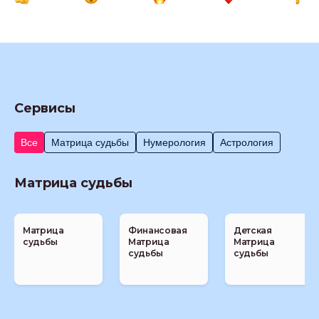
Сервисы
Все
Матрица судьбы
Нумерология
Астрология
Матрица судьбы
Матрица
Финансовая
Детская
судьбы
Матрица
Матрица
судьбы
судьбы