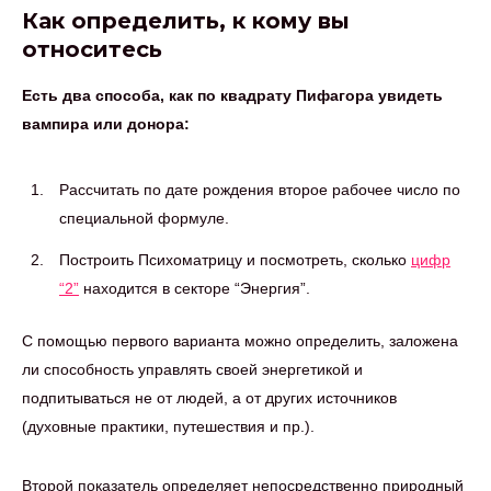
Как определить, к кому вы
относитесь
Есть два способа, как по квадрату Пифагора увидеть
вампира или донора:
Рассчитать по дате рождения второе рабочее число по
специальной формуле.
Построить Психоматрицу и посмотреть, сколько
цифр
“2”
находится в секторе “Энергия”.
С помощью первого варианта можно определить, заложена
ли способность управлять своей энергетикой и
подпитываться не от людей, а от других источников
(духовные практики, путешествия и пр.).
Второй показатель определяет непосредственно природный