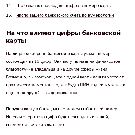
Что означает последняя цифра в номере карты
Число вашего банковского счета по нумерологии
На что влияют цифры банковской
карты
На лицевой стороне банковской карты указан номер,
состоящий из 16 цифр. Они могут влиять на финансовое
благополучие владельца и на другие сферы жизни.
Возможно, вы замечали, что с одной карты деньги улетают
практически моментально, как будто ПИН-код есть у кого-то
еще, а на другой — задерживаются.
Получая карту в банке, мы не можем выбрать её номер.
Но если энергетика цифр будет совпадать с вашей,
вы можете почувствовать это.