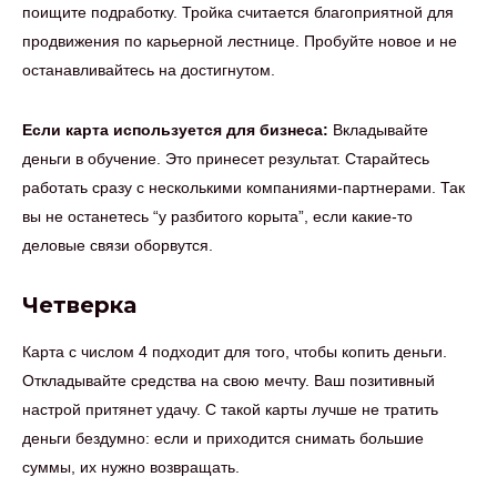
поищите подработку. Тройка считается благоприятной для
продвижения по карьерной лестнице. Пробуйте новое и не
останавливайтесь на достигнутом.
Если карта используется для бизнеса:
Вкладывайте
деньги в обучение. Это принесет результат. Старайтесь
работать сразу с несколькими компаниями-партнерами. Так
вы не останетесь “у разбитого корыта”, если какие-то
деловые связи оборвутся.
Четверка
Карта с числом 4 подходит для того, чтобы копить деньги.
Откладывайте средства на свою мечту. Ваш позитивный
настрой притянет удачу. С такой карты лучше не тратить
деньги бездумно: если и приходится снимать большие
суммы, их нужно возвращать.