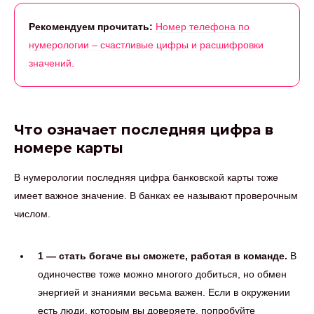
Рекомендуем прочитать:
Номер телефона по
нумерологии – счастливые цифры и расшифровки
значений.
Что означает последняя цифра в
номере карты
В нумерологии последняя цифра банковской карты тоже
имеет важное значение. В банках ее называют проверочным
числом.
1 — стать богаче вы сможете, работая в команде.
В
одиночестве тоже можно многого добиться, но обмен
энергией и знаниями весьма важен. Если в окружении
есть люди, которым вы доверяете, попробуйте