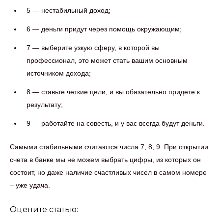
5 — нестабильный доход;
6 — деньги придут через помощь окружающим;
7 — выберите узкую сферу, в которой вы
профессионал, это может стать вашим основным
источником дохода;
8 — ставьте четкие цели, и вы обязательно придете к
результату;
9 — работайте на совесть, и у вас всегда будут деньги.
Самыми стабильными считаются числа 7, 8, 9. При открытии
счета в банке мы не можем выбрать цифры, из которых он
состоит, но даже наличие счастливых чисел в самом номере
– уже удача.
Оцените статью: