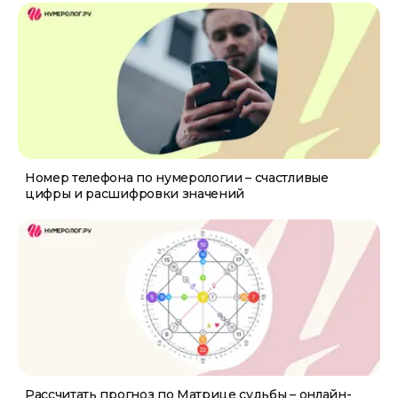
Номер телефона по нумерологии – счастливые
цифры и расшифровки значений
Рассчитать прогноз по Матрице судьбы – онлайн-