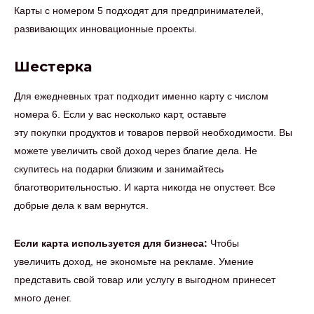
Карты с номером 5 подходят для предпринимателей,
развивающих инновационные проекты.
Шестерка
Для ежедневных трат подходит именно карту с числом
номера 6. Если у вас несколько карт, оставьте
эту покупки продуктов и товаров первой необходимости. Вы
можете увеличить свой доход через благие дела. Не
скупитесь на подарки близким и занимайтесь
благотворительностью. И карта никогда не опустеет. Все
добрые дела к вам вернутся.
Если карта используется для бизнеса:
Чтобы
увеличить доход, не экономьте на рекламе. Умение
представить свой товар или услугу в выгодном принесет
много денег.