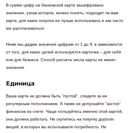
В сумме цифр на банковской карте зашифровано
значение, узнав которое, можно понять, подходит ли вам
карта, для каких покупок ее лучше использовать и как часто
ею расплачиваться.
Ниже мы дадим значения цифрам от 1 до 9, в зависимости
от того, для каких целей используется карточка – для себя
или для бизнеса. Способ расчета числа карты не имеет
значения.
Единица
Ваша карта не должна быть “пустой”, следите за ее
регулярным пополнением. А также не допускайте “застоя”
финансов на счете. Чаще пользуйтесь именно этой картой,
она должна работать. Не скупитесь на покупку дорогих
вещей, в которых вы испытываете потребность. Не