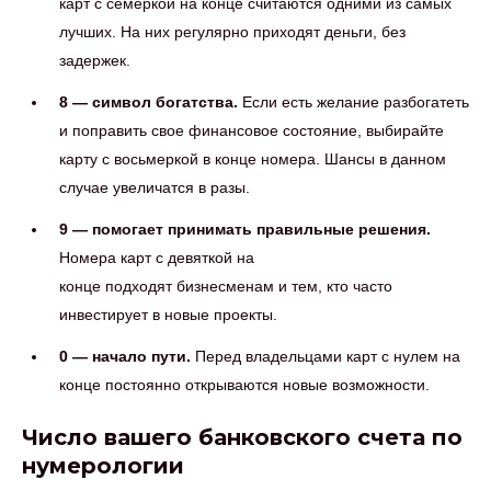
карт с семеркой на конце считаются одними из самых
лучших. На них регулярно приходят деньги, без
задержек.
8 — символ богатства.
Если есть желание разбогатеть
и поправить свое финансовое состояние, выбирайте
карту с восьмеркой в конце номера. Шансы в данном
случае увеличатся в разы.
9 — помогает принимать правильные решения.
Номера карт с девяткой на
конце подходят бизнесменам и тем, кто часто
инвестирует в новые проекты.
0 — начало пути.
Перед владельцами карт с нулем на
конце постоянно открываются новые возможности.
Число вашего банковского счета по
нумерологии