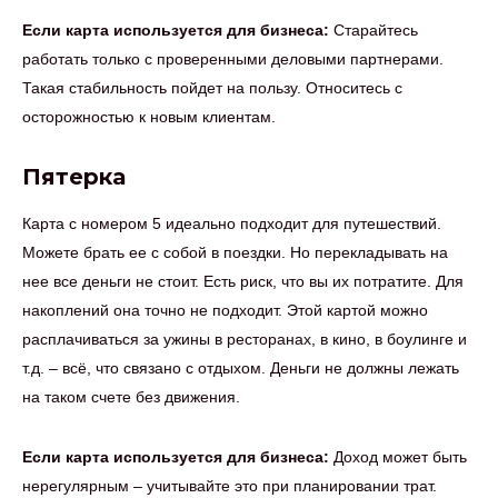
Если карта используется для бизнеса:
Старайтесь
работать только с проверенными деловыми партнерами.
Такая стабильность пойдет на пользу. Относитесь с
осторожностью к новым клиентам.
Пятерка
Карта с номером 5 идеально подходит для путешествий.
Можете брать ее с собой в поездки. Но перекладывать на
нее все деньги не стоит. Есть риск, что вы их потратите. Для
накоплений она точно не подходит. Этой картой можно
расплачиваться за ужины в ресторанах, в кино, в боулинге и
т.д. – всё, что связано с отдыхом. Деньги не должны лежать
на таком счете без движения.
Если карта используется для бизнеса:
Доход может быть
нерегулярным – учитывайте это при планировании трат.