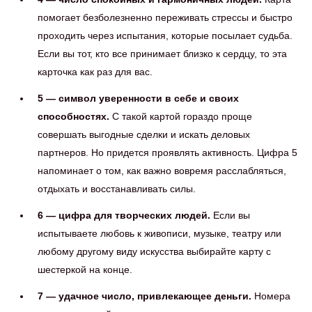
помогает безболезненно переживать стрессы и быстро
проходить через испытания, которые посылает судьба.
Если вы тот, кто все принимает близко к сердцу, то эта
карточка как раз для вас.
5 — символ уверенности в себе и своих
способностях.
С такой картой гораздо проще
совершать выгодные сделки и искать деловых
партнеров. Но придется проявлять активность. Цифра 5
напоминает о том, как важно вовремя расслабляться,
отдыхать и восстанавливать силы.
6 — цифра для творческих людей.
Если вы
испытываете любовь к живописи, музыке, театру или
любому другому виду искусства выбирайте карту с
шестеркой на конце.
7 — удачное число, привлекающее деньги.
Номера