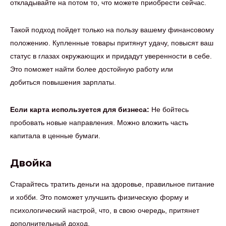
откладывайте на потом то, что можете приобрести сейчас.
Такой подход пойдет только на пользу вашему финансовому
положению. Купленные товары притянут удачу, повысят ваш
статус в глазах окружающих и придадут уверенности в себе.
Это поможет найти более достойную работу или
добиться повышения зарплаты.
Если карта используется для бизнеса:
Не бойтесь
пробовать новые направления. Можно вложить часть
капитала в ценные бумаги.
Двойка
Старайтесь тратить деньги на здоровье, правильное питание
и хобби. Это поможет улучшить физическую форму и
психологический настрой, что, в свою очередь, притянет
дополнительный доход.