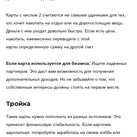
Карты с числом 2 считаются не самыми удачными для тех,
кто хочет накопить на отдых или на дорогостоящую вещь.
Деньги с нее уходят довольно быстро. Если есть цель
накопить, ежемесячно переводите с этой
карты определенную сумму на другой счет.
Если карта используется для бизнеса:
Ищите надежных
партнеров. Это даст вам возможность для получения
дополнительных доходов. Но не забывайте о том, что
собственные интересы должны стоять на первом месте.
Тройка
Такие карты нужно пополнять из разных источников. Это
принесет финансовую стабильность. Если карточка
зарплатная, попробуйте заработать на своем хобби или