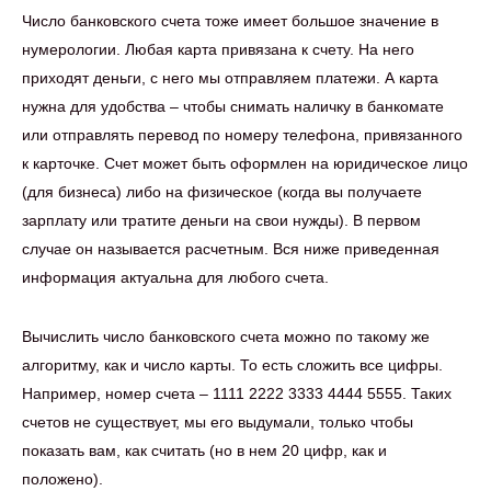
Число банковского счета тоже имеет большое значение в
нумерологии. Любая карта привязана к счету. На него
приходят деньги, с него мы отправляем платежи. А карта
нужна для удобства – чтобы снимать наличку в банкомате
или отправлять перевод по номеру телефона, привязанного
к карточке. Счет может быть оформлен на юридическое лицо
(для бизнеса) либо на физическое (когда вы получаете
зарплату или тратите деньги на свои нужды). В первом
случае он называется расчетным. Вся ниже приведенная
информация актуальна для любого счета.
Вычислить число банковского счета можно по такому же
алгоритму, как и число карты. То есть сложить все цифры.
Например, номер счета – 1111 2222 3333 4444 5555. Таких
счетов не существует, мы его выдумали, только чтобы
показать вам, как считать (но в нем 20 цифр, как и
положено).