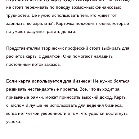
не стоит переживать по поводу возможных финансовых
трудностей. Ее нужно использовать тем, кто живет “от
зарплаты до зарплаты”. Карточка подходит людям, которые
не умеют разумно тратить деньги.
Представителям творческих профессий стоит выбирать для
расчетов карты с девяткой. Они помогают наладить
постоянный поток заказов.
Если карта используется для бизнеса:
Не нужно бояться
развивать нестандартные проекты. Все, что выходит за
привычные рамки, может приносить высокий доход. Карты
с числом 9 лучше не использовать для ведения бизнеса,
когда нет четкой уверенности в том, что удастся достигнуть
успеха.