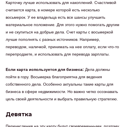
Карточку лучше использовать для накоплений. Счастливой
считается карта, в номере которой есть несколько
восьмерок. У ее владельца есть все шансы улучшить
материальное положение. Для этого нужно помогать другим
и не скупиться на добрые дела. Счет карты с восьмеркой
лучше пополнять с разных источников. Например,
переводом, наличкой, принимать на нее оплату, если что-то
перепродаете, и использовать для перевода зарплаты.
Если карта используется для бизнеса:
Дела должны
пойти в гору. Восьмерка благоприятна для ведения
собственного дела. Особенно актуальны такие карты для
бизнеса в сфере недвижимости. Но важно четко осознавать
цель своей деятельности и выбрать правильную стратегию.
Девятка
Перечисления на эту карту будут своевременными, поэтому