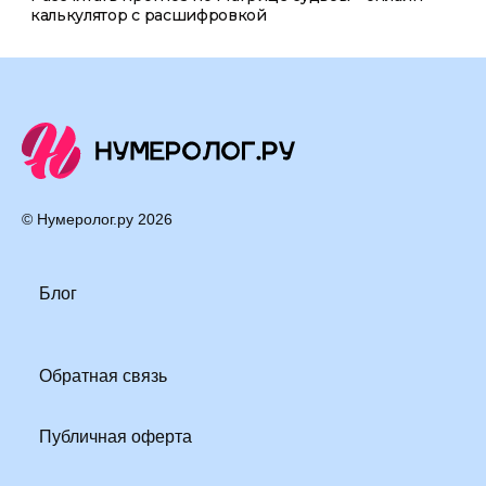
калькулятор с расшифровкой
© Нумеролог.ру
2026
Блог
Обратная связь
Публичная оферта