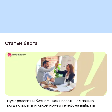
Статьи блога
Нумерология и бизнес – как назвать компанию,
когда открыть и какой номер телефона выбрать