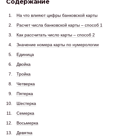
Содержание
На что влияют цифры банковской карты
Расчет числа банковской карты – способ 1
Как рассчитать число карты – способ 2
Значение номера карты по нумерологии
Единица
Двойка
Тройка
Четверка
Пятерка
Шестерка
Семерка
Восьмерка
Девятка