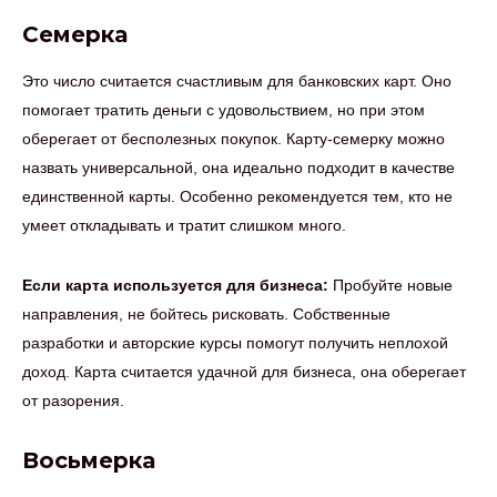
Семерка
Это число считается счастливым для банковских карт. Оно
помогает тратить деньги с удовольствием, но при этом
оберегает от бесполезных покупок. Карту-семерку можно
назвать универсальной, она идеально подходит в качестве
единственной карты. Особенно рекомендуется тем, кто не
умеет откладывать и тратит слишком много.
Если карта используется для бизнеса:
Пробуйте новые
направления, не бойтесь рисковать. Собственные
разработки и авторские курсы помогут получить неплохой
доход. Карта считается удачной для бизнеса, она оберегает
от разорения.
Восьмерка